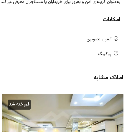
به‌عنوان گزینه‌ای امن و به‌روز برای خریداران یا مستأجران معرفی می‌کند.
امکانات
آیفون تصویری
پارکینگ
املاک مشابه
فروخته شد