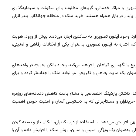
ری و مراکز خدماتی، گزینه‌ای مطلوب برای سکونت و سرمایه‌گذاری
ار در بازار همراه هستند. خرید ملک در منطقه جهانگانی بندر انزلی
د. وجود آیفون تصویری به ساکنین اجازه می‌دهد پیش از ورود، هویت
 اشاره به آیفون تصویری به‌عنوان یکی از امکانات رفاهی و امنیتی،
یا نگهداری گیاهان را فراهم می‌کند. وجود بالکن به‌ویژه در واحدهای
نوان یک مزیت رفاهی و تفریحی می‌تواند ملک را جذاب‌تر کرده و برای
‌کند. داشتن پارکینگ اختصاصی یا مشاع باعث کاهش دغدغه‌های روزمره
ای خریداران و مستأجرانی که به دسترسی آسان و امنیت خودرو اهمیت
 افزایش می‌دهد. با استفاده از درب کنترلی، امکان باز و بسته کردن
ی به‌عنوان یک ویژگی امنیتی و مدرن، ارزش ملک را افزایش داده و آن را