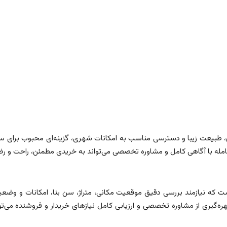
خاص، طبیعت زیبا و دسترسی مناسب به امکانات شهری، گزینه‌ای محبوب برای 
مله با آگاهی کامل و مشاوره تخصصی می‌تواند به خریدی مطمئن، راحت و 
است که نیازمند بررسی دقیق موقعیت مکانی، متراژ، سن بنا، امکانات و وضعی
‌گیری از مشاوره تخصصی و ارزیابی کامل نیازهای خریدار و فروشنده می‌توا