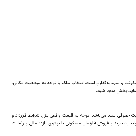
سکونت و سرمایه‌گذاری است. انتخاب ملک با توجه به موقعیت مکانی،
رضایت‌بخش منجر شود.
ت حقوقی سند می‌باشد. توجه به قیمت واقعی بازار، شرایط قرارداد و
ند به خرید و فروش آپارتمان مسکونی با بهترین بازده مالی و رضایت