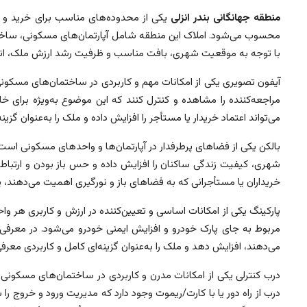
منطقه جهانگانی بندر انزلی
یکی از محدوده‌های مناسب برای خرید و ف
محسوب می‌شود. املاک این منطقه شامل آپارتمان‌های مسکونی، ساختمان
با توجه به موقعیت شهری، بافت مناسب و ظرفیت رشد ارزش ملک، انتخاب
آیفون تصویری یکی از امکانات مهم و کاربردی در ساختمان‌های مسکون
مراجعه‌کننده را مشاهده و کنترل کنند که این موضوع به‌ویژه برای خ
می‌تواند اعتماد خریدار یا مستأجر را افزایش داده و ملک را به‌عنوان 
بالکن یکی از فضاهای پرطرفدار در آپارتمان‌ها و واحدهای مسکونی است 
شهری، کیفیت زندگی ساکنان را افزایش داده و حس باز بودن و ارتباط ب
خریداران یا مستأجرانی که به فضاهای باز و نورگیری اهمیت می‌دهند، ی
پارکینگ یکی از امکانات اساسی و تعیین‌کننده در ارزش و کاربری هر 
مربوط به جای پارک خودرو و افزایش ایمنی خودرو می‌شود. در معرفی 
می‌دهند، افزایش دهد و ملک را به‌عنوان گزینه‌ای کامل و کاربردی معرفی
درب کنترلی یکی از امکانات مدرن و کاربردی در ساختمان‌های مسکونی و
درب از راه دور یا با کارت/ریموت وجود دارد که مدیریت ورود و خروج را 