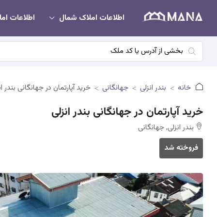
اطلاعات املاک شمال
اطلاعات امل
خانه
بندر انزلی
جهانگانی
خرید آپارتمان در جهانگانی بندر ان
خرید آپارتمان در جهانگانی بندر انزلی
بندر انزلی, جهانگانی
فروخته شد