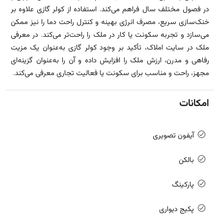
در فصول مختلف سال فراهم می‌کند. استفاده از کولر گازی علاوه بر
خنک‌سازی سریع، مصرف انرژی بهینه و کنترل راحت دما را نیز ممکن
می‌سازد و تجربه سکونت یا کار در ملک را راحت‌تر می‌کند. در معرفی
ملک در سایت املاک، تأکید بر وجود کولر گازی به‌عنوان یک مزیت
رفاهی و مدرن، ارزش ملک را افزایش داده و آن را به‌عنوان گزینه‌ای
مجهز، راحت و مناسب برای سکونت یا فعالیت تجاری معرفی می‌کند.
امکانات
آیفون تصویری
بالکن
پارکینگ
پکیج دیواری