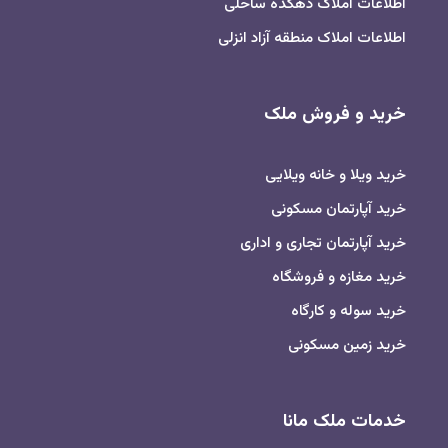
اطلاعات املاک دهکده ساحلی
اطلاعات املاک منطقه آزاد انزلی
خرید و فروش ملک
خرید ویلا و خانه ویلایی
خرید آپارتمان مسکونی
خرید آپارتمان تجاری و اداری
خرید مغازه و فروشگاه
خرید سوله و کارگاه
خرید زمین مسکونی
خدمات ملک مانا