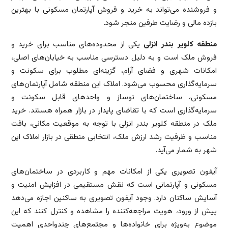
و فروشنده می‌تواند به خرید و فروش آپارتمان مسکونی با بهترین
بازده مالی و رضایت طرفین منجر شود.
منطقه کلویر بندر انزلی
یکی از محدوده‌های مناسب برای خرید و
فروش ملک است و به دلیل دسترسی مناسب به خیابان‌های اصلی،
امکانات شهری و فضای آرام، گزینه‌ای مطلوب برای سکونت و
سرمایه‌گذاری محسوب می‌شود. املاک این منطقه شامل آپارتمان‌های
مسکونی، ساختمان‌های نوساز و واحدهای قابل سکونت و
سرمایه‌گذاری است که با تقاضای پایدار در بازار همراه هستند. خرید
ملک در منطقه کلویر بندر انزلی با توجه به موقعیت مکانی، بافت
مناسب و ظرفیت رشد ارزش ملک، انتخابی منطقی در بازار املاک این
شهر به شمار می‌آید.
آیفون تصویری یکی از امکانات مهم و کاربردی در ساختمان‌های
مسکونی و آپارتمانی است که نقش مستقیمی در افزایش امنیت و
آسایش ساکنان دارد. وجود آیفون تصویری به ساکنین اجازه می‌دهد
پیش از ورود، هویت مراجعه‌کننده را مشاهده و کنترل کنند که این
موضوع به‌ویژه برای خانواده‌ها و مجتمع‌های چندواحدی اهمیت