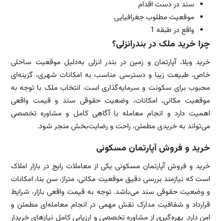
سند در دست اقدام
موقعیت مطلوب جغرافیایی
واقع در طبقه 1
چرا خرید ملک در بندرانزلی؟
خرید ویلا، آپارتمان و زمین در بندر انزلی به‌دلیل موقعیت ساحلی
خاص، طبیعت زیبا و دسترسی مناسب به امکانات شهری، گزینه‌ای
محبوب برای سکونت و سرمایه‌گذاری است. انتخاب ملک با توجه به
موقعیت مکانی، امکانات، وضعیت حقوقی سند و قیمت واقعی
اهمیت دارد و انجام معامله با آگاهی کامل و مشاوره تخصصی
می‌تواند به خریدی مطمئن، راحت و رضایت‌بخش منجر شود.
خرید و فروش آپارتمان مسکونی
خرید و فروش آپارتمان مسکونی یکی از معاملات رایج در بازار املاک
است که نیازمند بررسی دقیق موقعیت مکانی، متراژ، سن بنا، امکانات
و وضعیت حقوقی سند می‌باشد. توجه به قیمت واقعی بازار، شرایط
قرارداد و شفافیت مدارک نقش مهمی در انجام معامله‌ای مطمئن و
امن دارد. بهره‌گیری از مشاوره تخصصی و ارزیابی کامل نیازهای خریدار