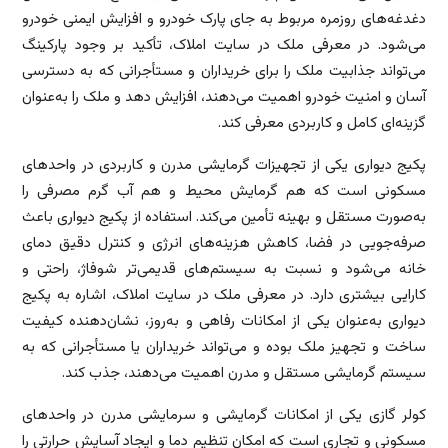
دغدغه‌های روزمره مربوط به جای پارک خودرو و افزایش ایمنی خودرو
می‌شود. در معرفی ملک در سایت املاک، تأکید بر وجود پارکینگ
می‌تواند جذابیت ملک را برای خریداران و مستأجرانی که به دسترسی
آسان و امنیت خودرو اهمیت می‌دهند، افزایش دهد و ملک را به‌عنوان
گزینه‌ای کامل و کاربردی معرفی کند.
پکیج دیواری یکی از تجهیزات گرمایشی مدرن و کاربردی در واحدهای
مسکونی است که هم گرمایش محیط و هم آب گرم مصرفی را
به‌صورت مستقل و بهینه تأمین می‌کند. استفاده از پکیج دیواری باعث
صرفه‌جویی در فضا، کاهش هزینه‌های انرژی و کنترل دقیق دمای
خانه می‌شود و نسبت به سیستم‌های قدیمی‌تر شوفاژ، راحتی و
کارایی بیشتری دارد. در معرفی ملک در سایت املاک، اشاره به پکیج
دیواری به‌عنوان یکی از امکانات رفاهی و به‌روز، نشان‌دهنده کیفیت
ساخت و تجهیز ملک بوده و می‌تواند خریداران یا مستأجرانی که به
سیستم گرمایشی مستقل و مدرن اهمیت می‌دهند، جذب کند.
کولر گازی یکی از امکانات گرمایشی و سرمایشی مدرن در واحدهای
مسکونی و تجاری است که امکان تنظیم دما و ایجاد آسایش حرارتی را