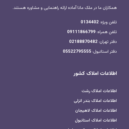
همکاران ما در ملک مانا آماده ارائه راهنمایی و مشاوره هستند.
تلفن ویژه:
0134402
تلفن همراه:
09111866799
دفتر تهران:
02188870482
دفتر استانبول:
05522795555
اطلاعات املاک کشور
اطلاعات املاک رشت
اطلاعات املاک بندر انزلی
اطلاعات املاک لاهیجان
اطلاعات املاک استانبول