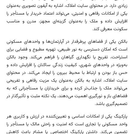
زیادی دارد. در محتوای سایت املاک، اشاره به آیفون تصویری به‌عنوان
یکی از امکانات رفاهی و امنیتی، می‌تواند اعتماد خریدار یا مستأجر را
افزایش داده و ملک را به‌عنوان گزینه‌ای مجهز، مدرن و مناسب
سکونت معرفی کند.
بالکن یکی از فضاهای پرطرفدار در آپارتمان‌ها و واحدهای مسکونی
است که امکان دسترسی به نور طبیعی، تهویه مطبوع و فضایی برای
استراحت، تفریح یا نگهداری گیاهان را فراهم می‌کند. وجود بالکن
به‌ویژه در واحدهای شهری، کیفیت زندگی ساکنان را افزایش داده و
حس باز بودن و ارتباط با محیط بیرون را ایجاد می‌کند. در محتوای
سایت املاک، اشاره به بالکن به‌عنوان یک مزیت رفاهی و تفریحی
می‌تواند ملک را جذاب‌تر کرده و برای خریداران یا مستأجرانی که به
فضاهای باز و نورگیری اهمیت می‌دهند، یک نکته مثبت و تأثیرگذار در
تصمیم‌گیری باشد.
پارکینگ یکی از امکانات اساسی و تعیین‌کننده در ارزش و کاربری هر
واحد مسکونی یا تجاری است که امنیت و راحتی مالک یا مستأجر را
تضمین می‌کند. داشتن پارکینگ اختصاصی یا مشاع باعث کاهش