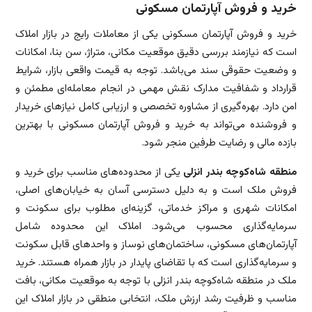
خرید و فروش آپارتمان مسکونی
خرید و فروش آپارتمان مسکونی یکی از معاملات رایج در بازار املاک
است که نیازمند بررسی دقیق موقعیت مکانی، متراژ، سن بنا، امکانات
و وضعیت حقوقی سند می‌باشد. توجه به قیمت واقعی بازار، شرایط
قرارداد و شفافیت مدارک نقش مهمی در انجام معامله‌ای مطمئن و
امن دارد. بهره‌گیری از مشاوره تخصصی و ارزیابی کامل نیازهای خریدار
و فروشنده می‌تواند به خرید و فروش آپارتمان مسکونی با بهترین
بازده مالی و رضایت طرفین منجر شود.
منطقه شاه‌کوچه بندر انزلی
یکی از محدوده‌های مناسب برای خرید و
فروش ملک است و به دلیل دسترسی آسان به خیابان‌های اصلی،
امکانات شهری و مراکز خدماتی، گزینه‌ای مطلوب برای سکونت و
سرمایه‌گذاری محسوب می‌شود. املاک این محدوده شامل
آپارتمان‌های مسکونی، ساختمان‌های نوساز و واحدهای قابل سکونت
و سرمایه‌گذاری است که با تقاضای پایدار در بازار همراه هستند. خرید
ملک در منطقه شاه‌کوچه بندر انزلی با توجه به موقعیت مکانی، بافت
مناسب و ظرفیت رشد ارزش ملک، انتخابی منطقی در بازار املاک این