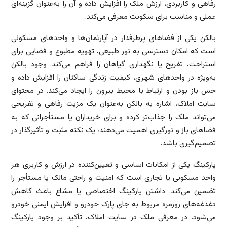
رفاهی و کاربردی، ارزش ملک را افزایش داده و آن را به‌عنوان گزینه‌ای
عملی و مناسب برای سکونت معرفی می‌کند.
بالکن یکی از فضاهای پرطرفدار در آپارتمان‌ها و واحدهای مسکونی
است که امکان دسترسی به نور طبیعی، تهویه مطبوع و فضایی برای
استراحت، تفریح یا نگهداری گیاهان را فراهم می‌کند. وجود بالکن
به‌ویژه در واحدهای شهری، کیفیت زندگی ساکنان را افزایش داده و
حس باز بودن و ارتباط با محیط بیرون را ایجاد می‌کند. در محتوای
سایت املاک، اشاره به بالکن به‌عنوان یک مزیت رفاهی و تفریحی
می‌تواند ملک را جذاب‌تر کرده و برای خریداران یا مستأجرانی که به
فضاهای باز و نورگیری اهمیت می‌دهند، یک نکته مثبت و تأثیرگذار در
تصمیم‌گیری باشد.
پارکینگ یکی از امکانات اساسی و تعیین‌کننده در ارزش و کاربری هر
واحد مسکونی یا تجاری است که امنیت و راحتی مالک یا مستأجر را
تضمین می‌کند. داشتن پارکینگ اختصاصی یا مشاع باعث کاهش
دغدغه‌های روزمره مربوط به جای پارک خودرو و افزایش ایمنی خودرو
می‌شود. در معرفی ملک در سایت املاک، تأکید بر وجود پارکینگ