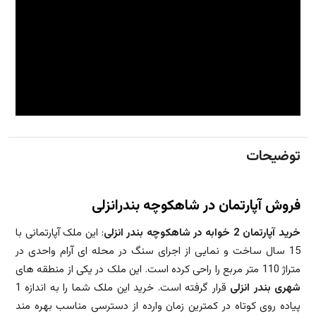
توضیحات
فروش آپارتمان در شاهکوچه بندرانزلی
خرید آپارتمان 2 خوابه در شاهکوچه بندر انزلی
: این ملک آپارتمانی با
15 سال ساخت و نمایی از اجرای سنگ در محله ای آرام واحدی در
متراژ 110 متر مربع را راحی کرده است. این ملک در یکی از منطقه های
شهری بندر انزلی
قرار گرفته است. خرید این ملک شما را به اندازه 1
پیاده روی کوتاه در کمترین زمان وارده از دسترسی مناسب بهره مند