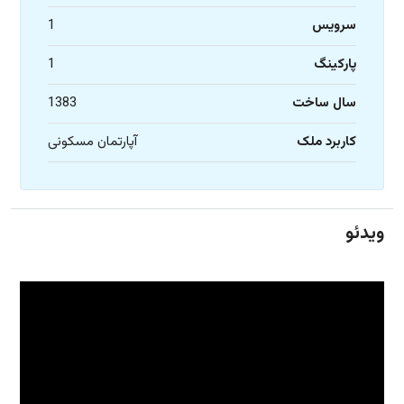
سرویس
1
پارکینگ
1
سال ساخت
1383
کاربرد ملک
آپارتمان مسکونی
ویدئو