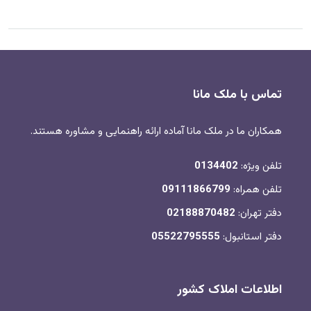
تماس با ملک مانا
همکاران ما در ملک مانا آماده ارائه راهنمایی و مشاوره هستند.
تلفن ویژه:
0134402
تلفن همراه:
09111866799
دفتر تهران:
02188870482
دفتر استانبول:
05522795555
اطلاعات املاک کشور