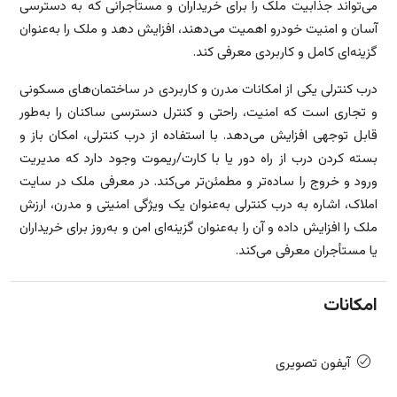
می‌تواند جذابیت ملک را برای خریداران و مستأجرانی که به دسترسی
آسان و امنیت خودرو اهمیت می‌دهند، افزایش دهد و ملک را به‌عنوان
گزینه‌ای کامل و کاربردی معرفی کند.
درب کنترلی یکی از امکانات مدرن و کاربردی در ساختمان‌های مسکونی
و تجاری است که امنیت، راحتی و کنترل دسترسی ساکنان را به‌طور
قابل توجهی افزایش می‌دهد. با استفاده از درب کنترلی، امکان باز و
بسته کردن درب از راه دور یا با کارت/ریموت وجود دارد که مدیریت
ورود و خروج را ساده‌تر و مطمئن‌تر می‌کند. در معرفی ملک در سایت
املاک، اشاره به درب کنترلی به‌عنوان یک ویژگی امنیتی و مدرن، ارزش
ملک را افزایش داده و آن را به‌عنوان گزینه‌ای امن و به‌روز برای خریداران
یا مستأجران معرفی می‌کند.
امکانات
آیفون تصویری