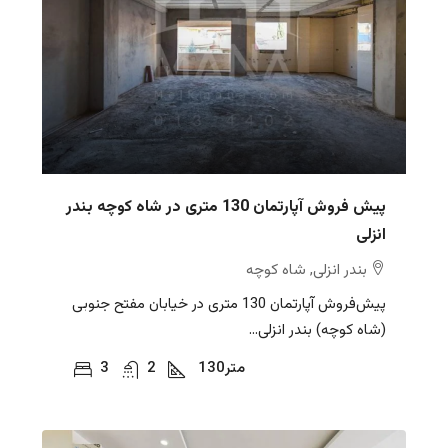
پیش‌ فروش آپارتمان 130 متری در شاه کوچه بندر
انزلی
بندر انزلی, شاه کوچه
پیش‌فروش آپارتمان 130 متری در خیابان مفتح جنوبی
(شاه کوچه) بندر انزلی...
متر
130
2
3