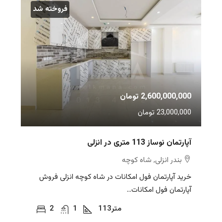
فروخته شد
2,600,000,000 تومان
23,000,000 تومان
آپارتمان نوساز 113 متری در انزلی
بندر انزلی, شاه کوچه
خرید آپارتمان فول امکانات در شاه کوچه انزلی فروش
آپارتمان فول امکانات...
متر
113
1
2