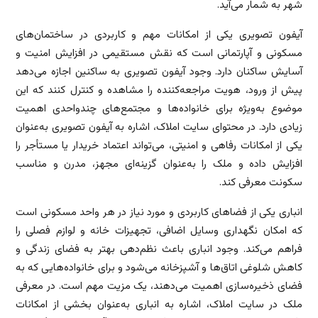
شهر به شمار می‌آید.
آیفون تصویری یکی از امکانات مهم و کاربردی در ساختمان‌های
مسکونی و آپارتمانی است که نقش مستقیمی در افزایش امنیت و
آسایش ساکنان دارد. وجود آیفون تصویری به ساکنین اجازه می‌دهد
پیش از ورود، هویت مراجعه‌کننده را مشاهده و کنترل کنند که این
موضوع به‌ویژه برای خانواده‌ها و مجتمع‌های چندواحدی اهمیت
زیادی دارد. در محتوای سایت املاک، اشاره به آیفون تصویری به‌عنوان
یکی از امکانات رفاهی و امنیتی، می‌تواند اعتماد خریدار یا مستأجر را
افزایش داده و ملک را به‌عنوان گزینه‌ای مجهز، مدرن و مناسب
سکونت معرفی کند.
انباری یکی از فضاهای کاربردی و مورد نیاز در هر واحد مسکونی است
که امکان نگهداری وسایل اضافی، تجهیزات خانه و لوازم فصلی را
فراهم می‌کند. وجود انباری باعث نظم‌دهی بهتر به فضای زندگی و
کاهش شلوغی اتاق‌ها و آشپزخانه می‌شود و برای خانواده‌هایی که به
فضای ذخیره‌سازی اهمیت می‌دهند، یک مزیت مهم است. در معرفی
ملک در سایت املاک، اشاره به انباری به‌عنوان بخشی از امکانات