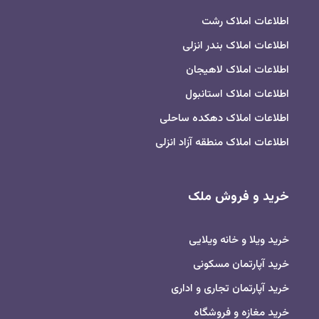
اطلاعات املاک رشت
اطلاعات املاک بندر انزلی
اطلاعات املاک لاهیجان
اطلاعات املاک استانبول
اطلاعات املاک دهکده ساحلی
اطلاعات املاک منطقه آزاد انزلی
خرید و فروش ملک
خرید ویلا و خانه ویلایی
خرید آپارتمان مسکونی
خرید آپارتمان تجاری و اداری
خرید مغازه و فروشگاه