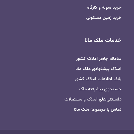
خرید سوله و کارگاه
خرید زمین مسکونی
خدمات ملک مانا
سامانه جامع املاک کشور
املاک پیشنهادی ملک مانا
بانک اطلاعات املاک کشور
جستجوی پیشرفته ملک
دانستنی‌های املاک و مستغلات
تماس با مجموعه ملک مانا