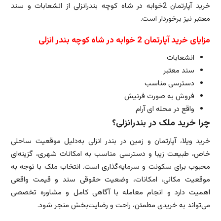
خرید آپارتمان 2خوابه در شاه کوچه بندرانزلی از انشعابات و سند
معتبر نیز برخوردار است.
مزایای خرید آپارتمان 2 خوابه در شاه کوچه بندر انزلی
انشعابات
سند معتبر
دسترسی مناسب
فروش به صورت فرنیش
واقع در محله ای آرام
چرا خرید ملک در بندرانزلی؟
خرید ویلا، آپارتمان و زمین در بندر انزلی به‌دلیل موقعیت ساحلی
خاص، طبیعت زیبا و دسترسی مناسب به امکانات شهری، گزینه‌ای
محبوب برای سکونت و سرمایه‌گذاری است. انتخاب ملک با توجه به
موقعیت مکانی، امکانات، وضعیت حقوقی سند و قیمت واقعی
اهمیت دارد و انجام معامله با آگاهی کامل و مشاوره تخصصی
می‌تواند به خریدی مطمئن، راحت و رضایت‌بخش منجر شود.