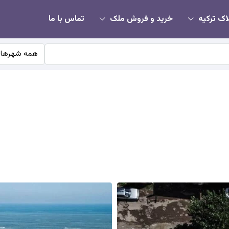
اک ترکیه
خرید و فروش ملک
تماس با ما
همه شهرها