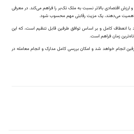
و ارزش اقتصادی بالاتر نسبت به ملک تک‌بر را فراهم می‌کند. در معرفی
کانی اهمیت می‌دهند، یک مزیت رقابتی مهم محسوب شود.
با انعطاف کامل و بر اساس توافق طرفین قابل تنظیم است، که این
اه‌ترین زمان فراهم است.
ن انجام خواهد شد و امکان بررسی کامل مدارک و انجام معامله در