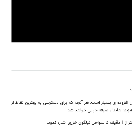
.
ارزش افزوده ی بسیار است. هر آنچه که برای دسترسی به بهترین نقاط از
 و هزینه هایتان صرفه جویی خواهد شد.
نمود.