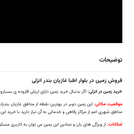
توضیحات
فروش
زمین در بلوار اطبا غازیان بندر انزلی
خرید زمین در انزلی:
اگر بدنبال خرید زمین دارای ارزش افزوده ی بسیارو
موقعیت مکانی:
این زمین دوبر در بهترین نقطه از مناطق غازیان بندرا
مناطق شهری اعم از مراکز رفاهی و خدماتی به آن نیاز دارید با خرید ا
امکانات:
از ویژگی های بارز و نمادین این زمین می توان به کاربری مسکونی، دوبر بودن آ