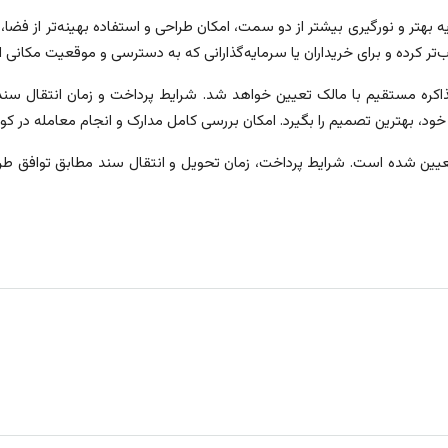
 بهتر و نورگیری بیشتر از دو سمت، امکان طراحی و استفاده بهینه‌تر از فضا، 
ذاب‌تر کرده و برای خریداران یا سرمایه‌گذارانی که به دسترسی و موقعیت م
کره مستقیم با مالک تعیین خواهد شد. شرایط پرداخت و زمان انتقال سند 
د، بهترین تصمیم را بگیرد. امکان بررسی کامل مدارک و انجام معامله در کوت
ن شده است. شرایط پرداخت، زمان تحویل و انتقال سند مطابق توافق طرفی