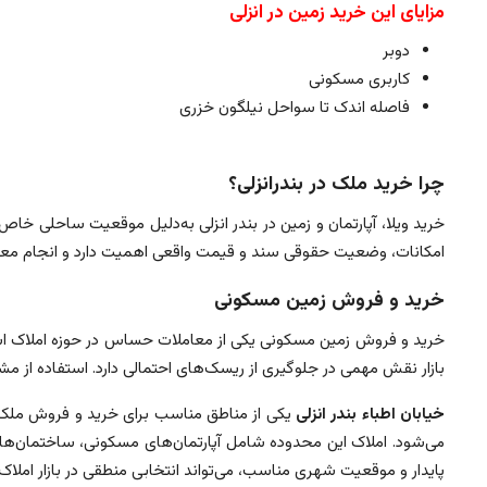
مزایای این خرید زمین در انزلی
دوبر
کاربری مسکونی
فاصله اندک تا سواحل نیلگون خزری
چرا خرید ملک در بندرانزلی؟
خرید ویلا، آپارتمان و زمین در بندر انزلی به‌دلیل موقعیت ساحلی 
امکانات، وضعیت حقوقی سند و قیمت واقعی اهمیت دارد و انجام معا
خرید و فروش زمین مسکونی
خرید و فروش زمین مسکونی یکی از معاملات حساس در حوزه املاک اس
بازار نقش مهمی در جلوگیری از ریسک‌های احتمالی دارد. استفاده از م
خیابان اطباء بندر انزلی
یکی از مناطق مناسب برای خرید و فروش ملک 
می‌شود. املاک این محدوده شامل آپارتمان‌های مسکونی، ساختمان‌های 
پایدار و موقعیت شهری مناسب، می‌تواند انتخابی منطقی در بازار املاک