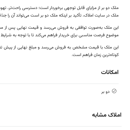
ملک دو بر از مزایای قابل توجهی برخوردار است؛ دسترسی راحت‌تر، تهویه
ملک در سایت املاک، تأکید بر اینکه ملک دو بر است می‌تواند آن را ج
این ملک به‌صورت توافقی به فروش می‌رسد و قیمت نهایی پس از مذا
موضوع فرصت مناسبی برای خریدار فراهم می‌کند تا با توجه به شرایط خو
این ملک با قیمت مشخص به فروش می‌رسد و مبلغ نهایی از پیش تعیی
کوتاه‌ترین زمان فراهم است.
امکانات
دو بر
املاک مشابه