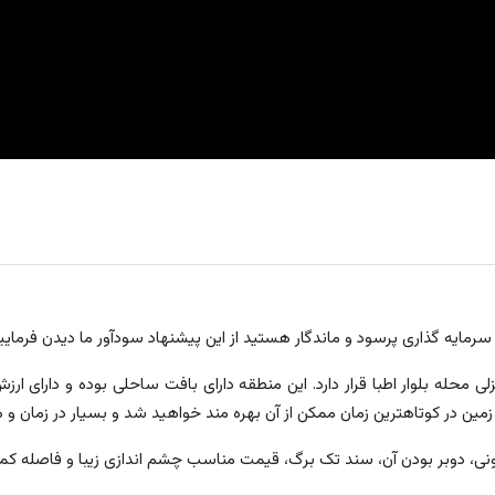
 سرمایه گذاری پرسود و ماندگار هستید از این پیشنهاد سودآور ما دیدن فرمایید
نزلی محله بلوار اطبا قرار دارد. این منطقه دارای بافت ساحلی بوده و دارای 
ین زمین در کوتاهترین زمان ممکن از آن بهره مند خواهید شد و بسیار در زمان
ن، سند تک برگ، قیمت مناسب چشم اندازی زیبا و فاصله کمتر از 1 دقیقه تا سواحل نیلگون خزری اشاره 