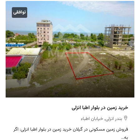
توافقی
خرید زمین در بلوار اطبا انزلی
بندر انزلی, خیابان اطباء
فروش زمین مسکونی در گیلان خرید زمین در بلوار اطبا انزلی: اگر
به...