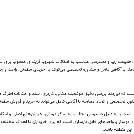
خاص، طبیعت زیبا و دسترسی مناسب به امکانات شهری، گزینه‌ای محبوب برای 
مله با آگاهی کامل و مشاوره تخصصی می‌تواند به خریدی مطمئن، راحت و 
ت که نیازمند بررسی دقیق موقعیت مکانی، کاربری، سند و امکانات اطراف 
شاوره تخصصی و انجام معامله با آگاهی کامل می‌تواند به خرید و فروش مطمئ
است و به دلیل دسترسی مطلوب به مراکز درمانی، خیابان‌های اصلی و امکا
نوساز و واحدهای قابل بازسازی است که برای خریداران با اهداف مختلف جذاب
 این منطقه باشد.