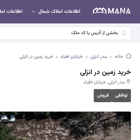
اطلاعات املاک شمال
اطلاعات امل
خانه
بندر انزلی
خیابان اطباء
خرید زمین در انزلی
خرید زمین در انزلی
بندر انزلی, خیابان اطباء
توافقی
فروش