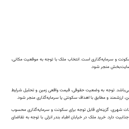
سکونت و سرمایه‌گذاری است. انتخاب ملک با توجه به موقعیت مکانی،
رضایت‌بخش منجر شود.
می‌باشد. توجه به وضعیت حقوقی، قیمت واقعی زمین و تحلیل شرایط
ن، ارزشمند و مطابق با اهداف سکونتی یا سرمایه‌گذاری منجر شود.
نات شهری، گزینه‌ای قابل توجه برای سکونت و سرمایه‌گذاری محسوب
یت دارد. خرید ملک در خیابان اطباء بندر انزلی با توجه به تقاضای