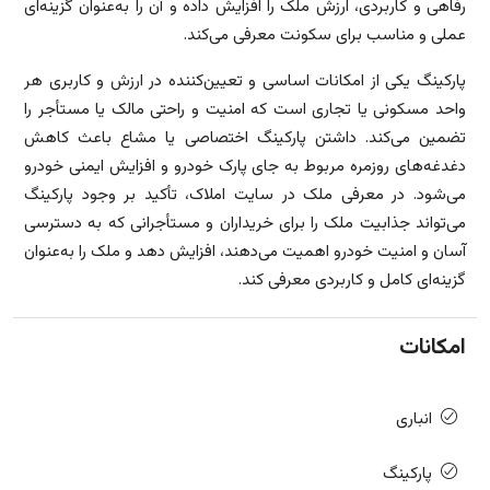
رفاهی و کاربردی، ارزش ملک را افزایش داده و آن را به‌عنوان گزینه‌ای
عملی و مناسب برای سکونت معرفی می‌کند.
پارکینگ یکی از امکانات اساسی و تعیین‌کننده در ارزش و کاربری هر
واحد مسکونی یا تجاری است که امنیت و راحتی مالک یا مستأجر را
تضمین می‌کند. داشتن پارکینگ اختصاصی یا مشاع باعث کاهش
دغدغه‌های روزمره مربوط به جای پارک خودرو و افزایش ایمنی خودرو
می‌شود. در معرفی ملک در سایت املاک، تأکید بر وجود پارکینگ
می‌تواند جذابیت ملک را برای خریداران و مستأجرانی که به دسترسی
آسان و امنیت خودرو اهمیت می‌دهند، افزایش دهد و ملک را به‌عنوان
گزینه‌ای کامل و کاربردی معرفی کند.
امکانات
انباری
پارکینگ