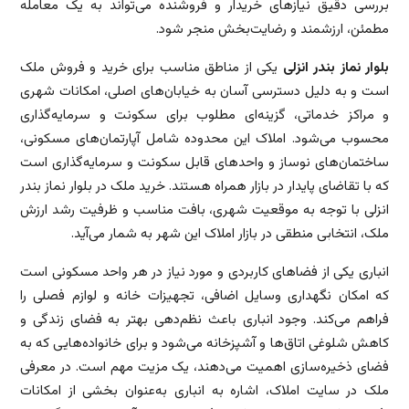
بررسی دقیق نیازهای خریدار و فروشنده می‌تواند به یک معامله
مطمئن، ارزشمند و رضایت‌بخش منجر شود.
بلوار نماز بندر انزلی
یکی از مناطق مناسب برای خرید و فروش ملک
است و به دلیل دسترسی آسان به خیابان‌های اصلی، امکانات شهری
و مراکز خدماتی، گزینه‌ای مطلوب برای سکونت و سرمایه‌گذاری
محسوب می‌شود. املاک این محدوده شامل آپارتمان‌های مسکونی،
ساختمان‌های نوساز و واحدهای قابل سکونت و سرمایه‌گذاری است
که با تقاضای پایدار در بازار همراه هستند. خرید ملک در بلوار نماز بندر
انزلی با توجه به موقعیت شهری، بافت مناسب و ظرفیت رشد ارزش
ملک، انتخابی منطقی در بازار املاک این شهر به شمار می‌آید.
انباری یکی از فضاهای کاربردی و مورد نیاز در هر واحد مسکونی است
که امکان نگهداری وسایل اضافی، تجهیزات خانه و لوازم فصلی را
فراهم می‌کند. وجود انباری باعث نظم‌دهی بهتر به فضای زندگی و
کاهش شلوغی اتاق‌ها و آشپزخانه می‌شود و برای خانواده‌هایی که به
فضای ذخیره‌سازی اهمیت می‌دهند، یک مزیت مهم است. در معرفی
ملک در سایت املاک، اشاره به انباری به‌عنوان بخشی از امکانات