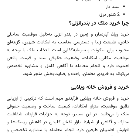
سند دار
2 کنتور برق
چرا خرید ملک در بندرانزلی؟
خرید ویلا، آپارتمان و زمین در بندر انزلی به‌دلیل موقعیت ساحلی
خاص، طبیعت زیبا و دسترسی مناسب به امکانات شهری، گزینه‌ای
محبوب برای سکونت و سرمایه‌گذاری است. انتخاب ملک با توجه به
موقعیت مکانی، امکانات، وضعیت حقوقی سند و قیمت واقعی
اهمیت دارد و انجام معامله با آگاهی کامل و مشاوره تخصصی
می‌تواند به خریدی مطمئن، راحت و رضایت‌بخش منجر شود.
خرید و فروش خانه ویلایی
خرید و فروش خانه ویلایی فرآیندی مهم است که ترکیبی از ارزیابی
دقیق موقعیت، متراژ، امکانات، کیفیت ساخت و وضعیت حقوقی
ملک را می‌طلبد. در این مسیر، توجه به جزئیات قرارداد، شفافیت
مدارک و آگاهی از شرایط بازار نقش کلیدی در کاهش ریسک‌ها و
افزایش اطمینان طرفین دارد. انجام معامله با مشاوره تخصصی و