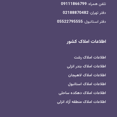
تلفن همراه:
09111866799
دفتر تهران:
02188870482
دفتر استانبول:
05522795555
اطلاعات املاک کشور
اطلاعات املاک رشت
اطلاعات املاک بندر انزلی
اطلاعات املاک لاهیجان
اطلاعات املاک استانبول
اطلاعات املاک دهکده ساحلی
اطلاعات املاک منطقه آزاد انزلی