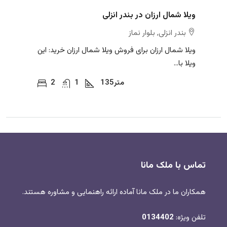
ویلا شمال ارزان در بندر انزلی
بندر انزلی, بلوار نماز
ویلا شمال ارزان برای فروش ویلا شمال ارزان خرید: این
ویلا با...
متر
135
1
2
تماس با ملک مانا
همکاران ما در ملک مانا آماده ارائه راهنمایی و مشاوره هستند.
تلفن ویژه:
0134402