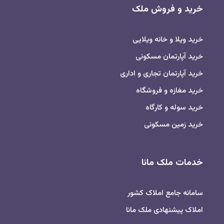
خرید و فروش ملک
خرید ویلا و خانه ویلایی
خرید آپارتمان مسکونی
خرید آپارتمان تجاری و اداری
خرید مغازه و فروشگاه
خرید سوله و کارگاه
خرید زمین مسکونی
خدمات ملک مانا
سامانه جامع املاک کشور
املاک پیشنهادی ملک مانا