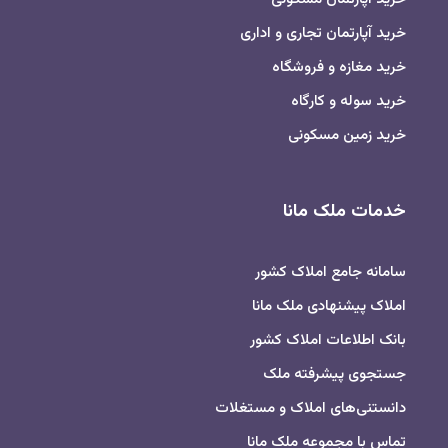
خرید آپارتمان تجاری و اداری
خرید مغازه و فروشگاه
خرید سوله و کارگاه
خرید زمین مسکونی
خدمات ملک مانا
سامانه جامع املاک کشور
املاک پیشنهادی ملک مانا
بانک اطلاعات املاک کشور
جستجوی پیشرفته ملک
دانستنی‌های املاک و مستغلات
تماس با مجموعه ملک مانا