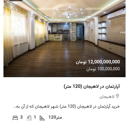
12,000,000,000 تومان
100,000,000 تومان
آپارتمان در لاهیجان (120 متر)
لاهیجان
خرید آپارتمان در لاهیجان (120 متر) شهر لاهیجان که از آن به...
متر
120
1
3