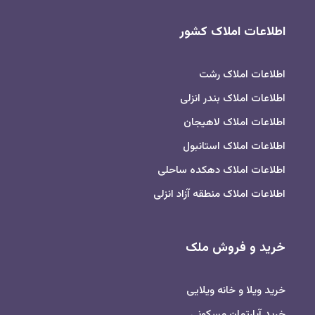
اطلاعات املاک کشور
اطلاعات املاک رشت
اطلاعات املاک بندر انزلی
اطلاعات املاک لاهیجان
اطلاعات املاک استانبول
اطلاعات املاک دهکده ساحلی
اطلاعات املاک منطقه آزاد انزلی
خرید و فروش ملک
خرید ویلا و خانه ویلایی
خرید آپارتمان مسکونی