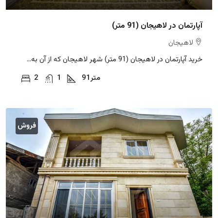
آپارتمان در لاهیجان (91 متر)
لاهیجان
خرید آپارتمان در لاهیجان (91 متر) شهر لاهیجان که از آن به...
متر
91
1
2
فروش