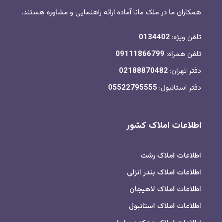
همکاران ما در ملک مانا آماده ارائه راهنمایی و مشاوره هستند.
تلفن ویژه:
0134402
تلفن همراه:
09111866799
دفتر تهران:
02188870482
دفتر استانبول:
05522795555
اطلاعات املاک کشور
اطلاعات املاک رشت
اطلاعات املاک بندر انزلی
اطلاعات املاک لاهیجان
اطلاعات املاک استانبول