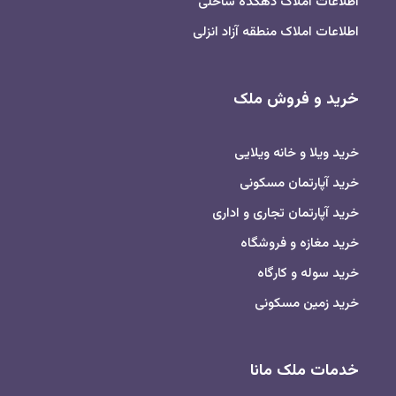
اطلاعات املاک دهکده ساحلی
اطلاعات املاک منطقه آزاد انزلی
خرید و فروش ملک
خرید ویلا و خانه ویلایی
خرید آپارتمان مسکونی
خرید آپارتمان تجاری و اداری
خرید مغازه و فروشگاه
خرید سوله و کارگاه
خرید زمین مسکونی
خدمات ملک مانا