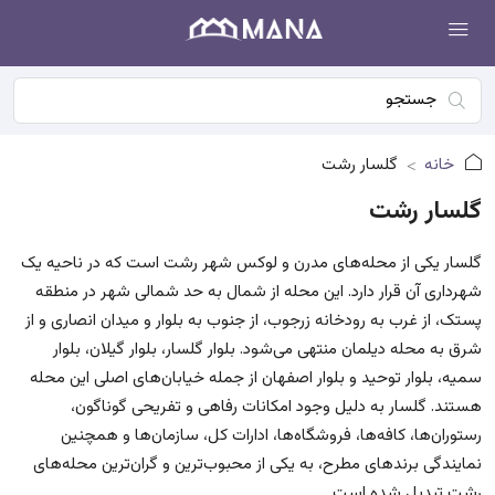
خانه
گلسار رشت
گلسار رشت
گلسار یکی از محله‌های مدرن و لوکس شهر رشت است که در ناحیه یک
شهرداری آن قرار دارد. این محله از شمال به حد شمالی شهر در منطقه
پستک، از غرب به رودخانه زرجوب، از جنوب به بلوار و میدان انصاری و از
شرق به محله دیلمان منتهی می‌شود. بلوار گلسار، بلوار گیلان، بلوار
سمیه، بلوار توحید و بلوار اصفهان از جمله خیابان‌های اصلی این محله
هستند. گلسار به دلیل وجود امکانات رفاهی و تفریحی گوناگون،
رستوران‌ها، کافه‌ها، فروشگاه‌ها، ادارات کل، سازمان‌ها و همچنین
نمایندگی برندهای مطرح، به یکی از محبوب‌ترین و گران‌ترین محله‌های
رشت تبدیل شده است.