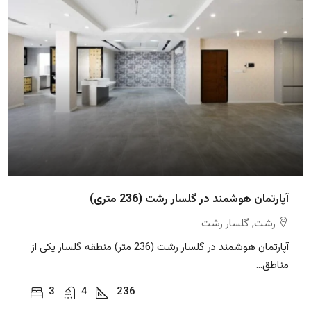
آپارتمان هوشمند در گلسار رشت (236 متری)
رشت, گلسار رشت
آپارتمان هوشمند در گلسار رشت (236 متر) منطقه گلسار یکی از
مناطق...
3
4
236