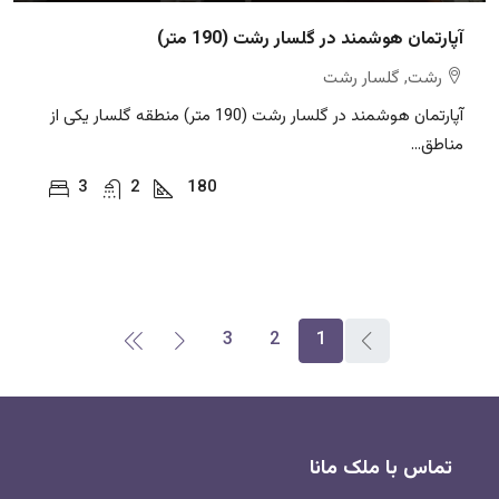
آپارتمان هوشمند در گلسار رشت (190 متر)
رشت, گلسار رشت
آپارتمان هوشمند در گلسار رشت (190 متر) منطقه گلسار یکی از
مناطق...
3
2
180
3
2
1
تماس با ملک مانا