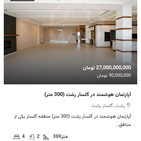
27,000,000,000 تومان
90,000,000 تومان
آپارتمان هوشمند در گلسار رشت (300 متر)
رشت, گلسار رشت
آپارتمان هوشمند در گلسار رشت (300 متر) منطقه گلسار یکی از
مناطق...
متر
300
2
4