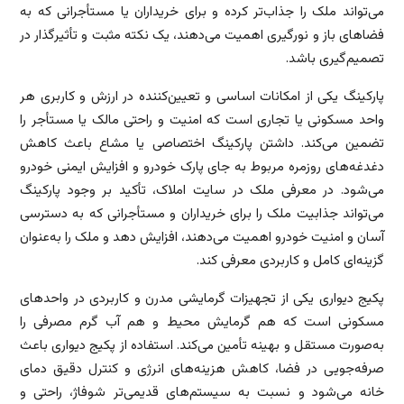
می‌تواند ملک را جذاب‌تر کرده و برای خریداران یا مستأجرانی که به
فضاهای باز و نورگیری اهمیت می‌دهند، یک نکته مثبت و تأثیرگذار در
تصمیم‌گیری باشد.
پارکینگ یکی از امکانات اساسی و تعیین‌کننده در ارزش و کاربری هر
واحد مسکونی یا تجاری است که امنیت و راحتی مالک یا مستأجر را
تضمین می‌کند. داشتن پارکینگ اختصاصی یا مشاع باعث کاهش
دغدغه‌های روزمره مربوط به جای پارک خودرو و افزایش ایمنی خودرو
می‌شود. در معرفی ملک در سایت املاک، تأکید بر وجود پارکینگ
می‌تواند جذابیت ملک را برای خریداران و مستأجرانی که به دسترسی
آسان و امنیت خودرو اهمیت می‌دهند، افزایش دهد و ملک را به‌عنوان
گزینه‌ای کامل و کاربردی معرفی کند.
پکیج دیواری یکی از تجهیزات گرمایشی مدرن و کاربردی در واحدهای
مسکونی است که هم گرمایش محیط و هم آب گرم مصرفی را
به‌صورت مستقل و بهینه تأمین می‌کند. استفاده از پکیج دیواری باعث
صرفه‌جویی در فضا، کاهش هزینه‌های انرژی و کنترل دقیق دمای
خانه می‌شود و نسبت به سیستم‌های قدیمی‌تر شوفاژ، راحتی و