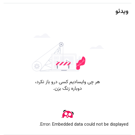
ویدئو
Error: Embedded data could not be displayed.