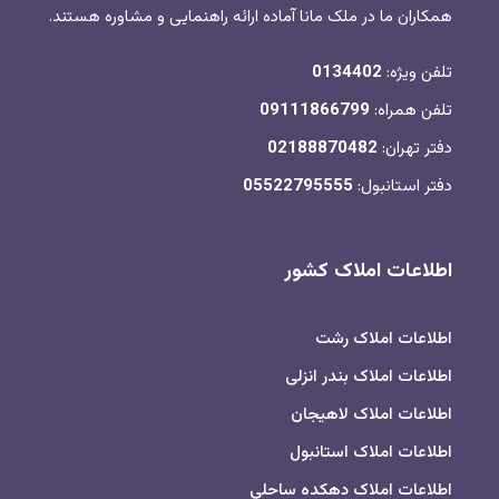
همکاران ما در ملک مانا آماده ارائه راهنمایی و مشاوره هستند.
تلفن ویژه:
0134402
تلفن همراه:
09111866799
دفتر تهران:
02188870482
دفتر استانبول:
05522795555
اطلاعات املاک کشور
اطلاعات املاک رشت
اطلاعات املاک بندر انزلی
اطلاعات املاک لاهیجان
اطلاعات املاک استانبول
اطلاعات املاک دهکده ساحلی