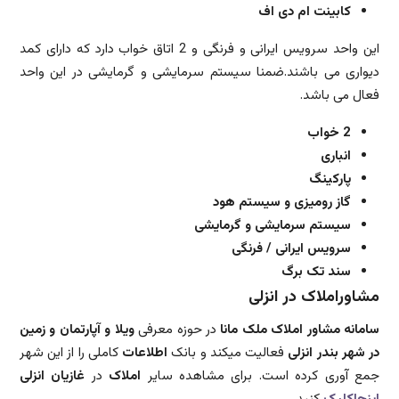
کابینت ام دی اف
این واحد سرویس ایرانی و فرنگی و 2 اتاق خواب دارد که دارای کمد
دیواری می باشند.ضمنا سیستم سرمایشی و گرمایشی در این واحد
فعال می باشد.
2 خواب
انباری
پارکینگ
گاز رومیزی و سیستم هود
سیستم سرمایشی و گرمایشی
سرویس ایرانی / فرنگی
سند تک برگ
مشاوراملاک در انزلی
سامانه مشاور املاک ملک مانا
در حوزه معرفی
ویلا و آپارتمان و زمین
در شهر بندر انزلی
فعالیت میکند و بانک
اطلاعات
کاملی را از این شهر
جمع آوری کرده است. برای مشاهده سایر
املاک
در
غازیان انزلی