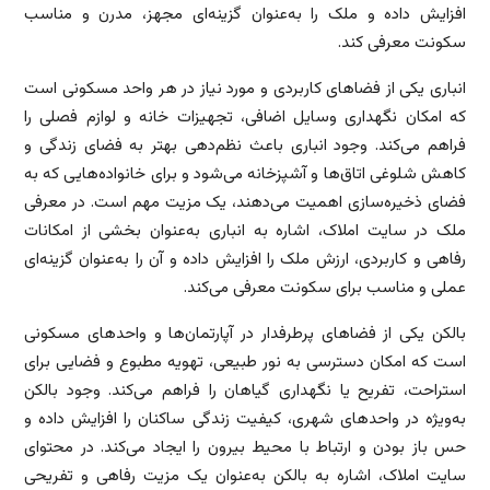
افزایش داده و ملک را به‌عنوان گزینه‌ای مجهز، مدرن و مناسب
سکونت معرفی کند.
انباری یکی از فضاهای کاربردی و مورد نیاز در هر واحد مسکونی است
که امکان نگهداری وسایل اضافی، تجهیزات خانه و لوازم فصلی را
فراهم می‌کند. وجود انباری باعث نظم‌دهی بهتر به فضای زندگی و
کاهش شلوغی اتاق‌ها و آشپزخانه می‌شود و برای خانواده‌هایی که به
فضای ذخیره‌سازی اهمیت می‌دهند، یک مزیت مهم است. در معرفی
ملک در سایت املاک، اشاره به انباری به‌عنوان بخشی از امکانات
رفاهی و کاربردی، ارزش ملک را افزایش داده و آن را به‌عنوان گزینه‌ای
عملی و مناسب برای سکونت معرفی می‌کند.
بالکن یکی از فضاهای پرطرفدار در آپارتمان‌ها و واحدهای مسکونی
است که امکان دسترسی به نور طبیعی، تهویه مطبوع و فضایی برای
استراحت، تفریح یا نگهداری گیاهان را فراهم می‌کند. وجود بالکن
به‌ویژه در واحدهای شهری، کیفیت زندگی ساکنان را افزایش داده و
حس باز بودن و ارتباط با محیط بیرون را ایجاد می‌کند. در محتوای
سایت املاک، اشاره به بالکن به‌عنوان یک مزیت رفاهی و تفریحی