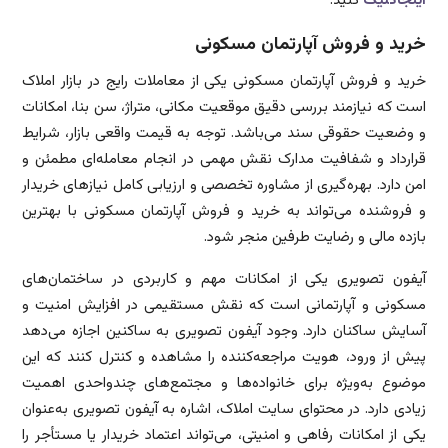
اینجاکلیک
کنید.
خرید و فروش آپارتمان مسکونی
خرید و فروش آپارتمان مسکونی یکی از معاملات رایج در بازار املاک
است که نیازمند بررسی دقیق موقعیت مکانی، متراژ، سن بنا، امکانات
و وضعیت حقوقی سند می‌باشد. توجه به قیمت واقعی بازار، شرایط
قرارداد و شفافیت مدارک نقش مهمی در انجام معامله‌ای مطمئن و
امن دارد. بهره‌گیری از مشاوره تخصصی و ارزیابی کامل نیازهای خریدار
و فروشنده می‌تواند به خرید و فروش آپارتمان مسکونی با بهترین
بازده مالی و رضایت طرفین منجر شود.
آیفون تصویری یکی از امکانات مهم و کاربردی در ساختمان‌های
مسکونی و آپارتمانی است که نقش مستقیمی در افزایش امنیت و
آسایش ساکنان دارد. وجود آیفون تصویری به ساکنین اجازه می‌دهد
پیش از ورود، هویت مراجعه‌کننده را مشاهده و کنترل کنند که این
موضوع به‌ویژه برای خانواده‌ها و مجتمع‌های چندواحدی اهمیت
زیادی دارد. در محتوای سایت املاک، اشاره به آیفون تصویری به‌عنوان
یکی از امکانات رفاهی و امنیتی، می‌تواند اعتماد خریدار یا مستأجر را