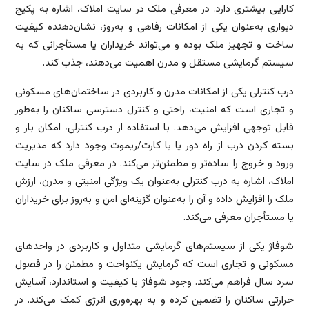
کارایی بیشتری دارد. در معرفی ملک در سایت املاک، اشاره به پکیج
دیواری به‌عنوان یکی از امکانات رفاهی و به‌روز، نشان‌دهنده کیفیت
ساخت و تجهیز ملک بوده و می‌تواند خریداران یا مستأجرانی که به
سیستم گرمایشی مستقل و مدرن اهمیت می‌دهند، جذب کند.
درب کنترلی یکی از امکانات مدرن و کاربردی در ساختمان‌های مسکونی
و تجاری است که امنیت، راحتی و کنترل دسترسی ساکنان را به‌طور
قابل توجهی افزایش می‌دهد. با استفاده از درب کنترلی، امکان باز و
بسته کردن درب از راه دور یا با کارت/ریموت وجود دارد که مدیریت
ورود و خروج را ساده‌تر و مطمئن‌تر می‌کند. در معرفی ملک در سایت
املاک، اشاره به درب کنترلی به‌عنوان یک ویژگی امنیتی و مدرن، ارزش
ملک را افزایش داده و آن را به‌عنوان گزینه‌ای امن و به‌روز برای خریداران
یا مستأجران معرفی می‌کند.
شوفاژ یکی از سیستم‌های گرمایشی متداول و کاربردی در واحدهای
مسکونی و تجاری است که گرمایش یکنواخت و مطمئن را در فصول
سرد سال فراهم می‌کند. وجود شوفاژ با کیفیت و استاندارد، آسایش
حرارتی ساکنان را تضمین کرده و به بهره‌وری انرژی کمک می‌کند. در