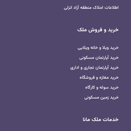
اطلاعات املاک منطقه آزاد انزلی
خرید و فروش ملک
خرید ویلا و خانه ویلایی
خرید آپارتمان مسکونی
خرید آپارتمان تجاری و اداری
خرید مغازه و فروشگاه
خرید سوله و کارگاه
خرید زمین مسکونی
خدمات ملک مانا