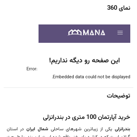
نمای 360
Error:
Embedded data could not be displayed.
توضیحات
خرید آپارتمان 100 متری در بندرانزلی
بندرانزلی
یکی از زیباترین شهرهای ساحلی
شمال ایران
در استان