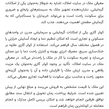
معرفی ملک در سایت املاک، اشاره به شوفاژ به‌عنوان یکی از امکانات
گرمایشی، نشان‌دهنده تجهیز ملک به سیستم‌های پایه‌ای و ضروری
برای سکونت راحت است و می‌تواند خریداران یا مستأجرانی که به
گرمایش مطمئن اهمیت می‌دهند، جذب کند.
کولر گازی یکی از امکانات گرمایشی و سرمایشی مدرن در واحدهای
مسکونی و تجاری است که امکان تنظیم دما و ایجاد آسایش حرارتی را
در فصول مختلف سال فراهم می‌کند. استفاده از کولر گازی علاوه بر
خنک‌سازی سریع، مصرف انرژی بهینه و کنترل راحت دما را نیز ممکن
می‌سازد و تجربه سکونت یا کار در ملک را راحت‌تر می‌کند. در معرفی
ملک در سایت املاک، تأکید بر وجود کولر گازی به‌عنوان یک مزیت
رفاهی و مدرن، ارزش ملک را افزایش داده و آن را به‌عنوان گزینه‌ای
مجهز، راحت و مناسب برای سکونت یا فعالیت تجاری معرفی می‌کند.
این ملک با قیمت مشخص به فروش می‌رسد و مبلغ نهایی از پیش
تعیین شده است. شرایط پرداخت، زمان تحویل و انتقال سند مطابق
توافق طرفین انجام خواهد شد و امکان بررسی کامل مدارک و انجام
معامله در کوتاه‌ترین زمان فراهم است.