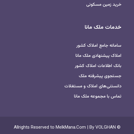
خرید زمین مسکونی
خدمات ملک مانا
سامانه جامع املاک کشور
املاک پیشنهادی ملک مانا
بانک اطلاعات املاک کشور
جستجوی پیشرفته ملک
دانستنی‌های املاک و مستغلات
تماس با مجموعه ملک مانا
© Allrights Reserved to MelkMana.Com | By VOLGHAN