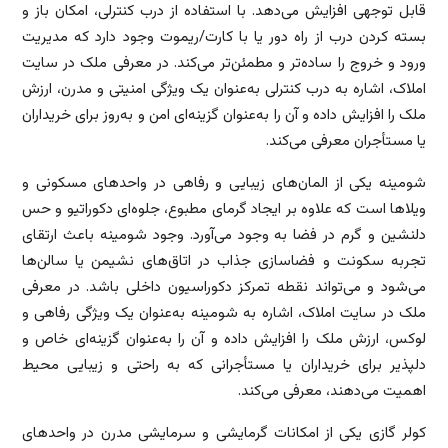
قابل توجهی افزایش می‌دهد. با استفاده از درب کنترلی، امکان باز و
بسته کردن درب از راه دور یا با کارت/ریموت وجود دارد که مدیریت
ورود و خروج را ساده‌تر و مطمئن‌تر می‌کند. در معرفی ملک در سایت
املاک، اشاره به درب کنترلی به‌عنوان یک ویژگی امنیتی و مدرن، ارزش
ملک را افزایش داده و آن را به‌عنوان گزینه‌ای امن و به‌روز برای خریداران
یا مستأجران معرفی می‌کند.
شومینه یکی از المان‌های زیبایی و رفاهی در واحدهای مسکونی و
ویلاها است که علاوه بر ایجاد گرمای مطبوع، جلوه‌ای دکوراتیو و حس
دلنشین و گرم در فضا به وجود می‌آورد. وجود شومینه باعث ارتقای
تجربه سکونت و فضاسازی جذاب در اتاق‌های نشیمن یا سالن‌ها
می‌شود و می‌تواند نقطه تمرکز دکوراسیون داخلی باشد. در معرفی
ملک در سایت املاک، اشاره به شومینه به‌عنوان یک ویژگی رفاهی و
لوکس، ارزش ملک را افزایش داده و آن را به‌عنوان گزینه‌ای خاص و
دلپذیر برای خریداران یا مستأجرانی که به راحتی و زیبایی محیط
اهمیت می‌دهند، معرفی می‌کند.
کولر گازی یکی از امکانات گرمایشی و سرمایشی مدرن در واحدهای