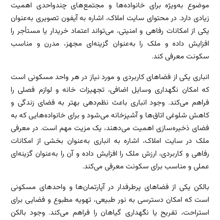
موضوع به‌ویژه برای خانواده‌ها و مجتمع‌های چندواحدی اهمیت
زیادی دارد. در محتوای سایت املاک، اشاره به آیفون تصویری به‌عنوان
یکی از امکانات رفاهی و امنیتی، می‌تواند اعتماد خریدار یا مستأجر را
افزایش داده و ملک را به‌عنوان گزینه‌ای مجهز، مدرن و مناسب
سکونت معرفی کند.
انباری یکی از فضاهای کاربردی و مورد نیاز در هر واحد مسکونی است
که امکان نگهداری وسایل اضافی، تجهیزات خانه و لوازم فصلی را
فراهم می‌کند. وجود انباری باعث نظم‌دهی بهتر به فضای زندگی و
کاهش شلوغی اتاق‌ها و آشپزخانه می‌شود و برای خانواده‌هایی که به
فضای ذخیره‌سازی اهمیت می‌دهند، یک مزیت مهم است. در معرفی
ملک در سایت املاک، اشاره به انباری به‌عنوان بخشی از امکانات
رفاهی و کاربردی، ارزش ملک را افزایش داده و آن را به‌عنوان گزینه‌ای
عملی و مناسب برای سکونت معرفی می‌کند.
بالکن یکی از فضاهای پرطرفدار در آپارتمان‌ها و واحدهای مسکونی
است که امکان دسترسی به نور طبیعی، تهویه مطبوع و فضایی برای
استراحت، تفریح یا نگهداری گیاهان را فراهم می‌کند. وجود بالکن