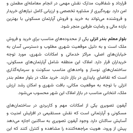
قرارداد و شفافیت مدارک نقش مهمی در انجام معامله‌ای مطمئن و
امن دارد. بهره‌گیری از مشاوره تخصصی و ارزیابی کامل نیازهای خریدار
و فروشنده می‌تواند به خرید و فروش آپارتمان مسکونی با بهترین
بازده مالی و رضایت طرفین منجر شود.
بلوار معلم بندر انزلی
یکی از محدوده‌های مناسب برای خرید و فروش
ملک است و به دلیل موقعیت شهری مطلوب و دسترسی آسان به
خیابان‌های اصلی، مراکز خدماتی و امکانات شهری، مورد توجه
خریداران قرار دارد. املاک این منطقه شامل آپارتمان‌های مسکونی،
ساختمان‌های نوساز و واحدهای مناسب سکونت و سرمایه‌گذاری
است که تقاضای پایداری در بازار دارند. خرید ملک در بلوار معلم بندر
انزلی با توجه به موقعیت مکانی، بافت شهری و امکان رشد ارزش
ملک، انتخابی مناسب در بازار املاک این شهر محسوب می‌شود.
آیفون تصویری یکی از امکانات مهم و کاربردی در ساختمان‌های
مسکونی و آپارتمانی است که نقش مستقیمی در افزایش امنیت و
آسایش ساکنان دارد. وجود آیفون تصویری به ساکنین اجازه می‌دهد
پیش از ورود، هویت مراجعه‌کننده را مشاهده و کنترل کنند که این