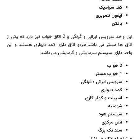
کف سرامیک
آیفون تصویری
بالکن
این واحد سرویس ایرانی و فرنگی و 2 اتاق خواب نیز دارد که یکی از
اتاق ها مستر می باشد.هردو اتاق دارای کمد دیواری هستند و این
واحد دارای سیستم سرمایشی و گرمایشی می باشد.
2 خواب
1 خواب مستر
سرویس ایرانی / فرنگی
کمد دیواری
اسپیلت و کولر گازی
شومینه
سیستم هود
آنتن مرکزی
سند تک برگ