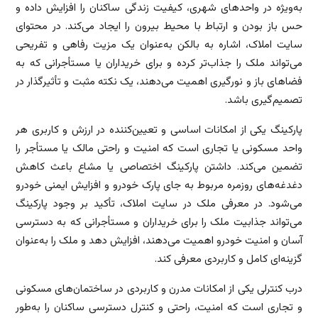
به‌ویژه در واحدهای شهری، کیفیت زندگی ساکنان را افزایش داده و
حس باز بودن و ارتباط با محیط بیرون را ایجاد می‌کند. در محتوای
سایت املاک، اشاره به بالکن به‌عنوان یک مزیت رفاهی و تفریحی
می‌تواند ملک را جذاب‌تر کرده و برای خریداران یا مستأجرانی که به
فضاهای باز و نورگیری اهمیت می‌دهند، یک نکته مثبت و تأثیرگذار در
تصمیم‌گیری باشد.
پارکینگ یکی از امکانات اساسی و تعیین‌کننده در ارزش و کاربری هر
واحد مسکونی یا تجاری است که امنیت و راحتی مالک یا مستأجر را
تضمین می‌کند. داشتن پارکینگ اختصاصی یا مشاع باعث کاهش
دغدغه‌های روزمره مربوط به جای پارک خودرو و افزایش ایمنی خودرو
می‌شود. در معرفی ملک در سایت املاک، تأکید بر وجود پارکینگ
می‌تواند جذابیت ملک را برای خریداران و مستأجرانی که به دسترسی
آسان و امنیت خودرو اهمیت می‌دهند، افزایش دهد و ملک را به‌عنوان
گزینه‌ای کامل و کاربردی معرفی کند.
درب کنترلی یکی از امکانات مدرن و کاربردی در ساختمان‌های مسکونی
و تجاری است که امنیت، راحتی و کنترل دسترسی ساکنان را به‌طور