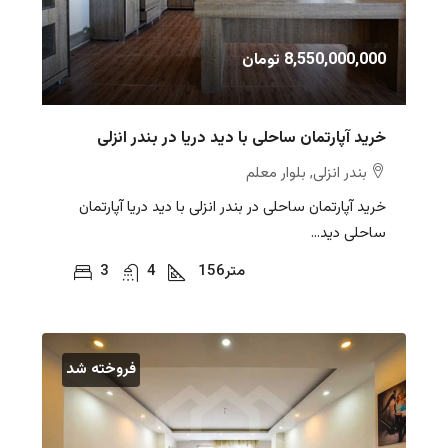
8,550,000,000 تومان
خرید آپارتمان ساحلی با دید دریا در بندر انزلی
بندر انزلی, بلوار معلم
خرید آپارتمان ساحلی در بندر انزلی با دید دریا آپارتمان
ساحلی دید...
متر
156
4
3
فروخته شد