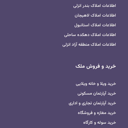
اطلاعات املاک بندر انزلی
اطلاعات املاک لاهیجان
اطلاعات املاک استانبول
اطلاعات املاک دهکده ساحلی
اطلاعات املاک منطقه آزاد انزلی
خرید و فروش ملک
خرید ویلا و خانه ویلایی
خرید آپارتمان مسکونی
خرید آپارتمان تجاری و اداری
خرید مغازه و فروشگاه
خرید سوله و کارگاه