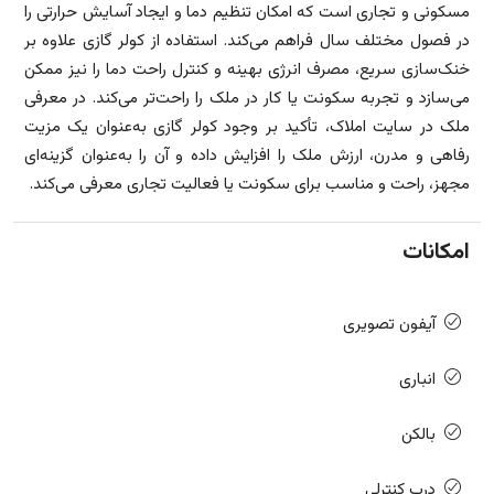
مسکونی و تجاری است که امکان تنظیم دما و ایجاد آسایش حرارتی را
در فصول مختلف سال فراهم می‌کند. استفاده از کولر گازی علاوه بر
خنک‌سازی سریع، مصرف انرژی بهینه و کنترل راحت دما را نیز ممکن
می‌سازد و تجربه سکونت یا کار در ملک را راحت‌تر می‌کند. در معرفی
ملک در سایت املاک، تأکید بر وجود کولر گازی به‌عنوان یک مزیت
رفاهی و مدرن، ارزش ملک را افزایش داده و آن را به‌عنوان گزینه‌ای
مجهز، راحت و مناسب برای سکونت یا فعالیت تجاری معرفی می‌کند.
امکانات
آیفون تصویری
انباری
بالکن
درب کنترلی