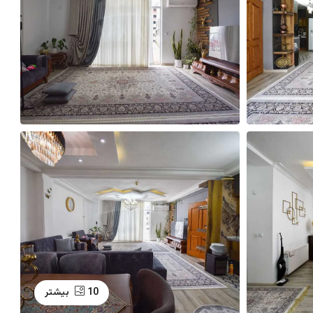
10 بیشتر