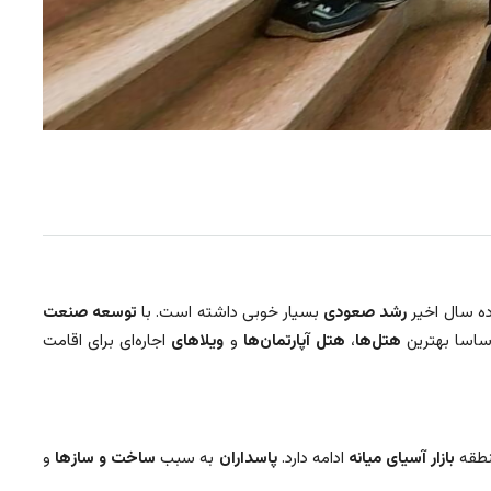
ه سال اخیر
رشد صعودی
بسیار خوبی داشته است. با
توسعه صنعت
 اساسا بهترین
هتل‌ها
،
هتل آپارتمان‌ها
و
ویلاهای
اجاره‌ای برای اقامت
نطقه
بازار آسیای میانه
ادامه دارد.
پاسداران
به سبب
ساخت و ساز‌ها
و