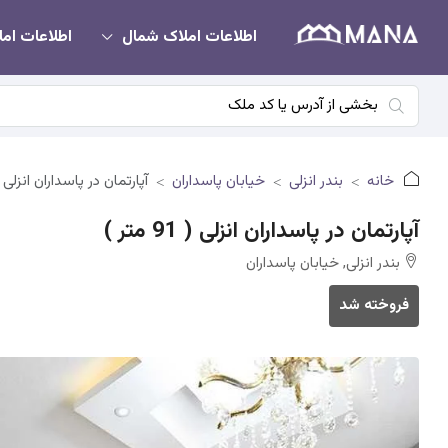
اطلاعات املاک شمال
اطلاعات امل
خانه
بندر انزلی
خیابان پاسداران
آپارتمان در پاسداران انزلی ( 91 متر
آپارتمان در پاسداران انزلی ( 91 متر )
بندر انزلی, خیابان پاسداران
فروخته شد