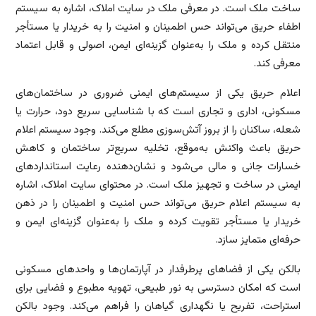
ساخت ملک است. در معرفی ملک در سایت املاک، اشاره به سیستم
اطفاء حریق می‌تواند حس اطمینان و امنیت را به خریدار یا مستأجر
منتقل کرده و ملک را به‌عنوان گزینه‌ای ایمن، اصولی و قابل اعتماد
معرفی کند.
اعلام حریق یکی از سیستم‌های ایمنی ضروری در ساختمان‌های
مسکونی، اداری و تجاری است که با شناسایی سریع دود، حرارت یا
شعله، ساکنان را از بروز آتش‌سوزی مطلع می‌کند. وجود سیستم اعلام
حریق باعث واکنش به‌موقع، تخلیه سریع‌تر ساختمان و کاهش
خسارات جانی و مالی می‌شود و نشان‌دهنده رعایت استانداردهای
ایمنی در ساخت و تجهیز ملک است. در محتوای سایت املاک، اشاره
به سیستم اعلام حریق می‌تواند حس امنیت و اطمینان را در ذهن
خریدار یا مستأجر تقویت کرده و ملک را به‌عنوان گزینه‌ای ایمن و
حرفه‌ای متمایز سازد.
بالکن یکی از فضاهای پرطرفدار در آپارتمان‌ها و واحدهای مسکونی
است که امکان دسترسی به نور طبیعی، تهویه مطبوع و فضایی برای
استراحت، تفریح یا نگهداری گیاهان را فراهم می‌کند. وجود بالکن