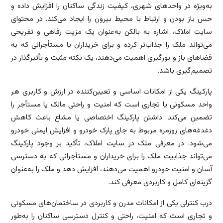
به‌ویژه در واحدهای شهری، کیفیت زندگی ساکنان را افزایش داده و
حس باز بودن و ارتباط با محیط بیرون را ایجاد می‌کند. در محتوای
سایت املاک، اشاره به بالکن به‌عنوان یک مزیت رفاهی و تفریحی
می‌تواند ملک را جذاب‌تر کرده و برای خریداران یا مستأجرانی که به
فضاهای باز و نورگیری اهمیت می‌دهند، یک نکته مثبت و تأثیرگذار در
تصمیم‌گیری باشد.
پارکینگ یکی از امکانات اساسی و تعیین‌کننده در ارزش و کاربری هر
واحد مسکونی یا تجاری است که امنیت و راحتی مالک یا مستأجر را
تضمین می‌کند. داشتن پارکینگ اختصاصی یا مشاع باعث کاهش
دغدغه‌های روزمره مربوط به جای پارک خودرو و افزایش ایمنی خودرو
می‌شود. در معرفی ملک در سایت املاک، تأکید بر وجود پارکینگ
می‌تواند جذابیت ملک را برای خریداران و مستأجرانی که به دسترسی
آسان و امنیت خودرو اهمیت می‌دهند، افزایش دهد و ملک را به‌عنوان
گزینه‌ای کامل و کاربردی معرفی کند.
درب کنترلی یکی از امکانات مدرن و کاربردی در ساختمان‌های مسکونی
و تجاری است که امنیت، راحتی و کنترل دسترسی ساکنان را به‌طور