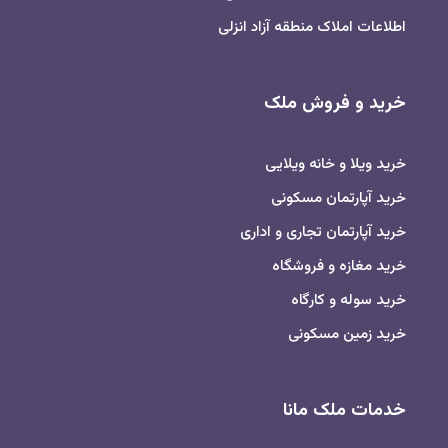
اطلاعات املاک منطقه آزاد انزلی
خرید و فروش ملک
خرید ویلا و خانه ویلایی
خرید آپارتمان مسکونی
خرید آپارتمان تجاری و اداری
خرید مغازه و فروشگاه
خرید سوله و کارگاه
خرید زمین مسکونی
خدمات ملک مانا