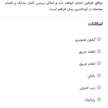
توافق طرفین انجام خواهد شد و امکان بررسی کامل مدارک و انجام
معامله در کوتاه‌ترین زمان فراهم است.
امکانات
آیفون تصویری
اطفاء حریق
اعلام حریق
بالکن
درب کنترلی
پارکینگ