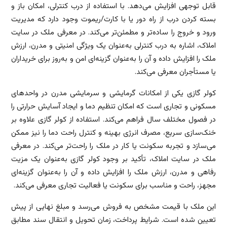
قابل توجهی افزایش می‌دهد. با استفاده از درب کنترلی، امکان باز و
بسته کردن درب از راه دور یا با کارت/ریموت وجود دارد که مدیریت
ورود و خروج را ساده‌تر و مطمئن‌تر می‌کند. در معرفی ملک در سایت
املاک، اشاره به درب کنترلی به‌عنوان یک ویژگی امنیتی و مدرن، ارزش
ملک را افزایش داده و آن را به‌عنوان گزینه‌ای امن و به‌روز برای خریداران
یا مستأجران معرفی می‌کند.
کولر گازی یکی از امکانات گرمایشی و سرمایشی مدرن در واحدهای
مسکونی و تجاری است که امکان تنظیم دما و ایجاد آسایش حرارتی را
در فصول مختلف سال فراهم می‌کند. استفاده از کولر گازی علاوه بر
خنک‌سازی سریع، مصرف انرژی بهینه و کنترل راحت دما را نیز ممکن
می‌سازد و تجربه سکونت یا کار در ملک را راحت‌تر می‌کند. در معرفی
ملک در سایت املاک، تأکید بر وجود کولر گازی به‌عنوان یک مزیت
رفاهی و مدرن، ارزش ملک را افزایش داده و آن را به‌عنوان گزینه‌ای
مجهز، راحت و مناسب برای سکونت یا فعالیت تجاری معرفی می‌کند.
این ملک با قیمت مشخص به فروش می‌رسد و مبلغ نهایی از پیش
تعیین شده است. شرایط پرداخت، زمان تحویل و انتقال سند مطابق