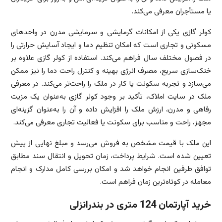
یا مستأجران معرفی می‌کند.
کولر گازی یکی از امکانات گرمایشی و سرمایشی مدرن در واحدهای
مسکونی و تجاری است که امکان تنظیم دما و ایجاد آسایش حرارتی را
در فصول مختلف سال فراهم می‌کند. استفاده از کولر گازی علاوه بر
خنک‌سازی سریع، مصرف انرژی بهینه و کنترل راحت دما را نیز ممکن
می‌سازد و تجربه سکونت یا کار در ملک را راحت‌تر می‌کند. در معرفی
ملک در سایت املاک، تأکید بر وجود کولر گازی به‌عنوان یک مزیت
رفاهی و مدرن، ارزش ملک را افزایش داده و آن را به‌عنوان گزینه‌ای
مجهز، راحت و مناسب برای سکونت یا فعالیت تجاری معرفی می‌کند.
این ملک با قیمت مشخص به فروش می‌رسد و مبلغ نهایی از پیش
تعیین شده است. شرایط پرداخت، زمان تحویل و انتقال سند مطابق
توافق طرفین انجام خواهد شد و امکان بررسی کامل مدارک و انجام
معامله در کوتاه‌ترین زمان فراهم است.
خرید آپارتمان 124 متری در بندرانزلی