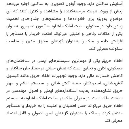
آسایش ساکنان دارد. وجود آیفون تصویری به ساکنین اجازه می‌دهد
پیش از ورود، هویت مراجعه‌کننده را مشاهده و کنترل کنند که این
موضوع به‌ویژه برای خانواده‌ها و مجتمع‌های چندواحدی اهمیت
زیادی دارد. در محتوای سایت املاک، اشاره به آیفون تصویری به‌عنوان
یکی از امکانات رفاهی و امنیتی، می‌تواند اعتماد خریدار یا مستأجر را
افزایش داده و ملک را به‌عنوان گزینه‌ای مجهز، مدرن و مناسب
سکونت معرفی کند.
اطفاء حریق یکی از مهم‌ترین سیستم‌های ایمنی در ساختمان‌های
مسکونی، اداری و تجاری است که نقش حیاتی در حفظ جان ساکنان و
کاهش خسارات مالی دارد. وجود تجهیزات اطفاء حریق مانند کپسول
آتش‌نشانی، اسپرینکلر، جعبه آتش‌نشانی و سیستم اعلام و مهار
حریق نشان‌دهنده رعایت استانداردهای ایمنی و اصول مهندسی در
ساخت ملک است. در معرفی ملک در سایت املاک، اشاره به سیستم
اطفاء حریق می‌تواند حس اطمینان و امنیت را به خریدار یا مستأجر
منتقل کرده و ملک را به‌عنوان گزینه‌ای ایمن، اصولی و قابل اعتماد
معرفی کند.