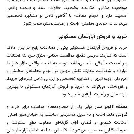
محبوب برای سکونت و سرمایه‌گذاری است. انتخاب ملک با توجه به
موقعیت مکانی، امکانات، وضعیت حقوقی سند و قیمت واقعی
اهمیت دارد و انجام معامله با آگاهی کامل و مشاوره تخصصی
می‌تواند به خریدی مطمئن، راحت و رضایت‌بخش منجر شود.
خرید و فروش آپارتمان مسکونی
خرید و فروش آپارتمان مسکونی یکی از معاملات رایج در بازار املاک
است که نیازمند بررسی دقیق موقعیت مکانی، متراژ، سن بنا، امکانات
و وضعیت حقوقی سند می‌باشد. توجه به قیمت واقعی بازار، شرایط
قرارداد و شفافیت مدارک نقش مهمی در انجام معامله‌ای مطمئن و
امن دارد. بهره‌گیری از مشاوره تخصصی و ارزیابی کامل نیازهای خریدار
و فروشنده می‌تواند به خرید و فروش آپارتمان مسکونی با بهترین
بازده مالی و رضایت طرفین منجر شود.
منطقه کلویر بندر انزلی
یکی از محدوده‌های مناسب برای خرید و
فروش ملک است و به دلیل دسترسی مناسب به خیابان‌های اصلی،
امکانات شهری و فضای آرام، گزینه‌ای مطلوب برای سکونت و
سرمایه‌گذاری محسوب می‌شود. املاک این منطقه شامل آپارتمان‌های