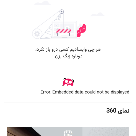
Error: Embedded data could not be displayed.
نمای 360