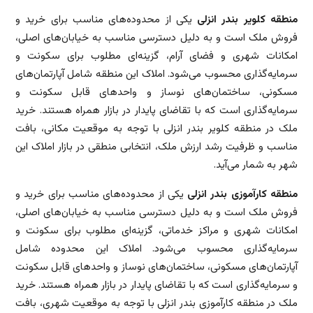
منطقه کلویر بندر انزلی
یکی از محدوده‌های مناسب برای خرید و
فروش ملک است و به دلیل دسترسی مناسب به خیابان‌های اصلی،
امکانات شهری و فضای آرام، گزینه‌ای مطلوب برای سکونت و
سرمایه‌گذاری محسوب می‌شود. املاک این منطقه شامل آپارتمان‌های
مسکونی، ساختمان‌های نوساز و واحدهای قابل سکونت و
سرمایه‌گذاری است که با تقاضای پایدار در بازار همراه هستند. خرید
ملک در منطقه کلویر بندر انزلی با توجه به موقعیت مکانی، بافت
مناسب و ظرفیت رشد ارزش ملک، انتخابی منطقی در بازار املاک این
شهر به شمار می‌آید.
منطقه کارآموزی بندر انزلی
یکی از محدوده‌های مناسب برای خرید و
فروش ملک است و به دلیل دسترسی مناسب به خیابان‌های اصلی،
امکانات شهری و مراکز خدماتی، گزینه‌ای مطلوب برای سکونت و
سرمایه‌گذاری محسوب می‌شود. املاک این محدوده شامل
آپارتمان‌های مسکونی، ساختمان‌های نوساز و واحدهای قابل سکونت
و سرمایه‌گذاری است که با تقاضای پایدار در بازار همراه هستند. خرید
ملک در منطقه کارآموزی بندر انزلی با توجه به موقعیت شهری، بافت