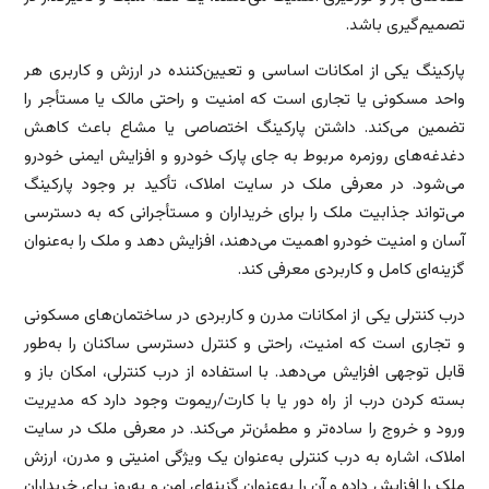
تصمیم‌گیری باشد.
پارکینگ یکی از امکانات اساسی و تعیین‌کننده در ارزش و کاربری هر
واحد مسکونی یا تجاری است که امنیت و راحتی مالک یا مستأجر را
تضمین می‌کند. داشتن پارکینگ اختصاصی یا مشاع باعث کاهش
دغدغه‌های روزمره مربوط به جای پارک خودرو و افزایش ایمنی خودرو
می‌شود. در معرفی ملک در سایت املاک، تأکید بر وجود پارکینگ
می‌تواند جذابیت ملک را برای خریداران و مستأجرانی که به دسترسی
آسان و امنیت خودرو اهمیت می‌دهند، افزایش دهد و ملک را به‌عنوان
گزینه‌ای کامل و کاربردی معرفی کند.
درب کنترلی یکی از امکانات مدرن و کاربردی در ساختمان‌های مسکونی
و تجاری است که امنیت، راحتی و کنترل دسترسی ساکنان را به‌طور
قابل توجهی افزایش می‌دهد. با استفاده از درب کنترلی، امکان باز و
بسته کردن درب از راه دور یا با کارت/ریموت وجود دارد که مدیریت
ورود و خروج را ساده‌تر و مطمئن‌تر می‌کند. در معرفی ملک در سایت
املاک، اشاره به درب کنترلی به‌عنوان یک ویژگی امنیتی و مدرن، ارزش
ملک را افزایش داده و آن را به‌عنوان گزینه‌ای امن و به‌روز برای خریداران