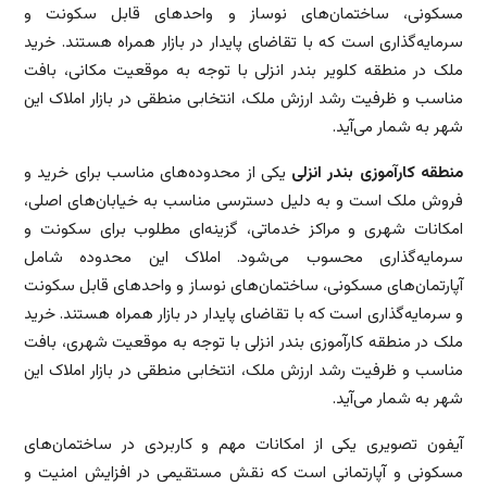
مسکونی، ساختمان‌های نوساز و واحدهای قابل سکونت و
سرمایه‌گذاری است که با تقاضای پایدار در بازار همراه هستند. خرید
ملک در منطقه کلویر بندر انزلی با توجه به موقعیت مکانی، بافت
مناسب و ظرفیت رشد ارزش ملک، انتخابی منطقی در بازار املاک این
شهر به شمار می‌آید.
منطقه کارآموزی بندر انزلی
یکی از محدوده‌های مناسب برای خرید و
فروش ملک است و به دلیل دسترسی مناسب به خیابان‌های اصلی،
امکانات شهری و مراکز خدماتی، گزینه‌ای مطلوب برای سکونت و
سرمایه‌گذاری محسوب می‌شود. املاک این محدوده شامل
آپارتمان‌های مسکونی، ساختمان‌های نوساز و واحدهای قابل سکونت
و سرمایه‌گذاری است که با تقاضای پایدار در بازار همراه هستند. خرید
ملک در منطقه کارآموزی بندر انزلی با توجه به موقعیت شهری، بافت
مناسب و ظرفیت رشد ارزش ملک، انتخابی منطقی در بازار املاک این
شهر به شمار می‌آید.
آیفون تصویری یکی از امکانات مهم و کاربردی در ساختمان‌های
مسکونی و آپارتمانی است که نقش مستقیمی در افزایش امنیت و