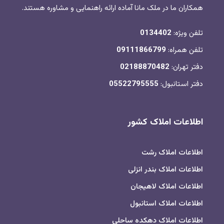
همکاران ما در ملک مانا آماده ارائه راهنمایی و مشاوره هستند.
تلفن ویژه:
0134402
تلفن همراه:
09111866799
دفتر تهران:
02188870482
دفتر استانبول:
05522795555
اطلاعات املاک کشور
اطلاعات املاک رشت
اطلاعات املاک بندر انزلی
اطلاعات املاک لاهیجان
اطلاعات املاک استانبول
اطلاعات املاک دهکده ساحلی