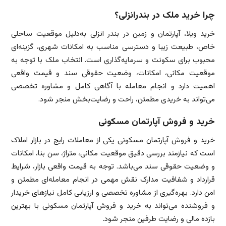
چرا خرید ملک در بندرانزلی؟
خرید ویلا، آپارتمان و زمین در بندر انزلی به‌دلیل موقعیت ساحلی
خاص، طبیعت زیبا و دسترسی مناسب به امکانات شهری، گزینه‌ای
محبوب برای سکونت و سرمایه‌گذاری است. انتخاب ملک با توجه به
موقعیت مکانی، امکانات، وضعیت حقوقی سند و قیمت واقعی
اهمیت دارد و انجام معامله با آگاهی کامل و مشاوره تخصصی
می‌تواند به خریدی مطمئن، راحت و رضایت‌بخش منجر شود.
خرید و فروش آپارتمان مسکونی
خرید و فروش آپارتمان مسکونی یکی از معاملات رایج در بازار املاک
است که نیازمند بررسی دقیق موقعیت مکانی، متراژ، سن بنا، امکانات
و وضعیت حقوقی سند می‌باشد. توجه به قیمت واقعی بازار، شرایط
قرارداد و شفافیت مدارک نقش مهمی در انجام معامله‌ای مطمئن و
امن دارد. بهره‌گیری از مشاوره تخصصی و ارزیابی کامل نیازهای خریدار
و فروشنده می‌تواند به خرید و فروش آپارتمان مسکونی با بهترین
بازده مالی و رضایت طرفین منجر شود.