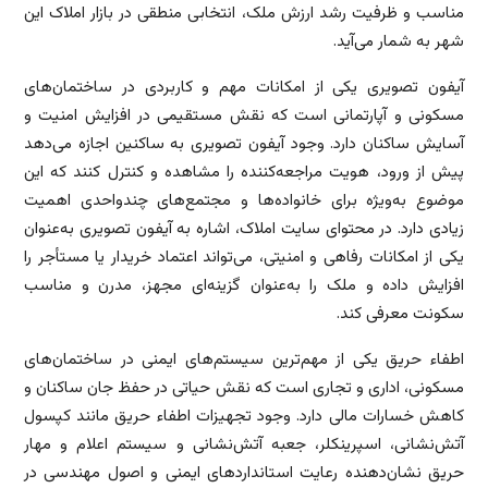
مناسب و ظرفیت رشد ارزش ملک، انتخابی منطقی در بازار املاک این
شهر به شمار می‌آید.
آیفون تصویری یکی از امکانات مهم و کاربردی در ساختمان‌های
مسکونی و آپارتمانی است که نقش مستقیمی در افزایش امنیت و
آسایش ساکنان دارد. وجود آیفون تصویری به ساکنین اجازه می‌دهد
پیش از ورود، هویت مراجعه‌کننده را مشاهده و کنترل کنند که این
موضوع به‌ویژه برای خانواده‌ها و مجتمع‌های چندواحدی اهمیت
زیادی دارد. در محتوای سایت املاک، اشاره به آیفون تصویری به‌عنوان
یکی از امکانات رفاهی و امنیتی، می‌تواند اعتماد خریدار یا مستأجر را
افزایش داده و ملک را به‌عنوان گزینه‌ای مجهز، مدرن و مناسب
سکونت معرفی کند.
اطفاء حریق یکی از مهم‌ترین سیستم‌های ایمنی در ساختمان‌های
مسکونی، اداری و تجاری است که نقش حیاتی در حفظ جان ساکنان و
کاهش خسارات مالی دارد. وجود تجهیزات اطفاء حریق مانند کپسول
آتش‌نشانی، اسپرینکلر، جعبه آتش‌نشانی و سیستم اعلام و مهار
حریق نشان‌دهنده رعایت استانداردهای ایمنی و اصول مهندسی در