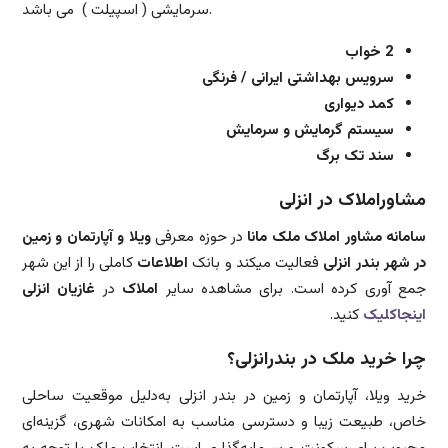
سرمایشی ( اسپیلت ) می باشد.
2 خواب
سرویس بهداشتی ایرانی / فرنگی
کمد دیواری
سیستم گرمایش و سرمایش
سند تک برگ
مشاوراملاک در انزلی
سامانه مشاور املاک ملک مانا
در حوزه معرفی
ویلا و آپارتمان و زمین
در شهر بندر انزلی
فعالیت میکند و بانک
اطلاعات
کاملی را از این شهر
جمع آوری کرده است. برای مشاهده سایر
املاک
در
غازیان انزلی
اینجاکلیک
کنید.
چرا خرید ملک در بندرانزلی؟
خرید ویلا، آپارتمان و زمین در بندر انزلی به‌دلیل موقعیت ساحلی
خاص، طبیعت زیبا و دسترسی مناسب به امکانات شهری، گزینه‌ای