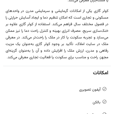
یا مستأجران معرفی می‌کند.
کولر گازی یکی از امکانات گرمایشی و سرمایشی مدرن در واحدهای
مسکونی و تجاری است که امکان تنظیم دما و ایجاد آسایش حرارتی را
در فصول مختلف سال فراهم می‌کند. استفاده از کولر گازی علاوه بر
خنک‌سازی سریع، مصرف انرژی بهینه و کنترل راحت دما را نیز ممکن
می‌سازد و تجربه سکونت یا کار در ملک را راحت‌تر می‌کند. در معرفی
ملک در سایت املاک، تأکید بر وجود کولر گازی به‌عنوان یک مزیت
رفاهی و مدرن، ارزش ملک را افزایش داده و آن را به‌عنوان گزینه‌ای
مجهز، راحت و مناسب برای سکونت یا فعالیت تجاری معرفی می‌کند.
امکانات
آیفون تصویری
بالکن