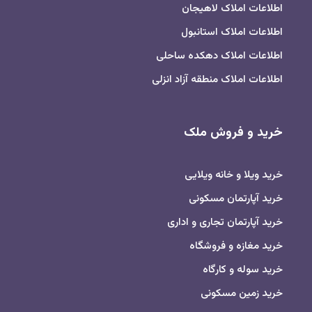
اطلاعات املاک لاهیجان
اطلاعات املاک استانبول
اطلاعات املاک دهکده ساحلی
اطلاعات املاک منطقه آزاد انزلی
خرید و فروش ملک
خرید ویلا و خانه ویلایی
خرید آپارتمان مسکونی
خرید آپارتمان تجاری و اداری
خرید مغازه و فروشگاه
خرید سوله و کارگاه
خرید زمین مسکونی