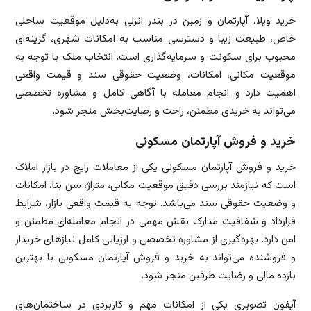
خرید ویلا، آپارتمان و زمین در بندر انزلی به‌دلیل موقعیت ساحلی
خاص، طبیعت زیبا و دسترسی مناسب به امکانات شهری، گزینه‌ای
محبوب برای سکونت و سرمایه‌گذاری است. انتخاب ملک با توجه به
موقعیت مکانی، امکانات، وضعیت حقوقی سند و قیمت واقعی
اهمیت دارد و انجام معامله با آگاهی کامل و مشاوره تخصصی
می‌تواند به خریدی مطمئن، راحت و رضایت‌بخش منجر شود.
خرید و فروش آپارتمان مسکونی
خرید و فروش آپارتمان مسکونی یکی از معاملات رایج در بازار املاک
است که نیازمند بررسی دقیق موقعیت مکانی، متراژ، سن بنا، امکانات
و وضعیت حقوقی سند می‌باشد. توجه به قیمت واقعی بازار، شرایط
قرارداد و شفافیت مدارک نقش مهمی در انجام معامله‌ای مطمئن و
امن دارد. بهره‌گیری از مشاوره تخصصی و ارزیابی کامل نیازهای خریدار
و فروشنده می‌تواند به خرید و فروش آپارتمان مسکونی با بهترین
بازده مالی و رضایت طرفین منجر شود.
آیفون تصویری یکی از امکانات مهم و کاربردی در ساختمان‌های