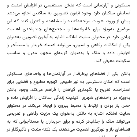
مسکونی و آپارتمانی است که نقش مستقیمی در افزایش امنیت و
آسایش ساکنان دارد. وجود آیفون تصویری به ساکنین اجازه می‌دهد
پیش از ورود، هویت مراجعه‌کننده را مشاهده و کنترل کنند که این
موضوع به‌ویژه برای خانواده‌ها و مجتمع‌های چندواحدی اهمیت
زیادی دارد. در محتوای سایت املاک، اشاره به آیفون تصویری به‌عنوان
یکی از امکانات رفاهی و امنیتی، می‌تواند اعتماد خریدار یا مستأجر را
افزایش داده و ملک را به‌عنوان گزینه‌ای مجهز، مدرن و مناسب
سکونت معرفی کند.
بالکن یکی از فضاهای پرطرفدار در آپارتمان‌ها و واحدهای مسکونی
است که امکان دسترسی به نور طبیعی، تهویه مطبوع و فضایی برای
استراحت، تفریح یا نگهداری گیاهان را فراهم می‌کند. وجود بالکن
به‌ویژه در واحدهای شهری، کیفیت زندگی ساکنان را افزایش داده و
حس باز بودن و ارتباط با محیط بیرون را ایجاد می‌کند. در محتوای
سایت املاک، اشاره به بالکن به‌عنوان یک مزیت رفاهی و تفریحی
می‌تواند ملک را جذاب‌تر کرده و برای خریداران یا مستأجرانی که به
فضاهای باز و نورگیری اهمیت می‌دهند، یک نکته مثبت و تأثیرگذار در