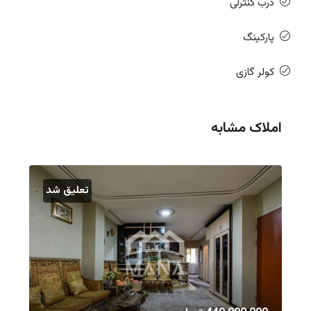
درب کنترلی
پارکینگ
کولر گازی
املاک مشابه
تعلیق شد