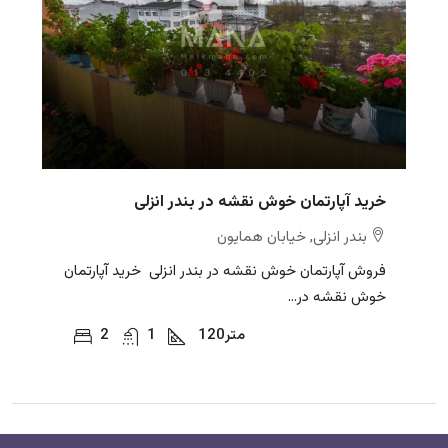
خرید آپارتمان خوش نقشه در بندر انزلی
بندر انزلی, خیابان همایون
فروش آپارتمان خوش نقشه در بندر انزلی خرید آپارتمان
خوش نقشه در...
متر
120
1
2