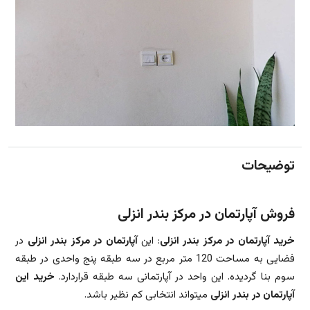
توضیحات
فروش آپارتمان در مرکز بندر انزلی
خرید آپارتمان در مرکز بندر انزلی
: این
آپارتمان در مرکز بندر انزلی
در
فضایی به مساحت 120 متر مربع در سه طبقه پنج واحدی در طبقه
سوم بنا گردیده. این واحد در آپارتمانی سه طبقه قراردارد.
خرید این
آپارتمان در بندر انزلی
میتواند انتخابی کم نظیر باشد.