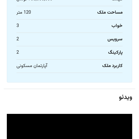
مساحت ملک
120 متر
خواب
3
سرویس
2
پارکینگ
2
کاربرد ملک
آپارتمان مسکونی
ویدئو