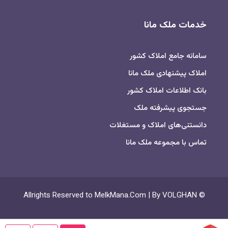
خدمات ملک مانا
سامانه جامع املاک کشور
املاک پیشنهادی ملک مانا
بانک اطلاعات املاک کشور
جستجوی پیشرفته ملک
دانستنی‌های املاک و مستغلات
تماس با مجموعه ملک مانا
© Allrights Reserved to MelkMana.Com | By VOLGHAN