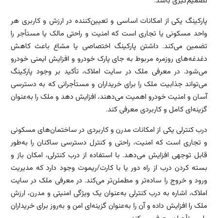
تصمیم‌گیری باشد.
پارکینگ یکی از امکانات اساسی و تعیین‌کننده در ارزش و کاربری هر
واحد مسکونی یا تجاری است که امنیت و راحتی مالک یا مستأجر را
تضمین می‌کند. داشتن پارکینگ اختصاصی یا مشاع باعث کاهش
دغدغه‌های روزمره مربوط به جای پارک خودرو و افزایش ایمنی خودرو
می‌شود. در معرفی ملک در سایت املاک، تأکید بر وجود پارکینگ
می‌تواند جذابیت ملک را برای خریداران و مستأجرانی که به دسترسی
آسان و امنیت خودرو اهمیت می‌دهند، افزایش دهد و ملک را به‌عنوان
گزینه‌ای کامل و کاربردی معرفی کند.
درب کنترلی یکی از امکانات مدرن و کاربردی در ساختمان‌های مسکونی
و تجاری است که امنیت، راحتی و کنترل دسترسی ساکنان را به‌طور
قابل توجهی افزایش می‌دهد. با استفاده از درب کنترلی، امکان باز و
بسته کردن درب از راه دور یا با کارت/ریموت وجود دارد که مدیریت
ورود و خروج را ساده‌تر و مطمئن‌تر می‌کند. در معرفی ملک در سایت
املاک، اشاره به درب کنترلی به‌عنوان یک ویژگی امنیتی و مدرن، ارزش
ملک را افزایش داده و آن را به‌عنوان گزینه‌ای امن و به‌روز برای خریداران