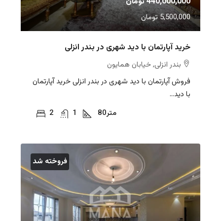
440,000,000 تومان
5,500,000 تومان
خرید آپارتمان با دید شهری در بندر انزلی
بندر انزلی, خیابان همایون
فروش آپارتمان با دید شهری در بندر انزلی خرید آپارتمان
با دید...
متر
80
1
2
فروخته شد