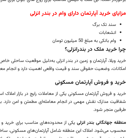
مزایای خرید آپارتمان دارای وام در بندر انزلی
سند تک برگ
انشعابات
وام بانکی به مبلغ 50 میلیون تومان
چرا خرید ملک در بندرانزلی؟
خرید ویلا، آپارتمان و زمین در بندر انزلی به‌دلیل موقعیت ساحلی 
امکانات، وضعیت حقوقی سند و قیمت واقعی اهمیت دارد و انجام معا
خرید و فروش آپارتمان مسکونی
خرید و فروش آپارتمان مسکونی یکی از معاملات رایج در بازار املاک 
شفافیت مدارک نقش مهمی در انجام معامله‌ای مطمئن و امن دارد. بهره
طرفین منجر شود.
منطقه جهانگانی بندر انزلی
یکی از محدوده‌های مناسب برای خرید و ف
محسوب می‌شود. املاک این منطقه شامل آپارتمان‌های مسکونی، ساختمان