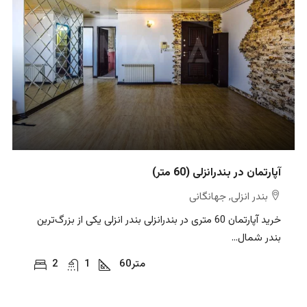
آپارتمان در بندرانزلی (60 متر)
بندر انزلی, جهانگانی
خرید آپارتمان 60 متری در بندرانزلی بندر انزلی یکی از بزرگ‌ترین
بندر شمال...
متر
60
1
2