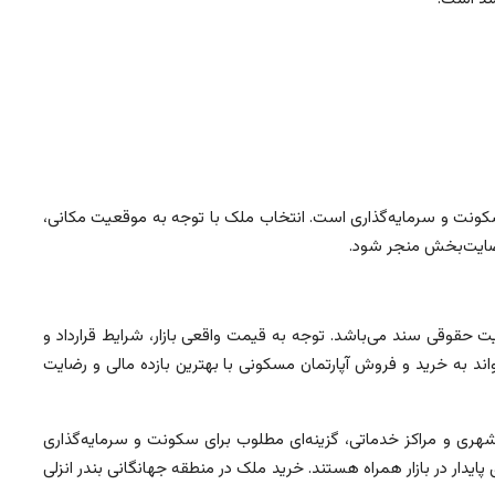
سکونت و سرمایه‌گذاری است. انتخاب ملک با توجه به موقعیت مکانی،
رضایت‌بخش منجر شود.
ت حقوقی سند می‌باشد. توجه به قیمت واقعی بازار، شرایط قرارداد و
ند به خرید و فروش آپارتمان مسکونی با بهترین بازده مالی و رضایت
ری و مراکز خدماتی، گزینه‌ای مطلوب برای سکونت و سرمایه‌گذاری
ار در بازار همراه هستند. خرید ملک در منطقه جهانگانی بندر انزلی