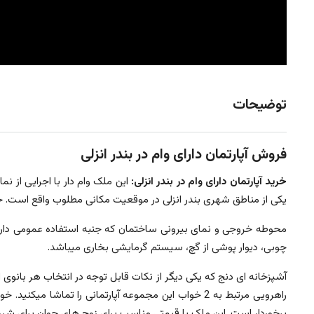
توضیحات
فروش آپارتمان دارای وام در بندر انزلی
خرید آپارتمان دارای وام در بندر انزلی:
یکی از مناطق شهری بندر انزلی در موقعیت مکانی مطلوب واقع است. 
محوطه خروجی و نمای بیرونی ساختمان که جنبه استفاده عمومی دار
چوبی، دیوار پوشی از گچ، سیستم گرمایشی بخاری میباشد.
آشپزخانه ای دنج که یکی دیگر از نکات قابل توجه در انتخاب هر بانوی 
برخوردار است. این ملک با قیمتی مناسب برای زوج های جوان برای شرو