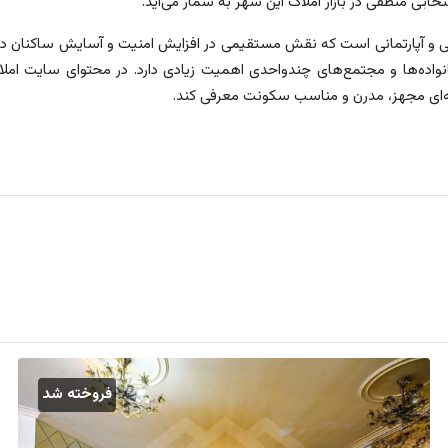
ی منطقی در بازار املاک این شهر به شمار می‌آید.
ی و آپارتمانی است که نقش مستقیمی در افزایش امنیت و آسایش ساکنان دار
انواده‌ها و مجتمع‌های چندواحدی اهمیت زیادی دارد. در محتوای سایت املاک،
گزینه‌ای مجهز، مدرن و مناسب سکونت معرفی کند.
فروخته شد