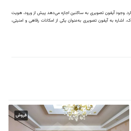
د. وجود آیفون تصویری به ساکنین اجازه می‌دهد پیش از ورود، هویت
 اشاره به آیفون تصویری به‌عنوان یکی از امکانات رفاهی و امنیتی،
فروش