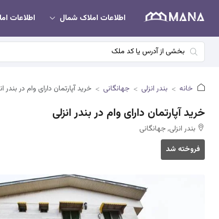
اطلاعات املاک شمال
اطلاعات امل
خانه
بندر انزلی
جهانگانی
خرید آپارتمان دارای وام در بندر ان
خرید آپارتمان دارای وام در بندر انزلی
بندر انزلی, جهانگانی
فروخته شد