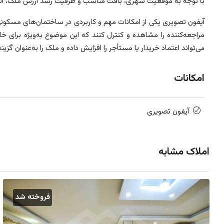
با توجه به موقعیت شهری، بافت مناسب و ظرفیت رشد ارزش ملک، انتخاب
آیفون تصویری یکی از امکانات مهم و کاربردی در ساختمان‌های مسکون
مراجعه‌کننده را مشاهده و کنترل کنند که این موضوع به‌ویژه برای خ
می‌تواند اعتماد خریدار یا مستأجر را افزایش داده و ملک را به‌عنوان 
امکانات
آیفون تصویری
املاک مشابه
فروخته شد