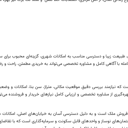
خاص، طبیعت زیبا و دسترسی مناسب به امکانات شهری، گزینه‌ای محبوب برای 
مله با آگاهی کامل و مشاوره تخصصی می‌تواند به خریدی مطمئن، راحت و 
است که نیازمند بررسی دقیق موقعیت مکانی، متراژ، سن بنا، امکانات و وضعی
‌گیری از مشاوره تخصصی و ارزیابی کامل نیازهای خریدار و فروشنده می‌توا
روش ملک است و به دلیل دسترسی آسان به خیابان‌های اصلی، امکانات شه
‌های نوساز و واحدهای قابل سکونت و سرمایه‌گذاری است که با تقاضای پاید