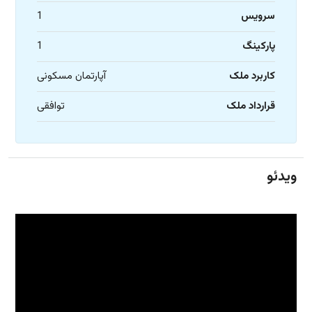
سرویس
1
پارکینگ
1
کاربرد ملک
آپارتمان مسکونی
قرارداد ملک
توافقی
ویدئو