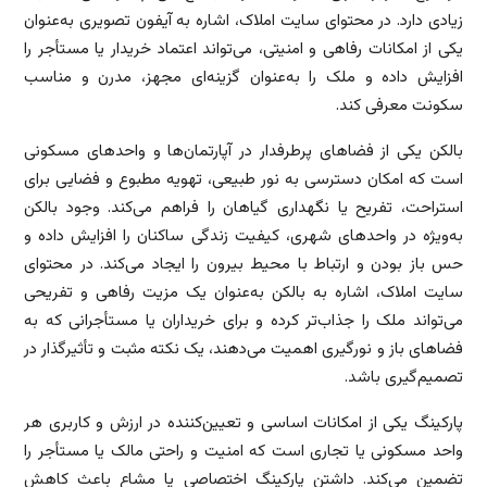
زیادی دارد. در محتوای سایت املاک، اشاره به آیفون تصویری به‌عنوان
یکی از امکانات رفاهی و امنیتی، می‌تواند اعتماد خریدار یا مستأجر را
افزایش داده و ملک را به‌عنوان گزینه‌ای مجهز، مدرن و مناسب
سکونت معرفی کند.
بالکن یکی از فضاهای پرطرفدار در آپارتمان‌ها و واحدهای مسکونی
است که امکان دسترسی به نور طبیعی، تهویه مطبوع و فضایی برای
استراحت، تفریح یا نگهداری گیاهان را فراهم می‌کند. وجود بالکن
به‌ویژه در واحدهای شهری، کیفیت زندگی ساکنان را افزایش داده و
حس باز بودن و ارتباط با محیط بیرون را ایجاد می‌کند. در محتوای
سایت املاک، اشاره به بالکن به‌عنوان یک مزیت رفاهی و تفریحی
می‌تواند ملک را جذاب‌تر کرده و برای خریداران یا مستأجرانی که به
فضاهای باز و نورگیری اهمیت می‌دهند، یک نکته مثبت و تأثیرگذار در
تصمیم‌گیری باشد.
پارکینگ یکی از امکانات اساسی و تعیین‌کننده در ارزش و کاربری هر
واحد مسکونی یا تجاری است که امنیت و راحتی مالک یا مستأجر را
تضمین می‌کند. داشتن پارکینگ اختصاصی یا مشاع باعث کاهش