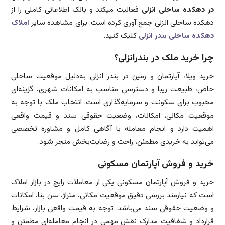
در دهکده ساحلی انزلی
فعالیت میکند و بانک اطلاعاتی کاملی را از
دهکده ساحلی انزلی جمع آوری کرده است. برای مشاهده سایر
املاک
دهکده ساحلی بندر انزلی
کلیک کنید.
چرا خرید ملک در بندرانزلی؟
خرید ویلا، آپارتمان و زمین در بندر انزلی به‌دلیل موقعیت ساحلی
خاص، طبیعت زیبا و دسترسی مناسب به امکانات شهری، گزینه‌ای
محبوب برای سکونت و سرمایه‌گذاری است. انتخاب ملک با توجه به
موقعیت مکانی، امکانات، وضعیت حقوقی سند و قیمت واقعی
اهمیت دارد و انجام معامله با آگاهی کامل و مشاوره تخصصی
می‌تواند به خریدی مطمئن، راحت و رضایت‌بخش منجر شود.
خرید و فروش آپارتمان مسکونی
خرید و فروش آپارتمان مسکونی یکی از معاملات رایج در بازار املاک
است که نیازمند بررسی دقیق موقعیت مکانی، متراژ، سن بنا، امکانات
و وضعیت حقوقی سند می‌باشد. توجه به قیمت واقعی بازار، شرایط
قرارداد و شفافیت مدارک نقش مهمی در انجام معامله‌ای مطمئن و