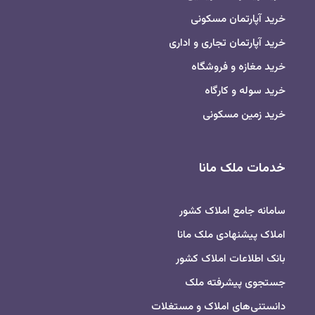
خرید آپارتمان مسکونی
خرید آپارتمان تجاری و اداری
خرید مغازه و فروشگاه
خرید سوله و کارگاه
خرید زمین مسکونی
خدمات ملک مانا
سامانه جامع املاک کشور
املاک پیشنهادی ملک مانا
بانک اطلاعات املاک کشور
جستجوی پیشرفته ملک
دانستنی‌های املاک و مستغلات