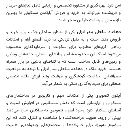
امن دارد. بهره‌گیری از مشاوره تخصصی و ارزیابی کامل نیازهای خریدار
و فروشنده می‌تواند به خرید و فروش آپارتمان مسکونی با بهترین
بازده مالی و رضایت طرفین منجر شود.
دهکده ساحلی بندر انزلی
یکی از مناطق ساحلی جذاب برای خرید و
فروش ملک است و به دلیل نزدیکی به دریا، فضای آرام و امکانات
رفاهی، گزینه‌ای مطلوب برای سکونت و سرمایه‌گذاری محسوب
می‌شود. املاک این محدوده شامل ویلاهای ساحلی، خانه‌های ویلایی
و زمین‌های قابل ساخت است که با تقاضای بالایی در بازار همراه
هستند. خرید ملک در دهکده ساحلی بندر انزلی با توجه به موقعیت
جغرافیایی، جذابیت گردشگری و ظرفیت رشد ارزش ملک، انتخابی
منطقی برای سرمایه‌گذاری ملکی به شمار می‌آید.
آیفون تصویری یکی از امکانات مهم و کاربردی در ساختمان‌های
مسکونی و آپارتمانی است که نقش مستقیمی در افزایش امنیت و
آسایش ساکنان دارد. وجود آیفون تصویری به ساکنین اجازه می‌دهد
پیش از ورود، هویت مراجعه‌کننده را مشاهده و کنترل کنند که این
موضوع به‌ویژه برای خانواده‌ها و مجتمع‌های چندواحدی اهمیت