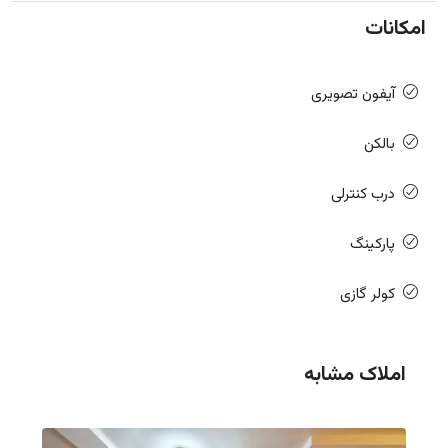
امکانات
آیفون تصویری
بالکن
درب کنترلی
پارکینگ
کولر گازی
املاک مشابه