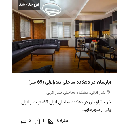
فروخته شد
آپارتمان در دهکده ساحلی بندرانزلی (69 متر)
بندر انزلی, دهکده ساحلی بندر انزلی
خرید آپارتمان در دهکده ساحلی انزلی 69متر بندر انزلی
یکی از شهرهای...
متر
69
1
2