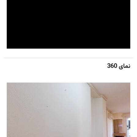
نمای 360