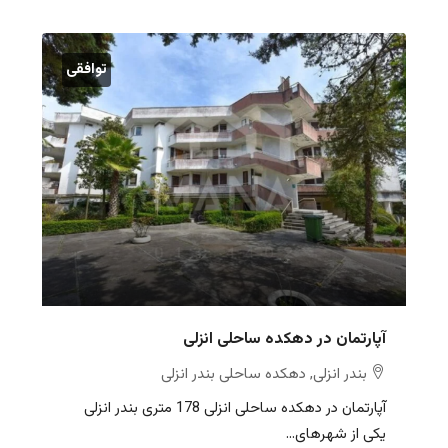
توافقی
آپارتمان در دهکده ساحلی انزلی
بندر انزلی, دهکده ساحلی بندر انزلی
آپارتمان در دهکده ساحلی انزلی 178 متری بندر انزلی
یکی از شهرهای...