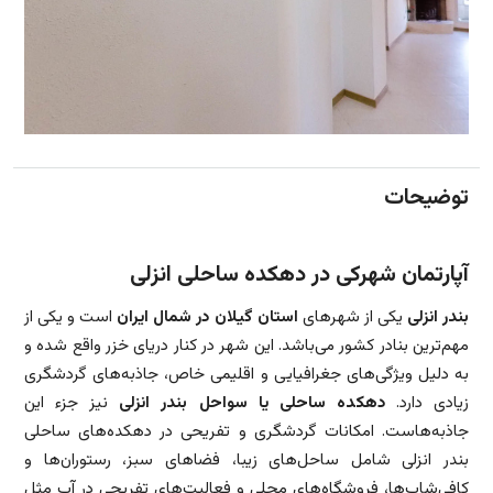
توضیحات
آپارتمان شهرکی در دهکده ساحلی انزلی
بندر انزلی
یکی از شهرهای
استان گیلان در شمال ایران
است و یکی از
مهم‌ترین بنادر کشور می‌باشد. این شهر در کنار دریای خزر واقع شده و
به دلیل ویژگی‌های جغرافیایی و اقلیمی خاص، جاذبه‌های گردشگری
زیادی دارد.
دهکده ساحلی یا سواحل بندر انزلی
نیز جزء این
جاذبه‌هاست. امکانات گردشگری و تفریحی در دهکده‌های ساحلی
بندر انزلی شامل ساحل‌های زیبا، فضاهای سبز، رستوران‌ها و
کافی‌شاپ‌ها، فروشگاه‌های محلی و فعالیت‌های تفریحی در آب مثل