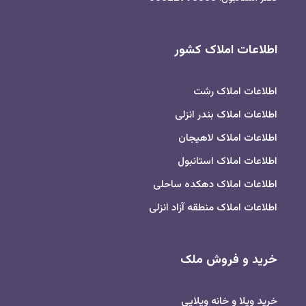
اطلاعات املاک کشور
اطلاعات املاک رشت
اطلاعات املاک بندر انزلی
اطلاعات املاک لاهیجان
اطلاعات املاک استانبول
اطلاعات املاک دهکده ساحلی
اطلاعات املاک منطقه آزاد انزلی
خرید و فروش ملک
خرید ویلا و خانه ویلایی