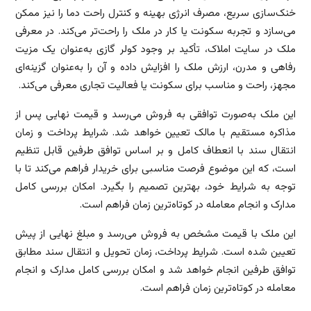
خنک‌سازی سریع، مصرف انرژی بهینه و کنترل راحت دما را نیز ممکن
می‌سازد و تجربه سکونت یا کار در ملک را راحت‌تر می‌کند. در معرفی
ملک در سایت املاک، تأکید بر وجود کولر گازی به‌عنوان یک مزیت
رفاهی و مدرن، ارزش ملک را افزایش داده و آن را به‌عنوان گزینه‌ای
مجهز، راحت و مناسب برای سکونت یا فعالیت تجاری معرفی می‌کند.
این ملک به‌صورت توافقی به فروش می‌رسد و قیمت نهایی پس از
مذاکره مستقیم با مالک تعیین خواهد شد. شرایط پرداخت و زمان
انتقال سند با انعطاف کامل و بر اساس توافق طرفین قابل تنظیم
است، که این موضوع فرصت مناسبی برای خریدار فراهم می‌کند تا با
توجه به شرایط خود، بهترین تصمیم را بگیرد. امکان بررسی کامل
مدارک و انجام معامله در کوتاه‌ترین زمان فراهم است.
این ملک با قیمت مشخص به فروش می‌رسد و مبلغ نهایی از پیش
تعیین شده است. شرایط پرداخت، زمان تحویل و انتقال سند مطابق
توافق طرفین انجام خواهد شد و امکان بررسی کامل مدارک و انجام
معامله در کوتاه‌ترین زمان فراهم است.