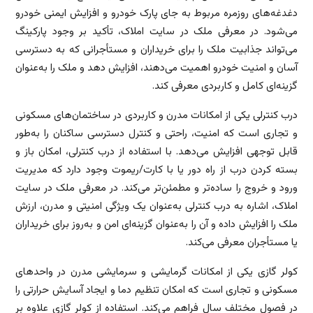
دغدغه‌های روزمره مربوط به جای پارک خودرو و افزایش ایمنی خودرو
می‌شود. در معرفی ملک در سایت املاک، تأکید بر وجود پارکینگ
می‌تواند جذابیت ملک را برای خریداران و مستأجرانی که به دسترسی
آسان و امنیت خودرو اهمیت می‌دهند، افزایش دهد و ملک را به‌عنوان
گزینه‌ای کامل و کاربردی معرفی کند.
درب کنترلی یکی از امکانات مدرن و کاربردی در ساختمان‌های مسکونی
و تجاری است که امنیت، راحتی و کنترل دسترسی ساکنان را به‌طور
قابل توجهی افزایش می‌دهد. با استفاده از درب کنترلی، امکان باز و
بسته کردن درب از راه دور یا با کارت/ریموت وجود دارد که مدیریت
ورود و خروج را ساده‌تر و مطمئن‌تر می‌کند. در معرفی ملک در سایت
املاک، اشاره به درب کنترلی به‌عنوان یک ویژگی امنیتی و مدرن، ارزش
ملک را افزایش داده و آن را به‌عنوان گزینه‌ای امن و به‌روز برای خریداران
یا مستأجران معرفی می‌کند.
کولر گازی یکی از امکانات گرمایشی و سرمایشی مدرن در واحدهای
مسکونی و تجاری است که امکان تنظیم دما و ایجاد آسایش حرارتی را
در فصول مختلف سال فراهم می‌کند. استفاده از کولر گازی علاوه بر