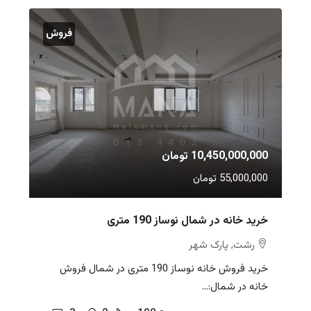
فروش
10,450,000,000 تومان
55,000,000 تومان
خرید خانه در شمال نوساز 190 متری
رشت, پارک شهر
خرید فروش خانه نوساز 190 متری در شمال فروش
خانه در شمال:...