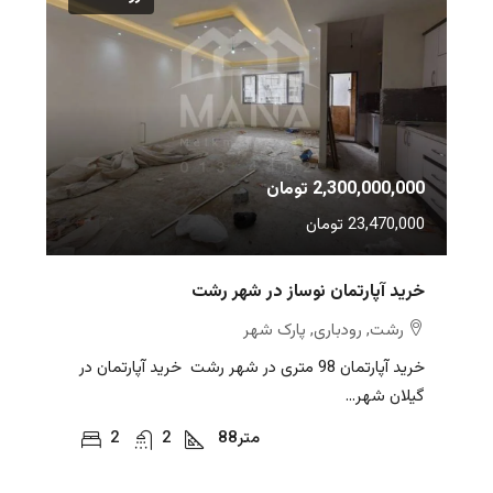
2,300,000,000 تومان
23,470,000 تومان
خرید آپارتمان نوساز در شهر رشت
رشت, رودباری, پارک شهر
خرید آپارتمان 98 متری در شهر رشت خرید آپارتمان در
گیلان شهر...
متر
88
2
2