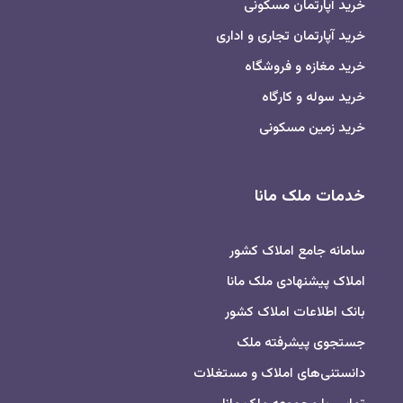
خرید آپارتمان مسکونی
خرید آپارتمان تجاری و اداری
خرید مغازه و فروشگاه
خرید سوله و کارگاه
خرید زمین مسکونی
خدمات ملک مانا
سامانه جامع املاک کشور
املاک پیشنهادی ملک مانا
بانک اطلاعات املاک کشور
جستجوی پیشرفته ملک
دانستنی‌های املاک و مستغلات