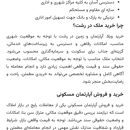
دسترسی آسان به کلیه مراکز شهری و اداری
سازه ای مقاوم و مستحکم
نزدیکی به پارک و بانک جهت تسهیل امور اداری
چرا خرید ملک در رشت؟
خرید ویلا، آپارتمان و زمین در رشت با توجه به موقعیت شهری
مناسب، امکانات رفاهی و دسترسی به زیرساخت‌های خدماتی،
گزینه‌ای جذاب برای سکونت و سرمایه‌گذاری محسوب می‌شود.
انتخاب ملک مناسب با توجه به موقعیت مکانی، امکانات، وضعیت
حقوقی سند و قیمت واقعی اهمیت زیادی دارد و انجام معامله با
آگاهی کامل و مشاوره تخصصی می‌تواند به خریدی مطمئن، راحت و
رضایت‌بخش منجر شود.
خرید و فروش آپارتمان مسکونی
خرید و فروش آپارتمان مسکونی یکی از معاملات رایج در بازار املاک
است که نیازمند بررسی دقیق موقعیت مکانی، متراژ، سن بنا، امکانات
و وضعیت حقوقی سند می‌باشد. توجه به قیمت واقعی بازار، شرایط
قرارداد و شفافیت مدارک نقش مهمی در انجام معامله‌ای مطمئن و