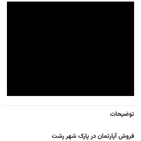
توضیحات
فروش آپارتمان در پارک شهر رشت