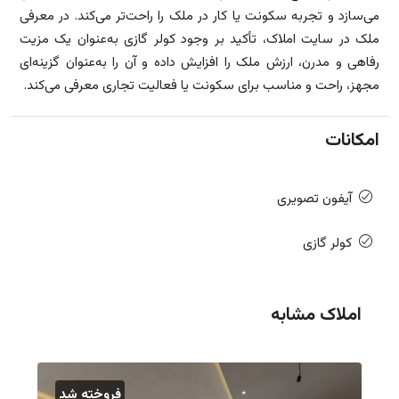
می‌سازد و تجربه سکونت یا کار در ملک را راحت‌تر می‌کند. در معرفی
ملک در سایت املاک، تأکید بر وجود کولر گازی به‌عنوان یک مزیت
رفاهی و مدرن، ارزش ملک را افزایش داده و آن را به‌عنوان گزینه‌ای
مجهز، راحت و مناسب برای سکونت یا فعالیت تجاری معرفی می‌کند.
امکانات
آیفون تصویری
کولر گازی
املاک مشابه
فروخته شد