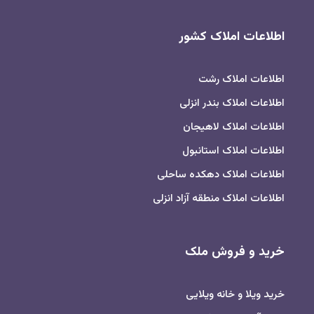
اطلاعات املاک کشور
اطلاعات املاک رشت
اطلاعات املاک بندر انزلی
اطلاعات املاک لاهیجان
اطلاعات املاک استانبول
اطلاعات املاک دهکده ساحلی
اطلاعات املاک منطقه آزاد انزلی
خرید و فروش ملک
خرید ویلا و خانه ویلایی