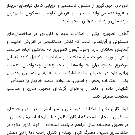
امن دارد. بهره‌گیری از مشاوره تخصصی و ارزیابی کامل نیازهای خریدار
و فروشنده می‌تواند به خرید و فروش آپارتمان مسکونی با بهترین
بازده مالی و رضایت طرفین منجر شود.
آیفون تصویری یکی از امکانات مهم و کاربردی در ساختمان‌های
مسکونی و آپارتمانی است که نقش مستقیمی در افزایش امنیت و
آسایش ساکنان دارد. وجود آیفون تصویری به ساکنین اجازه می‌دهد
پیش از ورود، هویت مراجعه‌کننده را مشاهده و کنترل کنند که این
موضوع به‌ویژه برای خانواده‌ها و مجتمع‌های چندواحدی اهمیت
زیادی دارد. در محتوای سایت املاک، اشاره به آیفون تصویری به‌عنوان
یکی از امکانات رفاهی و امنیتی، می‌تواند اعتماد خریدار یا مستأجر را
افزایش داده و ملک را به‌عنوان گزینه‌ای مجهز، مدرن و مناسب
سکونت معرفی کند.
کولر گازی یکی از امکانات گرمایشی و سرمایشی مدرن در واحدهای
مسکونی و تجاری است که امکان تنظیم دما و ایجاد آسایش حرارتی را
در فصول مختلف سال فراهم می‌کند. استفاده از کولر گازی علاوه بر
خنک‌سازی سریع، مصرف انرژی بهینه و کنترل راحت دما را نیز ممکن