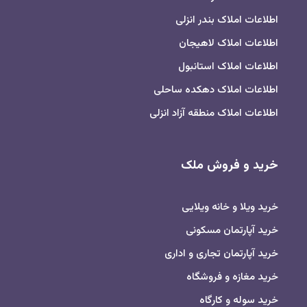
اطلاعات املاک بندر انزلی
اطلاعات املاک لاهیجان
اطلاعات املاک استانبول
اطلاعات املاک دهکده ساحلی
اطلاعات املاک منطقه آزاد انزلی
خرید و فروش ملک
خرید ویلا و خانه ویلایی
خرید آپارتمان مسکونی
خرید آپارتمان تجاری و اداری
خرید مغازه و فروشگاه
خرید سوله و کارگاه