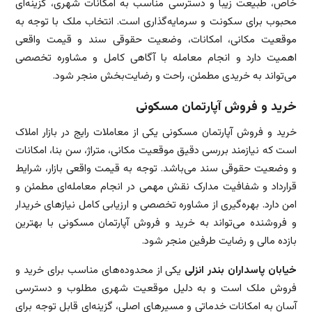
خاص، طبیعت زیبا و دسترسی مناسب به امکانات شهری، گزینه‌ای
محبوب برای سکونت و سرمایه‌گذاری است. انتخاب ملک با توجه به
موقعیت مکانی، امکانات، وضعیت حقوقی سند و قیمت واقعی
اهمیت دارد و انجام معامله با آگاهی کامل و مشاوره تخصصی
می‌تواند به خریدی مطمئن، راحت و رضایت‌بخش منجر شود.
خرید و فروش آپارتمان مسکونی
خرید و فروش آپارتمان مسکونی یکی از معاملات رایج در بازار املاک
است که نیازمند بررسی دقیق موقعیت مکانی، متراژ، سن بنا، امکانات
و وضعیت حقوقی سند می‌باشد. توجه به قیمت واقعی بازار، شرایط
قرارداد و شفافیت مدارک نقش مهمی در انجام معامله‌ای مطمئن و
امن دارد. بهره‌گیری از مشاوره تخصصی و ارزیابی کامل نیازهای خریدار
و فروشنده می‌تواند به خرید و فروش آپارتمان مسکونی با بهترین
بازده مالی و رضایت طرفین منجر شود.
خیابان پاسداران بندر انزلی
یکی از محدوده‌های مناسب برای خرید و
فروش ملک است و به دلیل موقعیت شهری مطلوب و دسترسی
آسان به امکانات خدماتی و مسیرهای اصلی، گزینه‌ای قابل توجه برای