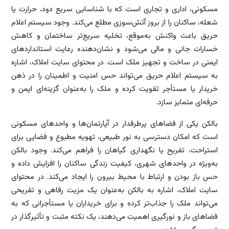
مسکونی، اداری و تجاری است که با شناسایی سریع دود، حرارت یا
شعله، ساکنان را از بروز آتش‌سوزی مطلع می‌کند. وجود سیستم اعلام
حریق باعث واکنش به‌موقع، تخلیه سریع‌تر ساختمان و کاهش
خسارات جانی و مالی می‌شود و نشان‌دهنده رعایت استانداردهای
ایمنی در ساخت و تجهیز ملک است. در محتوای سایت املاک، اشاره
به سیستم اعلام حریق می‌تواند حس امنیت و اطمینان را در ذهن
خریدار یا مستأجر تقویت کرده و ملک را به‌عنوان گزینه‌ای ایمن و
حرفه‌ای متمایز سازد.
بالکن یکی از فضاهای پرطرفدار در آپارتمان‌ها و واحدهای مسکونی
است که امکان دسترسی به نور طبیعی، تهویه مطبوع و فضایی برای
استراحت، تفریح یا نگهداری گیاهان را فراهم می‌کند. وجود بالکن
به‌ویژه در واحدهای شهری، کیفیت زندگی ساکنان را افزایش داده و
حس باز بودن و ارتباط با محیط بیرون را ایجاد می‌کند. در محتوای
سایت املاک، اشاره به بالکن به‌عنوان یک مزیت رفاهی و تفریحی
می‌تواند ملک را جذاب‌تر کرده و برای خریداران یا مستأجرانی که به
فضاهای باز و نورگیری اهمیت می‌دهند، یک نکته مثبت و تأثیرگذار در