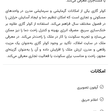
یا مستأجران معرفی می‌کند.
کولر گازی یکی از امکانات گرمایشی و سرمایشی مدرن در واحدهای
مسکونی و تجاری است که امکان تنظیم دما و ایجاد آسایش حرارتی را
در فصول مختلف سال فراهم می‌کند. استفاده از کولر گازی علاوه بر
خنک‌سازی سریع، مصرف انرژی بهینه و کنترل راحت دما را نیز ممکن
می‌سازد و تجربه سکونت یا کار در ملک را راحت‌تر می‌کند. در معرفی
ملک در سایت املاک، تأکید بر وجود کولر گازی به‌عنوان یک مزیت
رفاهی و مدرن، ارزش ملک را افزایش داده و آن را به‌عنوان گزینه‌ای
مجهز، راحت و مناسب برای سکونت یا فعالیت تجاری معرفی می‌کند.
امکانات
آیفون تصویری
اعلام حریق