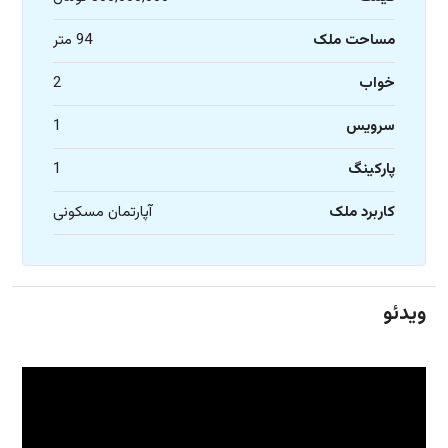
مساحت ملک
94 متر
خواب
2
سرویس
1
پارکینگ
1
کاربرد ملک
آپارتمان مسکونی
ویدئو