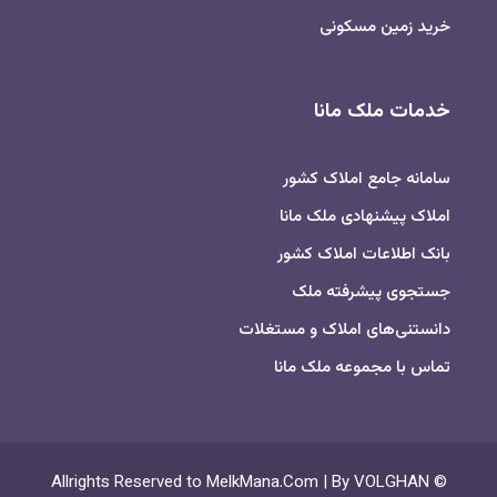
خرید زمین مسکونی
خدمات ملک مانا
سامانه جامع املاک کشور
املاک پیشنهادی ملک مانا
بانک اطلاعات املاک کشور
جستجوی پیشرفته ملک
دانستنی‌های املاک و مستغلات
تماس با مجموعه ملک مانا
© Allrights Reserved to MelkMana.Com | By VOLGHAN