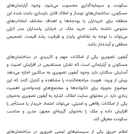
سکونت و سرمایه‌گذاری محسوب می‌شود. وجود آپارتمان‌های
مسکونی، ساختمان‌های نوساز و املاک قابل بازسازی باعث شده این
منطقه برای خریداران با بودجه‌ها و اهداف مختلف انتخاب‌های
متنوعی داشته باشد. خرید ملک در خیابان پاسداران بندر انزلی
می‌تواند با توجه به تقاضای پایدار و ظرفیت رشد قیمت، تصمیمی
منطقی و آینده‌دار باشد.
آیفون تصویری یکی از امکانات مهم و کاربردی در ساختمان‌های
مسکونی و آپارتمانی است که نقش مستقیمی در افزایش امنیت و
آسایش ساکنان دارد. وجود آیفون تصویری به ساکنین اجازه می‌دهد
پیش از ورود، هویت مراجعه‌کننده را مشاهده و کنترل کنند که این
موضوع به‌ویژه برای خانواده‌ها و مجتمع‌های چندواحدی اهمیت
زیادی دارد. در محتوای سایت املاک، اشاره به آیفون تصویری به‌عنوان
یکی از امکانات رفاهی و امنیتی، می‌تواند اعتماد خریدار یا مستأجر را
افزایش داده و ملک را به‌عنوان گزینه‌ای مجهز، مدرن و مناسب
سکونت معرفی کند.
اعلام حریق یکی از سیستم‌های ایمنی ضروری در ساختمان‌های