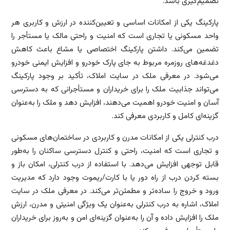
تصمیم‌گیری باشد.
پارکینگ یکی از امکانات اساسی و تعیین‌کننده در ارزش و کاربری هر
واحد مسکونی یا تجاری است که امنیت و راحتی مالک یا مستأجر را
تضمین می‌کند. داشتن پارکینگ اختصاصی یا مشاع باعث کاهش
دغدغه‌های روزمره مربوط به جای پارک خودرو و افزایش ایمنی خودرو
می‌شود. در معرفی ملک در سایت املاک، تأکید بر وجود پارکینگ
می‌تواند جذابیت ملک را برای خریداران و مستأجرانی که به دسترسی
آسان و امنیت خودرو اهمیت می‌دهند، افزایش دهد و ملک را به‌عنوان
گزینه‌ای کامل و کاربردی معرفی کند.
درب کنترلی یکی از امکانات مدرن و کاربردی در ساختمان‌های مسکونی
و تجاری است که امنیت، راحتی و کنترل دسترسی ساکنان را به‌طور
قابل توجهی افزایش می‌دهد. با استفاده از درب کنترلی، امکان باز و
بسته کردن درب از راه دور یا با کارت/ریموت وجود دارد که مدیریت
ورود و خروج را ساده‌تر و مطمئن‌تر می‌کند. در معرفی ملک در سایت
املاک، اشاره به درب کنترلی به‌عنوان یک ویژگی امنیتی و مدرن، ارزش
ملک را افزایش داده و آن را به‌عنوان گزینه‌ای امن و به‌روز برای خریداران