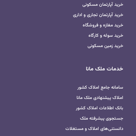
خرید آپارتمان مسکونی
خرید آپارتمان تجاری و اداری
خرید مغازه و فروشگاه
خرید سوله و کارگاه
خرید زمین مسکونی
خدمات ملک مانا
سامانه جامع املاک کشور
املاک پیشنهادی ملک مانا
بانک اطلاعات املاک کشور
جستجوی پیشرفته ملک
دانستنی‌های املاک و مستغلات