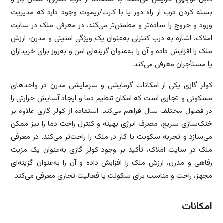
بسته کردن درب از راه دور یا با کارت/ریموت وجود دارد که مدیریت
ورود و خروج را ساده‌تر و مطمئن‌تر می‌کند. در معرفی ملک در سایت
املاک، اشاره به درب کنترلی به‌عنوان یک ویژگی امنیتی و مدرن، ارزش
ملک را افزایش داده و آن را به‌عنوان گزینه‌ای امن و به‌روز برای خریداران
یا مستأجران معرفی می‌کند.
کولر گازی یکی از امکانات گرمایشی و سرمایشی مدرن در واحدهای
مسکونی و تجاری است که امکان تنظیم دما و ایجاد آسایش حرارتی را
در فصول مختلف سال فراهم می‌کند. استفاده از کولر گازی علاوه بر
خنک‌سازی سریع، مصرف انرژی بهینه و کنترل راحت دما را نیز ممکن
می‌سازد و تجربه سکونت یا کار در ملک را راحت‌تر می‌کند. در معرفی
ملک در سایت املاک، تأکید بر وجود کولر گازی به‌عنوان یک مزیت
رفاهی و مدرن، ارزش ملک را افزایش داده و آن را به‌عنوان گزینه‌ای
مجهز، راحت و مناسب برای سکونت یا فعالیت تجاری معرفی می‌کند.
امکانات