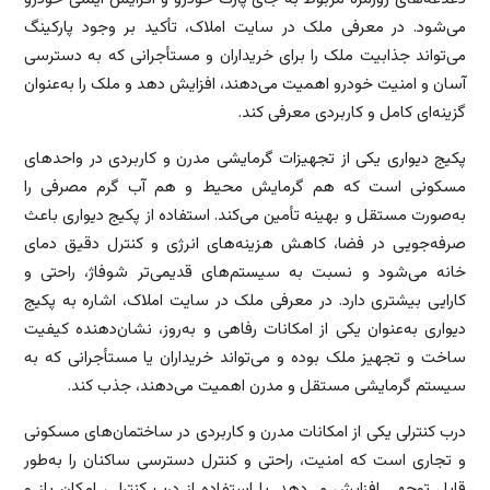
می‌شود. در معرفی ملک در سایت املاک، تأکید بر وجود پارکینگ
می‌تواند جذابیت ملک را برای خریداران و مستأجرانی که به دسترسی
آسان و امنیت خودرو اهمیت می‌دهند، افزایش دهد و ملک را به‌عنوان
گزینه‌ای کامل و کاربردی معرفی کند.
پکیج دیواری یکی از تجهیزات گرمایشی مدرن و کاربردی در واحدهای
مسکونی است که هم گرمایش محیط و هم آب گرم مصرفی را
به‌صورت مستقل و بهینه تأمین می‌کند. استفاده از پکیج دیواری باعث
صرفه‌جویی در فضا، کاهش هزینه‌های انرژی و کنترل دقیق دمای
خانه می‌شود و نسبت به سیستم‌های قدیمی‌تر شوفاژ، راحتی و
کارایی بیشتری دارد. در معرفی ملک در سایت املاک، اشاره به پکیج
دیواری به‌عنوان یکی از امکانات رفاهی و به‌روز، نشان‌دهنده کیفیت
ساخت و تجهیز ملک بوده و می‌تواند خریداران یا مستأجرانی که به
سیستم گرمایشی مستقل و مدرن اهمیت می‌دهند، جذب کند.
درب کنترلی یکی از امکانات مدرن و کاربردی در ساختمان‌های مسکونی
و تجاری است که امنیت، راحتی و کنترل دسترسی ساکنان را به‌طور
قابل توجهی افزایش می‌دهد. با استفاده از درب کنترلی، امکان باز و