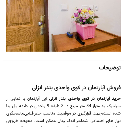
توضیحات
فروش آپارتمان در کوی واحدی بندر انزلی
خرید آپارتمان در کوی واحدی بندر انزلی
این آپارتمان با نمایی از
سرامیک به متراژ 84 متر مربع در 3 طبقه 9 واحدی در طبقه اول بنا
شده است،جهت قرارگیری در موقعیت مناسب جغرافیایی،پاسخگوی
نیاز های اجتماعی شما،در اندک زمان ممکن است، محوطه خروجی