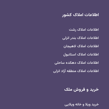
اطلاعات املاک کشور
اطلاعات املاک رشت
اطلاعات املاک بندر انزلی
اطلاعات املاک لاهیجان
اطلاعات املاک استانبول
اطلاعات املاک دهکده ساحلی
اطلاعات املاک منطقه آزاد انزلی
خرید و فروش ملک
خرید ویلا و خانه ویلایی