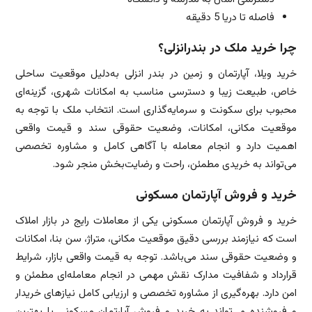
فاصله تا دریا 5 دقیقه
چرا خرید ملک در بندرانزلی؟
خرید ویلا، آپارتمان و زمین در بندر انزلی به‌دلیل موقعیت ساحلی
خاص، طبیعت زیبا و دسترسی مناسب به امکانات شهری، گزینه‌ای
محبوب برای سکونت و سرمایه‌گذاری است. انتخاب ملک با توجه به
موقعیت مکانی، امکانات، وضعیت حقوقی سند و قیمت واقعی
اهمیت دارد و انجام معامله با آگاهی کامل و مشاوره تخصصی
می‌تواند به خریدی مطمئن، راحت و رضایت‌بخش منجر شود.
خرید و فروش آپارتمان مسکونی
خرید و فروش آپارتمان مسکونی یکی از معاملات رایج در بازار املاک
است که نیازمند بررسی دقیق موقعیت مکانی، متراژ، سن بنا، امکانات
و وضعیت حقوقی سند می‌باشد. توجه به قیمت واقعی بازار، شرایط
قرارداد و شفافیت مدارک نقش مهمی در انجام معامله‌ای مطمئن و
امن دارد. بهره‌گیری از مشاوره تخصصی و ارزیابی کامل نیازهای خریدار
و فروشنده می‌تواند به خرید و فروش آپارتمان مسکونی با بهترین