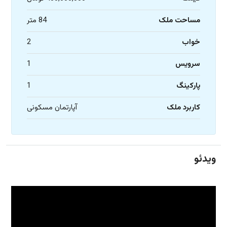
مساحت ملک
84 متر
خواب
2
سرویس
1
پارکینگ
1
کاربرد ملک
آپارتمان مسکونی
ویدئو