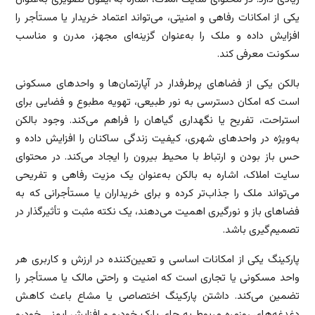
یکی از امکانات رفاهی و امنیتی، می‌تواند اعتماد خریدار یا مستأجر را
افزایش داده و ملک را به‌عنوان گزینه‌ای مجهز، مدرن و مناسب
سکونت معرفی کند.
بالکن یکی از فضاهای پرطرفدار در آپارتمان‌ها و واحدهای مسکونی
است که امکان دسترسی به نور طبیعی، تهویه مطبوع و فضایی برای
استراحت، تفریح یا نگهداری گیاهان را فراهم می‌کند. وجود بالکن
به‌ویژه در واحدهای شهری، کیفیت زندگی ساکنان را افزایش داده و
حس باز بودن و ارتباط با محیط بیرون را ایجاد می‌کند. در محتوای
سایت املاک، اشاره به بالکن به‌عنوان یک مزیت رفاهی و تفریحی
می‌تواند ملک را جذاب‌تر کرده و برای خریداران یا مستأجرانی که به
فضاهای باز و نورگیری اهمیت می‌دهند، یک نکته مثبت و تأثیرگذار در
تصمیم‌گیری باشد.
پارکینگ یکی از امکانات اساسی و تعیین‌کننده در ارزش و کاربری هر
واحد مسکونی یا تجاری است که امنیت و راحتی مالک یا مستأجر را
تضمین می‌کند. داشتن پارکینگ اختصاصی یا مشاع باعث کاهش
دغدغه‌های روزمره مربوط به جای پارک خودرو و افزایش ایمنی خودرو