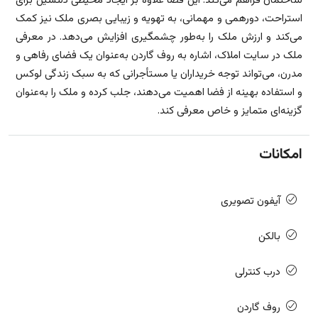
ساختمان فراهم می‌کند. این فضا علاوه بر ایجاد محیطی دلنشین برای
استراحت، دورهمی و مهمانی، به تهویه و زیبایی بصری ملک نیز کمک
می‌کند و ارزش ملک را به‌طور چشمگیری افزایش می‌دهد. در معرفی
ملک در سایت املاک، اشاره به روف گاردن به‌عنوان یک فضای رفاهی و
مدرن، می‌تواند توجه خریداران یا مستأجرانی که به سبک زندگی لوکس
و استفاده بهینه از فضا اهمیت می‌دهند، جلب کرده و ملک را به‌عنوان
گزینه‌ای متمایز و خاص معرفی کند.
امکانات
آیفون تصویری
بالکن
درب کنترلی
روف گاردن