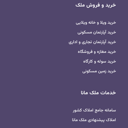
خرید و فروش ملک
خرید ویلا و خانه ویلایی
خرید آپارتمان مسکونی
خرید آپارتمان تجاری و اداری
خرید مغازه و فروشگاه
خرید سوله و کارگاه
خرید زمین مسکونی
خدمات ملک مانا
سامانه جامع املاک کشور
املاک پیشنهادی ملک مانا