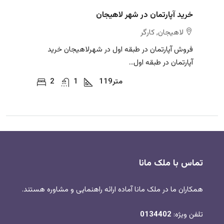
خرید آپارتمان در شهر لاهیجان
لاهیجان, کارگر
فروش آپارتمان در طبقه اول در شهرلاهیجان خرید
آپارتمان در طبقه اول...
متر
119
1
2
تماس با ملک مانا
همکاران ما در ملک مانا آماده ارائه راهنمایی و مشاوره هستند.
تلفن ویژه:
0134402