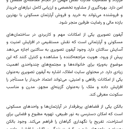
قرارداد و شفافیت مدارک نقش مهمی در انجام معامله‌ای مطمئن و
امن دارد. بهره‌گیری از مشاوره تخصصی و ارزیابی کامل نیازهای خریدار
و فروشنده می‌تواند به خرید و فروش آپارتمان مسکونی با بهترین
بازده مالی و رضایت طرفین منجر شود.
آیفون تصویری یکی از امکانات مهم و کاربردی در ساختمان‌های
مسکونی و آپارتمانی است که نقش مستقیمی در افزایش امنیت و
آسایش ساکنان دارد. وجود آیفون تصویری به ساکنین اجازه می‌دهد
پیش از ورود، هویت مراجعه‌کننده را مشاهده و کنترل کنند که این
موضوع به‌ویژه برای خانواده‌ها و مجتمع‌های چندواحدی اهمیت
زیادی دارد. در محتوای سایت املاک، اشاره به آیفون تصویری به‌عنوان
یکی از امکانات رفاهی و امنیتی، می‌تواند اعتماد خریدار یا مستأجر را
افزایش داده و ملک را به‌عنوان گزینه‌ای مجهز، مدرن و مناسب
سکونت معرفی کند.
بالکن یکی از فضاهای پرطرفدار در آپارتمان‌ها و واحدهای مسکونی
است که امکان دسترسی به نور طبیعی، تهویه مطبوع و فضایی برای
استراحت، تفریح یا نگهداری گیاهان را فراهم می‌کند. وجود بالکن