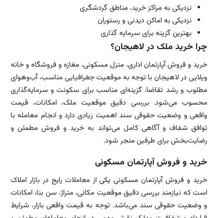
نزدیکی به مراکز خرید، مناطق گردشگری
نزدیکی به اماکن دیدنی و رستوران
بهترین گزینه برای سرمایه گذاری
چرا خرید ملک در لاهیجان؟
خرید و فروش آپارتمان اداری، منزل مسکونی، مغازه و فروشگاه و خانه
ویلایی در لاهیجان با توجه به موقعیت جغرافیایی مناسب، آب‌وهوای
مطلوب و رشد تقاضا، گزینه‌ای مناسب برای سکونت و سرمایه‌گذاری
محسوب می‌شود. بررسی دقیق موقعیت ملک، امکانات، قیمت
واقعی و وضعیت حقوقی سند اهمیت زیادی دارد و انجام معامله با
توافق شفاف و آگاهی کامل می‌تواند به خرید و فروش مطمئن و
رضایت‌بخش برای طرفین منجر شود.
خرید و فروش آپارتمان مسکونی
خرید و فروش آپارتمان مسکونی یکی از معاملات رایج در بازار املاک
است که نیازمند بررسی دقیق موقعیت مکانی، متراژ، سن بنا، امکانات
و وضعیت حقوقی سند می‌باشد. توجه به قیمت واقعی بازار، شرایط