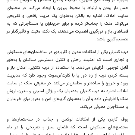
به‌ویژه در واحدهای شهری، کیفیت زندگی ساکنان را افزایش داده و
حس باز بودن و ارتباط با محیط بیرون را ایجاد می‌کند. در محتوای
سایت املاک، اشاره به بالکن به‌عنوان یک مزیت رفاهی و تفریحی
می‌تواند ملک را جذاب‌تر کرده و برای خریداران یا مستأجرانی که به
فضاهای باز و نورگیری اهمیت می‌دهند، یک نکته مثبت و تأثیرگذار در
تصمیم‌گیری باشد.
درب کنترلی یکی از امکانات مدرن و کاربردی در ساختمان‌های مسکونی
و تجاری است که امنیت، راحتی و کنترل دسترسی ساکنان را به‌طور
قابل توجهی افزایش می‌دهد. با استفاده از درب کنترلی، امکان باز و
بسته کردن درب از راه دور یا با کارت/ریموت وجود دارد که مدیریت
ورود و خروج را ساده‌تر و مطمئن‌تر می‌کند. در معرفی ملک در سایت
املاک، اشاره به درب کنترلی به‌عنوان یک ویژگی امنیتی و مدرن، ارزش
ملک را افزایش داده و آن را به‌عنوان گزینه‌ای امن و به‌روز برای خریداران
یا مستأجران معرفی می‌کند.
روف گاردن یکی از امکانات لوکس و جذاب در ساختمان‌ها و
مجتمع‌های مسکونی است که فضای سبز و تفریحی را در بام