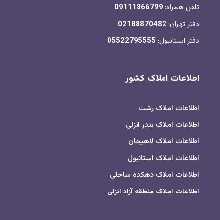
تلفن همراه:
09111866799
دفتر تهران:
02188870482
دفتر استانبول:
05522795555
اطلاعات املاک کشور
اطلاعات املاک رشت
اطلاعات املاک بندر انزلی
اطلاعات املاک لاهیجان
اطلاعات املاک استانبول
اطلاعات املاک دهکده ساحلی
اطلاعات املاک منطقه آزاد انزلی