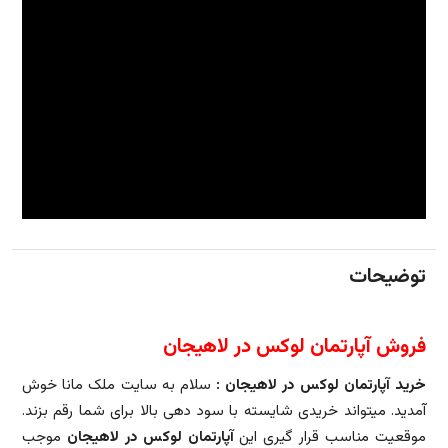
توضیحات
فروش آپارتمان لوکس در لاهیجان
خرید آپارتمان لوکس در لاهیجان :
سلام به سایت ملک مانا خوش
آمدید. میتواند خریدی شایسته با سود دهی بالا برای شما رقم بزند.
موقعیت مناسب قرار گیری این
آپارتمان لوکس در لاهیجان
موجب