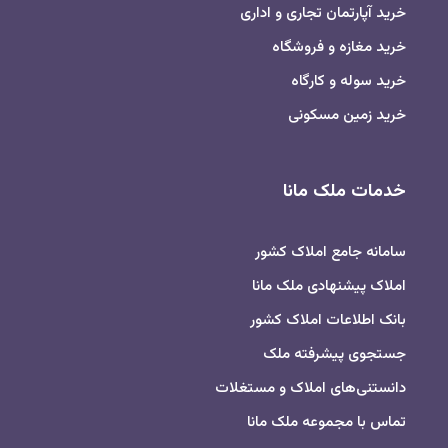
خرید آپارتمان تجاری و اداری
خرید مغازه و فروشگاه
خرید سوله و کارگاه
خرید زمین مسکونی
خدمات ملک مانا
سامانه جامع املاک کشور
املاک پیشنهادی ملک مانا
بانک اطلاعات املاک کشور
جستجوی پیشرفته ملک
دانستنی‌های املاک و مستغلات
تماس با مجموعه ملک مانا