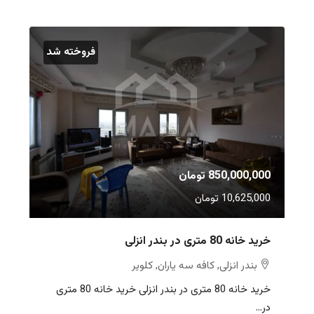
فروخته شد
850,000,000 تومان
10,625,000 تومان
خرید خانه 80 متری در بندر انزلی
بندر انزلی, کافه سه یاران, کلویر
خرید خانه 80 متری در بندر انزلی خرید خانه 80 متری
در...