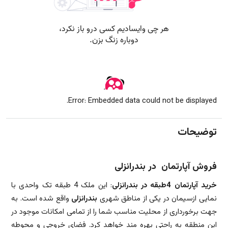
Error: Embedded data could not be displayed.
توضیحات
فروش آپارتمان در بندرانزلی
خرید آپارتمان 4طبقه در بندرانزلی
: این ملک 4 طبقه تک واحدی با
نمایی ازسیمان در یکی از مناطق شهری
بندرانزلی
واقع شده است. به
جهت برخورداری از محلیت مناسب شما را از تمامی امکانات موجود در
این منطقه به راحتی بهره مند خواهد کرد. فضای خروجی و محوطه