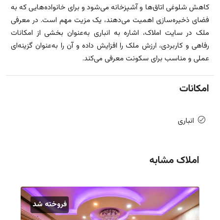
کاهش شلوغی اتاق‌ها و آشپزخانه می‌شود و برای خانواده‌هایی که به
فضای ذخیره‌سازی اهمیت می‌دهند، یک مزیت مهم است. در معرفی
ملک در سایت املاک، اشاره به انباری به‌عنوان بخشی از امکانات
رفاهی و کاربردی، ارزش ملک را افزایش داده و آن را به‌عنوان گزینه‌ای
عملی و مناسب برای سکونت معرفی می‌کند.
امکانات
انباری
املاک مشابه
فروخته شد