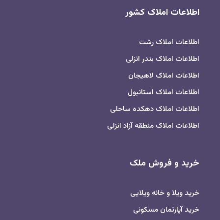
اطلاعات املاک کشور
اطلاعات املاک رشت
اطلاعات املاک بندر انزلی
اطلاعات املاک لاهیجان
اطلاعات املاک استانبول
اطلاعات املاک دهکده ساحلی
اطلاعات املاک منطقه آزاد انزلی
خرید و فروش ملک
خرید ویلا و خانه ویلایی
خرید آپارتمان مسکونی