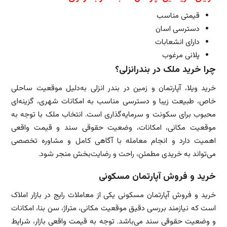
قیمتی مناسب
دسترسی اسان
دارای انشعابات
پلانی مرغوب
چرا خرید ملک در بندرانزلی؟
خرید ویلا، آپارتمان و زمین در بندر انزلی به‌دلیل موقعیت ساحلی
خاص، طبیعت زیبا و دسترسی مناسب به امکانات شهری، گزینه‌ای
محبوب برای سکونت و سرمایه‌گذاری است. انتخاب ملک با توجه به
موقعیت مکانی، امکانات، وضعیت حقوقی سند و قیمت واقعی
اهمیت دارد و انجام معامله با آگاهی کامل و مشاوره تخصصی
می‌تواند به خریدی مطمئن، راحت و رضایت‌بخش منجر شود.
خرید و فروش آپارتمان مسکونی
خرید و فروش آپارتمان مسکونی یکی از معاملات رایج در بازار املاک
است که نیازمند بررسی دقیق موقعیت مکانی، متراژ، سن بنا، امکانات
و وضعیت حقوقی سند می‌باشد. توجه به قیمت واقعی بازار، شرایط