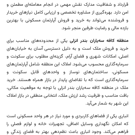
قرارداد و شفافیت مدارک نقش مهمی در انجام معامله‌ای مطمئن و
امن دارد. بهره‌گیری از مشاوره تخصصی و ارزیابی کامل نیازهای خریدار
و فروشنده می‌تواند به خرید و فروش آپارتمان مسکونی با بهترین
بازده مالی و رضایت طرفین منجر شود.
منطقه کافه سه‌یاران بندر انزلی
یکی از محدوده‌های مناسب برای
خرید و فروش ملک است و به دلیل دسترسی آسان به خیابان‌های
اصلی، امکانات شهری و فضای آرام، گزینه‌ای مطلوب برای سکونت و
سرمایه‌گذاری محسوب می‌شود. املاک این منطقه شامل آپارتمان‌های
مسکونی، ساختمان‌های نوساز و واحدهای قابل سکونت و
سرمایه‌گذاری است که با تقاضای پایدار در بازار همراه هستند. خرید
ملک در منطقه کافه سه‌یاران بندر انزلی با توجه به موقعیت مکانی،
بافت مناسب و ظرفیت رشد ارزش ملک، انتخابی منطقی در بازار املاک
این شهر به شمار می‌آید.
انباری یکی از فضاهای کاربردی و مورد نیاز در هر واحد مسکونی است
که امکان نگهداری وسایل اضافی، تجهیزات خانه و لوازم فصلی را
فراهم می‌کند. وجود انباری باعث نظم‌دهی بهتر به فضای زندگی و