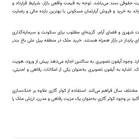
ت حقوقی سند می‌باشد. توجه به قیمت واقعی بازار، شرایط قرارداد و
ند به خرید و فروش آپارتمان مسکونی با بهترین بازده مالی و رضایت
 شهری و فضای آرام، گزینه‌ای مطلوب برای سکونت و سرمایه‌گذاری
یدار در بازار همراه هستند. خرید ملک در منطقه پیل علی باغ بندر
د. وجود آیفون تصویری به ساکنین اجازه می‌دهد پیش از ورود، هویت
 اشاره به آیفون تصویری به‌عنوان یکی از امکانات رفاهی و امنیتی،
ختلف سال فراهم می‌کند. استفاده از کولر گازی علاوه بر خنک‌سازی
کید بر وجود کولر گازی به‌عنوان یک مزیت رفاهی و مدرن، ارزش ملک را