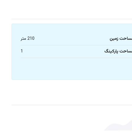
ساحت زمین
210 متر
ساحت پارکینگ
1