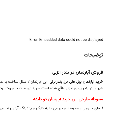
Error: Embedded data could not be displayed.
توضیحات
فروش آپارتمان در بندر انزلی
خرید آپارتمان پیل علی باغ بندرانزلی:
شهری در
بندر زیبای انزلی
واقع شده است. خرید این ملک به جهت برخورد
محوطه خارجی این خرید آپارتمان دو طبقه
فضای خروجی و محوطه ی بیرونی با به کارگیری پارکینگ، آیفون تص