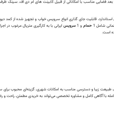
د فضایی مناسب با امکاناتی از قبیل کابینت های ام دی اف، سینک ظرفشویی
استاندارد، قابلیت جای گذاری انواع سرویس خواب و تجهیز شده از کمد 
انی شامل 1
حمام
و 1
سرویس
ایرانی با به کارگیری متریال مرغوب در اج
ده است.
خاص، طبیعت زیبا و دسترسی مناسب به امکانات شهری، گزینه‌ای محبوب برای 
مله با آگاهی کامل و مشاوره تخصصی می‌تواند به خریدی مطمئن، راحت و 