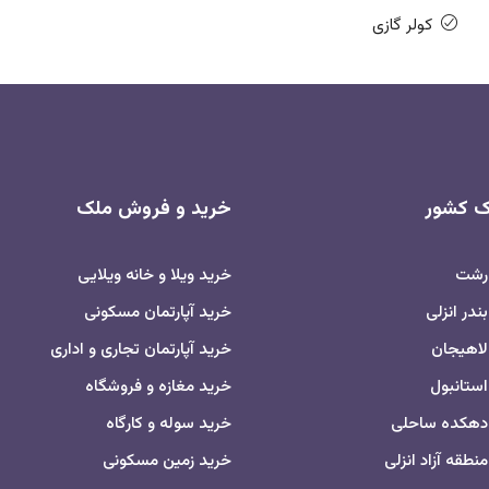
کولر گازی
اک کشور
خرید و فروش ملک
 رشت
خرید ویلا و خانه ویلایی
ندر انزلی
خرید آپارتمان مسکونی
لاهیجان
خرید آپارتمان تجاری و اداری
استانبول
خرید مغازه و فروشگاه
 دهکده ساحلی
خرید سوله و کارگاه
نطقه آزاد انزلی
خرید زمین مسکونی