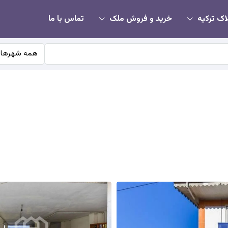
اک ترکیه
خرید و فروش ملک
تماس با ما
همه شهرها