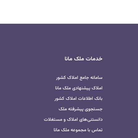
خدمات ملک مانا
سامانه جامع املاک کشور
املاک پیشنهادی ملک مانا
بانک اطلاعات املاک کشور
جستجوی پیشرفته ملک
دانستنی‌های املاک و مستغلات
تماس با مجموعه ملک مانا