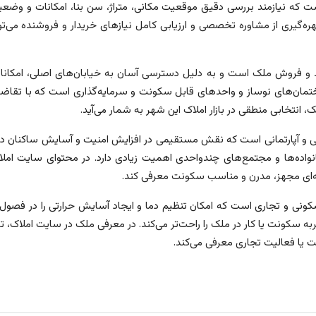
است که نیازمند بررسی دقیق موقعیت مکانی، متراژ، سن بنا، امکانات و وضعی
‌گیری از مشاوره تخصصی و ارزیابی کامل نیازهای خریدار و فروشنده می‌توا
و فروش ملک است و به دلیل دسترسی آسان به خیابان‌های اصلی، امکانات
ن‌های نوساز و واحدهای قابل سکونت و سرمایه‌گذاری است که با تقاضای پا
انتخابی منطقی در بازار املاک این شهر به شمار می‌آید.
ی و آپارتمانی است که نقش مستقیمی در افزایش امنیت و آسایش ساکنان دار
انواده‌ها و مجتمع‌های چندواحدی اهمیت زیادی دارد. در محتوای سایت املاک،
گزینه‌ای مجهز، مدرن و مناسب سکونت معرفی کند.
ونی و تجاری است که امکان تنظیم دما و ایجاد آسایش حرارتی را در فصول م
به سکونت یا کار در ملک را راحت‌تر می‌کند. در معرفی ملک در سایت املاک، تأ
نت یا فعالیت تجاری معرفی می‌کند.