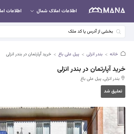
اطلاعات املاک شمال
اطلاعات امل
خانه
بندر انزلی
پیل علی باغ
خرید آپارتمان در بندر انزلی
خرید آپارتمان در بندر انزلی
بندر انزلی, پیل علی باغ
تعلیق شد