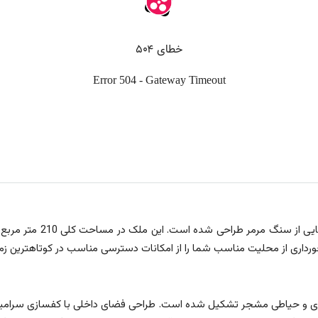
اری از محلیت مناسب شما را از امکانات دسترسی مناسب در کوتاهترین زمان 
ویری و حیاطی مشجر تشکیل شده است. طراحی فضای داخلی با کفسازی سرام