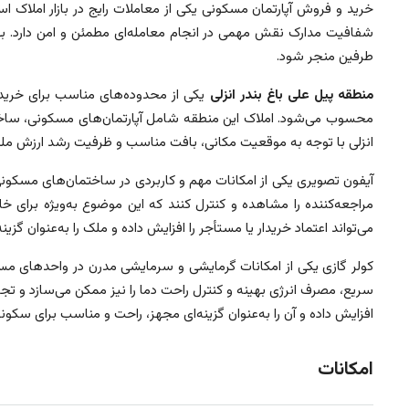
خرید و فروش آپارتمان مسکونی یکی از معاملات رایج در بازار املاک 
شفافیت مدارک نقش مهمی در انجام معامله‌ای مطمئن و امن دارد. بهره
طرفین منجر شود.
منطقه پیل علی باغ بندر انزلی
یکی از محدوده‌های مناسب برای خرید 
محسوب می‌شود. املاک این منطقه شامل آپارتمان‌های مسکونی، ساختما
انزلی با توجه به موقعیت مکانی، بافت مناسب و ظرفیت رشد ارزش ملک، 
آیفون تصویری یکی از امکانات مهم و کاربردی در ساختمان‌های مسکون
مراجعه‌کننده را مشاهده و کنترل کنند که این موضوع به‌ویژه برای خ
می‌تواند اعتماد خریدار یا مستأجر را افزایش داده و ملک را به‌عنوان 
کولر گازی یکی از امکانات گرمایشی و سرمایشی مدرن در واحدهای مسک
سریع، مصرف انرژی بهینه و کنترل راحت دما را نیز ممکن می‌سازد و تجر
افزایش داده و آن را به‌عنوان گزینه‌ای مجهز، راحت و مناسب برای سکو
امکانات