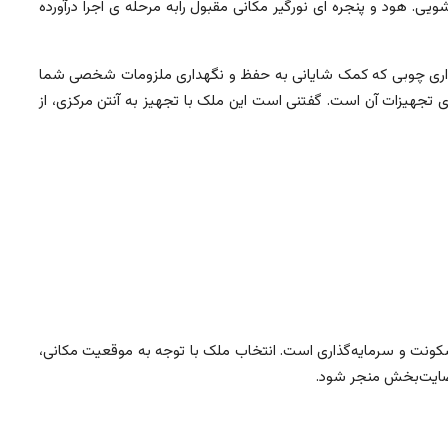
. هود و پنجره ای نورگیر مکانی مقبول رابه مرحله ی اجرا درآورده
دیواری چوبی که کمک شایانی به حفظ و نگهداری ملزومات شخصی شما
رای تجهیزات آن است. گفتنی است این ملک با تجهیز به آنتن مرکزی، از
سکونت و سرمایه‌گذاری است. انتخاب ملک با توجه به موقعیت مکانی،
رضایت‌بخش منجر شود.