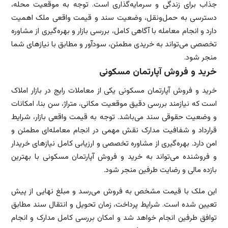
جذاب برای زندگی و سرمایه‌گذاری است. توجه به موقعیت محله،
دسترسی به حمل‌ونقل، وضعیت سند و قیمت واقعی ملک اهمیت
دارد و انجام معامله با آگاهی کامل، بررسی بازار و بهره‌گیری از مشاوره
تخصصی می‌تواند به خریدی مطمئن، سودآور و مطابق با نیازهای شما
منجر شود.
خرید و فروش آپارتمان مسکونی
خرید و فروش آپارتمان مسکونی یکی از معاملات رایج در بازار املاک
است که نیازمند بررسی دقیق موقعیت مکانی، متراژ، سن بنا، امکانات
و وضعیت حقوقی سند می‌باشد. توجه به قیمت واقعی بازار، شرایط
قرارداد و شفافیت مدارک نقش مهمی در انجام معامله‌ای مطمئن و
امن دارد. بهره‌گیری از مشاوره تخصصی و ارزیابی کامل نیازهای خریدار
و فروشنده می‌تواند به خرید و فروش آپارتمان مسکونی با بهترین
بازده مالی و رضایت طرفین منجر شود.
این ملک با قیمت مشخص به فروش می‌رسد و مبلغ نهایی از پیش
تعیین شده است. شرایط پرداخت، زمان تحویل و انتقال سند مطابق
توافق طرفین انجام خواهد شد و امکان بررسی کامل مدارک و انجام