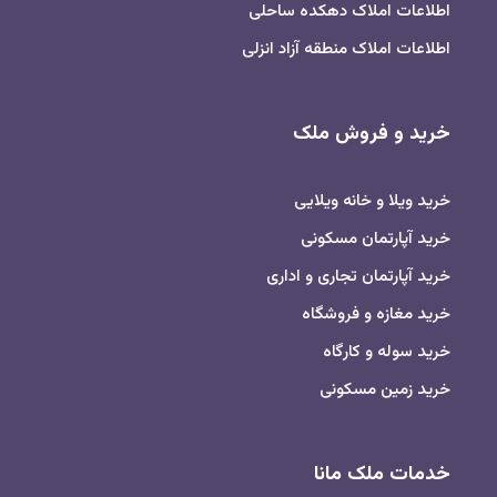
اطلاعات املاک دهکده ساحلی
اطلاعات املاک منطقه آزاد انزلی
خرید و فروش ملک
خرید ویلا و خانه ویلایی
خرید آپارتمان مسکونی
خرید آپارتمان تجاری و اداری
خرید مغازه و فروشگاه
خرید سوله و کارگاه
خرید زمین مسکونی
خدمات ملک مانا