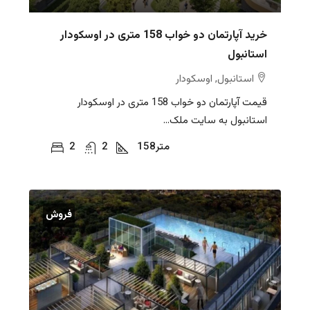
خرید آپارتمان دو خواب 158 متری در اوسکودار
استانبول
استانبول, اوسکودار
قیمت آپارتمان دو خواب 158 متری در اوسکودار
استانبول به سایت ملک...
متر
158
2
2
فروش