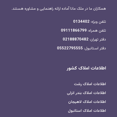
همکاران ما در ملک مانا آماده ارائه راهنمایی و مشاوره هستند.
تلفن ویژه:
0134402
تلفن همراه:
09111866799
دفتر تهران:
02188870482
دفتر استانبول:
05522795555
اطلاعات املاک کشور
اطلاعات املاک رشت
اطلاعات املاک بندر انزلی
اطلاعات املاک لاهیجان
اطلاعات املاک استانبول