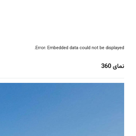
Error: Embedded data could not be displayed.
نمای 360