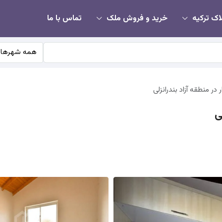
اک ترکیه
خرید و فروش ملک
تماس با ما
همه شهرها
در منطقه آزاد بندرانزلی
ی