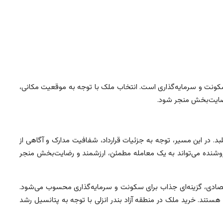
سکونت و سرمایه‌گذاری است. انتخاب ملک با توجه به موقعیت مکانی،
رضایت‌بخش منجر شود.
 در این مسیر، توجه به جزئیات قرارداد، شفافیت مدارک و آگاهی از
روشنده می‌تواند به یک معامله مطمئن، ارزشمند و رضایت‌بخش منجر
صادی، گزینه‌ای جذاب برای سکونت و سرمایه‌گذاری محسوب می‌شود.
ستند. خرید ملک در منطقه آزاد بندر انزلی با توجه به پتانسیل رشد