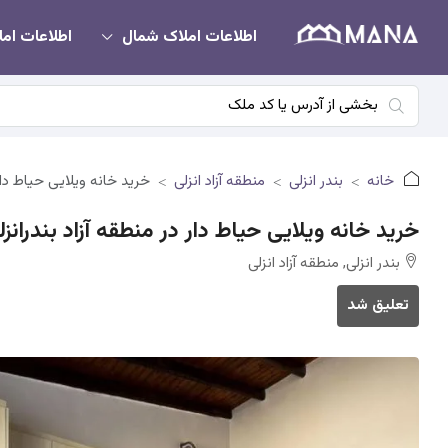
اطلاعات املاک شمال
اطلاعات امل
خانه
بندر انزلی
منطقه آزاد انزلی
خرید خانه ویلایی حیاط دار 
خرید خانه ویلایی حیاط دار در منطقه آزاد بندرانزل
بندر انزلی, منطقه آزاد انزلی
تعلیق شد