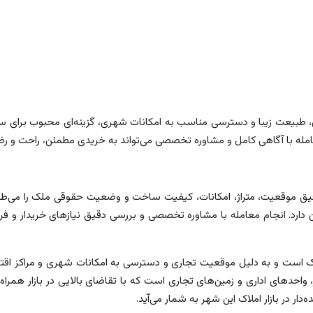
خاص، طبیعت زیبا و دسترسی مناسب به امکانات شهری، گزینه‌ای محبوب برای 
مله با آگاهی کامل و مشاوره تخصصی می‌تواند به خریدی مطمئن، راحت و 
قیق موقعیت، متراژ، امکانات، کیفیت ساخت و وضعیت حقوقی ملک را می‌طلبد.
دارد. انجام معامله با مشاوره تخصصی و بررسی دقیق نیازهای خریدار و ف
ک است و به دلیل موقعیت تجاری و دسترسی به امکانات شهری و مراکز اقت
احدهای اداری و زمین‌های تجاری است که با تقاضای بالایی در بازار همراه ه
ار در بازار املاک این شهر به شمار می‌آید.