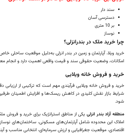
سند دار
دسترسی آسان
بر 10 متری
نوساز
چرا خرید ملک در بندرانزلی؟
خرید ویلا، آپارتمان و زمین در بندر انزلی به‌دلیل موقعیت ساحلی 
امکانات، وضعیت حقوقی سند و قیمت واقعی اهمیت دارد و انجام معا
خرید و فروش خانه ویلایی
خرید و فروش خانه ویلایی فرآیندی مهم است که ترکیبی از ارزیابی د
شرایط بازار نقش کلیدی در کاهش ریسک‌ها و افزایش اطمینان طرفین 
شود.
منطقه آزاد بندر انزلی
یکی از مناطق استراتژیک برای خرید و فروش مل
املاک این محدوده شامل آپارتمان‌های مسکونی، ساختمان‌های نوساز، و
اقتصادی، موقعیت جغرافیایی و ارزش سرمایه‌ای، انتخابی مناسب و آینده‌د