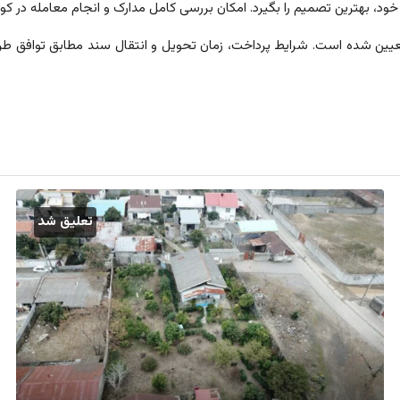
د، بهترین تصمیم را بگیرد. امکان بررسی کامل مدارک و انجام معامله در کوت
ن شده است. شرایط پرداخت، زمان تحویل و انتقال سند مطابق توافق طرفی
تعلیق شد