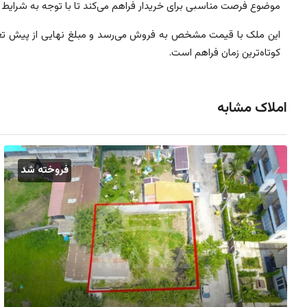
موضوع فرصت مناسبی برای خریدار فراهم می‌کند تا با توجه به شرایط خو
این ملک با قیمت مشخص به فروش می‌رسد و مبلغ نهایی از پیش تعیی
کوتاه‌ترین زمان فراهم است.
املاک مشابه
فروخته شد