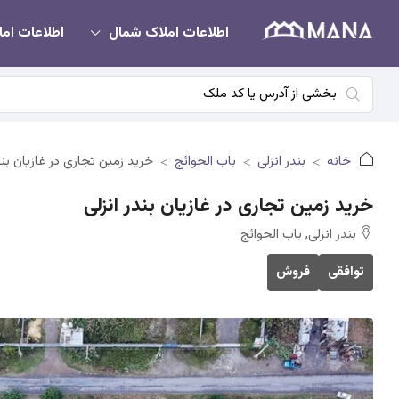
اطلاعات املاک شمال
اطلاعات امل
خانه
بندر انزلی
باب الحوائج
خرید زمین تجاری در غازیان بند
خرید زمین تجاری در غازیان بندر انزلی
بندر انزلی, باب الحوائج
توافقی
فروش