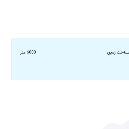
ساحت زمین
6000 متر