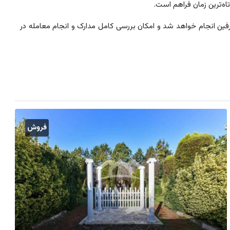
اه‌ترین زمان فراهم است.
ن انجام خواهد شد و امکان بررسی کامل مدارک و انجام معامله در
فروش