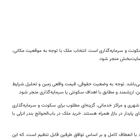
سکونت و سرمایه‌گذاری است. انتخاب ملک با توجه به موقعیت مکانی،
رضایت‌بخش منجر شود.
می‌باشد. توجه به وضعیت حقوقی، قیمت واقعی زمین و تحلیل شرایط
ن، ارزشمند و مطابق با اهداف سکونتی یا سرمایه‌گذاری منجر شود.
ری و مراکز خدماتی، گزینه‌ای مطلوب برای سکونت و سرمایه‌گذاری
ار در بازار همراه هستند. خرید ملک در باب‌الحوائج بندر انزلی با
با انعطاف کامل و بر اساس توافق طرفین قابل تنظیم است، که این