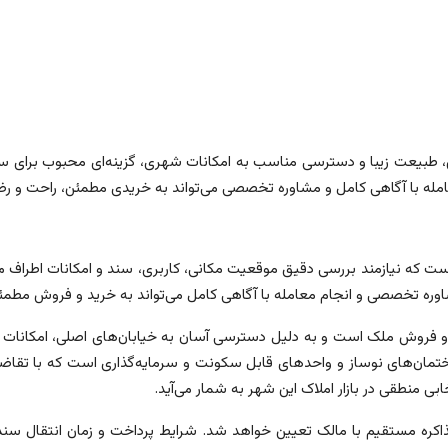
خاص، طبیعت زیبا و دسترسی مناسب به امکانات شهری، گزینه‌ای محبوب برای 
مله با آگاهی کامل و مشاوره تخصصی می‌تواند به خریدی مطمئن، راحت و 
ت که نیازمند بررسی دقیق موقعیت مکانی، کاربری، سند و امکانات اطراف 
شاوره تخصصی و انجام معامله با آگاهی کامل می‌تواند به خرید و فروش مطمئ
 فروش ملک است و به دلیل دسترسی آسان به خیابان‌های اصلی، امکانات شه
‌های نوساز و واحدهای قابل سکونت و سرمایه‌گذاری است که با تقاضای پاید
منطقی در بازار املاک این شهر به شمار می‌آید.
کره مستقیم با مالک تعیین خواهد شد. شرایط پرداخت و زمان انتقال سند 