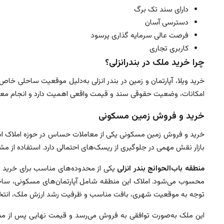
دارای سند تک برگ
دسترسی آسان
فرصت عالی سرمایه گذاری پرسود
کاربری تجاری
چرا خرید ملک در بندرانزلی؟
خرید ویلا، آپارتمان و زمین در بندر انزلی به‌دلیل موقعیت ساحلی 
امکانات، وضعیت حقوقی سند و قیمت واقعی اهمیت دارد و انجام معا
خرید و فروش زمین مسکونی
خرید و فروش زمین مسکونی یکی از معاملات حساس در حوزه املاک اس
بازار نقش مهمی در جلوگیری از ریسک‌های احتمالی دارد. استفاده از م
منطقه باب‌الحوائج بندر انزلی
یکی از محدوده‌های مناسب برای خرید و
محسوب می‌شود. املاک این منطقه شامل آپارتمان‌های مسکونی، ساختمان
توجه به موقعیت شهری، بافت مناسب و ظرفیت رشد ارزش ملک، انتخابی 
این ملک به‌صورت توافقی به فروش می‌رسد و قیمت نهایی پس از مذا