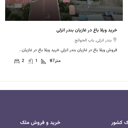
خرید ویلا باغ در غازیان بندر انزلی
بندر انزلی, باب الحوائج
فروش ویلا باغ در غازیان بندر انزلی خرید ویلا باغ در غازیان...
متر
87
1
2
اک کشور
خرید و فروش ملک