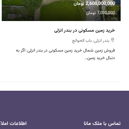
2,600,000,000 تومان
7,000,000 تومان
خرید زمین مسکونی در بندر انزلی
بندر انزلی, باب الحوائج
فروش زمین شمال خرید زمین مسکونی در بندر انزلی: اگر به
دنبال خرید زمین...
تماس با ملک مانا
اطلاعات امل