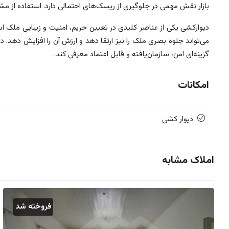
بازار نقش مهمی در جلوگیری از ریسک‌های احتمالی دارد. استفاده از م
دیوارکشی یکی از عناصر کلیدی در تعیین حریم، امنیت و زیبایی ملک 
می‌تواند جلوه بصری ملک را نیز ارتقا دهد و ارزش آن را افزایش دهد. 
گزینه‌ای امن، سازمان‌یافته و قابل اعتماد معرفی کند.
امکانات
دیوار کشی
املاک مشابه
فروخته شد