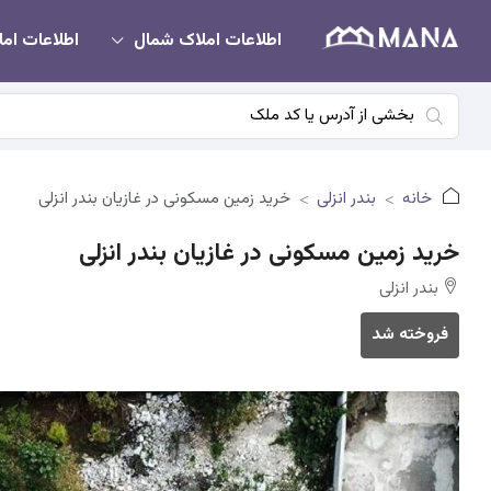
اطلاعات املاک شمال
اطلاعات امل
خانه
بندر انزلی
خرید زمین مسکونی در غازیان بندر انزلی
خرید زمین مسکونی در غازیان بندر انزلی
بندر انزلی
فروخته شد