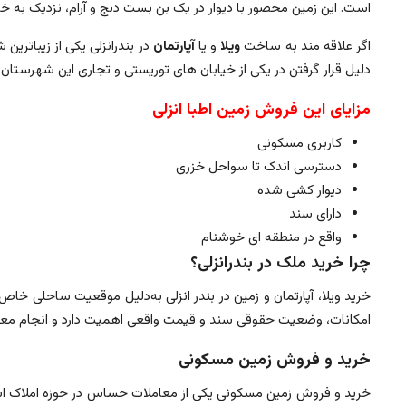
است. این زمین محصور با دیوار در یک بن بست دنج و آرام، نزدیک به خی
اگر علاقه مند به ساخت
ویلا
و یا
آپارتمان
در بندرانزلی یکی از زیباترین
دلیل قرار گرفتن در یکی از خیابان های توریستی و تجاری این شهرستان 
مزایای این فروش زمین اطبا انزلی
کاربری مسکونی
دسترسی اندک تا سواحل خزری
دیوار کشی شده
دارای سند
واقع در منطقه ای خوشنام
چرا خرید ملک در بندرانزلی؟
خرید ویلا، آپارتمان و زمین در بندر انزلی به‌دلیل موقعیت ساحلی 
امکانات، وضعیت حقوقی سند و قیمت واقعی اهمیت دارد و انجام معا
خرید و فروش زمین مسکونی
خرید و فروش زمین مسکونی یکی از معاملات حساس در حوزه املاک اس