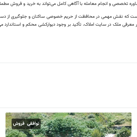
شاوره تخصصی و انجام معامله با آگاهی کامل می‌تواند به خرید و فروش مطمئ
است که نقش مهمی در محافظت از حریم خصوصی ساکنان و جلوگیری از دسترسی
در معرفی ملک در سایت املاک، تأکید بر وجود دیوارکشی محکم و استاندارد می
توافقی
فروش