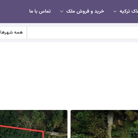
اک ترکیه
خرید و فروش ملک
تماس با ما
همه شهرها