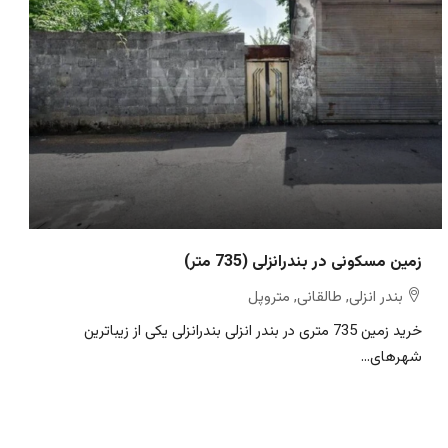
زمین مسکونی در بندرانزلی (735 متر)
بندر انزلی, طالقانی, متروپل
خرید زمین 735 متری در بندر انزلی بندرانزلی یکی از زیباترین
شهرهای...