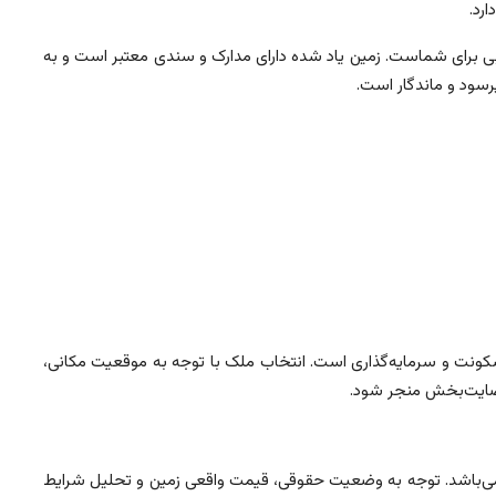
ارد.
ی برای شماست. زمین یاد شده دارای مدارک و سندی معتبر است و به
رسود و ماندگار است.
سکونت و سرمایه‌گذاری است. انتخاب ملک با توجه به موقعیت مکانی،
رضایت‌بخش منجر شود.
می‌باشد. توجه به وضعیت حقوقی، قیمت واقعی زمین و تحلیل شرایط