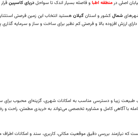
ابان اصلی در
منطقه اطبا
و فاصله بسیار اندک تا سواحل
دریای کاسپین
قرار د
 شهرهای
شمال
کشور و استان
گیلان
هستید انتخاب این زمین فرصتی استثنای
دارای ارزش افزوده بالا و فرصتی کم نظیر برای ساخت و ساز و سرمایه گذاری پ
خاص، طبیعت زیبا و دسترسی مناسب به امکانات شهری، گزینه‌ای محبوب برای 
مله با آگاهی کامل و مشاوره تخصصی می‌تواند به خریدی مطمئن، راحت و 
ت که نیازمند بررسی دقیق موقعیت مکانی، کاربری، سند و امکانات اطراف 