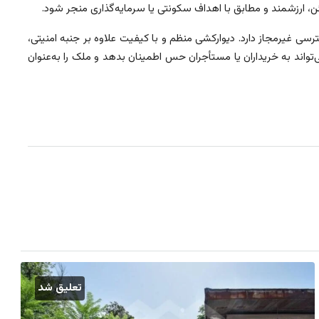
ن، ارزشمند و مطابق با اهداف سکونتی یا سرمایه‌گذاری منجر شود.
 غیرمجاز دارد. دیوارکشی منظم و با کیفیت علاوه بر جنبه امنیتی،
‌تواند به خریداران یا مستأجران حس اطمینان بدهد و ملک را به‌عنوان
تعلیق شد