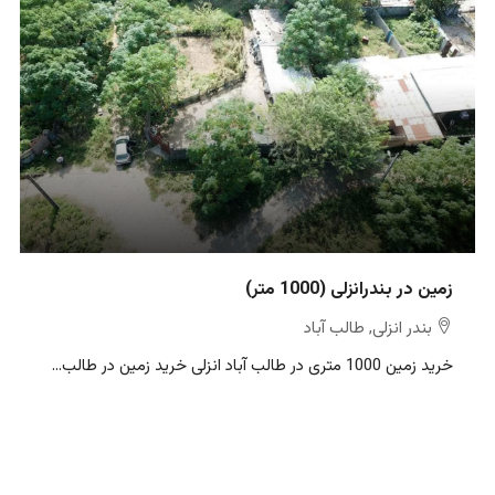
زمین در بندرانزلی (1000 متر)
بندر انزلی, طالب آباد
خرید زمین 1000 متری در طالب آباد انزلی خرید زمین در طالب...