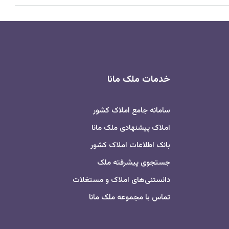
خدمات ملک مانا
سامانه جامع املاک کشور
املاک پیشنهادی ملک مانا
بانک اطلاعات املاک کشور
جستجوی پیشرفته ملک
دانستنی‌های املاک و مستغلات
تماس با مجموعه ملک مانا