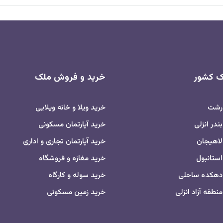
اک کشور
خرید و فروش ملک
 رشت
خرید ویلا و خانه ویلایی
ندر انزلی
خرید آپارتمان مسکونی
لاهیجان
خرید آپارتمان تجاری و اداری
استانبول
خرید مغازه و فروشگاه
 دهکده ساحلی
خرید سوله و کارگاه
نطقه آزاد انزلی
خرید زمین مسکونی