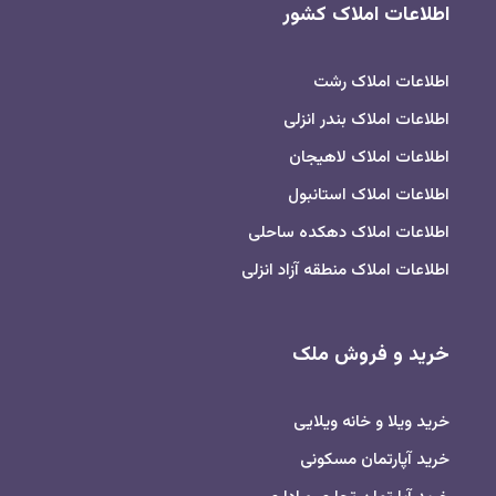
اطلاعات املاک کشور
اطلاعات املاک رشت
اطلاعات املاک بندر انزلی
اطلاعات املاک لاهیجان
اطلاعات املاک استانبول
اطلاعات املاک دهکده ساحلی
اطلاعات املاک منطقه آزاد انزلی
خرید و فروش ملک
خرید ویلا و خانه ویلایی
خرید آپارتمان مسکونی