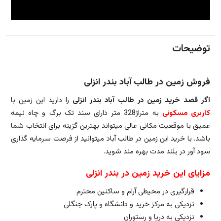
توضیحات
فروش زمین در طالب آباد بندر انزلی
اگر قصد خرید زمین در طالب آباد بندر انزلی
را دارید این زمین با
کاربری مسکونی
به متراژ328 متر دارای سند تک برگ و چاه نیمه
عمیق با موقعیت مکانی عالی میتواند بهترین گزینه برای انتخاب شما
باشد. با خرید این زمین در طالب آباد میتوانید از فرصت سرمایه گذاری
سود آور در بلند مدت بهره مند شوید.
مزایای این خرید زمین در بندر انزلی
قرارگیری در محیطی آرام و ساکنین محترم
نزدیکی به مرکز خرید و دانشگاه و پارک جنگلی
نزدیکی به دریا و رستوران