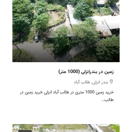
زمین در بندرانزلی (1000 متر)
بندر انزلی, طالب آباد
خرید زمین 1000 متری در طالب آباد انزلی خرید زمین در
طالب...