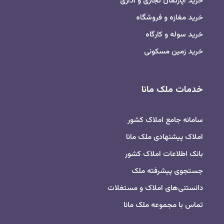
خرید آپارتمان تجاری و اداری
خرید مغازه و فروشگاه
خرید سوله و کارگاه
خرید زمین مسکونی
خدمات ملک مانا
سامانه جامع املاک کشور
املاک پیشنهادی ملک مانا
بانک اطلاعات املاک کشور
جستجوی پیشرفته ملک
دانستنی‌های املاک و مستغلات
تماس با مجموعه ملک مانا