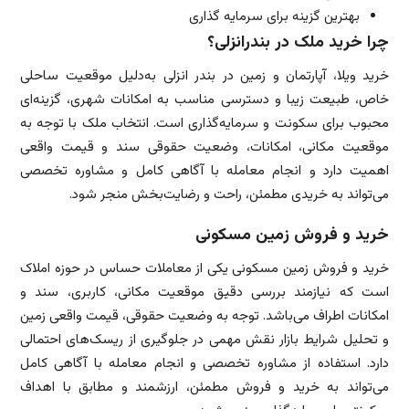
بهترین گزینه برای سرمایه گذاری
چرا خرید ملک در بندرانزلی؟
خرید ویلا، آپارتمان و زمین در بندر انزلی به‌دلیل موقعیت ساحلی
خاص، طبیعت زیبا و دسترسی مناسب به امکانات شهری، گزینه‌ای
محبوب برای سکونت و سرمایه‌گذاری است. انتخاب ملک با توجه به
موقعیت مکانی، امکانات، وضعیت حقوقی سند و قیمت واقعی
اهمیت دارد و انجام معامله با آگاهی کامل و مشاوره تخصصی
می‌تواند به خریدی مطمئن، راحت و رضایت‌بخش منجر شود.
خرید و فروش زمین مسکونی
خرید و فروش زمین مسکونی یکی از معاملات حساس در حوزه املاک
است که نیازمند بررسی دقیق موقعیت مکانی، کاربری، سند و
امکانات اطراف می‌باشد. توجه به وضعیت حقوقی، قیمت واقعی زمین
و تحلیل شرایط بازار نقش مهمی در جلوگیری از ریسک‌های احتمالی
دارد. استفاده از مشاوره تخصصی و انجام معامله با آگاهی کامل
می‌تواند به خرید و فروش مطمئن، ارزشمند و مطابق با اهداف