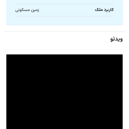
کاربرد ملک
زمین مسکونی
ویدئو