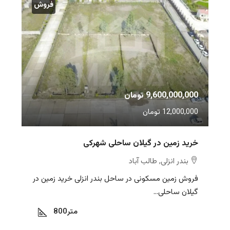
فروش
9,600,000,000 تومان
12,000,000 تومان
خرید زمین در گیلان ساحلی شهرکی
بندر انزلی, طالب آباد
فروش زمین مسکونی در ساحل بندر انزلی خرید زمین در
گیلان ساحلی...
متر
800