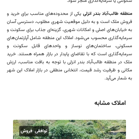
سکونتی یا سرمایه‌گذاری منجر شود.
منطقه طالب‌آباد بندر انزلی
یکی از محدوده‌های مناسب برای خرید و
فروش ملک است و به دلیل موقعیت شهری مطلوب، دسترسی آسان
به خیابان‌های اصلی و امکانات شهری، گزینه‌ای جذاب برای سکونت و
سرمایه‌گذاری محسوب می‌شود. املاک این منطقه شامل آپارتمان‌های
مسکونی، ساختمان‌های نوساز و واحدهای قابل سکونت و
سرمایه‌گذاری است که با تقاضای پایدار در بازار همراه هستند. خرید
ملک در منطقه طالب‌آباد بندر انزلی با توجه به بافت مناسب، ارزش
مکانی و ظرفیت رشد قیمت، انتخابی منطقی در بازار املاک این شهر
به شمار می‌آید.
املاک مشابه
توافقی
فروش