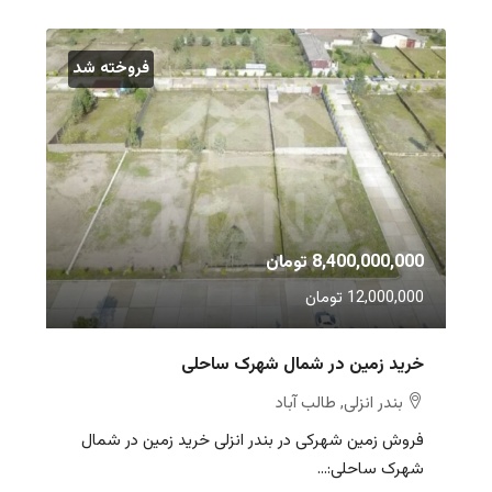
فروخته شد
8,400,000,000 تومان
12,000,000 تومان
خرید زمین در شمال شهرک ساحلی
بندر انزلی, طالب آباد
فروش زمین شهرکی در بندر انزلی خرید زمین در شمال
شهرک ساحلی:...