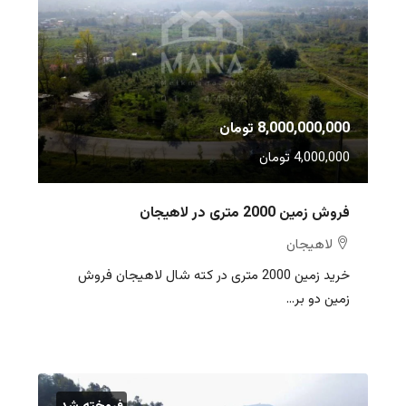
8,000,000,000 تومان
4,000,000 تومان
فروش زمین 2000 متری در لاهیجان
لاهیجان
خرید زمین 2000 متری در کته شال لاهیجان فروش
زمین دو بر...