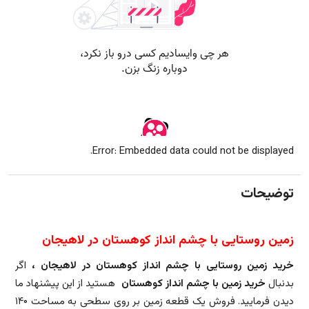
Error: Embedded data could not be displayed.
توضیحات
زمین روستایی با چشم انداز کوهستان در لاهیجان
خرید زمین روستایی با چشم انداز کوهستان در لاهیجان ،
اگر
بدنبال
خرید زمین با چشم انداز کوهستان
هستید از این پیشنهاد ما
دیدن فرمایید. فروش یک قطعه زمین بر روی سطحی به مساحت ۱۴۰