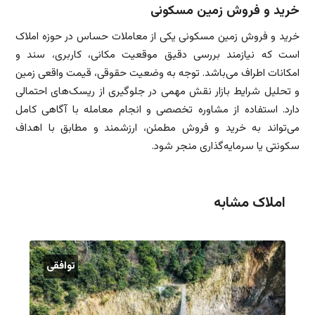
خرید و فروش زمین مسکونی
خرید و فروش زمین مسکونی یکی از معاملات حساس در حوزه املاک
است که نیازمند بررسی دقیق موقعیت مکانی، کاربری، سند و
امکانات اطراف می‌باشد. توجه به وضعیت حقوقی، قیمت واقعی زمین
و تحلیل شرایط بازار نقش مهمی در جلوگیری از ریسک‌های احتمالی
دارد. استفاده از مشاوره تخصصی و انجام معامله با آگاهی کامل
می‌تواند به خرید و فروش مطمئن، ارزشمند و مطابق با اهداف
سکونتی یا سرمایه‌گذاری منجر شود.
املاک مشابه
توافقی