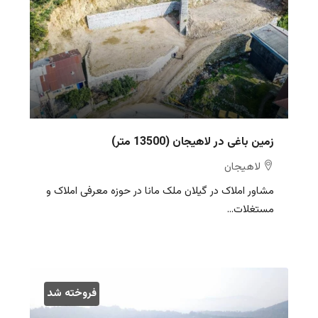
زمین باغی در لاهیجان (13500 متر)
لاهیجان
مشاور املاک در گیلان ملک مانا در حوزه معرفی املاک و
مستغلات...
فروخته شد