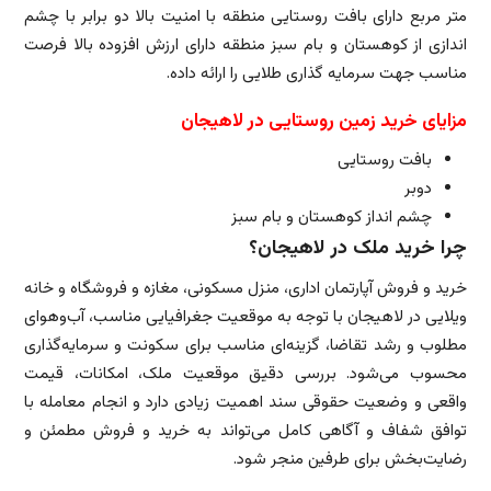
متر مربع دارای بافت روستایی منطقه با امنیت بالا دو برابر با چشم
اندازی از کوهستان و بام سبز منطقه دارای ارزش افزوده بالا فرصت
مناسب جهت سرمایه گذاری طلایی را ارائه داده.
مزایای خرید زمین روستایی در لاهیجان
بافت روستایی
دوبر
چشم انداز کوهستان و بام سبز
چرا خرید ملک در لاهیجان؟
خرید و فروش آپارتمان اداری، منزل مسکونی، مغازه و فروشگاه و خانه
ویلایی در لاهیجان با توجه به موقعیت جغرافیایی مناسب، آب‌وهوای
مطلوب و رشد تقاضا، گزینه‌ای مناسب برای سکونت و سرمایه‌گذاری
محسوب می‌شود. بررسی دقیق موقعیت ملک، امکانات، قیمت
واقعی و وضعیت حقوقی سند اهمیت زیادی دارد و انجام معامله با
توافق شفاف و آگاهی کامل می‌تواند به خرید و فروش مطمئن و
رضایت‌بخش برای طرفین منجر شود.