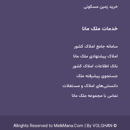
خرید زمین مسکونی
خدمات ملک مانا
سامانه جامع املاک کشور
املاک پیشنهادی ملک مانا
بانک اطلاعات املاک کشور
جستجوی پیشرفته ملک
دانستنی‌های املاک و مستغلات
تماس با مجموعه ملک مانا
© Allrights Reserved to MelkMana.Com | By VOLGHAN