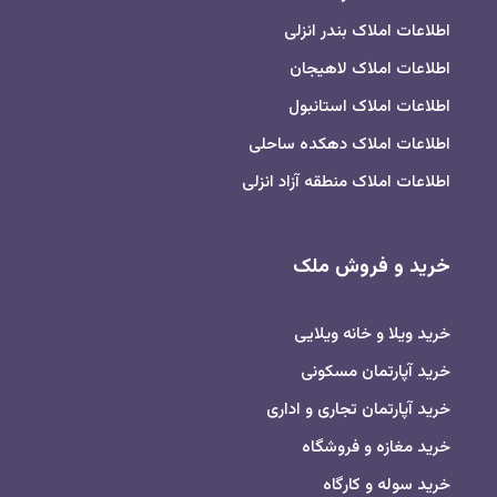
اطلاعات املاک بندر انزلی
اطلاعات املاک لاهیجان
اطلاعات املاک استانبول
اطلاعات املاک دهکده ساحلی
اطلاعات املاک منطقه آزاد انزلی
خرید و فروش ملک
خرید ویلا و خانه ویلایی
خرید آپارتمان مسکونی
خرید آپارتمان تجاری و اداری
خرید مغازه و فروشگاه
خرید سوله و کارگاه