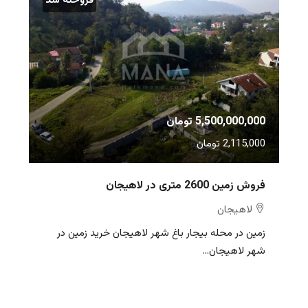
فروخته شد
5,500,000,000 تومان
2,115,000 تومان
فروش زمین 2600 متری در لاهیجان
لاهیجان
زمین در محله بیجار باغ شهر لاهیجان خرید زمین در
شهر لاهیجان...