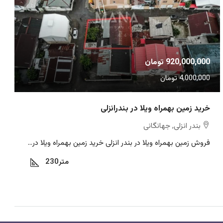
920,000,000 تومان
4,000,000 تومان
خرید زمین بهمراه ویلا در بندرانزلی
بندر انزلی, جهانگانی
فروش زمین بهمراه ویلا در بندر انزلی خرید زمین بهمراه ویلا در...
متر
230