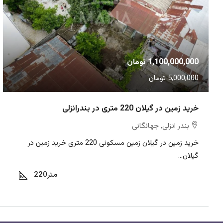
1,100,000,000 تومان
5,000,000 تومان
خرید زمین در گیلان 220 متری در بندرانزلی
بندر انزلی, جهانگانی
خرید زمین در گیلان زمین مسکونی 220 متری خرید زمین در
گیلان...
متر
220