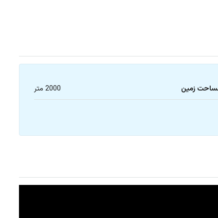
ساحت زمین
2000 متر