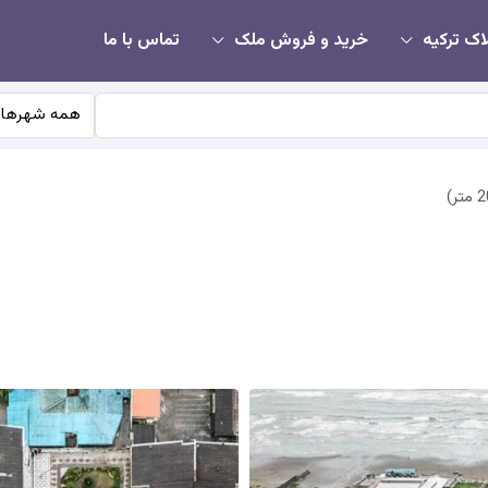
اک ترکیه
خرید و فروش ملک
تماس با ما
همه شهرها