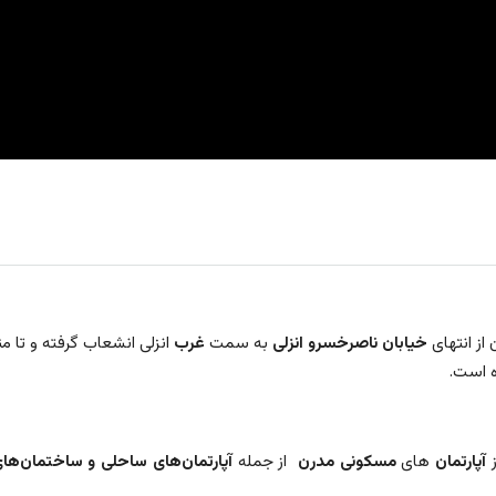
از انتهای
خیابان ناصرخسرو انزلی
به سمت
غرب
انزلی انشعاب گرفته و تا 
 است.
ز
آپارتمان
های
مسکونی
مدرن
از جمله
آپارتمان‌های ساحلی و ساختمان‌