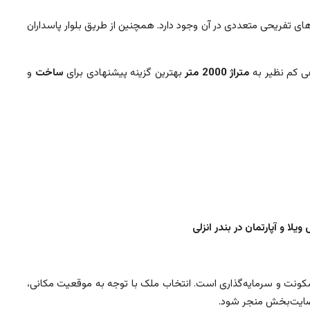
ای تفریحی متعددی در آن وجود دارد. همچنین از طریق بلوار پاسداران
هی کم نظیر به
متراژ
2000 متر
بهترین گزینه پیشنهادی برای
ساخت
و
ا و آپارتمان در بندر انزلی
سکونت و سرمایه‌گذاری است. انتخاب ملک با توجه به موقعیت مکانی،
رضایت‌بخش منجر شود.