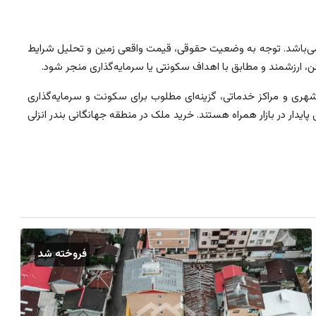
می‌باشد. توجه به وضعیت حقوقی، قیمت واقعی زمین و تحلیل شرایط
ن، ارزشمند و مطابق با اهداف سکونتی یا سرمایه‌گذاری منجر شود.
ری و مراکز خدماتی، گزینه‌ای مطلوب برای سکونت و سرمایه‌گذاری
ار در بازار همراه هستند. خرید ملک در منطقه جهانگانی بندر انزلی
فروخته شد