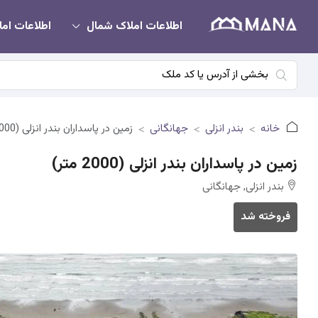
اطلاعات املاک شمال
اطلاعات امل
خانه
بندر انزلی
جهانگانی
زمین در پاسداران بندر انزلی (2000 متر)
زمین در پاسداران بندر انزلی (2000 متر)
بندر انزلی, جهانگانی
فروخته شد