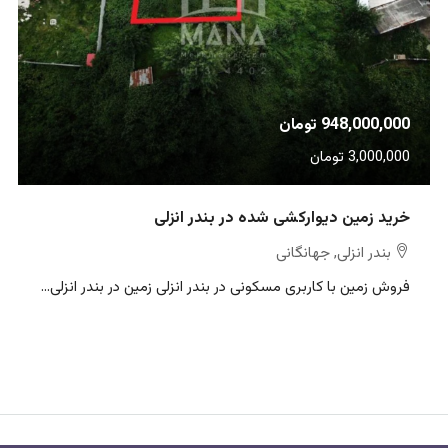
948,000,000 تومان
3,000,000 تومان
خرید زمین دیوارکشی شده در بندر انزلی
بندر انزلی, جهانگانی
فروش زمین با کاربری مسکونی در بندر انزلی زمین در بندر انزلی...