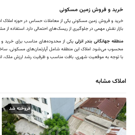
خرید و فروش زمین مسکونی
خرید و فروش زمین مسکونی یکی از معاملات حساس در حوزه املاک اس
بازار نقش مهمی در جلوگیری از ریسک‌های احتمالی دارد. استفاده از م
منطقه جهانگانی بندر انزلی
یکی از محدوده‌های مناسب برای خرید و ف
محسوب می‌شود. املاک این منطقه شامل آپارتمان‌های مسکونی، ساختمان
با توجه به موقعیت شهری، بافت مناسب و ظرفیت رشد ارزش ملک، انتخاب
املاک مشابه
فروخته شد