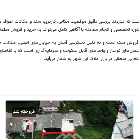
ت که نیازمند بررسی دقیق موقعیت مکانی، کاربری، سند و امکانات اطراف 
شاوره تخصصی و انجام معامله با آگاهی کامل می‌تواند به خرید و فروش مطمئ
روش ملک است و به دلیل دسترسی آسان به خیابان‌های اصلی، امکانات شه
‌های نوساز و واحدهای قابل سکونت و سرمایه‌گذاری است که با تقاضای پاید
ی منطقی در بازار املاک این شهر به شمار می‌آید.
فروخته شد