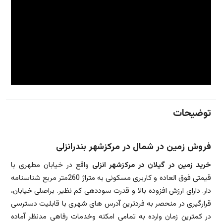
توضیحات
فروش زمین در شمال در مرکزشهر بندرانزلی
خرید زمین در گیلان در مرکزشهر انزلی
واقع در خیابان مطهری با
قیمتی فوق العاده و کاربری مسکونی به متراژ 260متر مربع شناسنامه
دار. دارای ارزش افزوده بالا و قدرت سوددهی کم نظیر. براصلی خیابان،
قرارگیری در منحصر به فردترین آدرس های شهری با قابلیت دسترسی
در کمترین زمان وارده به تمامی امکنه وخدمات رفاهی مدنظر آماده