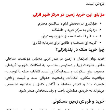
فروش است.
مزایای این خرید زمین در مرکز شهر انزلی
قرارگیری در محیطی آرام و ساکنین محترم
نزدیکی به مرکز خرید و دانشگاه
حداقل فاصله تا ساحل خزری، رستوران
گزینه ای منتخب و طلایی برای سرمایه گذاری
چرا خرید ملک در بندرانزلی؟
خرید ویلا، آپارتمان و زمین در بندر انزلی به‌دلیل موقعیت ساحلی
خاص، طبیعت زیبا و دسترسی مناسب به امکانات شهری، گزینه‌ای
محبوب برای سکونت و سرمایه‌گذاری است. انتخاب ملک با توجه به
موقعیت مکانی، امکانات، وضعیت حقوقی سند و قیمت واقعی
اهمیت دارد و انجام معامله با آگاهی کامل و مشاوره تخصصی
می‌تواند به خریدی مطمئن، راحت و رضایت‌بخش منجر شود.
خرید و فروش زمین مسکونی