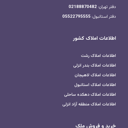
دفتر تهران:
02188870482
دفتر استانبول:
05522795555
اطلاعات املاک کشور
اطلاعات املاک رشت
اطلاعات املاک بندر انزلی
اطلاعات املاک لاهیجان
اطلاعات املاک استانبول
اطلاعات املاک دهکده ساحلی
اطلاعات املاک منطقه آزاد انزلی
خرید و فروش ملک