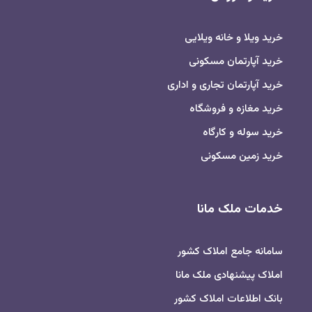
خرید ویلا و خانه ویلایی
خرید آپارتمان مسکونی
خرید آپارتمان تجاری و اداری
خرید مغازه و فروشگاه
خرید سوله و کارگاه
خرید زمین مسکونی
خدمات ملک مانا
سامانه جامع املاک کشور
املاک پیشنهادی ملک مانا
بانک اطلاعات املاک کشور