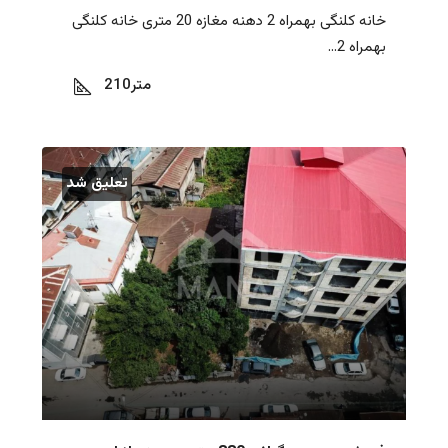
خانه کلنگی بهمراه 2 دهنه مغازه 20 متری خانه کلنگی
بهمراه 2...
متر
210
تعلیق شد