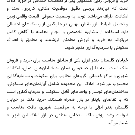
خرید و فروش زمین مسکونی یکی از معاملات حساس در حوزه املاک
است که نیازمند بررسی دقیق موقعیت مکانی، کاربری، سند و
امکانات اطراف می‌باشد. توجه به وضعیت حقوقی، قیمت واقعی زمین
و تحلیل شرایط بازار نقش مهمی در جلوگیری از ریسک‌های احتمالی
دارد. استفاده از مشاوره تخصصی و انجام معامله با آگاهی کامل
می‌تواند به خرید و فروش مطمئن، ارزشمند و مطابق با اهداف
سکونتی یا سرمایه‌گذاری منجر شود.
خیابان گلستان بندر انزلی
یکی از مناطق مناسب برای خرید و فروش
ملک است و به دلیل دسترسی آسان به خیابان‌های اصلی، امکانات
شهری و مراکز خدماتی، گزینه‌ای مطلوب برای سکونت و سرمایه‌گذاری
محسوب می‌شود. املاک این محدوده شامل آپارتمان‌های مسکونی،
ساختمان‌های نوساز و واحدهای قابل سکونت و سرمایه‌گذاری است
که با تقاضای پایدار در بازار همراه هستند. خرید ملک در خیابان
گلستان بندر انزلی با توجه به موقعیت شهری، بافت مناسب و
ظرفیت رشد ارزش ملک، انتخابی منطقی در بازار املاک این شهر به
شمار می‌آید.