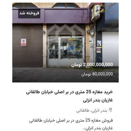
فروخته شد
2,000,000,000 تومان
80,000,000 تومان
خرید مغازه 25 متری در بر اصلی خیابان طالقانی
غازیان بندر انزلی
بندر انزلی, طالقانی
فروش مغازه 25 متری در بر اصلی خیابان طالقانی
غازیان بندر انزلی...