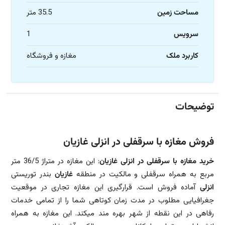
مساحت زمین
35.5 متر
سرویس
1
کاربرد ملک
مغازه و فروشگاه
توضیحات
فروش مغازه با سرقفلی در انزلی غازیان
خرید مغازه با سرقفلی در انزلی غازیان
: این مغازه در متراژ 36/5 متر
مربع به همراه سرقفلی و مالکیت در منطقه
غازیان
بندر توریستی
انزلی
آماده فروش است. قرارگیری این مغازه تجاری در موقعیت
جغرافیایی مطلوب در مدت زمان کوتاهی شما را از تمامی خدمات
رفاهی در این نقطه از شهر بهره مند میکند. این مغازه به همراه