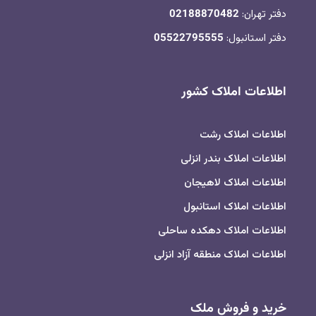
دفتر تهران:
02188870482
دفتر استانبول:
05522795555
اطلاعات املاک کشور
اطلاعات املاک رشت
اطلاعات املاک بندر انزلی
اطلاعات املاک لاهیجان
اطلاعات املاک استانبول
اطلاعات املاک دهکده ساحلی
اطلاعات املاک منطقه آزاد انزلی
خرید و فروش ملک