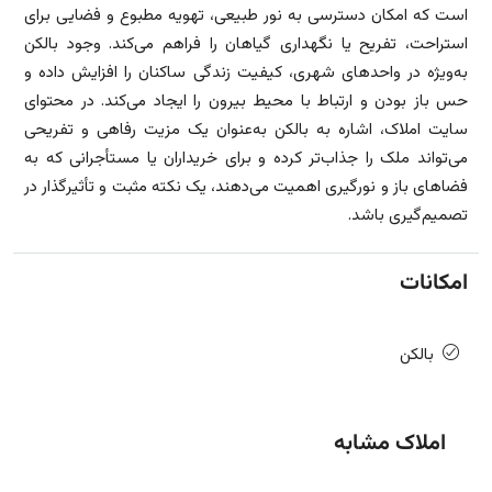
است که امکان دسترسی به نور طبیعی، تهویه مطبوع و فضایی برای
استراحت، تفریح یا نگهداری گیاهان را فراهم می‌کند. وجود بالکن
به‌ویژه در واحدهای شهری، کیفیت زندگی ساکنان را افزایش داده و
حس باز بودن و ارتباط با محیط بیرون را ایجاد می‌کند. در محتوای
سایت املاک، اشاره به بالکن به‌عنوان یک مزیت رفاهی و تفریحی
می‌تواند ملک را جذاب‌تر کرده و برای خریداران یا مستأجرانی که به
فضاهای باز و نورگیری اهمیت می‌دهند، یک نکته مثبت و تأثیرگذار در
تصمیم‌گیری باشد.
امکانات
بالکن
املاک مشابه