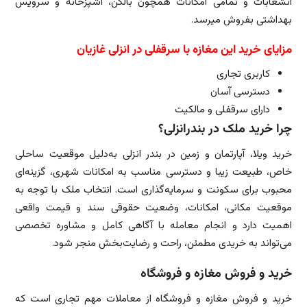
انشعابات و تمامی امکانات همچون بالکن، آشپزخانه و سرویس
بهداشتی بفروش میرسد.
مزایای خرید این مغازه با سرقفلی در انزلی غازیان
کاربری تجاری
دسترسی آسان
دارای سرقفلی و مالکیت
چرا خرید ملک در بندرانزلی؟
خرید ویلا، آپارتمان و زمین در بندر انزلی به‌دلیل موقعیت ساحلی
خاص، طبیعت زیبا و دسترسی مناسب به امکانات شهری، گزینه‌ای
محبوب برای سکونت و سرمایه‌گذاری است. انتخاب ملک با توجه به
موقعیت مکانی، امکانات، وضعیت حقوقی سند و قیمت واقعی
اهمیت دارد و انجام معامله با آگاهی کامل و مشاوره تخصصی
می‌تواند به خریدی مطمئن، راحت و رضایت‌بخش منجر شود.
خرید و فروش مغازه و فروشگاه
خرید و فروش مغازه و فروشگاه از معاملات مهم تجاری است که