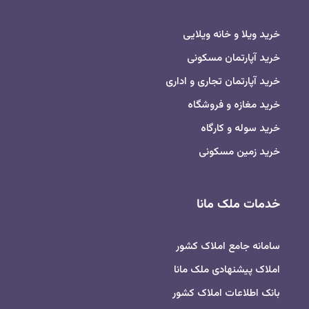
خرید ویلا و خانه ویلایی
خرید آپارتمان مسکونی
خرید آپارتمان تجاری و اداری
خرید مغازه و فروشگاه
خرید سوله و کارگاه
خرید زمین مسکونی
خدمات ملک مانا
سامانه جامع املاک کشور
املاک پیشنهادی ملک مانا
بانک اطلاعات املاک کشور