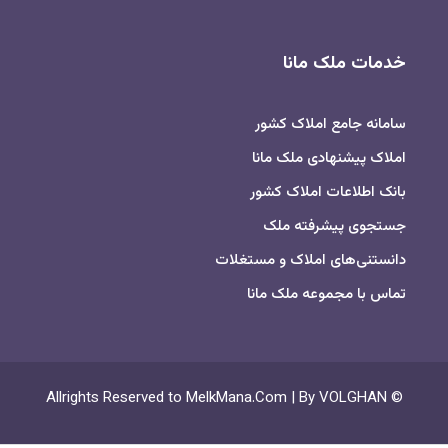
خدمات ملک مانا
سامانه جامع املاک کشور
املاک پیشنهادی ملک مانا
بانک اطلاعات املاک کشور
جستجوی پیشرفته ملک
دانستنی‌های املاک و مستغلات
تماس با مجموعه ملک مانا
© Allrights Reserved to MelkMana.Com | By VOLGHAN