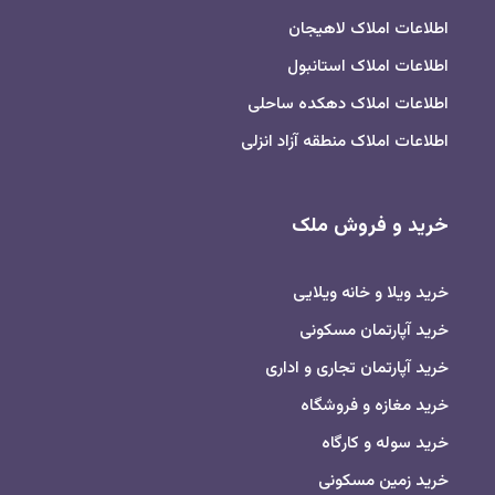
اطلاعات املاک لاهیجان
اطلاعات املاک استانبول
اطلاعات املاک دهکده ساحلی
اطلاعات املاک منطقه آزاد انزلی
خرید و فروش ملک
خرید ویلا و خانه ویلایی
خرید آپارتمان مسکونی
خرید آپارتمان تجاری و اداری
خرید مغازه و فروشگاه
خرید سوله و کارگاه
خرید زمین مسکونی