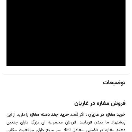
توضیحات
فروش مغازه در غازیان
خرید مغازه در غازیان :
اگر قصد
خرید چند دهنه مغازه
را دارید از این
پیشنهاد ما دیدن فرمایید. فروش مجموعه ای بزرگ دارای چندین
دهنه مغازه در فضایی معادل 450 متر مربع دارای موقعیت مکانی