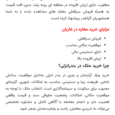
مطلوب، دارای ارزش افزوده در منطقه ای روبه رشد بدون افت قیمت
به همراه فروش سرقفلی مغازه های مشاهده شده را به شما
همشهریان گرانقدر پیشنهاد کرده است.
مزایای خرید مغازه در غازیان
فروش سرقفلی
موقعیت مکانی مناسب
دارای دسترسی عالی
ارزش افزوده بالا
چرا خرید ملک در بندرانزلی؟
خرید ویلا، آپارتمان و زمین در بندر انزلی به‌دلیل موقعیت ساحلی
خاص، طبیعت زیبا و دسترسی مناسب به امکانات شهری، گزینه‌ای
محبوب برای سکونت و سرمایه‌گذاری است. انتخاب ملک با توجه به
موقعیت مکانی، امکانات، وضعیت حقوقی سند و قیمت واقعی
اهمیت دارد و انجام معامله با آگاهی کامل و مشاوره تخصصی
می‌تواند به خریدی مطمئن، راحت و رضایت‌بخش منجر شود.