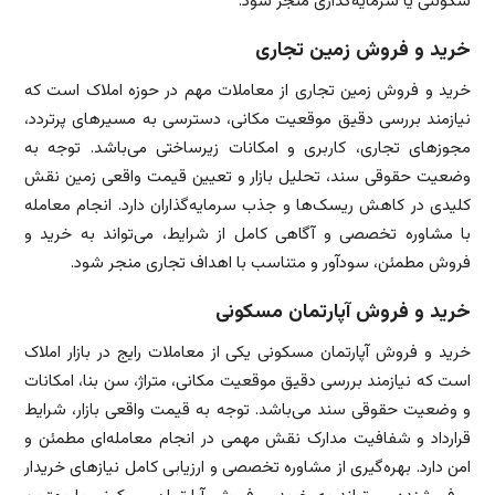
سکونتی یا سرمایه‌گذاری منجر شود.
خرید و فروش زمین تجاری
خرید و فروش زمین تجاری از معاملات مهم در حوزه املاک است که
نیازمند بررسی دقیق موقعیت مکانی، دسترسی به مسیرهای پرتردد،
مجوزهای تجاری، کاربری و امکانات زیرساختی می‌باشد. توجه به
وضعیت حقوقی سند، تحلیل بازار و تعیین قیمت واقعی زمین نقش
کلیدی در کاهش ریسک‌ها و جذب سرمایه‌گذاران دارد. انجام معامله
با مشاوره تخصصی و آگاهی کامل از شرایط، می‌تواند به خرید و
فروش مطمئن، سودآور و متناسب با اهداف تجاری منجر شود.
خرید و فروش آپارتمان مسکونی
خرید و فروش آپارتمان مسکونی یکی از معاملات رایج در بازار املاک
است که نیازمند بررسی دقیق موقعیت مکانی، متراژ، سن بنا، امکانات
و وضعیت حقوقی سند می‌باشد. توجه به قیمت واقعی بازار، شرایط
قرارداد و شفافیت مدارک نقش مهمی در انجام معامله‌ای مطمئن و
امن دارد. بهره‌گیری از مشاوره تخصصی و ارزیابی کامل نیازهای خریدار