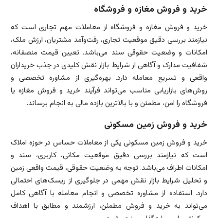
خرید و فروش مغازه و فروشگاه
خرید و فروش مغازه و فروشگاه از معاملات مهم تجاری است که
نیازمند بررسی دقیق موقعیت تجاری، رفت‌وآمد مشتریان، ارزش ملک،
امکانات و وضعیت حقوقی سند می‌باشد. تعیین قیمت منصفانه،
شفافیت مدارک و آگاهی از شرایط بازار نقش کلیدی در جذب خریداران
واقعی و تسریع معامله دارد. بهره‌گیری از مشاوره تخصصی و
روش‌های بازاریابی مناسب می‌تواند فرآیند خرید و فروش مغازه یا
فروشگاه را امن، مطمئن و با بالاترین بازده مالی به انجام برساند.
خرید و فروش زمین مسکونی
خرید و فروش زمین مسکونی یکی از معاملات حساس در حوزه املاک
است که نیازمند بررسی دقیق موقعیت مکانی، کاربری، سند و
امکانات اطراف می‌باشد. توجه به وضعیت حقوقی، قیمت واقعی زمین
و تحلیل شرایط بازار نقش مهمی در جلوگیری از ریسک‌های احتمالی
دارد. استفاده از مشاوره تخصصی و انجام معامله با آگاهی کامل
می‌تواند به خرید و فروش مطمئن، ارزشمند و مطابق با اهداف