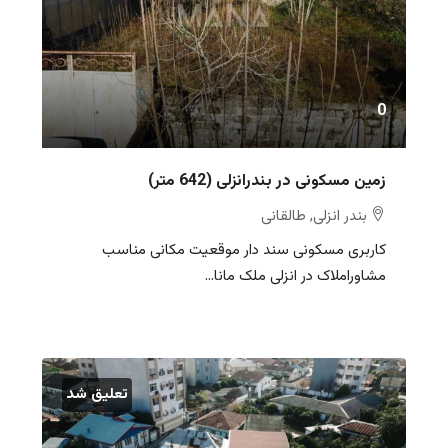
0
زمین مسکونی در بندرانزلی (642 متر)
بندر انزلی, طالقانی
کاربری مسکونی سند دار موقعیت مکانی مناسب
مشاوراملاک در انزلی ملک مانا...
تعلیق شد