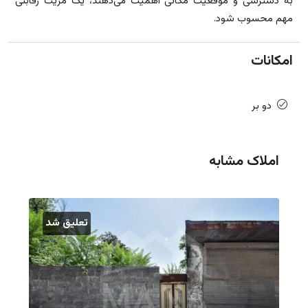
به دسترسی و موقعیت مکانی اهمیت می‌دهند، یک مزیت رقابتی
مهم محسوب شود.
امکانات
دو بر
املاک مشابه
تعلیق شد