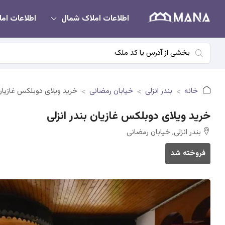
اطلاعات املاک شمال
اطلاعات امل
خانه
بندر انزلی
خیابان رمضانی
خرید ویلای دوبلکس غازیان 
خرید ویلای دوبلکس غازیان بندر انزلی
بندر انزلی, خیابان رمضانی
فروخته شد