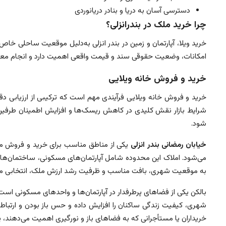
دسترسی آسان به دریا و بنادر دریانوردی
چرا خرید ملک در بندرانزلی؟
خرید ویلا، آپارتمان و زمین در بندر انزلی به‌دلیل موقعیت ساحلی 
امکانات، وضعیت حقوقی سند و قیمت واقعی اهمیت دارد و انجام معا
خرید و فروش خانه ویلایی
خرید و فروش خانه ویلایی فرآیندی مهم است که ترکیبی از ارزیابی د
شرایط بازار نقش کلیدی در کاهش ریسک‌ها و افزایش اطمینان طرفین 
شود.
خیابان رمضانی بندر انزلی
یکی از مناطق مناسب برای خرید و فروش مل
می‌شود. املاک این محدوده شامل آپارتمان‌های مسکونی، ساختمان‌های 
به موقعیت شهری، بافت مناسب و ظرفیت رشد ارزش ملک، انتخابی منطقی
بالکن یکی از فضاهای پرطرفدار در آپارتمان‌ها و واحدهای مسکونی است 
شهری، کیفیت زندگی ساکنان را افزایش داده و حس باز بودن و ارتباط ب
خریداران یا مستأجرانی که به فضاهای باز و نورگیری اهمیت می‌دهند، ی