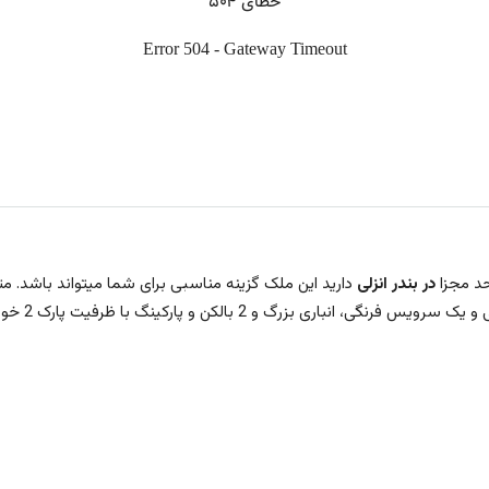
حد مجزا
در بندر انزلی
دارید این ملک گزینه مناسبی برای شما میتواند باشد. متر