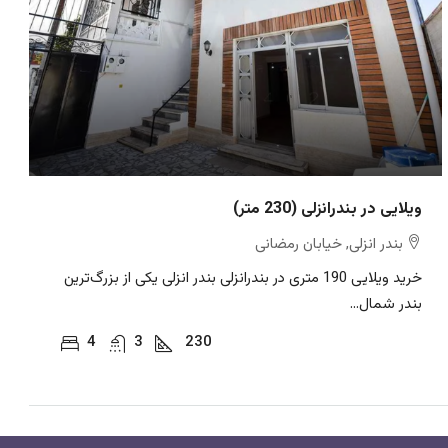
ویلایی در بندرانزلی (230 متر)
بندر انزلی, خیابان رمضانی
خرید ویلایی 190 متری در بندرانزلی بندر انزلی یکی از بزرگ‌ترین
بندر شمال...
4
3
230