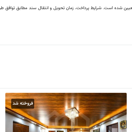
ن شده است. شرایط پرداخت، زمان تحویل و انتقال سند مطابق توافق طرفی
فروخته شد