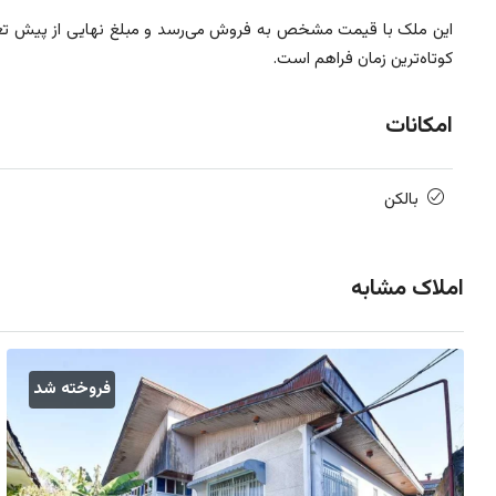
این ملک با قیمت مشخص به فروش می‌رسد و مبلغ نهایی از پیش تعیی
کوتاه‌ترین زمان فراهم است.
امکانات
بالکن
املاک مشابه
فروخته شد