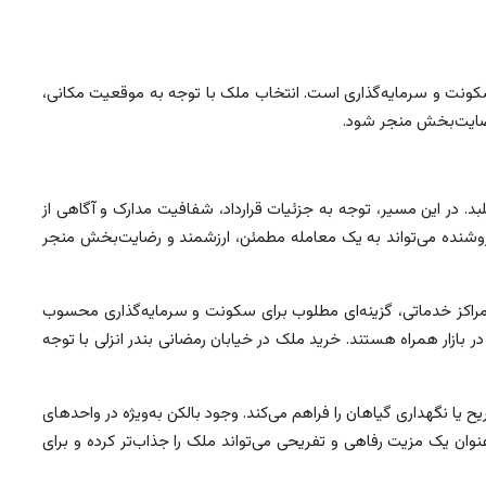
سکونت و سرمایه‌گذاری است. انتخاب ملک با توجه به موقعیت مکانی،
رضایت‌بخش منجر شود.
 در این مسیر، توجه به جزئیات قرارداد، شفافیت مدارک و آگاهی از
روشنده می‌تواند به یک معامله مطمئن، ارزشمند و رضایت‌بخش منجر
راکز خدماتی، گزینه‌ای مطلوب برای سکونت و سرمایه‌گذاری محسوب
ازار همراه هستند. خرید ملک در خیابان رمضانی بندر انزلی با توجه
یا نگهداری گیاهان را فراهم می‌کند. وجود بالکن به‌ویژه در واحدهای
نوان یک مزیت رفاهی و تفریحی می‌تواند ملک را جذاب‌تر کرده و برای