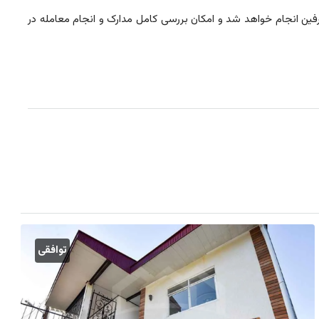
ن انجام خواهد شد و امکان بررسی کامل مدارک و انجام معامله در
توافقی