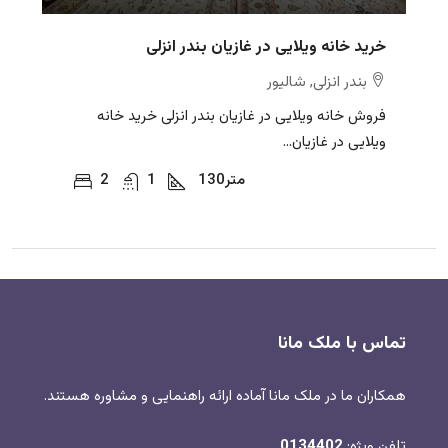
خرید خانه ویلایی در غازیان بندر انزلی
بندر انزلی, شالیور
فروش خانه ویلایی در غازیان بندر انزلی خرید خانه
ویلایی در غازیان...
متر
130
1
2
تماس با ملک مانا
همکاران ما در ملک مانا آماده ارائه راهنمایی و مشاوره هستند.
تلفن ویژه:
0134402