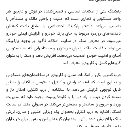
پارکینگ یکی از امکانات اساسی و تعیین‌کننده در ارزش و کاربری هر
واحد مسکونی یا تجاری است که امنیت و راحتی مالک یا مستأجر را
تضمین می‌کند. داشتن پارکینگ اختصاصی یا مشاع باعث کاهش
دغدغه‌های روزمره مربوط به جای پارک خودرو و افزایش ایمنی خودرو
می‌شود. در معرفی ملک در سایت املاک، تأکید بر وجود پارکینگ
می‌تواند جذابیت ملک را برای خریداران و مستأجرانی که به دسترسی
آسان و امنیت خودرو اهمیت می‌دهند، افزایش دهد و ملک را به‌عنوان
گزینه‌ای کامل و کاربردی معرفی کند.
درب کنترلی یکی از امکانات مدرن و کاربردی در ساختمان‌های مسکونی
و تجاری است که امنیت، راحتی و کنترل دسترسی ساکنان را به‌طور
قابل توجهی افزایش می‌دهد. با استفاده از درب کنترلی، امکان باز و
بسته کردن درب از راه دور یا با کارت/ریموت وجود دارد که مدیریت
ورود و خروج را ساده‌تر و مطمئن‌تر می‌کند. در معرفی ملک در سایت
املاک، اشاره به درب کنترلی به‌عنوان یک ویژگی امنیتی و مدرن، ارزش
ملک را افزایش داده و آن را به‌عنوان گزینه‌ای امن و به‌روز برای خریداران
یا مستأجران معرفی می‌کند.