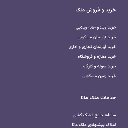
خرید و فروش ملک
خرید ویلا و خانه ویلایی
خرید آپارتمان مسکونی
خرید آپارتمان تجاری و اداری
خرید مغازه و فروشگاه
خرید سوله و کارگاه
خرید زمین مسکونی
خدمات ملک مانا
سامانه جامع املاک کشور
املاک پیشنهادی ملک مانا