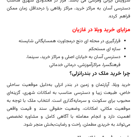
سرویس ایرانی وفرنگی می باشد. قرار در محدودی شهری مناسب
دسترسی آسان به مراکز خرید، مراکز رفاهی را درحداقل زمان ممکن
فراهم کرده.
مزایای خرید ویلا در غازیان
قرارگیری در محله ای دنج درمجاورت همسایگانی شایسته
سازه ای مستحکم
دسترسی آسان به خیابان اصلی و مراکز خرید، سینما،
فرهنگسرا، مراکزآموزشی، درمانی خدماتی
چرا خرید ملک در بندرانزلی؟
خرید ویلا، آپارتمان و زمین در بندر انزلی به‌دلیل موقعیت ساحلی
خاص، طبیعت زیبا و دسترسی مناسب به امکانات شهری، گزینه‌ای
محبوب برای سکونت و سرمایه‌گذاری است. انتخاب ملک با توجه به
موقعیت مکانی، امکانات، وضعیت حقوقی سند و قیمت واقعی
اهمیت دارد و انجام معامله با آگاهی کامل و مشاوره تخصصی
می‌تواند به خریدی مطمئن، راحت و رضایت‌بخش منجر شود.