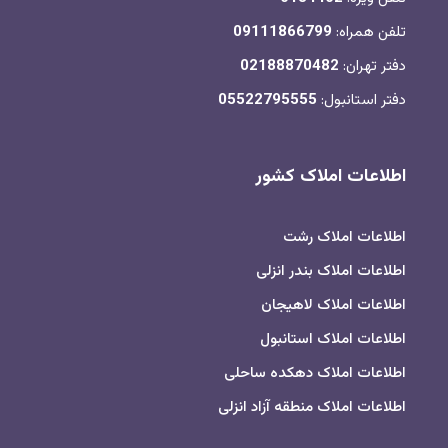
تلفن همراه:
09111866799
دفتر تهران:
02188870482
دفتر استانبول:
05522795555
اطلاعات املاک کشور
اطلاعات املاک رشت
اطلاعات املاک بندر انزلی
اطلاعات املاک لاهیجان
اطلاعات املاک استانبول
اطلاعات املاک دهکده ساحلی
اطلاعات املاک منطقه آزاد انزلی