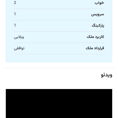
خواب
2
سرویس
1
پارکینگ
1
کاربرد ملک
ویلایی
قرارداد ملک
توافقی
ویدئو