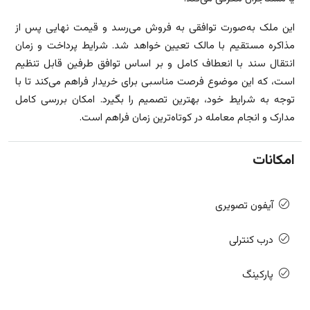
این ملک به‌صورت توافقی به فروش می‌رسد و قیمت نهایی پس از
مذاکره مستقیم با مالک تعیین خواهد شد. شرایط پرداخت و زمان
انتقال سند با انعطاف کامل و بر اساس توافق طرفین قابل تنظیم
است، که این موضوع فرصت مناسبی برای خریدار فراهم می‌کند تا با
توجه به شرایط خود، بهترین تصمیم را بگیرد. امکان بررسی کامل
مدارک و انجام معامله در کوتاه‌ترین زمان فراهم است.
امکانات
آیفون تصویری
درب کنترلی
پارکینگ