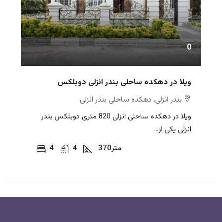
0
ویلا در دهکده ساحلی بندر انزلی دوبلکس
بندر انزلی, دهکده ساحلی بندر انزلی
ویلا در دهکده ساحلی انزلی 820 متری دوبلکس بندر
انزلی یکی از...
متر
370
4
4