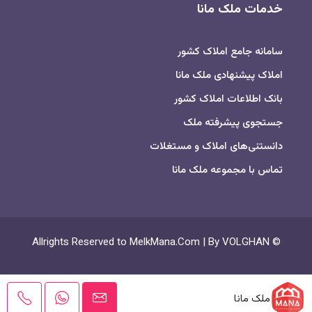
خدمات ملک مانا
سامانه جامع املاک کشور
املاک پیشنهادی ملک مانا
بانک اطلاعات املاک کشور
جستجوی پیشرفته ملک
دانستنی‌های املاک و مستغلات
تماس با مجموعه ملک مانا
© Allrights Reserved to MelkMana.Com | By VOLGHAN
ملک مانا