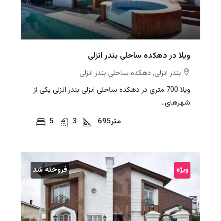
ویلا در دهکده ساحلی بندر انزلی
بندر انزلی, دهکده ساحلی بندر انزلی
ویلا 700 متری در دهکده ساحلی انزلی بندر انزلی یکی از
شهرهای...
متر
695
3
5
ویژه
فروخته شد