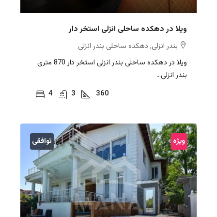
ویلا در دهکده ساحلی انزلی استخر دار
بندر انزلی, دهکده ساحلی بندر انزلی
ویلا در دهکده ساحلی بندر انزلی استخر دار 870 متری
بندر انزلی...
4
3
360
ویژه
توافقی