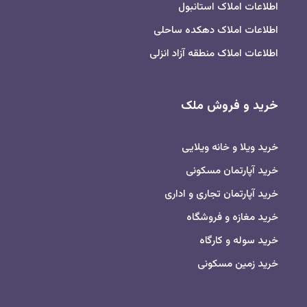
اطلاعات املاک استانبول
اطلاعات املاک دهکده ساحلی
اطلاعات املاک منطقه آزاد انزلی
خرید و فروش ملک
خرید ویلا و خانه ویلایی
خرید آپارتمان مسکونی
خرید آپارتمان تجاری و اداری
خرید مغازه و فروشگاه
خرید سوله و کارگاه
خرید زمین مسکونی