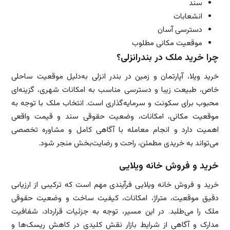
سند
انشعابات
دسترسی آسان
موقعیت مکانی مطلوب
چرا خرید ملک در بندرانزلی؟
خرید ویلا، آپارتمان و زمین در بندر انزلی به‌دلیل موقعیت ساحلی
خاص، طبیعت زیبا و دسترسی مناسب به امکانات شهری، گزینه‌ای
محبوب برای سکونت و سرمایه‌گذاری است. انتخاب ملک با توجه به
موقعیت مکانی، امکانات، وضعیت حقوقی سند و قیمت واقعی
اهمیت دارد و انجام معامله با آگاهی کامل و مشاوره تخصصی
می‌تواند به خریدی مطمئن، راحت و رضایت‌بخش منجر شود.
خرید و فروش خانه ویلایی
خرید و فروش خانه ویلایی فرآیندی مهم است که ترکیبی از ارزیابی
دقیق موقعیت، متراژ، امکانات، کیفیت ساخت و وضعیت حقوقی
ملک را می‌طلبد. در این مسیر، توجه به جزئیات قرارداد، شفافیت
مدارک و آگاهی از شرایط بازار نقش کلیدی در کاهش ریسک‌ها و