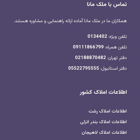
تماس با ملک مانا
همکاران ما در ملک مانا آماده ارائه راهنمایی و مشاوره هستند.
تلفن ویژه:
0134402
تلفن همراه:
09111866799
دفتر تهران:
02188870482
دفتر استانبول:
05522795555
اطلاعات املاک کشور
اطلاعات املاک رشت
اطلاعات املاک بندر انزلی
اطلاعات املاک لاهیجان