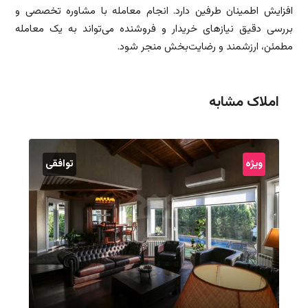
افزایش اطمینان طرفین دارد. انجام معامله با مشاوره تخصصی و
بررسی دقیق نیازهای خریدار و فروشنده می‌تواند به یک معامله
مطمئن، ارزشمند و رضایت‌بخش منجر شود.
املاک مشابه
ویژه
توافقی