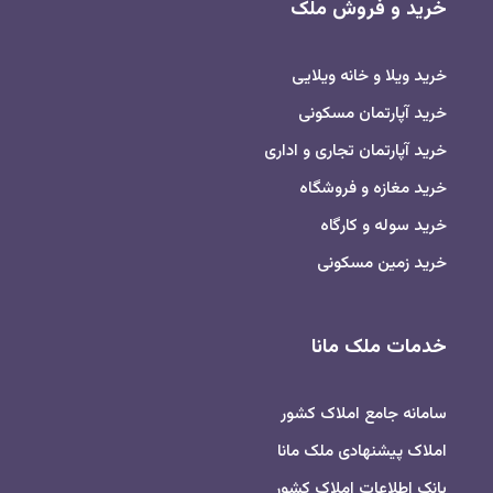
خرید و فروش ملک
خرید ویلا و خانه ویلایی
خرید آپارتمان مسکونی
خرید آپارتمان تجاری و اداری
خرید مغازه و فروشگاه
خرید سوله و کارگاه
خرید زمین مسکونی
خدمات ملک مانا
سامانه جامع املاک کشور
املاک پیشنهادی ملک مانا
بانک اطلاعات املاک کشور