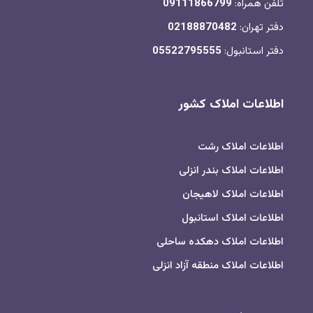
تلفن همراه:
09111866799
دفتر تهران:
02188870482
دفتر استانبول:
05522795555
اطلاعات املاک کشور
اطلاعات املاک رشت
اطلاعات املاک بندر انزلی
اطلاعات املاک لاهیجان
اطلاعات املاک استانبول
اطلاعات املاک دهکده ساحلی
اطلاعات املاک منطقه آزاد انزلی