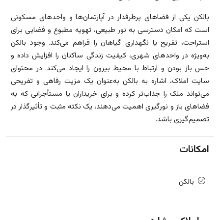
بالکن یکی از فضاهای پرطرفدار در آپارتمان‌ها و واحدهای مسکونی
است که امکان دسترسی به نور طبیعی، تهویه مطبوع و فضایی برای
استراحت، تفریح یا نگهداری گیاهان را فراهم می‌کند. وجود بالکن
به‌ویژه در واحدهای شهری، کیفیت زندگی ساکنان را افزایش داده و
حس باز بودن و ارتباط با محیط بیرون را ایجاد می‌کند. در محتوای
سایت املاک، اشاره به بالکن به‌عنوان یک مزیت رفاهی و تفریحی
می‌تواند ملک را جذاب‌تر کرده و برای خریداران یا مستأجرانی که به
فضاهای باز و نورگیری اهمیت می‌دهند، یک نکته مثبت و تأثیرگذار در
تصمیم‌گیری باشد.
امکانات
بالکن