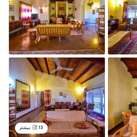
13 بیشتر