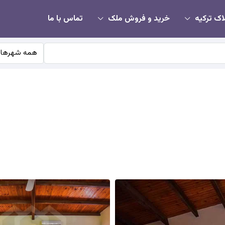
اک ترکیه
خرید و فروش ملک
تماس با ما
همه شهرها