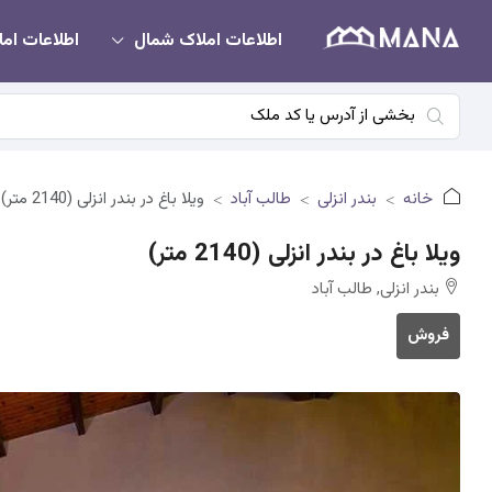
اطلاعات املاک شمال
اطلاعات امل
خانه
بندر انزلی
طالب آباد
ویلا باغ در بندر انزلی (2140 متر)
ویلا باغ در بندر انزلی (2140 متر)
بندر انزلی, طالب آباد
فروش