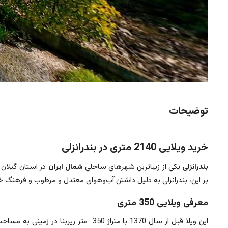
توضیحات
خرید ویلایی 2140 متری در بندرانزلی
بندرانزلی
یکی از زیباترین شهرهای ساحلی
شمال ایران
در استان گیلان 
بر این، بندرانزلی به دلیل داشتن آب‌وهوای معتدل و مرطوب و فرهن
معرفی ویلایی 350 متری