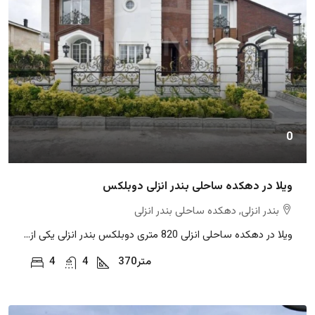
0
ویلا در دهکده ساحلی بندر انزلی دوبلکس
بندر انزلی, دهکده ساحلی بندر انزلی
ویلا در دهکده ساحلی انزلی 820 متری دوبلکس بندر انزلی یکی از...
متر
370
4
4