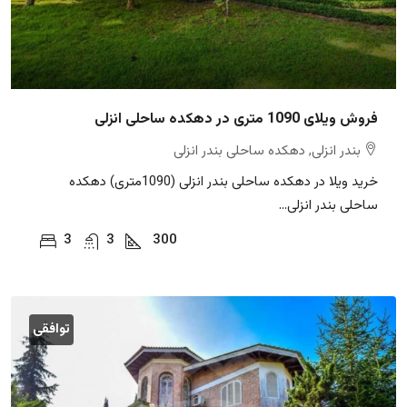
فروش ویلای 1090 متری در دهکده ساحلی انزلی
بندر انزلی, دهکده ساحلی بندر انزلی
خرید ویلا در دهکده ساحلی بندر انزلی (1090متری) دهکده
ساحلی بندر انزلی...
3
3
300
توافقی