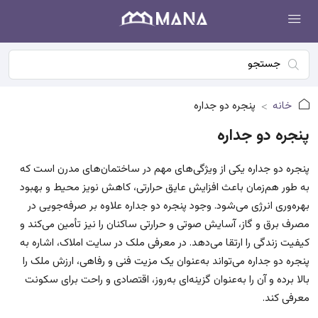
خانه
پنجره دو جداره
پنجره دو جداره
پنجره دو جداره یکی از ویژگی‌های مهم در ساختمان‌های مدرن است که
به طور هم‌زمان باعث افزایش عایق حرارتی، کاهش نویز محیط و بهبود
بهره‌وری انرژی می‌شود. وجود پنجره دو جداره علاوه بر صرفه‌جویی در
مصرف برق و گاز، آسایش صوتی و حرارتی ساکنان را نیز تأمین می‌کند و
کیفیت زندگی را ارتقا می‌دهد. در معرفی ملک در سایت املاک، اشاره به
پنجره دو جداره می‌تواند به‌عنوان یک مزیت فنی و رفاهی، ارزش ملک را
بالا برده و آن را به‌عنوان گزینه‌ای به‌روز، اقتصادی و راحت برای سکونت
معرفی کند.