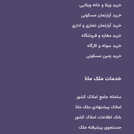
خرید ویلا و خانه ویلایی
خرید آپارتمان مسکونی
خرید آپارتمان تجاری و اداری
خرید مغازه و فروشگاه
خرید سوله و کارگاه
خرید زمین مسکونی
خدمات ملک مانا
سامانه جامع املاک کشور
املاک پیشنهادی ملک مانا
بانک اطلاعات املاک کشور
جستجوی پیشرفته ملک