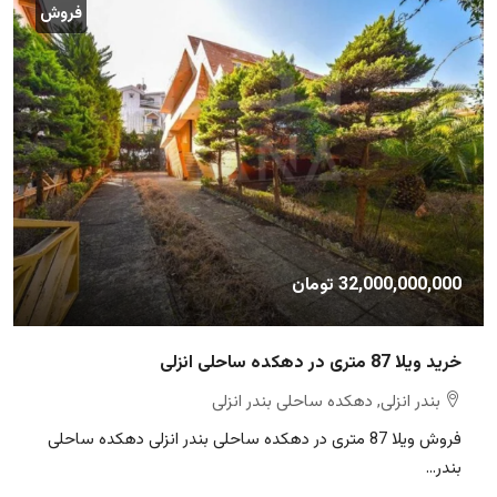
فروش
32,000,000,000 تومان
خرید ویلا 87 متری در دهکده ساحلی انزلی
بندر انزلی, دهکده ساحلی بندر انزلی
فروش ویلا 87 متری در دهکده ساحلی بندر انزلی دهکده ساحلی
بندر...