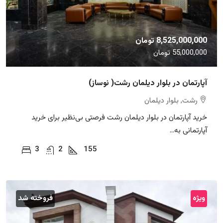
8,525,000,000 تومان
55,000,000 تومان
آپارتمان در بلوار دیلمان رشت( نوساز)
رشت, بلوار دیلمان
خرید آپارتمان در بلوار دیلمان رشت فرصتی بی‌نظیر برای خرید
آپارتمانی به...
3
2
155
ویژه
فروخته شد