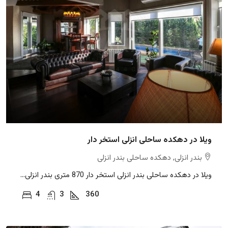
ویلا در دهکده ساحلی انزلی استخر دار
بندر انزلی, دهکده ساحلی بندر انزلی
ویلا در دهکده ساحلی بندر انزلی استخر دار 870 متری بندر انزلی...
4
3
360