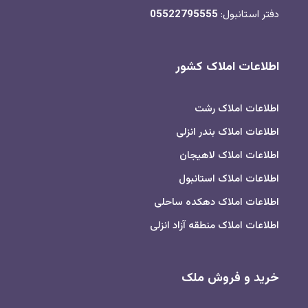
دفتر استانبول:
05522795555
اطلاعات املاک کشور
اطلاعات املاک رشت
اطلاعات املاک بندر انزلی
اطلاعات املاک لاهیجان
اطلاعات املاک استانبول
اطلاعات املاک دهکده ساحلی
اطلاعات املاک منطقه آزاد انزلی
خرید و فروش ملک