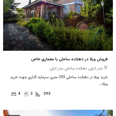
فروش ویلا در دهکده ساحلی با معماری خاص
بندر انزلی, دهکده ساحلی بندر انزلی
خرید ویلا در دهکده ساحلی 293 متری سرمایه گذاری جهت خرید
ویلا،...
4
3
293