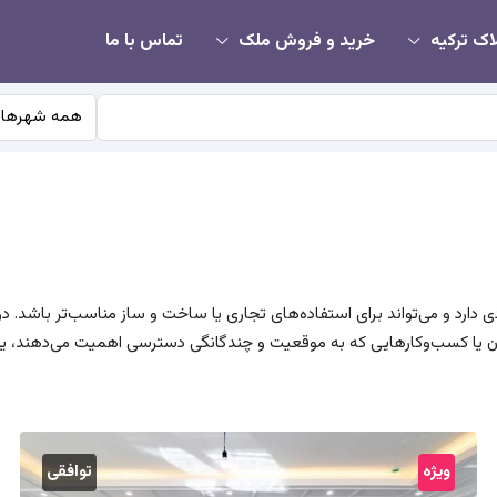
اک ترکیه
خرید و فروش ملک
تماس با ما
همه شهرها
 دارد و می‌تواند برای استفاده‌های تجاری یا ساخت و ساز مناسب‌تر باشد. 
ران یا کسب‌وکارهایی که به موقعیت و چندگانگی دسترسی اهمیت می‌دهند، 
ویژه
توافقی