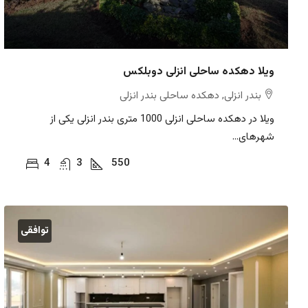
ویلا دهکده ساحلی انزلی دوبلکس
بندر انزلی, دهکده ساحلی بندر انزلی
ویلا در دهکده ساحلی انزلی 1000 متری بندر انزلی یکی از
شهرهای...
4
3
550
توافقی