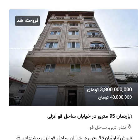
فروخته شد
3,800,000,000 تومان
40,000,000 تومان
آپارتمان 95 متری در خیابان ساحل قو انزلی
بندر انزلی, ساحل قو
فروش آپارتمان 95 متری در خیابان ساحل قو انزلی پیشنهاد ویژه