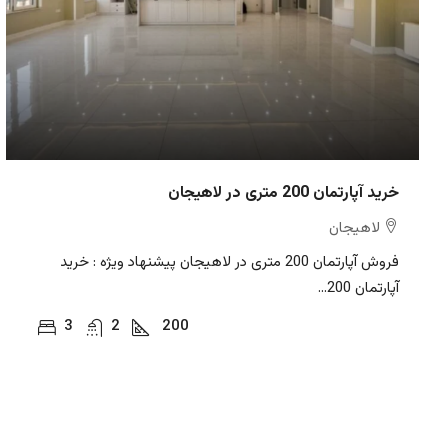
خرید آپارتمان 200 متری در لاهیجان
لاهیجان
فروش آپارتمان 200 متری در لاهیجان پیشنهاد ویژه : خرید
آپارتمان 200...
3
2
200