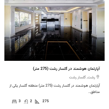
آپارتمان هوشمند در گلسار رشت (275 متر)
رشت, گلسار رشت
آپارتمان هوشمند در گلسار رشت (275 متر) منطقه گلسار یکی از
مناطق...
3
2
275