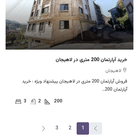
خرید آپارتمان 200 متری در لاهیجان
لاهیجان
فروش آپارتمان 200 متری در لاهیجان پیشنهاد ویژه : خرید
آپارتمان 200...
3
2
200
3
2
1