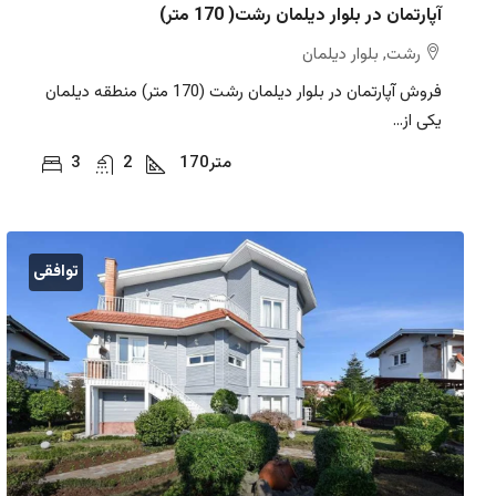
آپارتمان در بلوار دیلمان رشت( 170 متر)
رشت, بلوار دیلمان
فروش آپارتمان در بلوار دیلمان رشت (170 متر) منطقه دیلمان
یکی از...
متر
170
2
3
توافقی