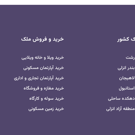
اک کشور
خرید و فروش ملک
 رشت
خرید ویلا و خانه ویلایی
ندر انزلی
خرید آپارتمان مسکونی
لاهیجان
خرید آپارتمان تجاری و اداری
استانبول
خرید مغازه و فروشگاه
 دهکده ساحلی
خرید سوله و کارگاه
نطقه آزاد انزلی
خرید زمین مسکونی