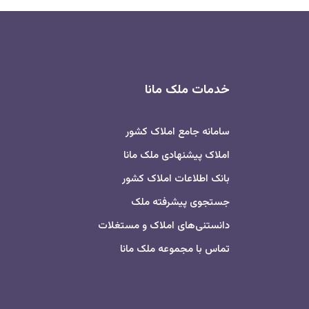
خدمات ملک مانا
سامانه جامع املاک کشور
املاک پیشنهادی ملک مانا
بانک اطلاعات املاک کشور
جستجوی پیشرفته ملک
دانستنی‌های املاک و مستغلات
تماس با مجموعه ملک مانا