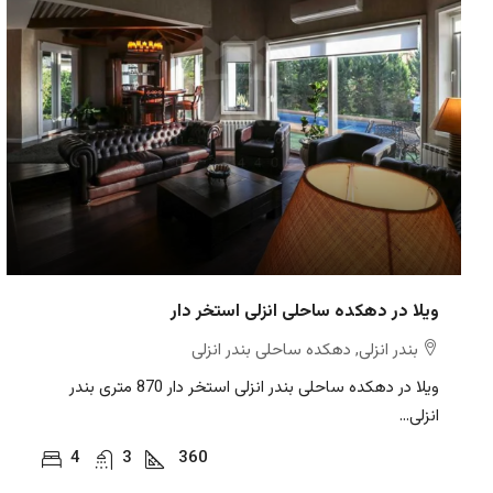
ویلا در دهکده ساحلی انزلی استخر دار
بندر انزلی, دهکده ساحلی بندر انزلی
ویلا در دهکده ساحلی بندر انزلی استخر دار 870 متری بندر
انزلی...
4
3
360