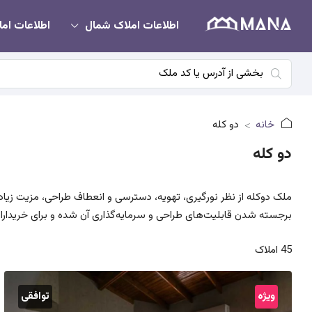
اطلاعات املاک شمال
اطلاعات امل
خانه
دو کله
دو کله
ملک دوکله از نظر نورگیری، تهویه، دسترسی و انعطاف طراحی، مزیت زیادی
برجسته شدن قابلیت‌های طراحی و سرمایه‌گذاری آن شده و برای خریدا
45 املاک
ویژه
توافقی