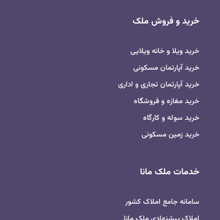
خرید و فروش ملک
خرید ویلا و خانه ویلایی
خرید آپارتمان مسکونی
خرید آپارتمان تجاری و اداری
خرید مغازه و فروشگاه
خرید سوله و کارگاه
خرید زمین مسکونی
خدمات ملک مانا
سامانه جامع املاک کشور
املاک پیشنهادی ملک مانا