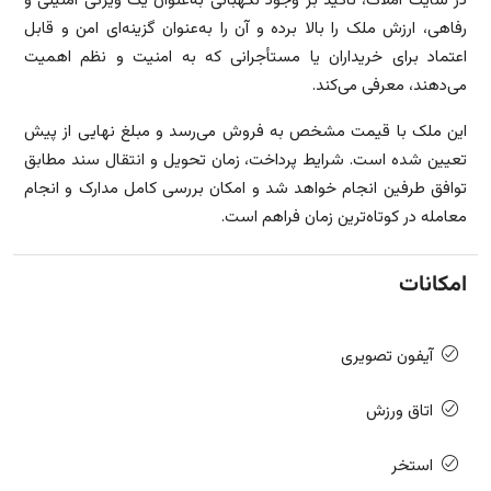
در سایت املاک، تأکید بر وجود نگهبانی به‌عنوان یک ویژگی امنیتی و
رفاهی، ارزش ملک را بالا برده و آن را به‌عنوان گزینه‌ای امن و قابل
اعتماد برای خریداران یا مستأجرانی که به امنیت و نظم اهمیت
می‌دهند، معرفی می‌کند.
این ملک با قیمت مشخص به فروش می‌رسد و مبلغ نهایی از پیش
تعیین شده است. شرایط پرداخت، زمان تحویل و انتقال سند مطابق
توافق طرفین انجام خواهد شد و امکان بررسی کامل مدارک و انجام
معامله در کوتاه‌ترین زمان فراهم است.
امکانات
آیفون تصویری
اتاق ورزش
استخر