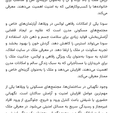
ارزش ملک را بالا برده و آن را به‌عنوان گزینه‌ای امن و مناسب برای
خانواده‌ها یا کسب‌وکارهایی که به امنیت اهمیت می‌دهند، معرفی
می‌کند.
سونا یکی از امکانات رفاهی لوکس در ویلاها، آپارتمان‌های خاص و
مجتمع‌های مسکونی مدرن است که علاوه بر ایجاد فضایی
آرامش‌بخش، فواید زیادی برای سلامت جسم و ذهن دارد. استفاده از
سونا می‌تواند استرس را کاهش دهد، گردش خون را بهبود بخشد و
تجربه سکونت در ملک را ارتقا دهد. در معرفی ملک در سایت املاک،
اشاره به سونا به‌عنوان یک ویژگی رفاهی و لوکس، جذابیت ملک را
برای خریداران یا مستأجرانی که به سبک زندگی سالم و امکانات مدرن
اهمیت می‌دهند، افزایش می‌دهد و ملک را به‌عنوان گزینه‌ای خاص و
ممتاز معرفی می‌کند.
وجود نگهبانی در ساختمان‌ها، مجتمع‌های مسکونی یا ویلاها یکی از
مهم‌ترین عوامل افزایش امنیت و آرامش ساکنان است. نگهبانی
حضوری یا شیفتی باعث کنترل ورود و خروج، جلوگیری از ورود افراد
غیرمجاز و رسیدگی سریع به مسائل امنیتی می‌شود. در معرفی ملک