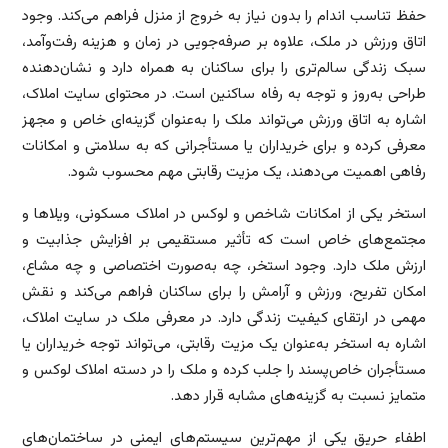
حفظ تناسب اندام را بدون نیاز به خروج از منزل فراهم می‌کند. وجود
اتاق ورزش در ملک، علاوه بر صرفه‌جویی در زمان و هزینه رفت‌وآمد،
سبک زندگی سالم‌تری را برای ساکنان به همراه دارد و نشان‌دهنده
طراحی به‌روز و توجه به رفاه ساکنین است. در محتوای سایت املاک،
اشاره به اتاق ورزش می‌تواند ملک را به‌عنوان گزینه‌ای خاص و مجهز
معرفی کرده و برای خریداران یا مستأجرانی که به سلامتی و امکانات
رفاهی اهمیت می‌دهند، یک مزیت رقابتی مهم محسوب شود.
استخر یکی از امکانات شاخص و لوکس در املاک مسکونی، ویلاها و
مجتمع‌های خاص است که تأثیر مستقیمی بر افزایش جذابیت و
ارزش ملک دارد. وجود استخر، چه به‌صورت اختصاصی و چه مشاع،
امکان تفریح، ورزش و آرامش را برای ساکنان فراهم می‌کند و نقش
مهمی در ارتقای کیفیت زندگی دارد. در معرفی ملک در سایت املاک،
اشاره به استخر به‌عنوان یک مزیت رقابتی، می‌تواند توجه خریداران یا
مستأجران خاص‌پسند را جلب کرده و ملک را در دسته املاک لوکس و
متمایز نسبت به گزینه‌های مشابه قرار دهد.
اطفاء حریق یکی از مهم‌ترین سیستم‌های ایمنی در ساختمان‌های