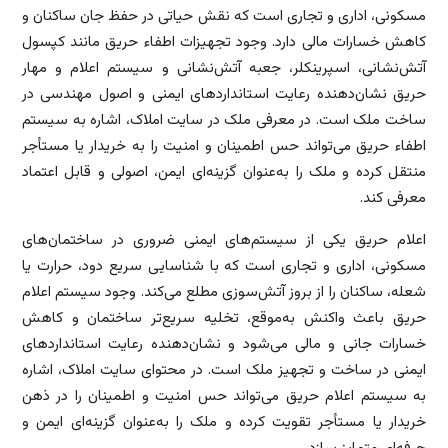
مسکونی، اداری و تجاری است که نقش حیاتی در حفظ جان ساکنان و
کاهش خسارات مالی دارد. وجود تجهیزات اطفاء حریق مانند کپسول
آتش‌نشانی، اسپرینکلر، جعبه آتش‌نشانی و سیستم اعلام و مهار
حریق نشان‌دهنده رعایت استانداردهای ایمنی و اصول مهندسی در
ساخت ملک است. در معرفی ملک در سایت املاک، اشاره به سیستم
اطفاء حریق می‌تواند حس اطمینان و امنیت را به خریدار یا مستأجر
منتقل کرده و ملک را به‌عنوان گزینه‌ای ایمن، اصولی و قابل اعتماد
معرفی کند.
اعلام حریق یکی از سیستم‌های ایمنی ضروری در ساختمان‌های
مسکونی، اداری و تجاری است که با شناسایی سریع دود، حرارت یا
شعله، ساکنان را از بروز آتش‌سوزی مطلع می‌کند. وجود سیستم اعلام
حریق باعث واکنش به‌موقع، تخلیه سریع‌تر ساختمان و کاهش
خسارات جانی و مالی می‌شود و نشان‌دهنده رعایت استانداردهای
ایمنی در ساخت و تجهیز ملک است. در محتوای سایت املاک، اشاره
به سیستم اعلام حریق می‌تواند حس امنیت و اطمینان را در ذهن
خریدار یا مستأجر تقویت کرده و ملک را به‌عنوان گزینه‌ای ایمن و