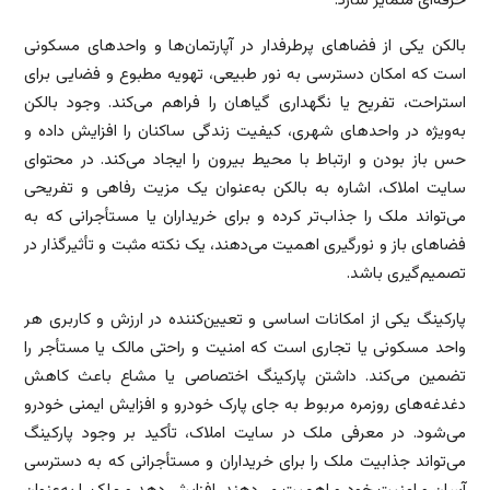
حرفه‌ای متمایز سازد.
بالکن یکی از فضاهای پرطرفدار در آپارتمان‌ها و واحدهای مسکونی
است که امکان دسترسی به نور طبیعی، تهویه مطبوع و فضایی برای
استراحت، تفریح یا نگهداری گیاهان را فراهم می‌کند. وجود بالکن
به‌ویژه در واحدهای شهری، کیفیت زندگی ساکنان را افزایش داده و
حس باز بودن و ارتباط با محیط بیرون را ایجاد می‌کند. در محتوای
سایت املاک، اشاره به بالکن به‌عنوان یک مزیت رفاهی و تفریحی
می‌تواند ملک را جذاب‌تر کرده و برای خریداران یا مستأجرانی که به
فضاهای باز و نورگیری اهمیت می‌دهند، یک نکته مثبت و تأثیرگذار در
تصمیم‌گیری باشد.
پارکینگ یکی از امکانات اساسی و تعیین‌کننده در ارزش و کاربری هر
واحد مسکونی یا تجاری است که امنیت و راحتی مالک یا مستأجر را
تضمین می‌کند. داشتن پارکینگ اختصاصی یا مشاع باعث کاهش
دغدغه‌های روزمره مربوط به جای پارک خودرو و افزایش ایمنی خودرو
می‌شود. در معرفی ملک در سایت املاک، تأکید بر وجود پارکینگ
می‌تواند جذابیت ملک را برای خریداران و مستأجرانی که به دسترسی