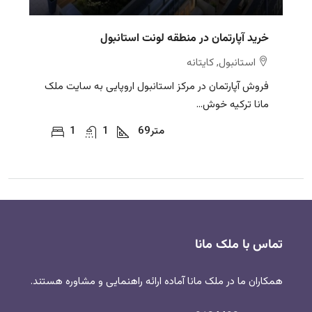
خرید آپارتمان در منطقه لونت استانبول
استانبول, کایتانه
فروش آپارتمان در مرکز استانبول اروپایی به سایت ملک
مانا ترکیه خوش...
متر
69
1
1
تماس با ملک مانا
همکاران ما در ملک مانا آماده ارائه راهنمایی و مشاوره هستند.