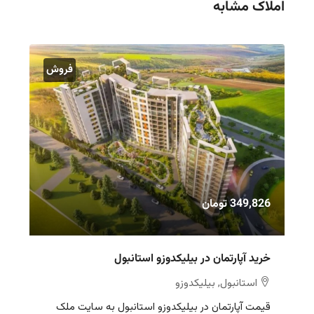
املاک مشابه
فروش
349,826 تومان
خرید آپارتمان در بیلیکدوزو استانبول
استانبول, بیلیکدوزو
قیمت آپارتمان در بیلیکدوزو استانبول به سایت ملک