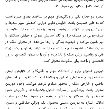
آسان و امنیت خودرو اهمیت می‌دهند، افزایش دهد و ملک را به‌عنوان
گزینه‌ای کامل و کاربردی معرفی کند.
پنجره دو جداره یکی از ویژگی‌های مهم در ساختمان‌های مدرن است
که به طور هم‌زمان باعث افزایش عایق حرارتی، کاهش نویز محیط و
بهبود بهره‌وری انرژی می‌شود. وجود پنجره دو جداره علاوه بر
صرفه‌جویی در مصرف برق و گاز، آسایش صوتی و حرارتی ساکنان را
نیز تأمین می‌کند و کیفیت زندگی را ارتقا می‌دهد. در معرفی ملک در
سایت املاک، اشاره به پنجره دو جداره می‌تواند به‌عنوان یک مزیت
فنی و رفاهی، ارزش ملک را بالا برده و آن را به‌عنوان گزینه‌ای به‌روز،
اقتصادی و راحت برای سکونت معرفی کند.
دوربین امنیتی یکی از امکانات مهم و تأثیرگذار در افزایش ایمنی
ساختمان‌های مسکونی، تجاری و ویلاها است که نظارت بر فضاهای
داخلی و خارجی ملک را به‌طور مداوم فراهم می‌کند. وجود دوربین
امنیتی باعث پیشگیری از سرقت، کنترل رفت‌وآمدها و افزایش حس
اطمینان برای ساکنان و مالکین می‌شود. در معرفی ملک در سایت
املاک، اشاره به دوربین امنیتی به‌عنوان یک ویژگی حفاظتی و مدرن،