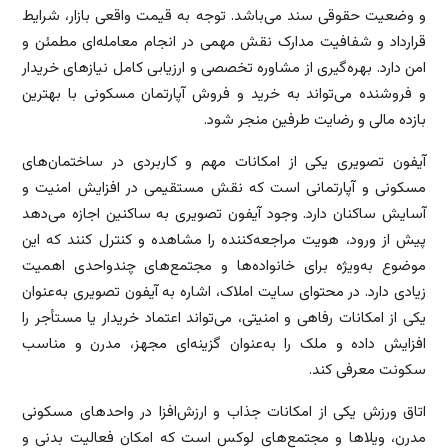
و وضعیت حقوقی سند می‌باشد. توجه به قیمت واقعی بازار، شرایط
قرارداد و شفافیت مدارک نقش مهمی در انجام معامله‌ای مطمئن و
امن دارد. بهره‌گیری از مشاوره تخصصی و ارزیابی کامل نیازهای خریدار
و فروشنده می‌تواند به خرید و فروش آپارتمان مسکونی با بهترین
بازده مالی و رضایت طرفین منجر شود.
آیفون تصویری یکی از امکانات مهم و کاربردی در ساختمان‌های
مسکونی و آپارتمانی است که نقش مستقیمی در افزایش امنیت و
آسایش ساکنان دارد. وجود آیفون تصویری به ساکنین اجازه می‌دهد
پیش از ورود، هویت مراجعه‌کننده را مشاهده و کنترل کنند که این
موضوع به‌ویژه برای خانواده‌ها و مجتمع‌های چندواحدی اهمیت
زیادی دارد. در محتوای سایت املاک، اشاره به آیفون تصویری به‌عنوان
یکی از امکانات رفاهی و امنیتی، می‌تواند اعتماد خریدار یا مستأجر را
افزایش داده و ملک را به‌عنوان گزینه‌ای مجهز، مدرن و مناسب
سکونت معرفی کند.
اتاق ورزش یکی از امکانات جذاب و ارزش‌افزا در واحدهای مسکونی
مدرن، ویلاها و مجتمع‌های لوکس است که امکان فعالیت بدنی و