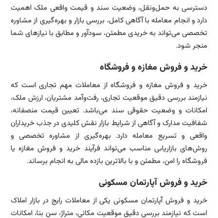
دسترسی به حمل‌ونقل، وضعیت سند و قیمت واقعی ملک اهمیت
دارد و انجام معامله با آگاهی کامل، بررسی بازار و بهره‌گیری از مشاوره
تخصصی می‌تواند به خریدی مطمئن، سودآور و مطابق با نیازهای شما
منجر شود.
خرید و فروش مغازه و فروشگاه
خرید و فروش مغازه و فروشگاه از معاملات مهم تجاری است که
نیازمند بررسی دقیق موقعیت تجاری، رفت‌وآمد مشتریان، ارزش ملک،
امکانات و وضعیت حقوقی سند می‌باشد. تعیین قیمت منصفانه،
شفافیت مدارک و آگاهی از شرایط بازار نقش کلیدی در جذب خریداران
واقعی و تسریع معامله دارد. بهره‌گیری از مشاوره تخصصی و
روش‌های بازاریابی مناسب می‌تواند فرآیند خرید و فروش مغازه یا
فروشگاه را امن، مطمئن و با بالاترین بازده مالی به انجام برساند.
خرید و فروش آپارتمان مسکونی
خرید و فروش آپارتمان مسکونی یکی از معاملات رایج در بازار املاک
است که نیازمند بررسی دقیق موقعیت مکانی، متراژ، سن بنا، امکانات