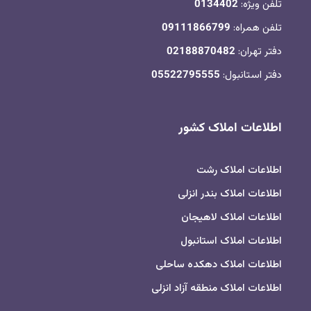
تلفن ویژه:
0134402
تلفن همراه:
09111866799
دفتر تهران:
02188870482
دفتر استانبول:
05522795555
اطلاعات املاک کشور
اطلاعات املاک رشت
اطلاعات املاک بندر انزلی
اطلاعات املاک لاهیجان
اطلاعات املاک استانبول
اطلاعات املاک دهکده ساحلی
اطلاعات املاک منطقه آزاد انزلی