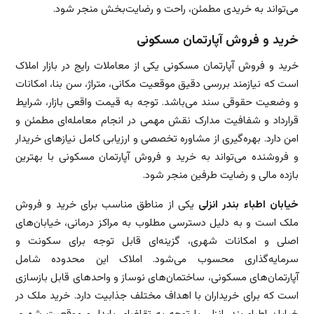
می‌تواند به خریدی مطمئن، راحت و رضایت‌بخش منجر شود.
خرید و فروش آپارتمان مسکونی
خرید و فروش آپارتمان مسکونی یکی از معاملات رایج در بازار املاک
است که نیازمند بررسی دقیق موقعیت مکانی، متراژ، سن بنا، امکانات
و وضعیت حقوقی سند می‌باشد. توجه به قیمت واقعی بازار، شرایط
قرارداد و شفافیت مدارک نقش مهمی در انجام معامله‌ای مطمئن و
امن دارد. بهره‌گیری از مشاوره تخصصی و ارزیابی کامل نیازهای خریدار
و فروشنده می‌تواند به خرید و فروش آپارتمان مسکونی با بهترین
بازده مالی و رضایت طرفین منجر شود.
خیابان اطباء بندر انزلی
یکی از مناطق مناسب برای خرید و فروش
ملک است و به دلیل دسترسی مطلوب به مراکز درمانی، خیابان‌های
اصلی و امکانات شهری، گزینه‌ای قابل توجه برای سکونت و
سرمایه‌گذاری محسوب می‌شود. املاک این محدوده شامل
آپارتمان‌های مسکونی، ساختمان‌های نوساز و واحدهای قابل بازسازی
است که برای خریداران با اهداف مختلف جذابیت دارد. خرید ملک در