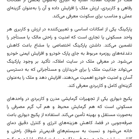
ملک در سایت املاک، اشاره به انباری به‌عنوان بخشی از امکانات
رفاهی و کاربردی، ارزش ملک را افزایش داده و آن را به‌عنوان گزینه‌ای
عملی و مناسب برای سکونت معرفی می‌کند.
پارکینگ یکی از امکانات اساسی و تعیین‌کننده در ارزش و کاربری هر
واحد مسکونی یا تجاری است که امنیت و راحتی مالک یا مستأجر را
تضمین می‌کند. داشتن پارکینگ اختصاصی یا مشاع باعث کاهش
دغدغه‌های روزمره مربوط به جای پارک خودرو و افزایش ایمنی خودرو
می‌شود. در معرفی ملک در سایت املاک، تأکید بر وجود پارکینگ
می‌تواند جذابیت ملک را برای خریداران و مستأجرانی که به دسترسی
آسان و امنیت خودرو اهمیت می‌دهند، افزایش دهد و ملک را به‌عنوان
گزینه‌ای کامل و کاربردی معرفی کند.
پکیج دیواری یکی از تجهیزات گرمایشی مدرن و کاربردی در واحدهای
مسکونی است که هم گرمایش محیط و هم آب گرم مصرفی را
به‌صورت مستقل و بهینه تأمین می‌کند. استفاده از پکیج دیواری باعث
صرفه‌جویی در فضا، کاهش هزینه‌های انرژی و کنترل دقیق دمای
خانه می‌شود و نسبت به سیستم‌های قدیمی‌تر شوفاژ، راحتی و