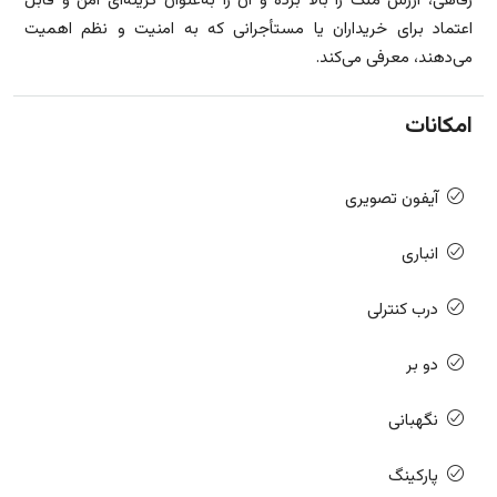
رفاهی، ارزش ملک را بالا برده و آن را به‌عنوان گزینه‌ای امن و قابل
اعتماد برای خریداران یا مستأجرانی که به امنیت و نظم اهمیت
می‌دهند، معرفی می‌کند.
امکانات
آیفون تصویری
انباری
درب کنترلی
دو بر
نگهبانی
پارکینگ