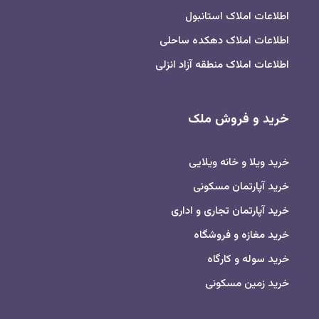
اطلاعات املاک استانبول
اطلاعات املاک دهکده ساحلی
اطلاعات املاک منطقه آزاد انزلی
خرید و فروش ملک
خرید ویلا و خانه ویلایی
خرید آپارتمان مسکونی
خرید آپارتمان تجاری و اداری
خرید مغازه و فروشگاه
خرید سوله و کارگاه
خرید زمین مسکونی