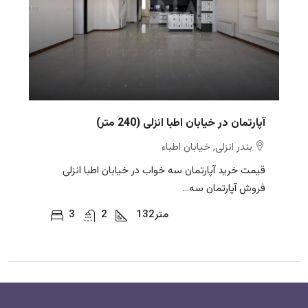
آپارتمان در خیابان اطبا انزلی (240 متر)
بندر انزلی, خیابان اطباء
قیمت خرید آپارتمان سه خواب در خیابان اطبا انزلی
فروش آپارتمان سه...
متر
132
2
3