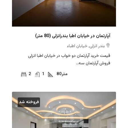
آپارتمان در خیابان اطبا بندرانزلی (80 متر)
بندر انزلی, خیابان اطباء
قیمت خرید آپارتمان دو خواب در خیابان اطبا انزلی
فروش آپارتمان سه...
متر
80
1
2
فروخته شد