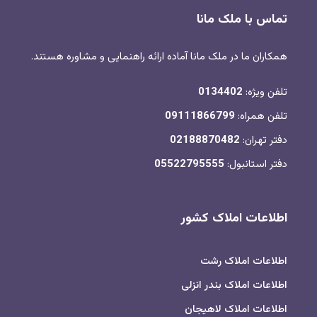
تماس با ملک مانا
همکاران ما در ملک مانا آماده ارائه راهنمایی و مشاوره هستند.
تلفن ویژه:
0134402
تلفن همراه:
09111866799
دفتر تهران:
02188870482
دفتر استانبول:
05522795555
اطلاعات املاک کشور
اطلاعات املاک رشت
اطلاعات املاک بندر انزلی
اطلاعات املاک لاهیجان