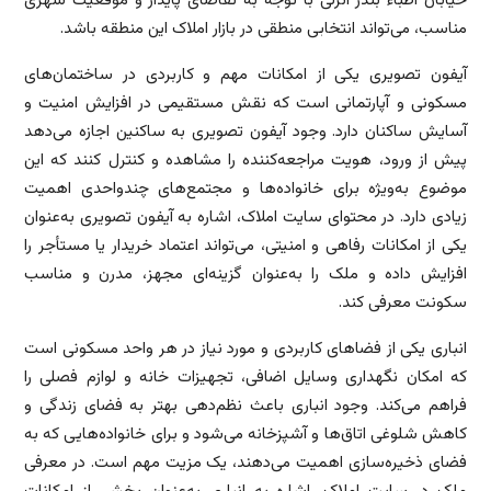
خیابان اطباء بندر انزلی با توجه به تقاضای پایدار و موقعیت شهری
مناسب، می‌تواند انتخابی منطقی در بازار املاک این منطقه باشد.
آیفون تصویری یکی از امکانات مهم و کاربردی در ساختمان‌های
مسکونی و آپارتمانی است که نقش مستقیمی در افزایش امنیت و
آسایش ساکنان دارد. وجود آیفون تصویری به ساکنین اجازه می‌دهد
پیش از ورود، هویت مراجعه‌کننده را مشاهده و کنترل کنند که این
موضوع به‌ویژه برای خانواده‌ها و مجتمع‌های چندواحدی اهمیت
زیادی دارد. در محتوای سایت املاک، اشاره به آیفون تصویری به‌عنوان
یکی از امکانات رفاهی و امنیتی، می‌تواند اعتماد خریدار یا مستأجر را
افزایش داده و ملک را به‌عنوان گزینه‌ای مجهز، مدرن و مناسب
سکونت معرفی کند.
انباری یکی از فضاهای کاربردی و مورد نیاز در هر واحد مسکونی است
که امکان نگهداری وسایل اضافی، تجهیزات خانه و لوازم فصلی را
فراهم می‌کند. وجود انباری باعث نظم‌دهی بهتر به فضای زندگی و
کاهش شلوغی اتاق‌ها و آشپزخانه می‌شود و برای خانواده‌هایی که به
فضای ذخیره‌سازی اهمیت می‌دهند، یک مزیت مهم است. در معرفی