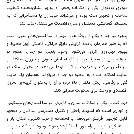
کارایی بیشتری دارد. در معرفی ملک در سایت املاک، اشاره به پکیج
دیواری به‌عنوان یکی از امکانات رفاهی و به‌روز، نشان‌دهنده کیفیت
ساخت و تجهیز ملک بوده و می‌تواند خریداران یا مستأجرانی که به
سیستم گرمایشی مستقل و مدرن اهمیت می‌دهند، جذب کند.
پنجره دو جداره یکی از ویژگی‌های مهم در ساختمان‌های مدرن است
که به طور هم‌زمان باعث افزایش عایق حرارتی، کاهش نویز محیط و
بهبود بهره‌وری انرژی می‌شود. وجود پنجره دو جداره علاوه بر
صرفه‌جویی در مصرف برق و گاز، آسایش صوتی و حرارتی ساکنان را
نیز تأمین می‌کند و کیفیت زندگی را ارتقا می‌دهد. در معرفی ملک در
سایت املاک، اشاره به پنجره دو جداره می‌تواند به‌عنوان یک مزیت
فنی و رفاهی، ارزش ملک را بالا برده و آن را به‌عنوان گزینه‌ای به‌روز،
اقتصادی و راحت برای سکونت معرفی کند.
درب کنترلی یکی از امکانات مدرن و کاربردی در ساختمان‌های مسکونی
و تجاری است که امنیت، راحتی و کنترل دسترسی ساکنان را به‌طور
قابل توجهی افزایش می‌دهد. با استفاده از درب کنترلی، امکان باز و
بسته کردن درب از راه دور یا با کارت/ریموت وجود دارد که مدیریت