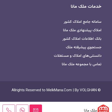
خدمات ملک مانا
سامانه جامع املاک کشور
املاک پیشنهادی ملک مانا
بانک اطلاعات املاک کشور
جستجوی پیشرفته ملک
دانستنی‌های املاک و مستغلات
تماس با مجموعه ملک مانا
© Allrights Reserved to MelkMana.Com | By VOLGHAN
ملک مانا