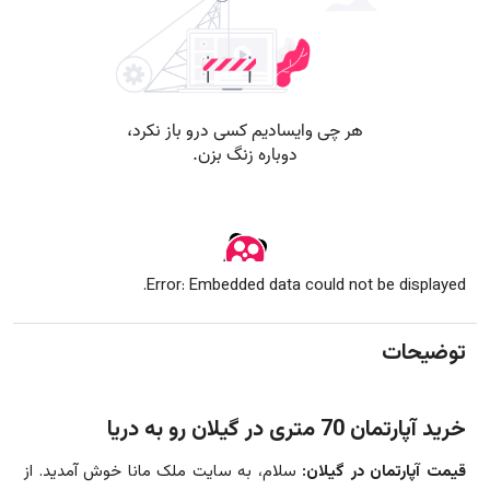
Error: Embedded data could not be displayed.
توضیحات
خرید آپارتمان 70 متری در گیلان رو به دریا
قیمت آپارتمان در گیلان:
سلام، به سایت ملک مانا خوش آمدید. از