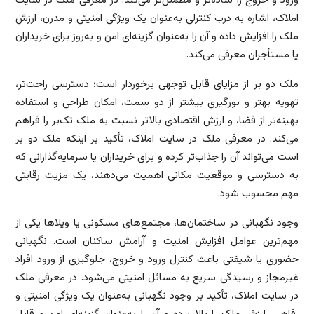
ورود و خروج را ساده‌تر و مطمئن‌تر می‌کند. در معرفی ملک در سایت
املاک، اشاره به درب کنترلی به‌عنوان یک ویژگی امنیتی و مدرن، ارزش
ملک را افزایش داده و آن را به‌عنوان گزینه‌ای امن و به‌روز برای خریداران
یا مستأجران معرفی می‌کند.
ملک دو بر از مزایای قابل توجهی برخوردار است؛ دسترسی راحت‌تر،
تهویه بهتر و نورگیری بیشتر از دو سمت، امکان طراحی و استفاده
بهینه‌تر از فضا، و ارزش اقتصادی بالاتر نسبت به ملک تک‌بر را فراهم
می‌کند. در معرفی ملک در سایت املاک، تأکید بر اینکه ملک دو بر
است می‌تواند آن را جذاب‌تر کرده و برای خریداران یا سرمایه‌گذارانی که
به دسترسی و موقعیت مکانی اهمیت می‌دهند، یک مزیت رقابتی
مهم محسوب شود.
وجود نگهبانی در ساختمان‌ها، مجتمع‌های مسکونی یا ویلاها یکی از
مهم‌ترین عوامل افزایش امنیت و آرامش ساکنان است. نگهبانی
حضوری یا شیفتی باعث کنترل ورود و خروج، جلوگیری از ورود افراد
غیرمجاز و رسیدگی سریع به مسائل امنیتی می‌شود. در معرفی ملک
در سایت املاک، تأکید بر وجود نگهبانی به‌عنوان یک ویژگی امنیتی و