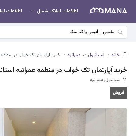
اطلاعات املاک شمال
اطلاعات امل
خانه
استانبول
عمرانیه
خرید آپارتمان تک خواب در منطقه 
خرید آپارتمان تک خواب در منطقه عمرانیه استان
استانبول, عمرانیه
فروش