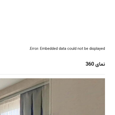
Error: Embedded data could not be displayed.
نمای 360