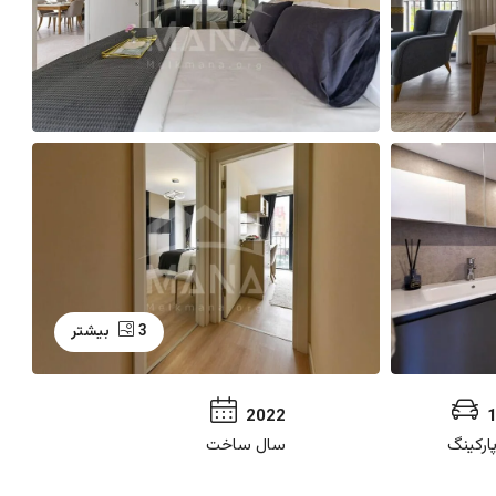
3 بیشتر
2022
ارکینگ
سال ساخت