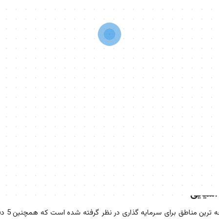
آسیایی
پروژه آ