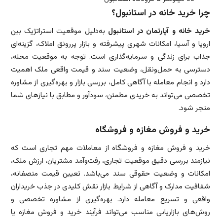
چرا خرید خانه در استانبول؟
خرید خانه و آپارتمان در استانبول
به‌دلیل موقعیت استراتژیک بین
اروپا و آسیا، امکانات شهری پیشرفته و بازار پررونق املاک، گزینه‌ای
جذاب برای زندگی و سرمایه‌گذاری است. توجه به موقعیت محله،
دسترسی به حمل‌ونقل، وضعیت سند و قیمت واقعی ملک اهمیت
دارد و انجام معامله با آگاهی کامل، بررسی بازار و بهره‌گیری از مشاوره
تخصصی می‌تواند به خریدی مطمئن، سودآور و مطابق با نیازهای شما
منجر شود.
خرید و فروش مغازه و فروشگاه
خرید و فروش مغازه و فروشگاه از معاملات مهم تجاری است که
نیازمند بررسی دقیق موقعیت تجاری، رفت‌وآمد مشتریان، ارزش ملک،
امکانات و وضعیت حقوقی سند می‌باشد. تعیین قیمت منصفانه،
شفافیت مدارک و آگاهی از شرایط بازار نقش کلیدی در جذب خریداران
واقعی و تسریع معامله دارد. بهره‌گیری از مشاوره تخصصی و
روش‌های بازاریابی مناسب می‌تواند فرآیند خرید و فروش مغازه یا