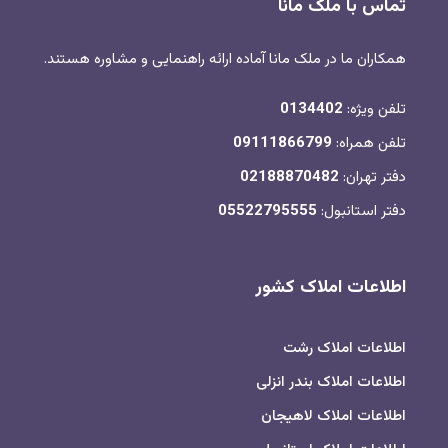
تماس با ملک مانا
همکاران ما در ملک مانا آماده ارائه راهنمایی و مشاوره هستند.
تلفن ویژه:
0134402
تلفن همراه:
09111866799
دفتر تهران:
02188870482
دفتر استانبول:
05522795555
اطلاعات املاک کشور
اطلاعات املاک رشت
اطلاعات املاک بندر انزلی
اطلاعات املاک لاهیجان