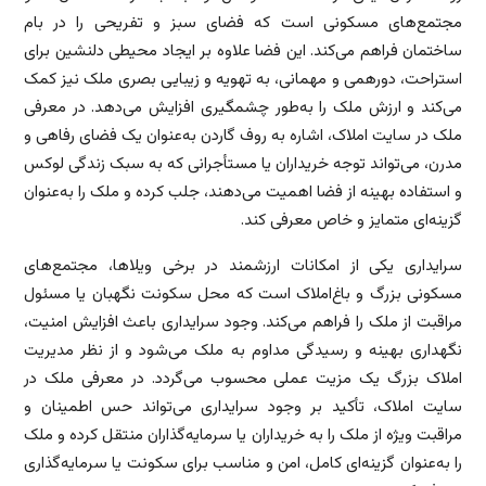
مجتمع‌های مسکونی است که فضای سبز و تفریحی را در بام
ساختمان فراهم می‌کند. این فضا علاوه بر ایجاد محیطی دلنشین برای
استراحت، دورهمی و مهمانی، به تهویه و زیبایی بصری ملک نیز کمک
می‌کند و ارزش ملک را به‌طور چشمگیری افزایش می‌دهد. در معرفی
ملک در سایت املاک، اشاره به روف گاردن به‌عنوان یک فضای رفاهی و
مدرن، می‌تواند توجه خریداران یا مستأجرانی که به سبک زندگی لوکس
و استفاده بهینه از فضا اهمیت می‌دهند، جلب کرده و ملک را به‌عنوان
گزینه‌ای متمایز و خاص معرفی کند.
سرایداری یکی از امکانات ارزشمند در برخی ویلاها، مجتمع‌های
مسکونی بزرگ و باغ‌املاک است که محل سکونت نگهبان یا مسئول
مراقبت از ملک را فراهم می‌کند. وجود سرایداری باعث افزایش امنیت،
نگهداری بهینه و رسیدگی مداوم به ملک می‌شود و از نظر مدیریت
املاک بزرگ یک مزیت عملی محسوب می‌گردد. در معرفی ملک در
سایت املاک، تأکید بر وجود سرایداری می‌تواند حس اطمینان و
مراقبت ویژه از ملک را به خریداران یا سرمایه‌گذاران منتقل کرده و ملک
را به‌عنوان گزینه‌ای کامل، امن و مناسب برای سکونت یا سرمایه‌گذاری