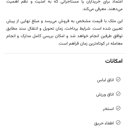
اعتماد برای خریداران یا مستأجرانی که به امنیت و نظم اهمیت
می‌دهند، معرفی می‌کند.
این ملک با قیمت مشخص به فروش می‌رسد و مبلغ نهایی از پیش
تعیین شده است. شرایط پرداخت، زمان تحویل و انتقال سند مطابق
توافق طرفین انجام خواهد شد و امکان بررسی کامل مدارک و انجام
معامله در کوتاه‌ترین زمان فراهم است.
امکانات
اتاق لباس
اتاق ورزش
استخر
اطفاء حریق