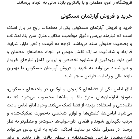
فروشگاه را امن، مطمئن و با بالاترین بازده مالی به انجام برساند.
خرید و فروش آپارتمان مسکونی
خرید و فروش آپارتمان مسکونی یکی از معاملات رایج در بازار املاک
است که نیازمند بررسی دقیق موقعیت مکانی، متراژ، سن بنا، امکانات
و وضعیت حقوقی سند می‌باشد. توجه به قیمت واقعی بازار، شرایط
قرارداد و شفافیت مدارک نقش مهمی در انجام معامله‌ای مطمئن و
امن دارد. بهره‌گیری از مشاوره تخصصی و ارزیابی کامل نیازهای خریدار
و فروشنده می‌تواند به خرید و فروش آپارتمان مسکونی با بهترین
بازده مالی و رضایت طرفین منجر شود.
اتاق لباس یکی از فضاهای کاربردی و لوکس در واحدهای مسکونی،
به‌ویژه آپارتمان‌های متراژ بالا و ویلاها محسوب می‌شود که به
نظم‌دهی و استفاده بهینه از فضا کمک می‌کند. وجود اتاق لباس باعث
می‌شود لباس‌ها، کفش‌ها و لوازم شخصی به‌صورت تفکیک‌شده و
مرتب نگهداری شوند و فضای اتاق‌خواب‌ها خلوت‌تر و منظم‌تر به نظر
برسد. در معرفی ملک در سایت املاک، اشاره به اتاق لباس می‌تواند
نشان‌دهنده طراحی هوشمندانه و سطح بالاتر رفاه باشد و برای