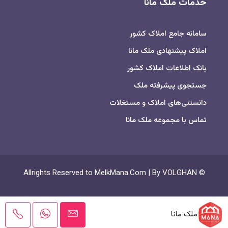
خدمات ملک مانا
سامانه جامع املاک کشور
املاک پیشنهادی ملک مانا
بانک اطلاعات املاک کشور
جستجوی پیشرفته ملک
دانستنی‌های املاک و مستغلات
تماس با مجموعه ملک مانا
© Allrights Reserved to MelkMana.Com | By VOLGHAN
ملک مانا