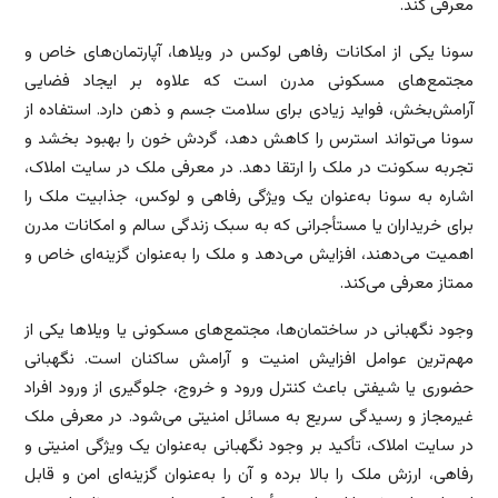
معرفی کند.
سونا یکی از امکانات رفاهی لوکس در ویلاها، آپارتمان‌های خاص و
مجتمع‌های مسکونی مدرن است که علاوه بر ایجاد فضایی
آرامش‌بخش، فواید زیادی برای سلامت جسم و ذهن دارد. استفاده از
سونا می‌تواند استرس را کاهش دهد، گردش خون را بهبود بخشد و
تجربه سکونت در ملک را ارتقا دهد. در معرفی ملک در سایت املاک،
اشاره به سونا به‌عنوان یک ویژگی رفاهی و لوکس، جذابیت ملک را
برای خریداران یا مستأجرانی که به سبک زندگی سالم و امکانات مدرن
اهمیت می‌دهند، افزایش می‌دهد و ملک را به‌عنوان گزینه‌ای خاص و
ممتاز معرفی می‌کند.
وجود نگهبانی در ساختمان‌ها، مجتمع‌های مسکونی یا ویلاها یکی از
مهم‌ترین عوامل افزایش امنیت و آرامش ساکنان است. نگهبانی
حضوری یا شیفتی باعث کنترل ورود و خروج، جلوگیری از ورود افراد
غیرمجاز و رسیدگی سریع به مسائل امنیتی می‌شود. در معرفی ملک
در سایت املاک، تأکید بر وجود نگهبانی به‌عنوان یک ویژگی امنیتی و
رفاهی، ارزش ملک را بالا برده و آن را به‌عنوان گزینه‌ای امن و قابل