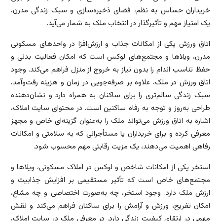
خریداران حساس به نظم، فضای ذخیره‌سازی و سبک زندگی مدرن،
یک امتیاز مهم و تأثیرگذار در انتخاب ملک به شمار می‌آید.
اتاق ورزش یکی از امکانات جذاب و ارزش‌افزا در واحدهای مسکونی
مدرن، ویلاها و مجتمع‌های لوکس است که امکان فعالیت بدنی و
حفظ تناسب اندام را بدون نیاز به خروج از منزل فراهم می‌کند. وجود
اتاق ورزش در ملک، علاوه بر صرفه‌جویی در زمان و هزینه رفت‌وآمد،
سبک زندگی سالم‌تری را برای ساکنان به همراه دارد و نشان‌دهنده
طراحی به‌روز و توجه به رفاه ساکنین است. در محتوای سایت املاک،
اشاره به اتاق ورزش می‌تواند ملک را به‌عنوان گزینه‌ای خاص و مجهز
معرفی کرده و برای خریداران یا مستأجرانی که به سلامتی و امکانات
رفاهی اهمیت می‌دهند، یک مزیت رقابتی مهم محسوب شود.
استخر یکی از امکانات شاخص و لوکس در املاک مسکونی، ویلاها و
مجتمع‌های خاص است که تأثیر مستقیمی بر افزایش جذابیت و
ارزش ملک دارد. وجود استخر، چه به‌صورت اختصاصی و چه مشاع،
امکان تفریح، ورزش و آرامش را برای ساکنان فراهم می‌کند و نقش
مهمی در ارتقای کیفیت زندگی دارد. در معرفی ملک در سایت املاک،