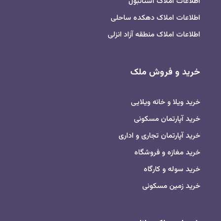
اطلاعات املاک استانبول
اطلاعات املاک دهکده ساحلی
اطلاعات املاک منطقه آزاد انزلی
خرید و فروش ملک
خرید ویلا و خانه ویلایی
خرید آپارتمان مسکونی
خرید آپارتمان تجاری و اداری
خرید مغازه و فروشگاه
خرید سوله و کارگاه
خرید زمین مسکونی