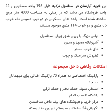
این
خرید آپارتمان در استانبول ترکیه
دارای 195 واحد مسکونی و 22
واحد فروشگاه می باشد که در زمینی به مساحت 4000 متر مربع
ساخته شده است. واحد های مسکونی در دو تیپ عمومی تک خواب
65 متری و دو خواب 114 متری موجود هستند.
تراس بزرگ با ویوی شهر زیبای استانبول
آشپزخانه مجهز و مدرن
اتاق خواب مستر
کفپوش سرامیک و چوب
امکانات رفاهی داخل مجموعه
پارکینگ اختصاصی به همراه 70 پارکینگ اضافی برای میهمانان
مسجد
استخر، سونا، حمام بخار و حمام ترکی
باشکاه تناسب اندام
مرکز خرید و فروشگاه های برند داخل ساختمان
نگهبانی 24 ساعته و سیستم دوربین مدار بسته