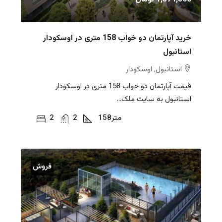
خرید آپارتمان دو خواب 158 متری در اوسکودار
استانبول
استانبول, اوسکودار
قیمت آپارتمان دو خواب 158 متری در اوسکودار
استانبول به سایت ملک...
متر
158
2
2
فروش