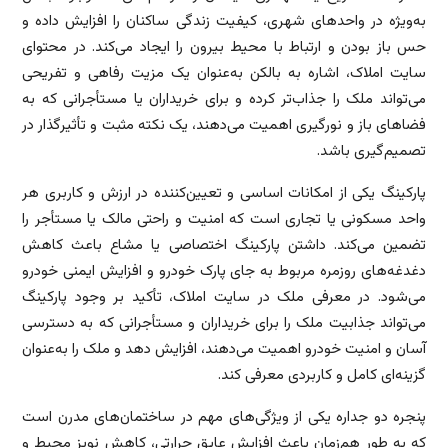
به‌ویژه در واحدهای شهری، کیفیت زندگی ساکنان را افزایش داده و
حس باز بودن و ارتباط با محیط بیرون را ایجاد می‌کند. در محتوای
سایت املاک، اشاره به بالکن به‌عنوان یک مزیت رفاهی و تفریحی
می‌تواند ملک را جذاب‌تر کرده و برای خریداران یا مستأجرانی که به
فضاهای باز و نورگیری اهمیت می‌دهند، یک نکته مثبت و تأثیرگذار در
تصمیم‌گیری باشد.
پارکینگ یکی از امکانات اساسی و تعیین‌کننده در ارزش و کاربری هر
واحد مسکونی یا تجاری است که امنیت و راحتی مالک یا مستأجر را
تضمین می‌کند. داشتن پارکینگ اختصاصی یا مشاع باعث کاهش
دغدغه‌های روزمره مربوط به جای پارک خودرو و افزایش ایمنی خودرو
می‌شود. در معرفی ملک در سایت املاک، تأکید بر وجود پارکینگ
می‌تواند جذابیت ملک را برای خریداران و مستأجرانی که به دسترسی
آسان و امنیت خودرو اهمیت می‌دهند، افزایش دهد و ملک را به‌عنوان
گزینه‌ای کامل و کاربردی معرفی کند.
پنجره دو جداره یکی از ویژگی‌های مهم در ساختمان‌های مدرن است
که به طور هم‌زمان باعث افزایش عایق حرارتی، کاهش نویز محیط و