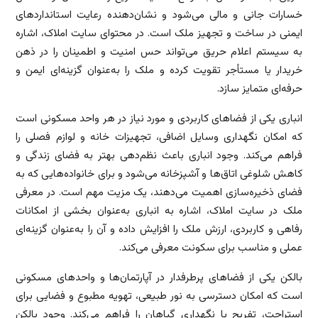
خسارات جانی و مالی می‌شود و نشان‌دهنده رعایت استانداردهای
ایمنی در ساخت و تجهیز ملک است. در محتوای سایت املاک، اشاره
به سیستم اعلام حریق می‌تواند حس امنیت و اطمینان را در ذهن
خریدار یا مستأجر تقویت کرده و ملک را به‌عنوان گزینه‌ای ایمن و
حرفه‌ای متمایز سازد.
انباری یکی از فضاهای کاربردی و مورد نیاز در هر واحد مسکونی است
که امکان نگهداری وسایل اضافی، تجهیزات خانه و لوازم فصلی را
فراهم می‌کند. وجود انباری باعث نظم‌دهی بهتر به فضای زندگی و
کاهش شلوغی اتاق‌ها و آشپزخانه می‌شود و برای خانواده‌هایی که به
فضای ذخیره‌سازی اهمیت می‌دهند، یک مزیت مهم است. در معرفی
ملک در سایت املاک، اشاره به انباری به‌عنوان بخشی از امکانات
رفاهی و کاربردی، ارزش ملک را افزایش داده و آن را به‌عنوان گزینه‌ای
عملی و مناسب برای سکونت معرفی می‌کند.
بالکن یکی از فضاهای پرطرفدار در آپارتمان‌ها و واحدهای مسکونی
است که امکان دسترسی به نور طبیعی، تهویه مطبوع و فضایی برای
استراحت، تفریح یا نگهداری گیاهان را فراهم می‌کند. وجود بالکن