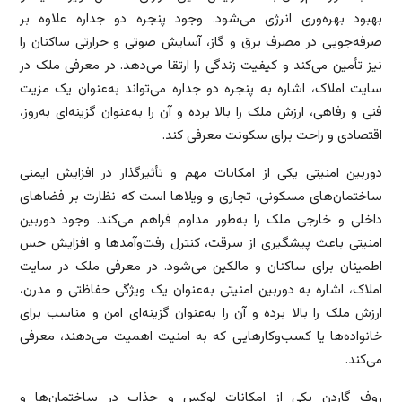
بهبود بهره‌وری انرژی می‌شود. وجود پنجره دو جداره علاوه بر
صرفه‌جویی در مصرف برق و گاز، آسایش صوتی و حرارتی ساکنان را
نیز تأمین می‌کند و کیفیت زندگی را ارتقا می‌دهد. در معرفی ملک در
سایت املاک، اشاره به پنجره دو جداره می‌تواند به‌عنوان یک مزیت
فنی و رفاهی، ارزش ملک را بالا برده و آن را به‌عنوان گزینه‌ای به‌روز،
اقتصادی و راحت برای سکونت معرفی کند.
دوربین امنیتی یکی از امکانات مهم و تأثیرگذار در افزایش ایمنی
ساختمان‌های مسکونی، تجاری و ویلاها است که نظارت بر فضاهای
داخلی و خارجی ملک را به‌طور مداوم فراهم می‌کند. وجود دوربین
امنیتی باعث پیشگیری از سرقت، کنترل رفت‌وآمدها و افزایش حس
اطمینان برای ساکنان و مالکین می‌شود. در معرفی ملک در سایت
املاک، اشاره به دوربین امنیتی به‌عنوان یک ویژگی حفاظتی و مدرن،
ارزش ملک را بالا برده و آن را به‌عنوان گزینه‌ای امن و مناسب برای
خانواده‌ها یا کسب‌وکارهایی که به امنیت اهمیت می‌دهند، معرفی
می‌کند.
روف گاردن یکی از امکانات لوکس و جذاب در ساختمان‌ها و