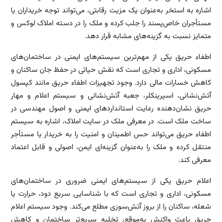
اشاره به استخر به‌عنوان یک مزیت رقابتی، می‌تواند توجه خریداران یا
مستأجران خاص‌پسند را جلب کرده و ملک را در دسته املاک لوکس و
متمایز نسبت به گزینه‌های مشابه قرار دهد.
اطفاء حریق یکی از مهم‌ترین سیستم‌های ایمنی در ساختمان‌های
مسکونی، اداری و تجاری است که نقش حیاتی در حفظ جان ساکنان و
کاهش خسارات مالی دارد. وجود تجهیزات اطفاء حریق مانند کپسول
آتش‌نشانی، اسپرینکلر، جعبه آتش‌نشانی و سیستم اعلام و مهار
حریق نشان‌دهنده رعایت استانداردهای ایمنی و اصول مهندسی در
ساخت ملک است. در معرفی ملک در سایت املاک، اشاره به سیستم
اطفاء حریق می‌تواند حس اطمینان و امنیت را به خریدار یا مستأجر
منتقل کرده و ملک را به‌عنوان گزینه‌ای ایمن، اصولی و قابل اعتماد
معرفی کند.
اعلام حریق یکی از سیستم‌های ایمنی ضروری در ساختمان‌های
مسکونی، اداری و تجاری است که با شناسایی سریع دود، حرارت یا
شعله، ساکنان را از بروز آتش‌سوزی مطلع می‌کند. وجود سیستم اعلام
حریق باعث واکنش به‌موقع، تخلیه سریع‌تر ساختمان و کاهش