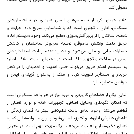
معرفی کند.
اعلام حریق یکی از سیستم‌های ایمنی ضروری در ساختمان‌های
مسکونی، اداری و تجاری است که با شناسایی سریع دود، حرارت یا
شعله، ساکنان را از بروز آتش‌سوزی مطلع می‌کند. وجود سیستم اعلام
حریق باعث واکنش به‌موقع، تخلیه سریع‌تر ساختمان و کاهش
خسارات جانی و مالی می‌شود و نشان‌دهنده رعایت استانداردهای
ایمنی در ساخت و تجهیز ملک است. در محتوای سایت املاک، اشاره
به سیستم اعلام حریق می‌تواند حس امنیت و اطمینان را در ذهن
خریدار یا مستأجر تقویت کرده و ملک را به‌عنوان گزینه‌ای ایمن و
حرفه‌ای متمایز سازد.
انباری یکی از فضاهای کاربردی و مورد نیاز در هر واحد مسکونی است
که امکان نگهداری وسایل اضافی، تجهیزات خانه و لوازم فصلی را
فراهم می‌کند. وجود انباری باعث نظم‌دهی بهتر به فضای زندگی و
کاهش شلوغی اتاق‌ها و آشپزخانه می‌شود و برای خانواده‌هایی که به
فضای ذخیره‌سازی اهمیت می‌دهند، یک مزیت مهم است. در معرفی
ملک در سایت املاک، اشاره به انباری به‌عنوان بخشی از امکانات