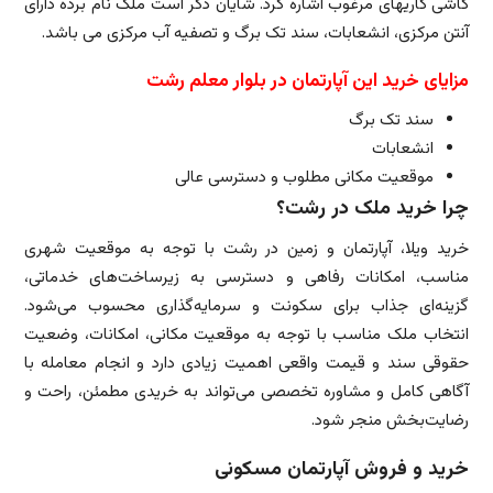
کاشی کاریهای مرغوب اشاره کرد. شایان ذکر است ملک نام برده دارای
آنتن مرکزی، انشعابات، سند تک برگ و تصفیه آب مرکزی می باشد.
مزایای خرید این آپارتمان در بلوار معلم رشت
سند تک برگ
انشعابات
موقعیت مکانی مطلوب و دسترسی عالی
چرا خرید ملک در رشت؟
خرید ویلا، آپارتمان و زمین در رشت با توجه به موقعیت شهری
مناسب، امکانات رفاهی و دسترسی به زیرساخت‌های خدماتی،
گزینه‌ای جذاب برای سکونت و سرمایه‌گذاری محسوب می‌شود.
انتخاب ملک مناسب با توجه به موقعیت مکانی، امکانات، وضعیت
حقوقی سند و قیمت واقعی اهمیت زیادی دارد و انجام معامله با
آگاهی کامل و مشاوره تخصصی می‌تواند به خریدی مطمئن، راحت و
رضایت‌بخش منجر شود.
خرید و فروش آپارتمان مسکونی