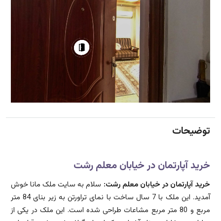
توضیحات
خرید آپارتمان در خیابان معلم رشت
خرید آپارتمان در خیابان معلم رشت:
سلام به سایت ملک مانا خوش
آمدید. این ملک با 7 سال ساخت با نمای تراورتن به زیر بنای 84 متر
مربع و 80 متر مربع مشاعات طراحی شده است. این ملک در یکی از