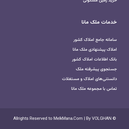
خرید زمین مسکونی
خدمات ملک مانا
سامانه جامع املاک کشور
املاک پیشنهادی ملک مانا
بانک اطلاعات املاک کشور
جستجوی پیشرفته ملک
دانستنی‌های املاک و مستغلات
تماس با مجموعه ملک مانا
© Allrights Reserved to MelkMana.Com | By VOLGHAN