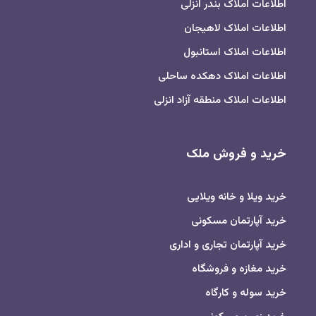
اطلاعات املاک بندر انزلی
اطلاعات املاک لاهیجان
اطلاعات املاک استانبول
اطلاعات املاک دهکده ساحلی
اطلاعات املاک منطقه آزاد انزلی
خرید و فروش ملک
خرید ویلا و خانه ویلایی
خرید آپارتمان مسکونی
خرید آپارتمان تجاری و اداری
خرید مغازه و فروشگاه
خرید سوله و کارگاه