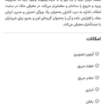
ورود و خروج را ساده‌تر و مطمئن‌تر می‌کند. در معرفی ملک در سایت
املاک، اشاره به درب کنترلی به‌عنوان یک ویژگی امنیتی و مدرن، ارزش
ملک را افزایش داده و آن را به‌عنوان گزینه‌ای امن و به‌روز برای خریداران
یا مستأجران معرفی می‌کند.
امکانات
آیفون تصویری
اطفاء حریق
اعلام حریق
انباری
بالکن