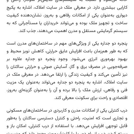
کارایی بیشتری دارد. در معرفی ملک در سایت املاک، اشاره به پکیج
دیواری به‌عنوان یکی از امکانات رفاهی و به‌روز، نشان‌دهنده کیفیت
ساخت و تجهیز ملک بوده و می‌تواند خریداران یا مستأجرانی که به
سیستم گرمایشی مستقل و مدرن اهمیت می‌دهند، جذب کند.
پنجره دو جداره یکی از ویژگی‌های مهم در ساختمان‌های مدرن است
که به طور هم‌زمان باعث افزایش عایق حرارتی، کاهش نویز محیط و
بهبود بهره‌وری انرژی می‌شود. وجود پنجره دو جداره علاوه بر
صرفه‌جویی در مصرف برق و گاز، آسایش صوتی و حرارتی ساکنان را
نیز تأمین می‌کند و کیفیت زندگی را ارتقا می‌دهد. در معرفی ملک در
سایت املاک، اشاره به پنجره دو جداره می‌تواند به‌عنوان یک مزیت
فنی و رفاهی، ارزش ملک را بالا برده و آن را به‌عنوان گزینه‌ای به‌روز،
اقتصادی و راحت برای سکونت معرفی کند.
درب کنترلی یکی از امکانات مدرن و کاربردی در ساختمان‌های مسکونی
و تجاری است که امنیت، راحتی و کنترل دسترسی ساکنان را به‌طور
قابل توجهی افزایش می‌دهد. با استفاده از درب کنترلی، امکان باز و
بسته کردن درب از راه دور یا با کارت/ریموت وجود دارد که مدیریت