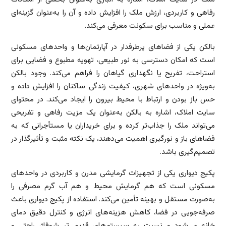
رفاهی و کاربردی، ارزش ملک را افزایش داده و آن را به‌عنوان گزینه‌ای
عملی و مناسب برای سکونت معرفی می‌کند.
بالکن یکی از فضاهای پرطرفدار در آپارتمان‌ها و واحدهای مسکونی
است که امکان دسترسی به نور طبیعی، تهویه مطبوع و فضایی برای
استراحت، تفریح یا نگهداری گیاهان را فراهم می‌کند. وجود بالکن
به‌ویژه در واحدهای شهری، کیفیت زندگی ساکنان را افزایش داده و
حس باز بودن و ارتباط با محیط بیرون را ایجاد می‌کند. در محتوای
سایت املاک، اشاره به بالکن به‌عنوان یک مزیت رفاهی و تفریحی
می‌تواند ملک را جذاب‌تر کرده و برای خریداران یا مستأجرانی که به
فضاهای باز و نورگیری اهمیت می‌دهند، یک نکته مثبت و تأثیرگذار در
تصمیم‌گیری باشد.
پکیج دیواری یکی از تجهیزات گرمایشی مدرن و کاربردی در واحدهای
مسکونی است که هم گرمایش محیط و هم آب گرم مصرفی را
به‌صورت مستقل و بهینه تأمین می‌کند. استفاده از پکیج دیواری باعث
صرفه‌جویی در فضا، کاهش هزینه‌های انرژی و کنترل دقیق دمای
خانه می‌شود و نسبت به سیستم‌های قدیمی‌تر شوفاژ، راحتی و