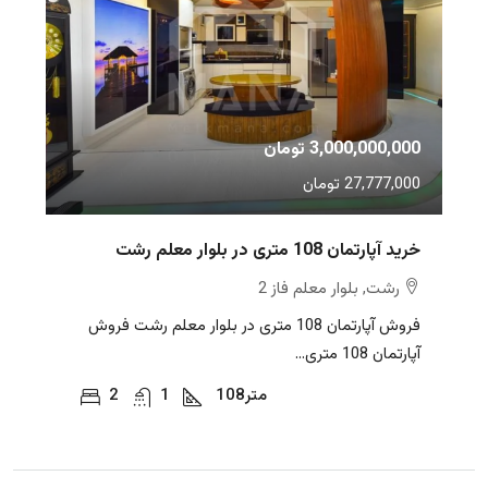
3,000,000,000 تومان
27,777,000 تومان
خرید آپارتمان 108 متری در بلوار معلم رشت
رشت, بلوار معلم فاز 2
فروش آپارتمان 108 متری در بلوار معلم رشت فروش
آپارتمان 108 متری...
متر
108
1
2