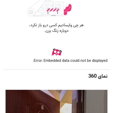
Error: Embedded data could not be displayed.
نمای 360