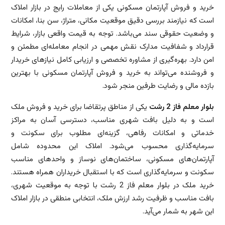
خرید و فروش آپارتمان مسکونی یکی از معاملات رایج در بازار املاک
است که نیازمند بررسی دقیق موقعیت مکانی، متراژ، سن بنا، امکانات
و وضعیت حقوقی سند می‌باشد. توجه به قیمت واقعی بازار، شرایط
قرارداد و شفافیت مدارک نقش مهمی در انجام معامله‌ای مطمئن و
امن دارد. بهره‌گیری از مشاوره تخصصی و ارزیابی کامل نیازهای خریدار
و فروشنده می‌تواند به خرید و فروش آپارتمان مسکونی با بهترین
بازده مالی و رضایت طرفین منجر شود.
بلوار معلم فاز 2 رشت
یکی از مناطق پرتقاضا برای خرید و فروش ملک
است و به دلیل بافت شهری مناسب، دسترسی آسان به مراکز
خدماتی و امکانات رفاهی، گزینه‌ای مطلوب برای سکونت و
سرمایه‌گذاری محسوب می‌شود. املاک این محدوده شامل
آپارتمان‌های مسکونی، ساختمان‌های نوساز و واحدهای مناسب
سکونت و سرمایه‌گذاری است که با استقبال خریداران همراه هستند.
خرید ملک در بلوار معلم فاز 2 رشت با توجه به موقعیت شهری،
بافت مناسب و ظرفیت رشد ارزش ملک، انتخابی منطقی در بازار املاک
این شهر به شمار می‌آید.