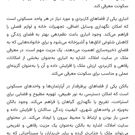
سکونت معرفی کند.
انباری یکی از فضاهای کاربردی و مورد نیاز در هر واحد مسکونی است
که امکان نگهداری وسایل اضافی، تجهیزات خانه و لوازم فصلی را
فراهم می‌کند. وجود انباری باعث نظم‌دهی بهتر به فضای زندگی و
کاهش شلوغی اتاق‌ها و آشپزخانه می‌شود و برای خانواده‌هایی که به
فضای ذخیره‌سازی اهمیت می‌دهند، یک مزیت مهم است. در معرفی
ملک در سایت املاک، اشاره به انباری به‌عنوان بخشی از امکانات
رفاهی و کاربردی، ارزش ملک را افزایش داده و آن را به‌عنوان گزینه‌ای
عملی و مناسب برای سکونت معرفی می‌کند.
بالکن یکی از فضاهای پرطرفدار در آپارتمان‌ها و واحدهای مسکونی
است که امکان دسترسی به نور طبیعی، تهویه مطبوع و فضایی برای
استراحت، تفریح یا نگهداری گیاهان را فراهم می‌کند. وجود بالکن
به‌ویژه در واحدهای شهری، کیفیت زندگی ساکنان را افزایش داده و
حس باز بودن و ارتباط با محیط بیرون را ایجاد می‌کند. در محتوای
سایت املاک، اشاره به بالکن به‌عنوان یک مزیت رفاهی و تفریحی
می‌تواند ملک را جذاب‌تر کرده و برای خریداران یا مستأجرانی که به