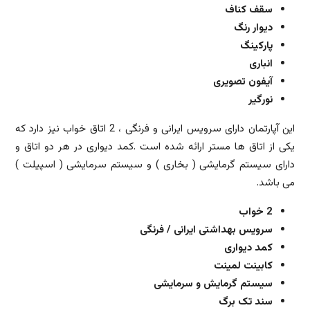
سقف کناف
دیوار رنگ
پارکینگ
انباری
آیفون تصویری
نورگیر
این آپارتمان دارای سرویس ایرانی و فرنگی ، 2 اتاق خواب نیز دارد که
یکی از اتاق ها مستر ارائه شده است .کمد دیواری در هر دو اتاق و
دارای سیستم گرمایشی ( بخاری ) و سیستم سرمایشی ( اسپیلت )
می باشد.
2 خواب
سرویس بهداشتی ایرانی / فرنگی
کمد دیواری
کابینت لمینت
سیستم گرمایش و سرمایشی
سند تک برگ