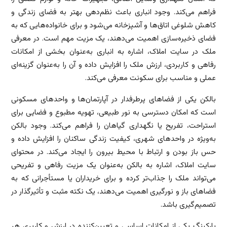
فراهم می‌کند. وجود انباری باعث نظم‌دهی بهتر به فضای زندگی و
کاهش شلوغی اتاق‌ها و آشپزخانه می‌شود و برای خانواده‌هایی که به
فضای ذخیره‌سازی اهمیت می‌دهند، یک مزیت مهم است. در معرفی
ملک در سایت املاک، اشاره به انباری به‌عنوان بخشی از امکانات
رفاهی و کاربردی، ارزش ملک را افزایش داده و آن را به‌عنوان گزینه‌ای
عملی و مناسب برای سکونت معرفی می‌کند.
بالکن یکی از فضاهای پرطرفدار در آپارتمان‌ها و واحدهای مسکونی
است که امکان دسترسی به نور طبیعی، تهویه مطبوع و فضایی برای
استراحت، تفریح یا نگهداری گیاهان را فراهم می‌کند. وجود بالکن
به‌ویژه در واحدهای شهری، کیفیت زندگی ساکنان را افزایش داده و
حس باز بودن و ارتباط با محیط بیرون را ایجاد می‌کند. در محتوای
سایت املاک، اشاره به بالکن به‌عنوان یک مزیت رفاهی و تفریحی
می‌تواند ملک را جذاب‌تر کرده و برای خریداران یا مستأجرانی که به
فضاهای باز و نورگیری اهمیت می‌دهند، یک نکته مثبت و تأثیرگذار در
تصمیم‌گیری باشد.
پارکینگ یکی از امکانات اساسی و تعیین‌کننده در ارزش و کاربری هر