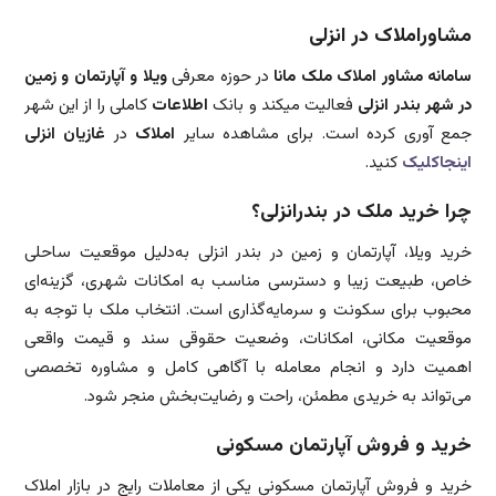
مشاوراملاک در انزلی
سامانه مشاور املاک ملک مانا
در حوزه معرفی
ویلا و آپارتمان و زمین
در شهر بندر انزلی
فعالیت میکند و بانک
اطلاعات
کاملی را از این شهر
جمع آوری کرده است. برای مشاهده سایر
املاک
در
غازیان انزلی
اینجاکلیک
کنید.
چرا خرید ملک در بندرانزلی؟
خرید ویلا، آپارتمان و زمین در بندر انزلی به‌دلیل موقعیت ساحلی
خاص، طبیعت زیبا و دسترسی مناسب به امکانات شهری، گزینه‌ای
محبوب برای سکونت و سرمایه‌گذاری است. انتخاب ملک با توجه به
موقعیت مکانی، امکانات، وضعیت حقوقی سند و قیمت واقعی
اهمیت دارد و انجام معامله با آگاهی کامل و مشاوره تخصصی
می‌تواند به خریدی مطمئن، راحت و رضایت‌بخش منجر شود.
خرید و فروش آپارتمان مسکونی
خرید و فروش آپارتمان مسکونی یکی از معاملات رایج در بازار املاک