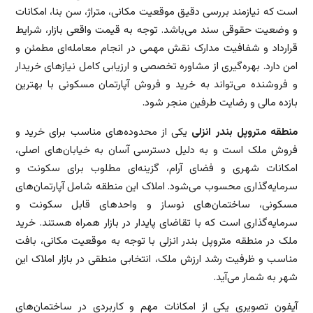
است که نیازمند بررسی دقیق موقعیت مکانی، متراژ، سن بنا، امکانات
و وضعیت حقوقی سند می‌باشد. توجه به قیمت واقعی بازار، شرایط
قرارداد و شفافیت مدارک نقش مهمی در انجام معامله‌ای مطمئن و
امن دارد. بهره‌گیری از مشاوره تخصصی و ارزیابی کامل نیازهای خریدار
و فروشنده می‌تواند به خرید و فروش آپارتمان مسکونی با بهترین
بازده مالی و رضایت طرفین منجر شود.
منطقه متروپل بندر انزلی
یکی از محدوده‌های مناسب برای خرید و
فروش ملک است و به دلیل دسترسی آسان به خیابان‌های اصلی،
امکانات شهری و فضای آرام، گزینه‌ای مطلوب برای سکونت و
سرمایه‌گذاری محسوب می‌شود. املاک این منطقه شامل آپارتمان‌های
مسکونی، ساختمان‌های نوساز و واحدهای قابل سکونت و
سرمایه‌گذاری است که با تقاضای پایدار در بازار همراه هستند. خرید
ملک در منطقه متروپل بندر انزلی با توجه به موقعیت مکانی، بافت
مناسب و ظرفیت رشد ارزش ملک، انتخابی منطقی در بازار املاک این
شهر به شمار می‌آید.
آیفون تصویری یکی از امکانات مهم و کاربردی در ساختمان‌های