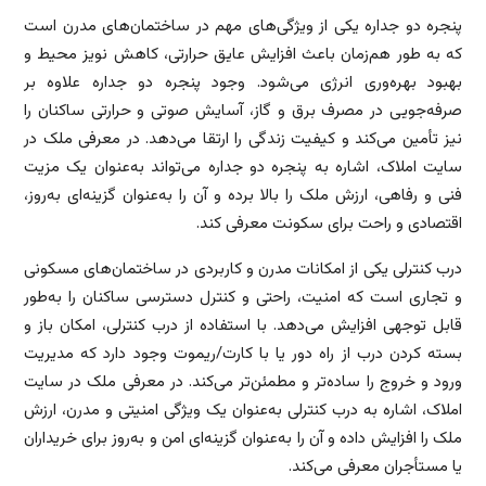
پنجره دو جداره یکی از ویژگی‌های مهم در ساختمان‌های مدرن است
که به طور هم‌زمان باعث افزایش عایق حرارتی، کاهش نویز محیط و
بهبود بهره‌وری انرژی می‌شود. وجود پنجره دو جداره علاوه بر
صرفه‌جویی در مصرف برق و گاز، آسایش صوتی و حرارتی ساکنان را
نیز تأمین می‌کند و کیفیت زندگی را ارتقا می‌دهد. در معرفی ملک در
سایت املاک، اشاره به پنجره دو جداره می‌تواند به‌عنوان یک مزیت
فنی و رفاهی، ارزش ملک را بالا برده و آن را به‌عنوان گزینه‌ای به‌روز،
اقتصادی و راحت برای سکونت معرفی کند.
درب کنترلی یکی از امکانات مدرن و کاربردی در ساختمان‌های مسکونی
و تجاری است که امنیت، راحتی و کنترل دسترسی ساکنان را به‌طور
قابل توجهی افزایش می‌دهد. با استفاده از درب کنترلی، امکان باز و
بسته کردن درب از راه دور یا با کارت/ریموت وجود دارد که مدیریت
ورود و خروج را ساده‌تر و مطمئن‌تر می‌کند. در معرفی ملک در سایت
املاک، اشاره به درب کنترلی به‌عنوان یک ویژگی امنیتی و مدرن، ارزش
ملک را افزایش داده و آن را به‌عنوان گزینه‌ای امن و به‌روز برای خریداران
یا مستأجران معرفی می‌کند.