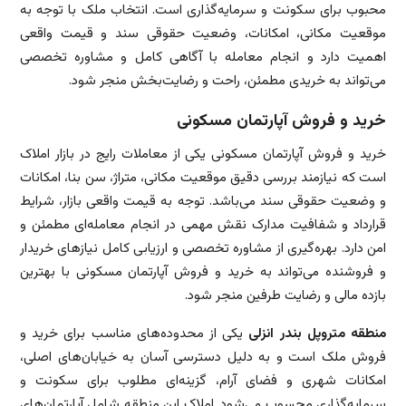
محبوب برای سکونت و سرمایه‌گذاری است. انتخاب ملک با توجه به
موقعیت مکانی، امکانات، وضعیت حقوقی سند و قیمت واقعی
اهمیت دارد و انجام معامله با آگاهی کامل و مشاوره تخصصی
می‌تواند به خریدی مطمئن، راحت و رضایت‌بخش منجر شود.
خرید و فروش آپارتمان مسکونی
خرید و فروش آپارتمان مسکونی یکی از معاملات رایج در بازار املاک
است که نیازمند بررسی دقیق موقعیت مکانی، متراژ، سن بنا، امکانات
و وضعیت حقوقی سند می‌باشد. توجه به قیمت واقعی بازار، شرایط
قرارداد و شفافیت مدارک نقش مهمی در انجام معامله‌ای مطمئن و
امن دارد. بهره‌گیری از مشاوره تخصصی و ارزیابی کامل نیازهای خریدار
و فروشنده می‌تواند به خرید و فروش آپارتمان مسکونی با بهترین
بازده مالی و رضایت طرفین منجر شود.
منطقه متروپل بندر انزلی
یکی از محدوده‌های مناسب برای خرید و
فروش ملک است و به دلیل دسترسی آسان به خیابان‌های اصلی،
امکانات شهری و فضای آرام، گزینه‌ای مطلوب برای سکونت و
سرمایه‌گذاری محسوب می‌شود. املاک این منطقه شامل آپارتمان‌های