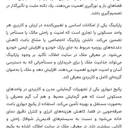
فضاهای باز و نورگیری اهمیت می‌دهند، یک نکته مثبت و تأثیرگذار در
تصمیم‌گیری باشد.
پارکینگ یکی از امکانات اساسی و تعیین‌کننده در ارزش و کاربری هر
واحد مسکونی یا تجاری است که امنیت و راحتی مالک یا مستأجر را
تضمین می‌کند. داشتن پارکینگ اختصاصی یا مشاع باعث کاهش
دغدغه‌های روزمره مربوط به جای پارک خودرو و افزایش ایمنی خودرو
می‌شود. در معرفی ملک در سایت املاک، تأکید بر وجود پارکینگ
می‌تواند جذابیت ملک را برای خریداران و مستأجرانی که به دسترسی
آسان و امنیت خودرو اهمیت می‌دهند، افزایش دهد و ملک را به‌عنوان
گزینه‌ای کامل و کاربردی معرفی کند.
پکیج دیواری یکی از تجهیزات گرمایشی مدرن و کاربردی در واحدهای
مسکونی است که هم گرمایش محیط و هم آب گرم مصرفی را
به‌صورت مستقل و بهینه تأمین می‌کند. استفاده از پکیج دیواری باعث
صرفه‌جویی در فضا، کاهش هزینه‌های انرژی و کنترل دقیق دمای
خانه می‌شود و نسبت به سیستم‌های قدیمی‌تر شوفاژ، راحتی و
کارایی بیشتری دارد. در معرفی ملک در سایت املاک، اشاره به پکیج