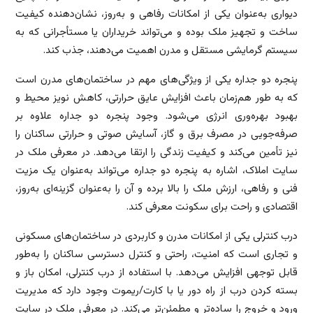
دیواری به‌عنوان یکی از امکانات رفاهی و به‌روز، نشان‌دهنده کیفیت
ساخت و تجهیز ملک بوده و می‌تواند خریداران یا مستأجرانی که به
سیستم گرمایشی مستقل و مدرن اهمیت می‌دهند، جذب کند.
پنجره دو جداره یکی از ویژگی‌های مهم در ساختمان‌های مدرن است
که به طور هم‌زمان باعث افزایش عایق حرارتی، کاهش نویز محیط و
بهبود بهره‌وری انرژی می‌شود. وجود پنجره دو جداره علاوه بر
صرفه‌جویی در مصرف برق و گاز، آسایش صوتی و حرارتی ساکنان را
نیز تأمین می‌کند و کیفیت زندگی را ارتقا می‌دهد. در معرفی ملک در
سایت املاک، اشاره به پنجره دو جداره می‌تواند به‌عنوان یک مزیت
فنی و رفاهی، ارزش ملک را بالا برده و آن را به‌عنوان گزینه‌ای به‌روز،
اقتصادی و راحت برای سکونت معرفی کند.
درب کنترلی یکی از امکانات مدرن و کاربردی در ساختمان‌های مسکونی
و تجاری است که امنیت، راحتی و کنترل دسترسی ساکنان را به‌طور
قابل توجهی افزایش می‌دهد. با استفاده از درب کنترلی، امکان باز و
بسته کردن درب از راه دور یا با کارت/ریموت وجود دارد که مدیریت
ورود و خروج را ساده‌تر و مطمئن‌تر می‌کند. در معرفی ملک در سایت