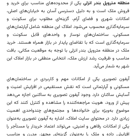
منطقه متروپل بندر انزلی
یکی از محدوده‌های مناسب برای خرید و
فروش ملک است و به دلیل دسترسی آسان به خیابان‌های اصلی،
امکانات شهری و فضای آرام، گزینه‌ای مطلوب برای سکونت و
سرمایه‌گذاری محسوب می‌شود. املاک این منطقه شامل آپارتمان‌های
مسکونی، ساختمان‌های نوساز و واحدهای قابل سکونت و
سرمایه‌گذاری است که با تقاضای پایدار در بازار همراه هستند. خرید
ملک در منطقه متروپل بندر انزلی با توجه به موقعیت مکانی، بافت
مناسب و ظرفیت رشد ارزش ملک، انتخابی منطقی در بازار املاک این
شهر به شمار می‌آید.
آیفون تصویری یکی از امکانات مهم و کاربردی در ساختمان‌های
مسکونی و آپارتمانی است که نقش مستقیمی در افزایش امنیت و
آسایش ساکنان دارد. وجود آیفون تصویری به ساکنین اجازه می‌دهد
پیش از ورود، هویت مراجعه‌کننده را مشاهده و کنترل کنند که این
موضوع به‌ویژه برای خانواده‌ها و مجتمع‌های چندواحدی اهمیت
زیادی دارد. در محتوای سایت املاک، اشاره به آیفون تصویری به‌عنوان
یکی از امکانات رفاهی و امنیتی، می‌تواند اعتماد خریدار یا مستأجر را
افزایش داده و ملک را به‌عنوان گزینه‌ای مجهز، مدرن و مناسب