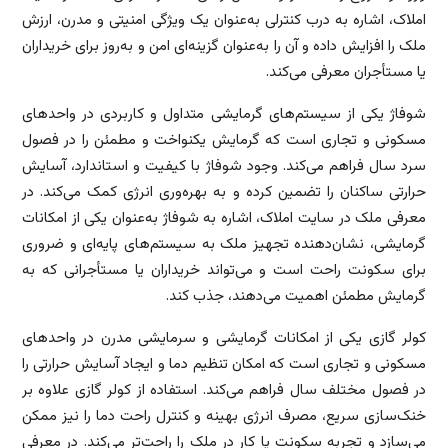
املاک، اشاره به درب کنترلی به‌عنوان یک ویژگی امنیتی و مدرن، ارزش
ملک را افزایش داده و آن را به‌عنوان گزینه‌ای امن و به‌روز برای خریداران
یا مستأجران معرفی می‌کند.
شوفاژ یکی از سیستم‌های گرمایشی متداول و کاربردی در واحدهای
مسکونی و تجاری است که گرمایش یکنواخت و مطمئن را در فصول
سرد سال فراهم می‌کند. وجود شوفاژ با کیفیت و استاندارد، آسایش
حرارتی ساکنان را تضمین کرده و به بهره‌وری انرژی کمک می‌کند. در
معرفی ملک در سایت املاک، اشاره به شوفاژ به‌عنوان یکی از امکانات
گرمایشی، نشان‌دهنده تجهیز ملک به سیستم‌های پایه‌ای و ضروری
برای سکونت راحت است و می‌تواند خریداران یا مستأجرانی که به
گرمایش مطمئن اهمیت می‌دهند، جذب کند.
کولر گازی یکی از امکانات گرمایشی و سرمایشی مدرن در واحدهای
مسکونی و تجاری است که امکان تنظیم دما و ایجاد آسایش حرارتی را
در فصول مختلف سال فراهم می‌کند. استفاده از کولر گازی علاوه بر
خنک‌سازی سریع، مصرف انرژی بهینه و کنترل راحت دما را نیز ممکن
می‌سازد و تجربه سکونت یا کار در ملک را راحت‌تر می‌کند. در معرفی