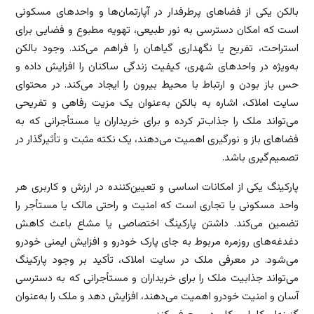
بالکن یکی از فضاهای پرطرفدار در آپارتمان‌ها و واحدهای مسکونی
است که امکان دسترسی به نور طبیعی، تهویه مطبوع و فضایی برای
استراحت، تفریح یا نگهداری گیاهان را فراهم می‌کند. وجود بالکن
به‌ویژه در واحدهای شهری، کیفیت زندگی ساکنان را افزایش داده و
حس باز بودن و ارتباط با محیط بیرون را ایجاد می‌کند. در محتوای
سایت املاک، اشاره به بالکن به‌عنوان یک مزیت رفاهی و تفریحی
می‌تواند ملک را جذاب‌تر کرده و برای خریداران یا مستأجرانی که به
فضاهای باز و نورگیری اهمیت می‌دهند، یک نکته مثبت و تأثیرگذار در
تصمیم‌گیری باشد.
پارکینگ یکی از امکانات اساسی و تعیین‌کننده در ارزش و کاربری هر
واحد مسکونی یا تجاری است که امنیت و راحتی مالک یا مستأجر را
تضمین می‌کند. داشتن پارکینگ اختصاصی یا مشاع باعث کاهش
دغدغه‌های روزمره مربوط به جای پارک خودرو و افزایش ایمنی خودرو
می‌شود. در معرفی ملک در سایت املاک، تأکید بر وجود پارکینگ
می‌تواند جذابیت ملک را برای خریداران و مستأجرانی که به دسترسی
آسان و امنیت خودرو اهمیت می‌دهند، افزایش دهد و ملک را به‌عنوان