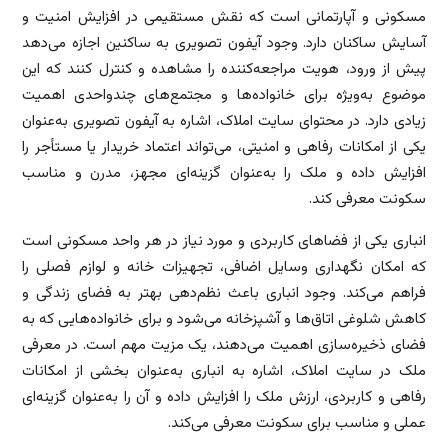
مسکونی و آپارتمانی است که نقش مستقیمی در افزایش امنیت و
آسایش ساکنان دارد. وجود آیفون تصویری به ساکنین اجازه می‌دهد
پیش از ورود، هویت مراجعه‌کننده را مشاهده و کنترل کنند که این
موضوع به‌ویژه برای خانواده‌ها و مجتمع‌های چندواحدی اهمیت
زیادی دارد. در محتوای سایت املاک، اشاره به آیفون تصویری به‌عنوان
یکی از امکانات رفاهی و امنیتی، می‌تواند اعتماد خریدار یا مستأجر را
افزایش داده و ملک را به‌عنوان گزینه‌ای مجهز، مدرن و مناسب
سکونت معرفی کند.
انباری یکی از فضاهای کاربردی و مورد نیاز در هر واحد مسکونی است
که امکان نگهداری وسایل اضافی، تجهیزات خانه و لوازم فصلی را
فراهم می‌کند. وجود انباری باعث نظم‌دهی بهتر به فضای زندگی و
کاهش شلوغی اتاق‌ها و آشپزخانه می‌شود و برای خانواده‌هایی که به
فضای ذخیره‌سازی اهمیت می‌دهند، یک مزیت مهم است. در معرفی
ملک در سایت املاک، اشاره به انباری به‌عنوان بخشی از امکانات
رفاهی و کاربردی، ارزش ملک را افزایش داده و آن را به‌عنوان گزینه‌ای
عملی و مناسب برای سکونت معرفی می‌کند.