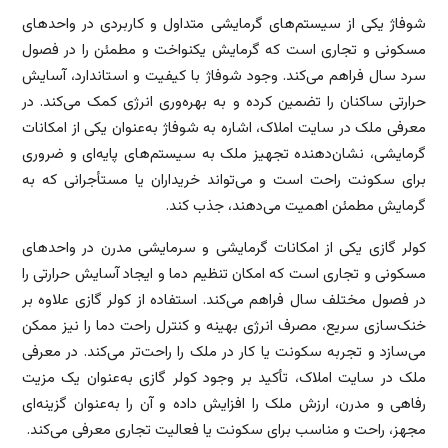
شوفاژ یکی از سیستم‌های گرمایشی متداول و کاربردی در واحدهای
مسکونی و تجاری است که گرمایش یکنواخت و مطمئن را در فصول
سرد سال فراهم می‌کند. وجود شوفاژ با کیفیت و استاندارد، آسایش
حرارتی ساکنان را تضمین کرده و به بهره‌وری انرژی کمک می‌کند. در
معرفی ملک در سایت املاک، اشاره به شوفاژ به‌عنوان یکی از امکانات
گرمایشی، نشان‌دهنده تجهیز ملک به سیستم‌های پایه‌ای و ضروری
برای سکونت راحت است و می‌تواند خریداران یا مستأجرانی که به
گرمایش مطمئن اهمیت می‌دهند، جذب کند.
کولر گازی یکی از امکانات گرمایشی و سرمایشی مدرن در واحدهای
مسکونی و تجاری است که امکان تنظیم دما و ایجاد آسایش حرارتی را
در فصول مختلف سال فراهم می‌کند. استفاده از کولر گازی علاوه بر
خنک‌سازی سریع، مصرف انرژی بهینه و کنترل راحت دما را نیز ممکن
می‌سازد و تجربه سکونت یا کار در ملک را راحت‌تر می‌کند. در معرفی
ملک در سایت املاک، تأکید بر وجود کولر گازی به‌عنوان یک مزیت
رفاهی و مدرن، ارزش ملک را افزایش داده و آن را به‌عنوان گزینه‌ای
مجهز، راحت و مناسب برای سکونت یا فعالیت تجاری معرفی می‌کند.