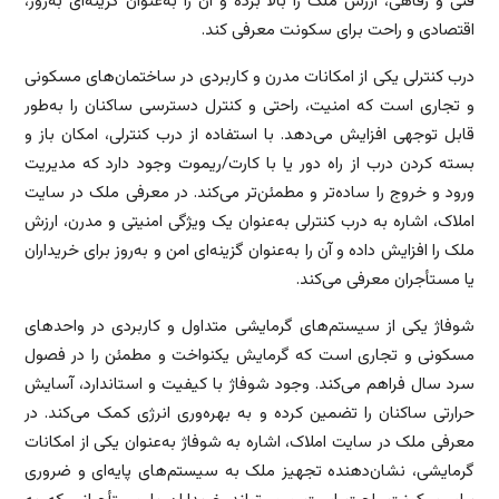
فنی و رفاهی، ارزش ملک را بالا برده و آن را به‌عنوان گزینه‌ای به‌روز،
اقتصادی و راحت برای سکونت معرفی کند.
درب کنترلی یکی از امکانات مدرن و کاربردی در ساختمان‌های مسکونی
و تجاری است که امنیت، راحتی و کنترل دسترسی ساکنان را به‌طور
قابل توجهی افزایش می‌دهد. با استفاده از درب کنترلی، امکان باز و
بسته کردن درب از راه دور یا با کارت/ریموت وجود دارد که مدیریت
ورود و خروج را ساده‌تر و مطمئن‌تر می‌کند. در معرفی ملک در سایت
املاک، اشاره به درب کنترلی به‌عنوان یک ویژگی امنیتی و مدرن، ارزش
ملک را افزایش داده و آن را به‌عنوان گزینه‌ای امن و به‌روز برای خریداران
یا مستأجران معرفی می‌کند.
شوفاژ یکی از سیستم‌های گرمایشی متداول و کاربردی در واحدهای
مسکونی و تجاری است که گرمایش یکنواخت و مطمئن را در فصول
سرد سال فراهم می‌کند. وجود شوفاژ با کیفیت و استاندارد، آسایش
حرارتی ساکنان را تضمین کرده و به بهره‌وری انرژی کمک می‌کند. در
معرفی ملک در سایت املاک، اشاره به شوفاژ به‌عنوان یکی از امکانات
گرمایشی، نشان‌دهنده تجهیز ملک به سیستم‌های پایه‌ای و ضروری