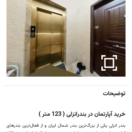
توضیحات
خرید آپارتمان در بندرانزلی ( 123 متر )
بندر انزلی یکی از بزرگ‌ترین بندر شمال ایران و از فعال‌ترین بندرهای