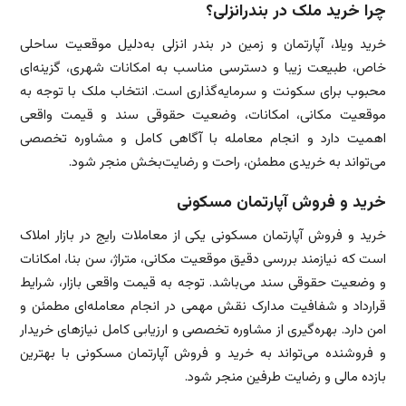
چرا خرید ملک در بندرانزلی؟
خرید ویلا، آپارتمان و زمین در بندر انزلی به‌دلیل موقعیت ساحلی
خاص، طبیعت زیبا و دسترسی مناسب به امکانات شهری، گزینه‌ای
محبوب برای سکونت و سرمایه‌گذاری است. انتخاب ملک با توجه به
موقعیت مکانی، امکانات، وضعیت حقوقی سند و قیمت واقعی
اهمیت دارد و انجام معامله با آگاهی کامل و مشاوره تخصصی
می‌تواند به خریدی مطمئن، راحت و رضایت‌بخش منجر شود.
خرید و فروش آپارتمان مسکونی
خرید و فروش آپارتمان مسکونی یکی از معاملات رایج در بازار املاک
است که نیازمند بررسی دقیق موقعیت مکانی، متراژ، سن بنا، امکانات
و وضعیت حقوقی سند می‌باشد. توجه به قیمت واقعی بازار، شرایط
قرارداد و شفافیت مدارک نقش مهمی در انجام معامله‌ای مطمئن و
امن دارد. بهره‌گیری از مشاوره تخصصی و ارزیابی کامل نیازهای خریدار
و فروشنده می‌تواند به خرید و فروش آپارتمان مسکونی با بهترین
بازده مالی و رضایت طرفین منجر شود.