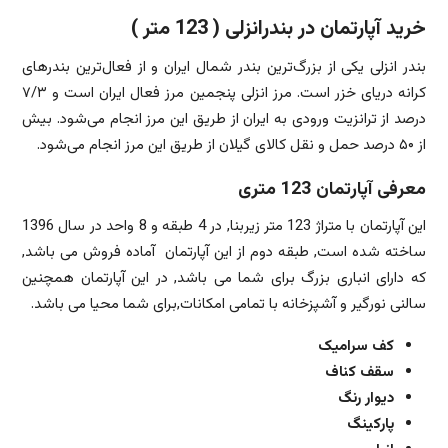
خرید آپارتمان در بندرانزلی ( 123 متر )
بندر انزلی یکی از بزرگ‌ترین بندر شمال ایران و از فعال‌ترین بندرهای
کرانه دریای خزر است. مرز انزلی پنجمین مرز فعال ایران است و ۷/۳
درصد از ترانزیت ورودی به ایران از طریق این مرز انجام می‌شود. بیش
از ۵۰ درصد حمل و نقل کالای گیلان از طریق این مرز انجام می‌شود.
معرفی آپارتمان 123 متری
این آپارتمان با متراژ 123 متر زیربنا, در 4 طبقه و 8 واحد در سال 1396
ساخته شده است, طبقه دوم از این آپارتمان آماده فروش می باشد,
که دارای انباری بزرگ برای شما می باشد, در این آپارتمان همچنین
سالنی نورگیر و آشپزخانه با تمامی امکانات,برای شما محیا می باشد.
کف سرامیک
سقف کناف
دیوار رنگ
پارکینگ