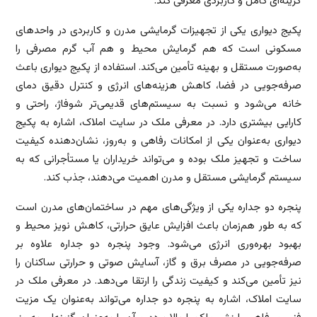
گزینه‌ای کامل و کاربردی معرفی کند.
پکیج دیواری یکی از تجهیزات گرمایشی مدرن و کاربردی در واحدهای
مسکونی است که هم گرمایش محیط و هم آب گرم مصرفی را
به‌صورت مستقل و بهینه تأمین می‌کند. استفاده از پکیج دیواری باعث
صرفه‌جویی در فضا، کاهش هزینه‌های انرژی و کنترل دقیق دمای
خانه می‌شود و نسبت به سیستم‌های قدیمی‌تر شوفاژ، راحتی و
کارایی بیشتری دارد. در معرفی ملک در سایت املاک، اشاره به پکیج
دیواری به‌عنوان یکی از امکانات رفاهی و به‌روز، نشان‌دهنده کیفیت
ساخت و تجهیز ملک بوده و می‌تواند خریداران یا مستأجرانی که به
سیستم گرمایشی مستقل و مدرن اهمیت می‌دهند، جذب کند.
پنجره دو جداره یکی از ویژگی‌های مهم در ساختمان‌های مدرن است
که به طور هم‌زمان باعث افزایش عایق حرارتی، کاهش نویز محیط و
بهبود بهره‌وری انرژی می‌شود. وجود پنجره دو جداره علاوه بر
صرفه‌جویی در مصرف برق و گاز، آسایش صوتی و حرارتی ساکنان را
نیز تأمین می‌کند و کیفیت زندگی را ارتقا می‌دهد. در معرفی ملک در
سایت املاک، اشاره به پنجره دو جداره می‌تواند به‌عنوان یک مزیت