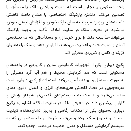
واحد مسکونی یا تجاری است که امنیت و راحتی مالک یا مستأجر را
تضمین می‌کند. داشتن پارکینگ اختصاصی یا مشاع باعث کاهش
دغدغه‌های روزمره مربوط به جای پارک خودرو و افزایش ایمنی خودرو
می‌شود. در معرفی ملک در سایت املاک، تأکید بر وجود پارکینگ
می‌تواند جذابیت ملک را برای خریداران و مستأجرانی که به دسترسی
آسان و امنیت خودرو اهمیت می‌دهند، افزایش دهد و ملک را به‌عنوان
گزینه‌ای کامل و کاربردی معرفی کند.
پکیج دیواری یکی از تجهیزات گرمایشی مدرن و کاربردی در واحدهای
مسکونی است که هم گرمایش محیط و هم آب گرم مصرفی را
به‌صورت مستقل و بهینه تأمین می‌کند. استفاده از پکیج دیواری باعث
صرفه‌جویی در فضا، کاهش هزینه‌های انرژی و کنترل دقیق دمای
خانه می‌شود و نسبت به سیستم‌های قدیمی‌تر شوفاژ، راحتی و
کارایی بیشتری دارد. در معرفی ملک در سایت املاک، اشاره به پکیج
دیواری به‌عنوان یکی از امکانات رفاهی و به‌روز، نشان‌دهنده کیفیت
ساخت و تجهیز ملک بوده و می‌تواند خریداران یا مستأجرانی که به
سیستم گرمایشی مستقل و مدرن اهمیت می‌دهند، جذب کند.