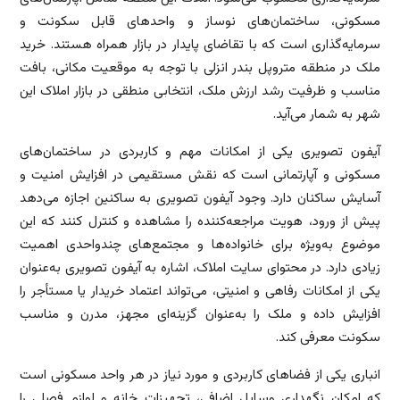
مسکونی، ساختمان‌های نوساز و واحدهای قابل سکونت و
سرمایه‌گذاری است که با تقاضای پایدار در بازار همراه هستند. خرید
ملک در منطقه متروپل بندر انزلی با توجه به موقعیت مکانی، بافت
مناسب و ظرفیت رشد ارزش ملک، انتخابی منطقی در بازار املاک این
شهر به شمار می‌آید.
آیفون تصویری یکی از امکانات مهم و کاربردی در ساختمان‌های
مسکونی و آپارتمانی است که نقش مستقیمی در افزایش امنیت و
آسایش ساکنان دارد. وجود آیفون تصویری به ساکنین اجازه می‌دهد
پیش از ورود، هویت مراجعه‌کننده را مشاهده و کنترل کنند که این
موضوع به‌ویژه برای خانواده‌ها و مجتمع‌های چندواحدی اهمیت
زیادی دارد. در محتوای سایت املاک، اشاره به آیفون تصویری به‌عنوان
یکی از امکانات رفاهی و امنیتی، می‌تواند اعتماد خریدار یا مستأجر را
افزایش داده و ملک را به‌عنوان گزینه‌ای مجهز، مدرن و مناسب
سکونت معرفی کند.
انباری یکی از فضاهای کاربردی و مورد نیاز در هر واحد مسکونی است
که امکان نگهداری وسایل اضافی، تجهیزات خانه و لوازم فصلی را