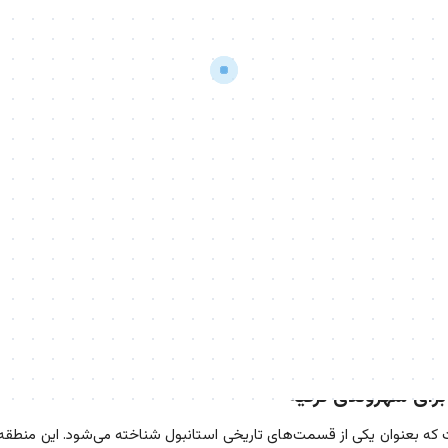
رای شهروندی ترکیه
 که بعنوان یکی از قسمت‌های تاریخی استانبول شناخته می‌شود. این منطقه 