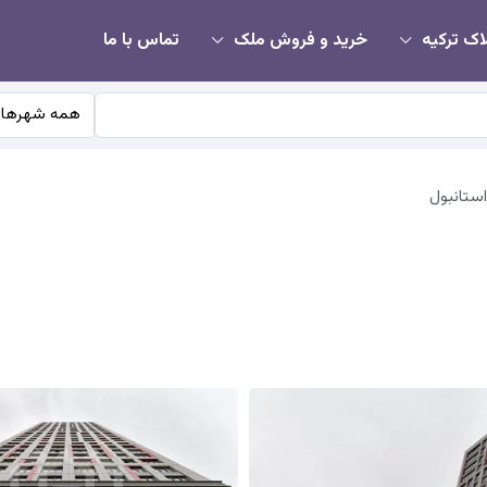
اک ترکیه
خرید و فروش ملک
تماس با ما
همه شهرها
استانبول