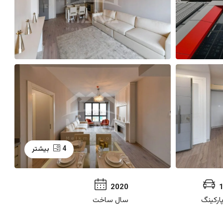
4 بیشتر
2020
ارکینگ
سال ساخت