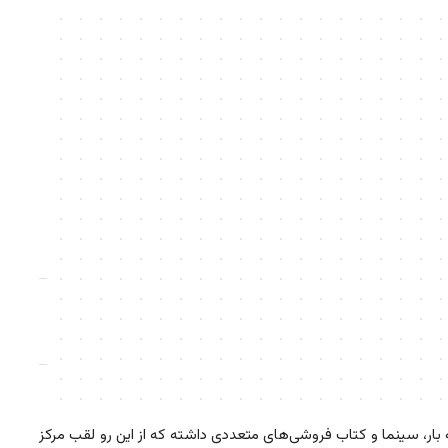
بار، سینما و کتاب فروشی‌های متعددی داشته که از این رو لقب مرکز