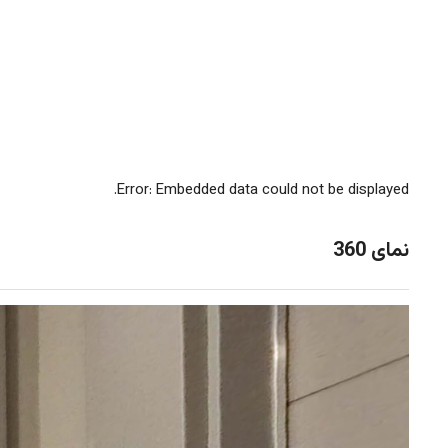
Error: Embedded data could not be displayed.
نمای 360