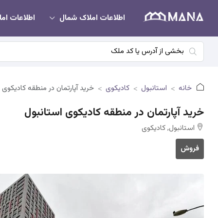
اطلاعات املاک شمال
اطلاعات امل
خانه
استانبول
کادیکوی
خرید آپارتمان در منطقه کادیکوی 
خرید آپارتمان در منطقه کادیکوی استانبول
استانبول, کادیکوی
فروش