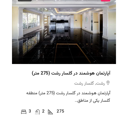
آپارتمان هوشمند در گلسار رشت (275 متر)
رشت, گلسار رشت
آپارتمان هوشمند در گلسار رشت (275 متر) منطقه
گلسار یکی از مناطق...
3
2
275