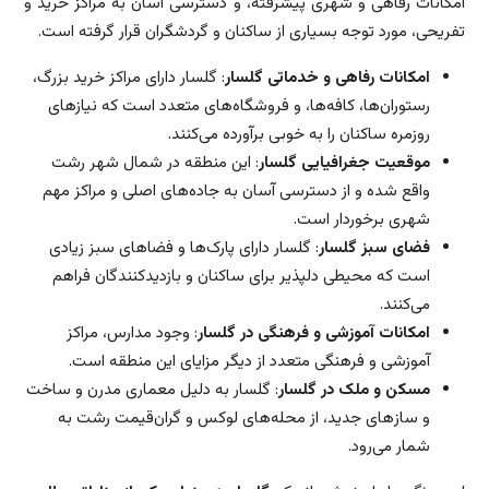
امکانات رفاهی و شهری پیشرفته، و دسترسی آسان به مراکز خرید و
تفریحی، مورد توجه بسیاری از ساکنان و گردشگران قرار گرفته است.
امکانات رفاهی و خدماتی گلسار
: گلسار دارای مراکز خرید بزرگ،
رستوران‌ها، کافه‌ها، و فروشگاه‌های متعدد است که نیازهای
روزمره ساکنان را به خوبی برآورده می‌کنند.
موقعیت جغرافیایی گلسار
: این منطقه در شمال شهر رشت
واقع شده و از دسترسی آسان به جاده‌های اصلی و مراکز مهم
شهری برخوردار است.
فضای سبز گلسار
: گلسار دارای پارک‌ها و فضاهای سبز زیادی
است که محیطی دلپذیر برای ساکنان و بازدیدکنندگان فراهم
می‌کنند.
امکانات آموزشی و فرهنگی در گلسار
: وجود مدارس، مراکز
آموزشی و فرهنگی متعدد از دیگر مزایای این منطقه است.
مسکن و ملک در گلسار
: گلسار به دلیل معماری مدرن و ساخت
و ساز‌های جدید، از محله‌های لوکس و گران‌قیمت رشت به
شمار می‌رود.