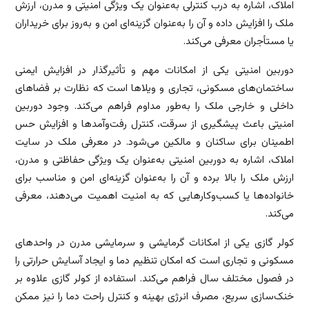
املاک، اشاره به درب کنترلی به‌عنوان یک ویژگی امنیتی و مدرن، ارزش
ملک را افزایش داده و آن را به‌عنوان گزینه‌ای امن و به‌روز برای خریداران
یا مستأجران معرفی می‌کند.
دوربین امنیتی یکی از امکانات مهم و تأثیرگذار در افزایش ایمنی
ساختمان‌های مسکونی، تجاری و ویلاها است که نظارت بر فضاهای
داخلی و خارجی ملک را به‌طور مداوم فراهم می‌کند. وجود دوربین
امنیتی باعث پیشگیری از سرقت، کنترل رفت‌وآمدها و افزایش حس
اطمینان برای ساکنان و مالکین می‌شود. در معرفی ملک در سایت
املاک، اشاره به دوربین امنیتی به‌عنوان یک ویژگی حفاظتی و مدرن،
ارزش ملک را بالا برده و آن را به‌عنوان گزینه‌ای امن و مناسب برای
خانواده‌ها یا کسب‌وکارهایی که به امنیت اهمیت می‌دهند، معرفی
می‌کند.
کولر گازی یکی از امکانات گرمایشی و سرمایشی مدرن در واحدهای
مسکونی و تجاری است که امکان تنظیم دما و ایجاد آسایش حرارتی را
در فصول مختلف سال فراهم می‌کند. استفاده از کولر گازی علاوه بر
خنک‌سازی سریع، مصرف انرژی بهینه و کنترل راحت دما را نیز ممکن