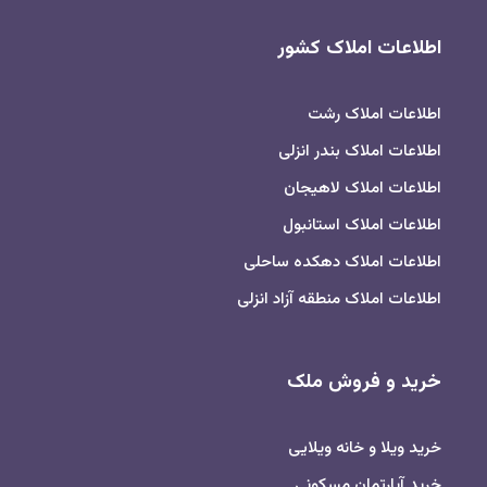
اطلاعات املاک کشور
اطلاعات املاک رشت
اطلاعات املاک بندر انزلی
اطلاعات املاک لاهیجان
اطلاعات املاک استانبول
اطلاعات املاک دهکده ساحلی
اطلاعات املاک منطقه آزاد انزلی
خرید و فروش ملک
خرید ویلا و خانه ویلایی
خرید آپارتمان مسکونی