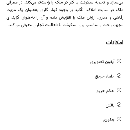
می‌سازد و تجربه سکونت یا کار در ملک را راحت‌تر می‌کند. در معرفی
ملک در سایت املاک، تأکید بر وجود کولر گازی به‌عنوان یک مزیت
رفاهی و مدرن، ارزش ملک را افزایش داده و آن را به‌عنوان گزینه‌ای
مجهز، راحت و مناسب برای سکونت یا فعالیت تجاری معرفی می‌کند.
امکانات
آیفون تصویری
اطفاء حریق
اعلام حریق
بالکن
جکوزی