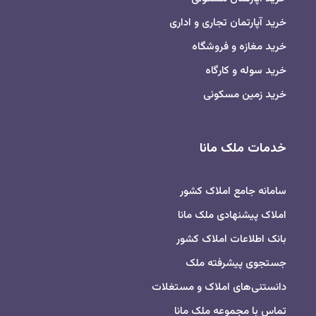
خرید آپارتمان تجاری و اداری
خرید مغازه و فروشگاه
خرید سوله و کارگاه
خرید زمین مسکونی
خدمات ملک مانا
سامانه جامع املاک کشور
املاک پیشنهادی ملک مانا
بانک اطلاعات املاک کشور
جستجوی پیشرفته ملک
دانستنی‌های املاک و مستغلات
تماس با مجموعه ملک مانا