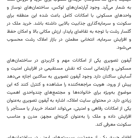
به شمار می‌آید. وجود آپارتمان‌های لوکس، ساختمان‌های نوساز و
واحدهای مسکونی با امکانات کامل باعث شده این منطقه برای
سکونت و سرمایه‌گذاری جذابیت بالایی داشته باشد. خرید ملک در
گلسار رشت با توجه به تقاضای پایدار، ارزش مکانی بالا و امکان حفظ
و افزایش سرمایه، انتخابی مطمئن در بازار املاک رشت محسوب
می‌شود.
آیفون تصویری یکی از امکانات مهم و کاربردی در ساختمان‌های
مسکونی و آپارتمانی است که نقش مستقیمی در افزایش امنیت و
آسایش ساکنان دارد. وجود آیفون تصویری به ساکنین اجازه می‌دهد
پیش از ورود، هویت مراجعه‌کننده را مشاهده و کنترل کنند که این
موضوع به‌ویژه برای خانواده‌ها و مجتمع‌های چندواحدی اهمیت
زیادی دارد. در محتوای سایت املاک، اشاره به آیفون تصویری به‌عنوان
یکی از امکانات رفاهی و امنیتی، می‌تواند اعتماد خریدار یا مستأجر را
افزایش داده و ملک را به‌عنوان گزینه‌ای مجهز، مدرن و مناسب
سکونت معرفی کند.
اطفاء حریق یکی از مهم‌ترین سیستم‌های ایمنی در ساختمان‌های