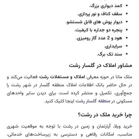
کمد دیواری بزرگ.
سقف کناف و نور پردازی.
دیوار پوش های قابل شستشو.
پنجره دو جداره با کیفیت.
هود و 2 عدد گاز رومیزی.
سرایداری.
سند تک برگ.
مشاور املاک در گلسار رشت
ملک مانا در حوزه معرفی
املاک و مستغلات رشت
فعالیت می‌کند و
در حال حاضر بانک اطلاعات املاک منطقه گلسار در شهر رشت را
جمع‌آوری، تکمیل و منتشر کرده است. برای دیدن سایر واحدهای
مسکونی در
منطقه گلسار رشت
اینجا کلیک کنید.
چرا خرید ملک در رشت؟
خرید ویلا، آپارتمان و زمین در رشت با توجه به موقعیت شهری
مناسب، امکانات رفاهی و دسترسی به زیرساخت‌های خدماتی،