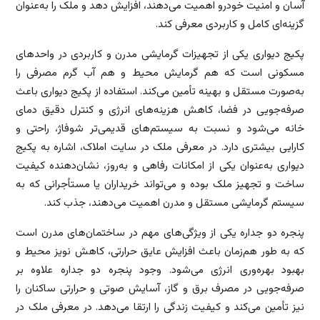
آسان و امنیت خودرو اهمیت می‌دهند، افزایش دهد و ملک را به‌عنوان
گزینه‌ای کامل و کاربردی معرفی کند.
پکیج دیواری یکی از تجهیزات گرمایشی مدرن و کاربردی در واحدهای
مسکونی است که هم گرمایش محیط و هم آب گرم مصرفی را
به‌صورت مستقل و بهینه تأمین می‌کند. استفاده از پکیج دیواری باعث
صرفه‌جویی در فضا، کاهش هزینه‌های انرژی و کنترل دقیق دمای
خانه می‌شود و نسبت به سیستم‌های قدیمی‌تر شوفاژ، راحتی و
کارایی بیشتری دارد. در معرفی ملک در سایت املاک، اشاره به پکیج
دیواری به‌عنوان یکی از امکانات رفاهی و به‌روز، نشان‌دهنده کیفیت
ساخت و تجهیز ملک بوده و می‌تواند خریداران یا مستأجرانی که به
سیستم گرمایشی مستقل و مدرن اهمیت می‌دهند، جذب کند.
پنجره دو جداره یکی از ویژگی‌های مهم در ساختمان‌های مدرن است
که به طور هم‌زمان باعث افزایش عایق حرارتی، کاهش نویز محیط و
بهبود بهره‌وری انرژی می‌شود. وجود پنجره دو جداره علاوه بر
صرفه‌جویی در مصرف برق و گاز، آسایش صوتی و حرارتی ساکنان را
نیز تأمین می‌کند و کیفیت زندگی را ارتقا می‌دهد. در معرفی ملک در