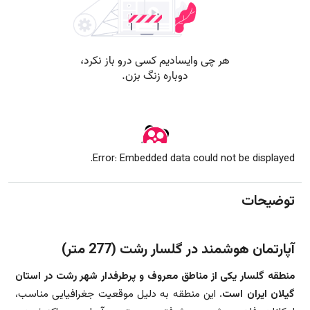
Error: Embedded data could not be displayed.
توضیحات
آپارتمان هوشمند در گلسار رشت (277 متر)
منطقه گلسار یکی از مناطق معروف و پرطرفدار شهر رشت در استان
گیلان ایران است.
این منطقه به دلیل موقعیت جغرافیایی مناسب،