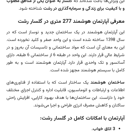
این ویژگی‌ها باعث شده‌اند که
گلسار به عنوان یکی از مناطق مطلوب
و با کیفیت برای زندگی و سرمایه‌گذاری در رشت
شناخته شود.
معرفی آپارتمان هوشمند 277 متری در گلسار رشت
این آپارتمان هوشمند در یک ساختمان جدید و نوساز است که در
سال 1398 ساخته شده است و این واحد صفر و کلید نخورده است.
این به معنای آن است که مواد ساختمانی و تاسیسات آن به‌روز و در
شرایط عالی قرار دارند. این واحد در طبقه 6 از ساختمانی 6 طبقه، دارای
آسانسور و تک واحدی قرار دارد. آپارتمان هوشمند است و به طور
کامل با سیستم هوشمند مجهز شده است.
ساختمان هوشمند
یک ساختار است که با استفاده از فناوری‌های
اطلاعات و ارتباطات و اتوماسیون، قابلیت اداره و کنترل اجزای مختلف
خود را داراست. این ساختمان‌ها با هدف بهبود کارایی، افزایش راحتی
ساکنان و کاهش مصرف انرژی طراحی و اجرا می‌شوند.
آپارتمان با امکانات کامل در گلسار رشت:
3 اتاق خواب.