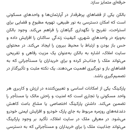
حرفه‌ای متمایز سازد.
بالکن یکی از فضاهای پرطرفدار در آپارتمان‌ها و واحدهای مسکونی
است که امکان دسترسی به نور طبیعی، تهویه مطبوع و فضایی برای
استراحت، تفریح یا نگهداری گیاهان را فراهم می‌کند. وجود بالکن
به‌ویژه در واحدهای شهری، کیفیت زندگی ساکنان را افزایش داده و
حس باز بودن و ارتباط با محیط بیرون را ایجاد می‌کند. در محتوای
سایت املاک، اشاره به بالکن به‌عنوان یک مزیت رفاهی و تفریحی
می‌تواند ملک را جذاب‌تر کرده و برای خریداران یا مستأجرانی که به
فضاهای باز و نورگیری اهمیت می‌دهند، یک نکته مثبت و تأثیرگذار در
تصمیم‌گیری باشد.
پارکینگ یکی از امکانات اساسی و تعیین‌کننده در ارزش و کاربری هر
واحد مسکونی یا تجاری است که امنیت و راحتی مالک یا مستأجر را
تضمین می‌کند. داشتن پارکینگ اختصاصی یا مشاع باعث کاهش
دغدغه‌های روزمره مربوط به جای پارک خودرو و افزایش ایمنی خودرو
می‌شود. در معرفی ملک در سایت املاک، تأکید بر وجود پارکینگ
می‌تواند جذابیت ملک را برای خریداران و مستأجرانی که به دسترسی