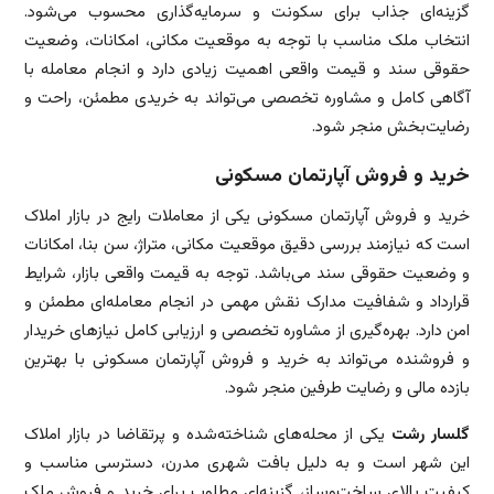
گزینه‌ای جذاب برای سکونت و سرمایه‌گذاری محسوب می‌شود.
انتخاب ملک مناسب با توجه به موقعیت مکانی، امکانات، وضعیت
حقوقی سند و قیمت واقعی اهمیت زیادی دارد و انجام معامله با
آگاهی کامل و مشاوره تخصصی می‌تواند به خریدی مطمئن، راحت و
رضایت‌بخش منجر شود.
خرید و فروش آپارتمان مسکونی
خرید و فروش آپارتمان مسکونی یکی از معاملات رایج در بازار املاک
است که نیازمند بررسی دقیق موقعیت مکانی، متراژ، سن بنا، امکانات
و وضعیت حقوقی سند می‌باشد. توجه به قیمت واقعی بازار، شرایط
قرارداد و شفافیت مدارک نقش مهمی در انجام معامله‌ای مطمئن و
امن دارد. بهره‌گیری از مشاوره تخصصی و ارزیابی کامل نیازهای خریدار
و فروشنده می‌تواند به خرید و فروش آپارتمان مسکونی با بهترین
بازده مالی و رضایت طرفین منجر شود.
گلسار رشت
یکی از محله‌های شناخته‌شده و پرتقاضا در بازار املاک
این شهر است و به دلیل بافت شهری مدرن، دسترسی مناسب و
کیفیت بالای ساخت‌وساز، گزینه‌ای مطلوب برای خرید و فروش ملک