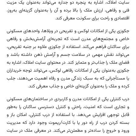
سایت املاک، اشاره به پنجره دو جداره می‌تواند به‌عنوان یک مزیت
فنی و رفاهی، ارزش ملک را بالا برده و آن را به‌عنوان گزینه‌ای به‌روز،
اقتصادی و راحت برای سکونت معرفی کند.
جکوزی یکی از امکانات لوکس و تفریحی در ویلاها، واحدهای مسکونی
خاص و مجتمع‌های مدرن است که تجربه‌ای آرامش‌بخش و رفاهی
برای ساکنان فراهم می‌کند. استفاده از جکوزی علاوه بر جنبه تفریحی،
می‌تواند نقش مهمی در سلامت جسم و آرامش ذهن داشته باشد و
فضای ملک را جذاب‌تر و متمایز کند. در محتوای سایت املاک، اشاره به
جکوزی به‌عنوان یکی از امکانات رفاهی لوکس، می‌تواند توجه خریداران
یا مستأجرانی که به سبک زندگی مدرن و رفاه اهمیت می‌دهند، جلب
کرده و ملک را به‌عنوان گزینه‌ای خاص و جذاب معرفی کند.
درب کنترلی یکی از امکانات مدرن و کاربردی در ساختمان‌های مسکونی
و تجاری است که امنیت، راحتی و کنترل دسترسی ساکنان را به‌طور
قابل توجهی افزایش می‌دهد. با استفاده از درب کنترلی، امکان باز و
بسته کردن درب از راه دور یا با کارت/ریموت وجود دارد که مدیریت
ورود و خروج را ساده‌تر و مطمئن‌تر می‌کند. در معرفی ملک در سایت