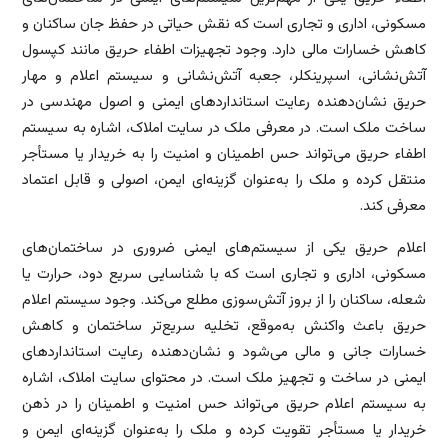
مسکونی، اداری و تجاری است که نقش حیاتی در حفظ جان ساکنان و
کاهش خسارات مالی دارد. وجود تجهیزات اطفاء حریق مانند کپسول
آتش‌نشانی، اسپرینکلر، جعبه آتش‌نشانی و سیستم اعلام و مهار
حریق نشان‌دهنده رعایت استانداردهای ایمنی و اصول مهندسی در
ساخت ملک است. در معرفی ملک در سایت املاک، اشاره به سیستم
اطفاء حریق می‌تواند حس اطمینان و امنیت را به خریدار یا مستأجر
منتقل کرده و ملک را به‌عنوان گزینه‌ای ایمن، اصولی و قابل اعتماد
معرفی کند.
اعلام حریق یکی از سیستم‌های ایمنی ضروری در ساختمان‌های
مسکونی، اداری و تجاری است که با شناسایی سریع دود، حرارت یا
شعله، ساکنان را از بروز آتش‌سوزی مطلع می‌کند. وجود سیستم اعلام
حریق باعث واکنش به‌موقع، تخلیه سریع‌تر ساختمان و کاهش
خسارات جانی و مالی می‌شود و نشان‌دهنده رعایت استانداردهای
ایمنی در ساخت و تجهیز ملک است. در محتوای سایت املاک، اشاره
به سیستم اعلام حریق می‌تواند حس امنیت و اطمینان را در ذهن
خریدار یا مستأجر تقویت کرده و ملک را به‌عنوان گزینه‌ای ایمن و