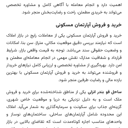
اهمیت دارد و انجام معامله با آگاهی کامل و مشاوره تخصصی
می‌تواند به خریدی مطمئن، راحت و رضایت‌بخش منجر شود.
خرید و فروش آپارتمان مسکونی
خرید و فروش آپارتمان مسکونی یکی از معاملات رایج در بازار املاک
است که نیازمند بررسی دقیق موقعیت مکانی، متراژ، سن بنا، امکانات
و وضعیت حقوقی سند می‌باشد. توجه به قیمت واقعی بازار، شرایط
قرارداد و شفافیت مدارک نقش مهمی در انجام معامله‌ای مطمئن و
امن دارد. بهره‌گیری از مشاوره تخصصی و ارزیابی کامل نیازهای خریدار
و فروشنده می‌تواند به خرید و فروش آپارتمان مسکونی با بهترین
بازده مالی و رضایت طرفین منجر شود.
ساحل قو بندر انزلی
یکی از مناطق شناخته‌شده برای خرید و فروش
ملک است و به دلیل نزدیکی به دریا و موقعیت خاص شهری،
گزینه‌ای جذاب برای سکونت و سرمایه‌گذاری به شمار می‌آید. املاک
این محدوده شامل آپارتمان‌های ساحلی، ساختمان‌های نوساز و
واحدهای مناسب اجاره کوتاه‌مدت است که تقاضای بالایی در بازار