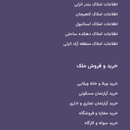
اطلاعات املاک بندر انزلی
اطلاعات املاک لاهیجان
اطلاعات املاک استانبول
اطلاعات املاک دهکده ساحلی
اطلاعات املاک منطقه آزاد انزلی
خرید و فروش ملک
خرید ویلا و خانه ویلایی
خرید آپارتمان مسکونی
خرید آپارتمان تجاری و اداری
خرید مغازه و فروشگاه
خرید سوله و کارگاه