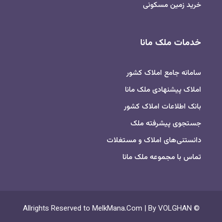
خرید زمین مسکونی
خدمات ملک مانا
سامانه جامع املاک کشور
املاک پیشنهادی ملک مانا
بانک اطلاعات املاک کشور
جستجوی پیشرفته ملک
دانستنی‌های املاک و مستغلات
تماس با مجموعه ملک مانا
© Allrights Reserved to MelkMana.Com | By VOLGHAN