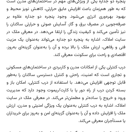
پنجره دو جداره یکی از ویژگی‌های مهم در ساختمان‌های مدرن است
که به طور هم‌زمان باعث افزایش عایق حرارتی، کاهش نویز محیط و
بهبود بهره‌وری انرژی می‌شود. وجود پنجره دو جداره علاوه بر
صرفه‌جویی در مصرف برق و گاز، آسایش صوتی و حرارتی ساکنان را
نیز تأمین می‌کند و کیفیت زندگی را ارتقا می‌دهد. در معرفی ملک در
سایت املاک، اشاره به پنجره دو جداره می‌تواند به‌عنوان یک مزیت
فنی و رفاهی، ارزش ملک را بالا برده و آن را به‌عنوان گزینه‌ای به‌روز،
اقتصادی و راحت برای سکونت معرفی کند.
درب کنترلی یکی از امکانات مدرن و کاربردی در ساختمان‌های مسکونی
و تجاری است که امنیت، راحتی و کنترل دسترسی ساکنان را به‌طور
قابل توجهی افزایش می‌دهد. با استفاده از درب کنترلی، امکان باز و
بسته کردن درب از راه دور یا با کارت/ریموت وجود دارد که مدیریت
ورود و خروج را ساده‌تر و مطمئن‌تر می‌کند. در معرفی ملک در سایت
املاک، اشاره به درب کنترلی به‌عنوان یک ویژگی امنیتی و مدرن، ارزش
ملک را افزایش داده و آن را به‌عنوان گزینه‌ای امن و به‌روز برای خریداران
یا مستأجران معرفی می‌کند.