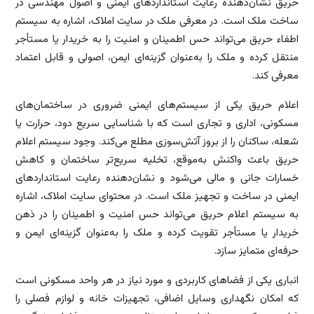
حریق نشان‌دهنده رعایت استانداردهای ایمنی و اصول مهندسی در
ساخت ملک است. در معرفی ملک در سایت املاک، اشاره به سیستم
اطفاء حریق می‌تواند حس اطمینان و امنیت را به خریدار یا مستأجر
منتقل کرده و ملک را به‌عنوان گزینه‌ای ایمن، اصولی و قابل اعتماد
معرفی کند.
اعلام حریق یکی از سیستم‌های ایمنی ضروری در ساختمان‌های
مسکونی، اداری و تجاری است که با شناسایی سریع دود، حرارت یا
شعله، ساکنان را از بروز آتش‌سوزی مطلع می‌کند. وجود سیستم اعلام
حریق باعث واکنش به‌موقع، تخلیه سریع‌تر ساختمان و کاهش
خسارات جانی و مالی می‌شود و نشان‌دهنده رعایت استانداردهای
ایمنی در ساخت و تجهیز ملک است. در محتوای سایت املاک، اشاره
به سیستم اعلام حریق می‌تواند حس امنیت و اطمینان را در ذهن
خریدار یا مستأجر تقویت کرده و ملک را به‌عنوان گزینه‌ای ایمن و
حرفه‌ای متمایز سازد.
انباری یکی از فضاهای کاربردی و مورد نیاز در هر واحد مسکونی است
که امکان نگهداری وسایل اضافی، تجهیزات خانه و لوازم فصلی را