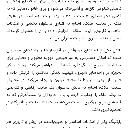
فراهم می‌کند. وجود انباری باعث نظم‌دهی بهتر به فضای زندگی و
کاهش شلوغی اتاق‌ها و آشپزخانه می‌شود و برای خانواده‌هایی که به
فضای ذخیره‌سازی اهمیت می‌دهند، یک مزیت مهم است. در معرفی
ملک در سایت املاک، اشاره به انباری به‌عنوان بخشی از امکانات
رفاهی و کاربردی، ارزش ملک را افزایش داده و آن را به‌عنوان گزینه‌ای
عملی و مناسب برای سکونت معرفی می‌کند.
بالکن یکی از فضاهای پرطرفدار در آپارتمان‌ها و واحدهای مسکونی
است که امکان دسترسی به نور طبیعی، تهویه مطبوع و فضایی برای
استراحت، تفریح یا نگهداری گیاهان را فراهم می‌کند. وجود بالکن
به‌ویژه در واحدهای شهری، کیفیت زندگی ساکنان را افزایش داده و
حس باز بودن و ارتباط با محیط بیرون را ایجاد می‌کند. در محتوای
سایت املاک، اشاره به بالکن به‌عنوان یک مزیت رفاهی و تفریحی
می‌تواند ملک را جذاب‌تر کرده و برای خریداران یا مستأجرانی که به
فضاهای باز و نورگیری اهمیت می‌دهند، یک نکته مثبت و تأثیرگذار در
تصمیم‌گیری باشد.
پارکینگ یکی از امکانات اساسی و تعیین‌کننده در ارزش و کاربری هر