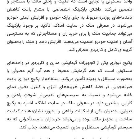
واحد مسکونی یا تجاری است که امنیت و راحتی مالک یا مستأجر را
تضمین می‌کند. داشتن پارکینگ اختصاصی یا مشاع باعث کاهش
دغدغه‌های روزمره مربوط به جای پارک خودرو و افزایش ایمنی خودرو
می‌شود. در معرفی ملک در سایت املاک، تأکید بر وجود پارکینگ
می‌تواند جذابیت ملک را برای خریداران و مستأجرانی که به دسترسی
آسان و امنیت خودرو اهمیت می‌دهند، افزایش دهد و ملک را به‌عنوان
گزینه‌ای کامل و کاربردی معرفی کند.
پکیج دیواری یکی از تجهیزات گرمایشی مدرن و کاربردی در واحدهای
مسکونی است که هم گرمایش محیط و هم آب گرم مصرفی را
به‌صورت مستقل و بهینه تأمین می‌کند. استفاده از پکیج دیواری باعث
صرفه‌جویی در فضا، کاهش هزینه‌های انرژی و کنترل دقیق دمای
خانه می‌شود و نسبت به سیستم‌های قدیمی‌تر شوفاژ، راحتی و
کارایی بیشتری دارد. در معرفی ملک در سایت املاک، اشاره به پکیج
دیواری به‌عنوان یکی از امکانات رفاهی و به‌روز، نشان‌دهنده کیفیت
ساخت و تجهیز ملک بوده و می‌تواند خریداران یا مستأجرانی که به
سیستم گرمایشی مستقل و مدرن اهمیت می‌دهند، جذب کند.