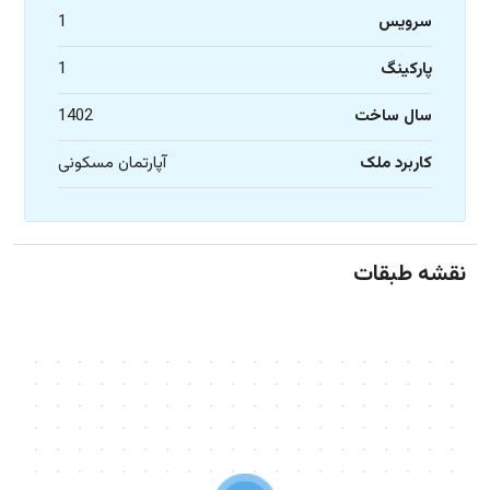
سرویس
1
پارکینگ
1
سال ساخت
1402
کاربرد ملک
آپارتمان مسکونی
نقشه طبقات