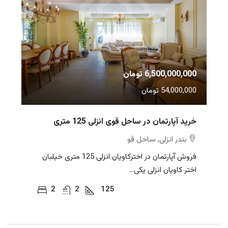
6,500,000,000 تومان
54,000,000 تومان
خرید آپارتمان در ساحل قوی انزلی 125 متری
بندر انزلی, ساحل قو
فروش آپارتمان در اخترکاویان انزلی 125 متری خیلبان
اختر کاویان انزلی یکی...
2
2
125