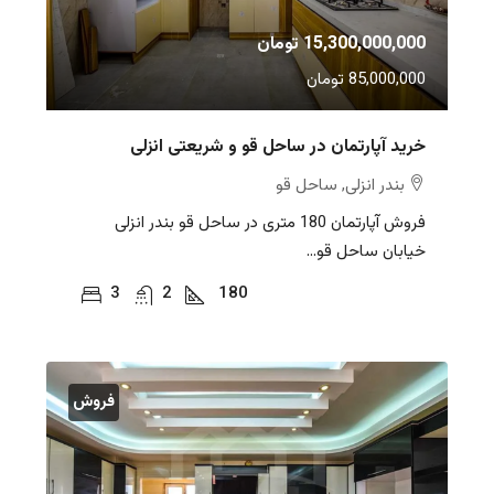
15,300,000,000 تومان
85,000,000 تومان
خرید آپارتمان در ساحل قو و شریعتی انزلی
بندر انزلی, ساحل قو
فروش آپارتمان 180 متری در ساحل قو بندر انزلی
خیابان ساحل قو...
3
2
180
فروش