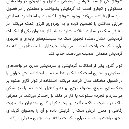
شوفاژ یکی از سیستم‌های گرمایشی متداول و کاربردی در واحدهای
مسکونی و تجاری است که گرمایش یکنواخت و مطمئن را در فصول
سرد سال فراهم می‌کند. وجود شوفاژ با کیفیت و استاندارد، آسایش
حرارتی ساکنان را تضمین کرده و به بهره‌وری انرژی کمک می‌کند. در
معرفی ملک در سایت املاک، اشاره به شوفاژ به‌عنوان یکی از امکانات
گرمایشی، نشان‌دهنده تجهیز ملک به سیستم‌های پایه‌ای و ضروری
برای سکونت راحت است و می‌تواند خریداران یا مستأجرانی که به
گرمایش مطمئن اهمیت می‌دهند، جذب کند.
کولر گازی یکی از امکانات گرمایشی و سرمایشی مدرن در واحدهای
مسکونی و تجاری است که امکان تنظیم دما و ایجاد آسایش حرارتی را
در فصول مختلف سال فراهم می‌کند. استفاده از کولر گازی علاوه بر
خنک‌سازی سریع، مصرف انرژی بهینه و کنترل راحت دما را نیز ممکن
می‌سازد و تجربه سکونت یا کار در ملک را راحت‌تر می‌کند. در معرفی
ملک در سایت املاک، تأکید بر وجود کولر گازی به‌عنوان یک مزیت
رفاهی و مدرن، ارزش ملک را افزایش داده و آن را به‌عنوان گزینه‌ای
مجهز، راحت و مناسب برای سکونت یا فعالیت تجاری معرفی می‌کند.