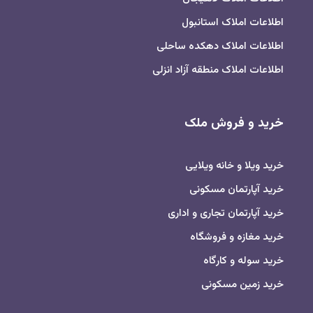
اطلاعات املاک استانبول
اطلاعات املاک دهکده ساحلی
اطلاعات املاک منطقه آزاد انزلی
خرید و فروش ملک
خرید ویلا و خانه ویلایی
خرید آپارتمان مسکونی
خرید آپارتمان تجاری و اداری
خرید مغازه و فروشگاه
خرید سوله و کارگاه
خرید زمین مسکونی