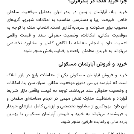
چرا خرید ملک در بندرانزلی؟
خرید ویلا، آپارتمان و زمین در بندر انزلی به‌دلیل موقعیت ساحلی
خاص، طبیعت زیبا و دسترسی مناسب به امکانات شهری، گزینه‌ای
محبوب برای سکونت و سرمایه‌گذاری است. انتخاب ملک با توجه به
موقعیت مکانی، امکانات، وضعیت حقوقی سند و قیمت واقعی
اهمیت دارد و انجام معامله با آگاهی کامل و مشاوره تخصصی
می‌تواند به خریدی مطمئن، راحت و رضایت‌بخش منجر شود.
خرید و فروش آپارتمان مسکونی
خرید و فروش آپارتمان مسکونی یکی از معاملات رایج در بازار املاک
است که نیازمند بررسی دقیق موقعیت مکانی، متراژ، سن بنا، امکانات
و وضعیت حقوقی سند می‌باشد. توجه به قیمت واقعی بازار، شرایط
قرارداد و شفافیت مدارک نقش مهمی در انجام معامله‌ای مطمئن و
امن دارد. بهره‌گیری از مشاوره تخصصی و ارزیابی کامل نیازهای خریدار
و فروشنده می‌تواند به خرید و فروش آپارتمان مسکونی با بهترین
بازده مالی و رضایت طرفین منجر شود.