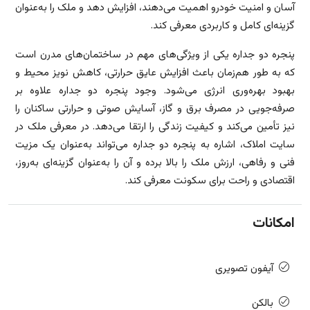
آسان و امنیت خودرو اهمیت می‌دهند، افزایش دهد و ملک را به‌عنوان
گزینه‌ای کامل و کاربردی معرفی کند.
پنجره دو جداره یکی از ویژگی‌های مهم در ساختمان‌های مدرن است
که به طور هم‌زمان باعث افزایش عایق حرارتی، کاهش نویز محیط و
بهبود بهره‌وری انرژی می‌شود. وجود پنجره دو جداره علاوه بر
صرفه‌جویی در مصرف برق و گاز، آسایش صوتی و حرارتی ساکنان را
نیز تأمین می‌کند و کیفیت زندگی را ارتقا می‌دهد. در معرفی ملک در
سایت املاک، اشاره به پنجره دو جداره می‌تواند به‌عنوان یک مزیت
فنی و رفاهی، ارزش ملک را بالا برده و آن را به‌عنوان گزینه‌ای به‌روز،
اقتصادی و راحت برای سکونت معرفی کند.
امکانات
آیفون تصویری
بالکن