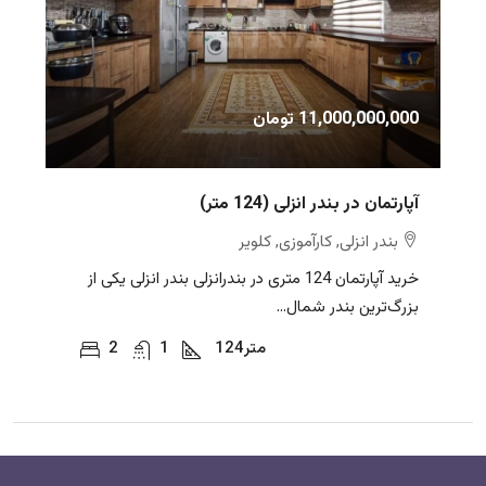
11,000,000,000 تومان
آپارتمان در بندر انزلی (124 متر)
بندر انزلی, کارآموزی, کلویر
خرید آپارتمان 124 متری در بندرانزلی بندر انزلی یکی از
بزرگ‌ترین بندر شمال...
متر
124
1
2