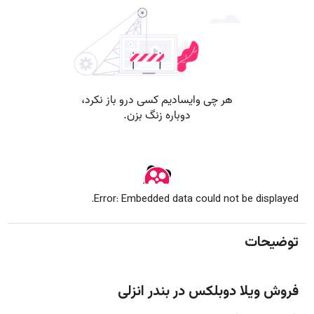
Error: Embedded data could not be displayed.
توضیحات
فروش ویلا دوبلکس در بندر انزلی