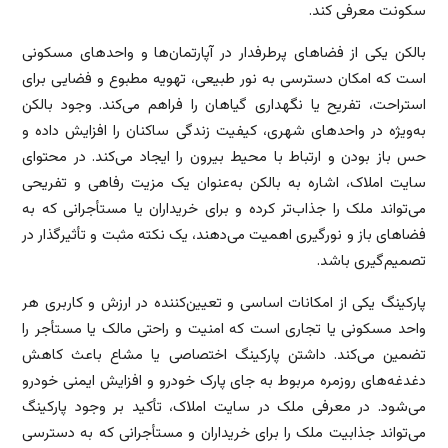
سکونت معرفی کند.
بالکن یکی از فضاهای پرطرفدار در آپارتمان‌ها و واحدهای مسکونی
است که امکان دسترسی به نور طبیعی، تهویه مطبوع و فضایی برای
استراحت، تفریح یا نگهداری گیاهان را فراهم می‌کند. وجود بالکن
به‌ویژه در واحدهای شهری، کیفیت زندگی ساکنان را افزایش داده و
حس باز بودن و ارتباط با محیط بیرون را ایجاد می‌کند. در محتوای
سایت املاک، اشاره به بالکن به‌عنوان یک مزیت رفاهی و تفریحی
می‌تواند ملک را جذاب‌تر کرده و برای خریداران یا مستأجرانی که به
فضاهای باز و نورگیری اهمیت می‌دهند، یک نکته مثبت و تأثیرگذار در
تصمیم‌گیری باشد.
پارکینگ یکی از امکانات اساسی و تعیین‌کننده در ارزش و کاربری هر
واحد مسکونی یا تجاری است که امنیت و راحتی مالک یا مستأجر را
تضمین می‌کند. داشتن پارکینگ اختصاصی یا مشاع باعث کاهش
دغدغه‌های روزمره مربوط به جای پارک خودرو و افزایش ایمنی خودرو
می‌شود. در معرفی ملک در سایت املاک، تأکید بر وجود پارکینگ
می‌تواند جذابیت ملک را برای خریداران و مستأجرانی که به دسترسی