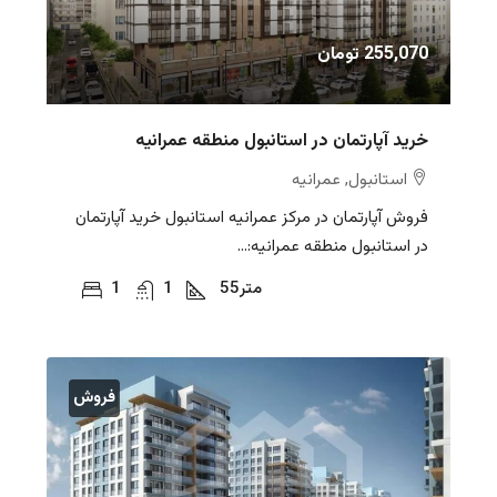
255,070 تومان
خرید آپارتمان در استانبول منطقه عمرانیه
استانبول, عمرانیه
فروش آپارتمان در مرکز عمرانیه استانبول خرید آپارتمان
در استانبول منطقه عمرانیه:...
متر
55
1
1
فروش