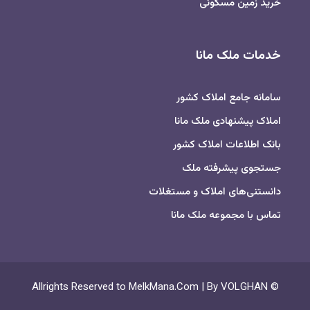
خرید زمین مسکونی
خدمات ملک مانا
سامانه جامع املاک کشور
املاک پیشنهادی ملک مانا
بانک اطلاعات املاک کشور
جستجوی پیشرفته ملک
دانستنی‌های املاک و مستغلات
تماس با مجموعه ملک مانا
© Allrights Reserved to MelkMana.Com | By VOLGHAN