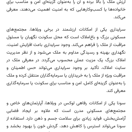
ارزش ملک را بالا برده و آن را به‌عنوان گزینه‌ای امن و مناسب برای
خانواده‌ها یا کسب‌وکارهایی که به امنیت اهمیت می‌دهند، معرفی
می‌کند.
سرایداری یکی از امکانات ارزشمند در برخی ویلاها، مجتمع‌های
مسکونی بزرگ و باغ‌املاک است که محل سکونت نگهبان یا مسئول
مراقبت از ملک را فراهم می‌کند. وجود سرایداری باعث افزایش امنیت،
نگهداری بهینه و رسیدگی مداوم به ملک می‌شود و از نظر مدیریت
املاک بزرگ یک مزیت عملی محسوب می‌گردد. در معرفی ملک در
سایت املاک، تأکید بر وجود سرایداری می‌تواند حس اطمینان و
مراقبت ویژه از ملک را به خریداران یا سرمایه‌گذاران منتقل کرده و ملک
را به‌عنوان گزینه‌ای کامل، امن و مناسب برای سکونت یا سرمایه‌گذاری
معرفی کند.
سونا یکی از امکانات رفاهی لوکس در ویلاها، آپارتمان‌های خاص و
مجتمع‌های مسکونی مدرن است که علاوه بر ایجاد فضایی
آرامش‌بخش، فواید زیادی برای سلامت جسم و ذهن دارد. استفاده از
سونا می‌تواند استرس را کاهش دهد، گردش خون را بهبود بخشد و