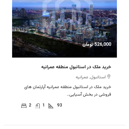
526,000 تومان
خرید ملک در استانبول منطقه عمرانیه
استانبول, عمرانیه
خرید ملک در استانبول منطقه عمرانیه آپارتمان های
فروشی در بخش آسیایی...
2
1
93