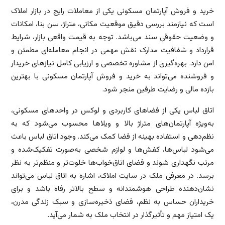
خرید و فروش آپارتمان مسکونی یکی از معاملات رایج در بازار املاک
است که نیازمند بررسی دقیق موقعیت مکانی، متراژ، سن بنا، امکانات
و وضعیت حقوقی سند می‌باشد. توجه به قیمت واقعی بازار، شرایط
قرارداد و شفافیت مدارک نقش مهمی در انجام معامله‌ای مطمئن و
امن دارد. بهره‌گیری از مشاوره تخصصی و ارزیابی کامل نیازهای خریدار
و فروشنده می‌تواند به خرید و فروش آپارتمان مسکونی با بهترین
بازده مالی و رضایت طرفین منجر شود.
اتاق لباس یکی از فضاهای کاربردی و لوکس در واحدهای مسکونی،
به‌ویژه آپارتمان‌های متراژ بالا و ویلاها محسوب می‌شود که به
نظم‌دهی و استفاده بهینه از فضا کمک می‌کند. وجود اتاق لباس باعث
می‌شود لباس‌ها، کفش‌ها و لوازم شخصی به‌صورت تفکیک‌شده و
مرتب نگهداری شوند و فضای اتاق‌خواب‌ها خلوت‌تر و منظم‌تر به نظر
برسد. در معرفی ملک در سایت املاک، اشاره به اتاق لباس می‌تواند
نشان‌دهنده طراحی هوشمندانه و سطح بالاتر رفاه باشد و برای
خریداران حساس به نظم، فضای ذخیره‌سازی و سبک زندگی مدرن،
یک امتیاز مهم و تأثیرگذار در انتخاب ملک به شمار می‌آید.