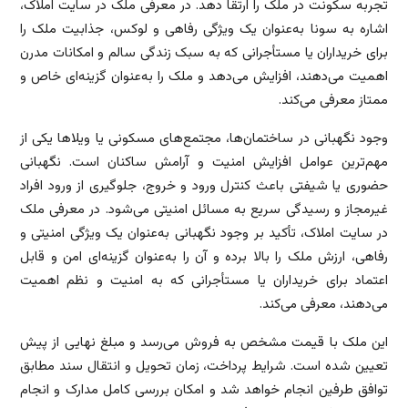
تجربه سکونت در ملک را ارتقا دهد. در معرفی ملک در سایت املاک،
اشاره به سونا به‌عنوان یک ویژگی رفاهی و لوکس، جذابیت ملک را
برای خریداران یا مستأجرانی که به سبک زندگی سالم و امکانات مدرن
اهمیت می‌دهند، افزایش می‌دهد و ملک را به‌عنوان گزینه‌ای خاص و
ممتاز معرفی می‌کند.
وجود نگهبانی در ساختمان‌ها، مجتمع‌های مسکونی یا ویلاها یکی از
مهم‌ترین عوامل افزایش امنیت و آرامش ساکنان است. نگهبانی
حضوری یا شیفتی باعث کنترل ورود و خروج، جلوگیری از ورود افراد
غیرمجاز و رسیدگی سریع به مسائل امنیتی می‌شود. در معرفی ملک
در سایت املاک، تأکید بر وجود نگهبانی به‌عنوان یک ویژگی امنیتی و
رفاهی، ارزش ملک را بالا برده و آن را به‌عنوان گزینه‌ای امن و قابل
اعتماد برای خریداران یا مستأجرانی که به امنیت و نظم اهمیت
می‌دهند، معرفی می‌کند.
این ملک با قیمت مشخص به فروش می‌رسد و مبلغ نهایی از پیش
تعیین شده است. شرایط پرداخت، زمان تحویل و انتقال سند مطابق
توافق طرفین انجام خواهد شد و امکان بررسی کامل مدارک و انجام