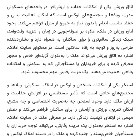
اتاق ورزش یکی از امکانات جذاب و ارزش‌افزا در واحدهای مسکونی
مدرن، ویلاها و مجتمع‌های لوکس است که امکان فعالیت بدنی و
حفظ تناسب اندام را بدون نیاز به خروج از منزل فراهم می‌کند. وجود
اتاق ورزش در ملک، علاوه بر صرفه‌جویی در زمان و هزینه رفت‌وآمد،
سبک زندگی سالم‌تری را برای ساکنان به همراه دارد و نشان‌دهنده
طراحی به‌روز و توجه به رفاه ساکنین است. در محتوای سایت املاک،
اشاره به اتاق ورزش می‌تواند ملک را به‌عنوان گزینه‌ای خاص و مجهز
معرفی کرده و برای خریداران یا مستأجرانی که به سلامتی و امکانات
رفاهی اهمیت می‌دهند، یک مزیت رقابتی مهم محسوب شود.
استخر یکی از امکانات شاخص و لوکس در املاک مسکونی، ویلاها و
مجتمع‌های خاص است که تأثیر مستقیمی بر افزایش جذابیت و
ارزش ملک دارد. وجود استخر، چه به‌صورت اختصاصی و چه مشاع،
امکان تفریح، ورزش و آرامش را برای ساکنان فراهم می‌کند و نقش
مهمی در ارتقای کیفیت زندگی دارد. در معرفی ملک در سایت املاک،
اشاره به استخر به‌عنوان یک مزیت رقابتی، می‌تواند توجه خریداران یا
مستأجران خاص‌پسند را جلب کرده و ملک را در دسته املاک لوکس و