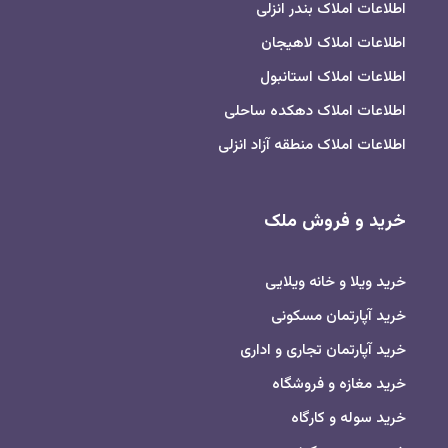
اطلاعات املاک بندر انزلی
اطلاعات املاک لاهیجان
اطلاعات املاک استانبول
اطلاعات املاک دهکده ساحلی
اطلاعات املاک منطقه آزاد انزلی
خرید و فروش ملک
خرید ویلا و خانه ویلایی
خرید آپارتمان مسکونی
خرید آپارتمان تجاری و اداری
خرید مغازه و فروشگاه
خرید سوله و کارگاه