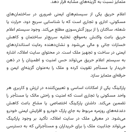
متمایز نسبت به گزینه‌های مشابه قرار دهد.
اعلام حریق یکی از سیستم‌های ایمنی ضروری در ساختمان‌های
مسکونی، اداری و تجاری است که با شناسایی سریع دود، حرارت یا
شعله، ساکنان را از بروز آتش‌سوزی مطلع می‌کند. وجود سیستم اعلام
حریق باعث واکنش به‌موقع، تخلیه سریع‌تر ساختمان و کاهش
خسارات جانی و مالی می‌شود و نشان‌دهنده رعایت استانداردهای
ایمنی در ساخت و تجهیز ملک است. در محتوای سایت املاک، اشاره
به سیستم اعلام حریق می‌تواند حس امنیت و اطمینان را در ذهن
خریدار یا مستأجر تقویت کرده و ملک را به‌عنوان گزینه‌ای ایمن و
حرفه‌ای متمایز سازد.
پارکینگ یکی از امکانات اساسی و تعیین‌کننده در ارزش و کاربری هر
واحد مسکونی یا تجاری است که امنیت و راحتی مالک یا مستأجر را
تضمین می‌کند. داشتن پارکینگ اختصاصی یا مشاع باعث کاهش
دغدغه‌های روزمره مربوط به جای پارک خودرو و افزایش ایمنی خودرو
می‌شود. در معرفی ملک در سایت املاک، تأکید بر وجود پارکینگ
می‌تواند جذابیت ملک را برای خریداران و مستأجرانی که به دسترسی