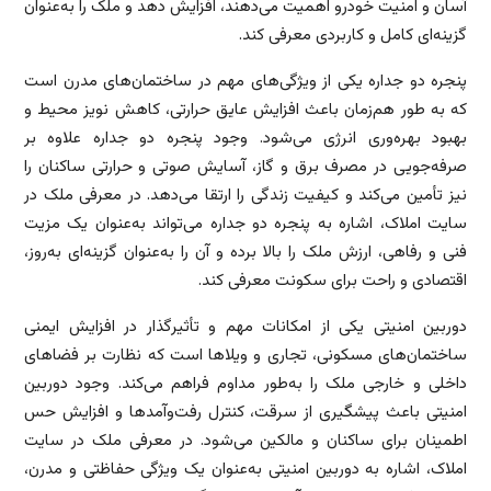
آسان و امنیت خودرو اهمیت می‌دهند، افزایش دهد و ملک را به‌عنوان
گزینه‌ای کامل و کاربردی معرفی کند.
پنجره دو جداره یکی از ویژگی‌های مهم در ساختمان‌های مدرن است
که به طور هم‌زمان باعث افزایش عایق حرارتی، کاهش نویز محیط و
بهبود بهره‌وری انرژی می‌شود. وجود پنجره دو جداره علاوه بر
صرفه‌جویی در مصرف برق و گاز، آسایش صوتی و حرارتی ساکنان را
نیز تأمین می‌کند و کیفیت زندگی را ارتقا می‌دهد. در معرفی ملک در
سایت املاک، اشاره به پنجره دو جداره می‌تواند به‌عنوان یک مزیت
فنی و رفاهی، ارزش ملک را بالا برده و آن را به‌عنوان گزینه‌ای به‌روز،
اقتصادی و راحت برای سکونت معرفی کند.
دوربین امنیتی یکی از امکانات مهم و تأثیرگذار در افزایش ایمنی
ساختمان‌های مسکونی، تجاری و ویلاها است که نظارت بر فضاهای
داخلی و خارجی ملک را به‌طور مداوم فراهم می‌کند. وجود دوربین
امنیتی باعث پیشگیری از سرقت، کنترل رفت‌وآمدها و افزایش حس
اطمینان برای ساکنان و مالکین می‌شود. در معرفی ملک در سایت
املاک، اشاره به دوربین امنیتی به‌عنوان یک ویژگی حفاظتی و مدرن،