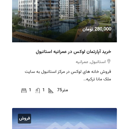
280,000 تومان
خرید آپارتمان لوکس در عمرانیه استانبول
استانبول, عمرانیه
فروش خانه های لوکس در مرکز استانبول به سایت
ملک مانا ترکیه...
متر
75
1
1
فروش