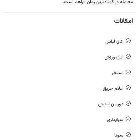
معامله در کوتاه‌ترین زمان فراهم است.
امکانات
اتاق لباس
اتاق ورزش
استخر
اعلام حریق
دوربین امنیتی
سرایداری
سونا