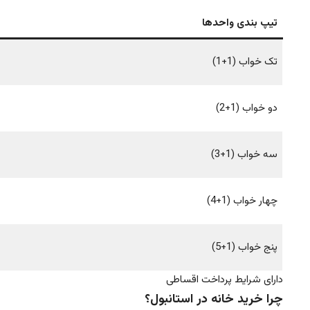
تیپ بندی واحدها
تک خواب (1+1)
دو خواب (1+2)
سه خواب (1+3)
چهار خواب (1+4)
پنج خواب (1+5)
دارای شرایط پرداخت اقساطی
چرا خرید خانه در استانبول؟