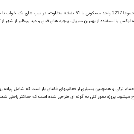
لعاده لوکس با استفاده از بهترین متریال، پنجره های قدی و دید بینظیر از شهر 
تتاح میشود. پروژه بطور کلی به گونه ای طراحی شده است که حداکثر راحتی شما 