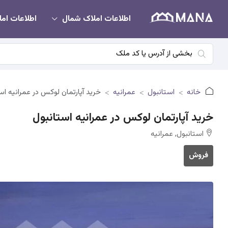
اطلاعات املاک شمال
اطلاعات امل
خانه
استانبول
عمرانیه
خرید آپارتمان لوکس در عمرانیه اس
خرید آپارتمان لوکس در عمرانیه استانبول
استانبول, عمرانیه
فروش