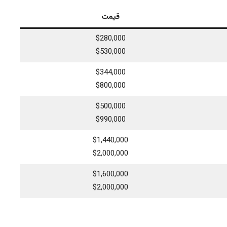
قیمت
$280,000
$530,000
$344,000
$800,000
$500,000
$990,000
$1,440,000
$2,000,000
$1,600,000
$2,000,000