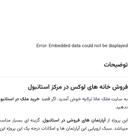
Error: Embedded data could not be displayed.
توضیحات
فروش خانه های لوکس در مرکز استانبول
به سایت
ملک مانا ترکیه
خوش آمدید. اگر قصد
خرید ملک در استانبو
ندهید.
این پروژه از
آپارتمان های فروشی در استانبول
، گزینه ای بسیار مناس
میباشد. سبک اروپایی این آپارتمان ها و امکانات درجه یک این پروژه ای