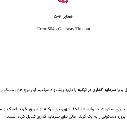
ل
و یا
سرمایه گذاری در ترکیه
را دارید پیشنهاد میکنیم این برج های مسکون
ب برای سکونت خانواده ها،
اخذ شهروندی ترکیه
از طریق
خرید املاک و م
ن پروژه مسکونی را به یک گزینه عالی برای سرمایه گذاری تبدیل کرده است.