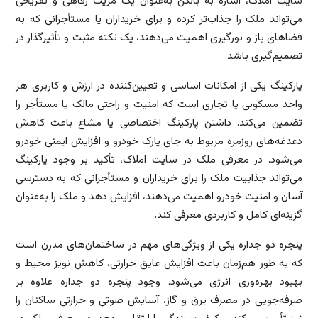
سایت املاک، اشاره به بالکن به‌عنوان یک مزیت رفاهی و تفریحی
می‌تواند ملک را جذاب‌تر کرده و برای خریداران یا مستأجرانی که به
فضاهای باز و نورگیری اهمیت می‌دهند، یک نکته مثبت و تأثیرگذار در
تصمیم‌گیری باشد.
پارکینگ یکی از امکانات اساسی و تعیین‌کننده در ارزش و کاربری هر
واحد مسکونی یا تجاری است که امنیت و راحتی مالک یا مستأجر را
تضمین می‌کند. داشتن پارکینگ اختصاصی یا مشاع باعث کاهش
دغدغه‌های روزمره مربوط به جای پارک خودرو و افزایش ایمنی خودرو
می‌شود. در معرفی ملک در سایت املاک، تأکید بر وجود پارکینگ
می‌تواند جذابیت ملک را برای خریداران و مستأجرانی که به دسترسی
آسان و امنیت خودرو اهمیت می‌دهند، افزایش دهد و ملک را به‌عنوان
گزینه‌ای کامل و کاربردی معرفی کند.
پنجره دو جداره یکی از ویژگی‌های مهم در ساختمان‌های مدرن است
که به طور هم‌زمان باعث افزایش عایق حرارتی، کاهش نویز محیط و
بهبود بهره‌وری انرژی می‌شود. وجود پنجره دو جداره علاوه بر
صرفه‌جویی در مصرف برق و گاز، آسایش صوتی و حرارتی ساکنان را