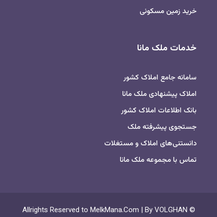
خرید زمین مسکونی
خدمات ملک مانا
سامانه جامع املاک کشور
املاک پیشنهادی ملک مانا
بانک اطلاعات املاک کشور
جستجوی پیشرفته ملک
دانستنی‌های املاک و مستغلات
تماس با مجموعه ملک مانا
© Allrights Reserved to MelkMana.Com | By VOLGHAN