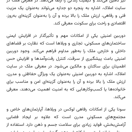
نیز تأمین می‌کند و کیفیت زندگی را ارتقا می‌دهد. در معرفی ملک در
سایت املاک، اشاره به پنجره دو جداره می‌تواند به‌عنوان یک مزیت
فنی و رفاهی، ارزش ملک را بالا برده و آن را به‌عنوان گزینه‌ای به‌روز،
اقتصادی و راحت برای سکونت معرفی کند.
دوربین امنیتی یکی از امکانات مهم و تأثیرگذار در افزایش ایمنی
ساختمان‌های مسکونی، تجاری و ویلاها است که نظارت بر فضاهای
داخلی و خارجی ملک را به‌طور مداوم فراهم می‌کند. وجود دوربین
امنیتی باعث پیشگیری از سرقت، کنترل رفت‌وآمدها و افزایش حس
اطمینان برای ساکنان و مالکین می‌شود. در معرفی ملک در سایت
املاک، اشاره به دوربین امنیتی به‌عنوان یک ویژگی حفاظتی و مدرن،
ارزش ملک را بالا برده و آن را به‌عنوان گزینه‌ای امن و مناسب برای
خانواده‌ها یا کسب‌وکارهایی که به امنیت اهمیت می‌دهند، معرفی
می‌کند.
سونا یکی از امکانات رفاهی لوکس در ویلاها، آپارتمان‌های خاص و
مجتمع‌های مسکونی مدرن است که علاوه بر ایجاد فضایی
آرامش‌بخش، فواید زیادی برای سلامت جسم و ذهن دارد. استفاده از