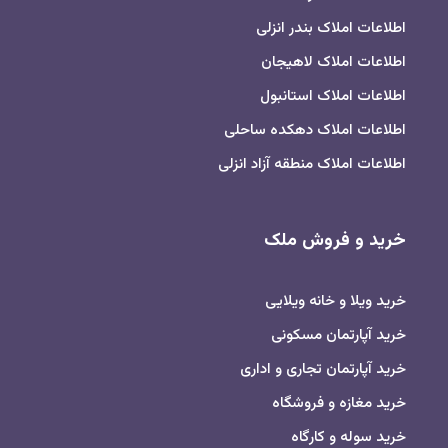
اطلاعات املاک بندر انزلی
اطلاعات املاک لاهیجان
اطلاعات املاک استانبول
اطلاعات املاک دهکده ساحلی
اطلاعات املاک منطقه آزاد انزلی
خرید و فروش ملک
خرید ویلا و خانه ویلایی
خرید آپارتمان مسکونی
خرید آپارتمان تجاری و اداری
خرید مغازه و فروشگاه
خرید سوله و کارگاه