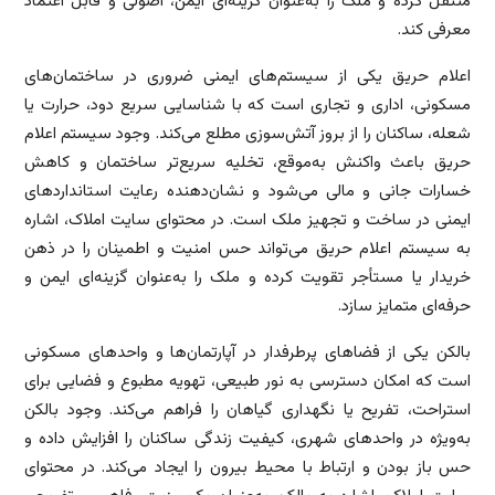
منتقل کرده و ملک را به‌عنوان گزینه‌ای ایمن، اصولی و قابل اعتماد
معرفی کند.
اعلام حریق یکی از سیستم‌های ایمنی ضروری در ساختمان‌های
مسکونی، اداری و تجاری است که با شناسایی سریع دود، حرارت یا
شعله، ساکنان را از بروز آتش‌سوزی مطلع می‌کند. وجود سیستم اعلام
حریق باعث واکنش به‌موقع، تخلیه سریع‌تر ساختمان و کاهش
خسارات جانی و مالی می‌شود و نشان‌دهنده رعایت استانداردهای
ایمنی در ساخت و تجهیز ملک است. در محتوای سایت املاک، اشاره
به سیستم اعلام حریق می‌تواند حس امنیت و اطمینان را در ذهن
خریدار یا مستأجر تقویت کرده و ملک را به‌عنوان گزینه‌ای ایمن و
حرفه‌ای متمایز سازد.
بالکن یکی از فضاهای پرطرفدار در آپارتمان‌ها و واحدهای مسکونی
است که امکان دسترسی به نور طبیعی، تهویه مطبوع و فضایی برای
استراحت، تفریح یا نگهداری گیاهان را فراهم می‌کند. وجود بالکن
به‌ویژه در واحدهای شهری، کیفیت زندگی ساکنان را افزایش داده و
حس باز بودن و ارتباط با محیط بیرون را ایجاد می‌کند. در محتوای