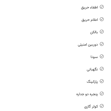
اطفاء حریق
اعلام حریق
بالکن
دوربین امنیتی
سونا
نگهبانی
پارکینگ
پنجره دو جداره
کولر گازی