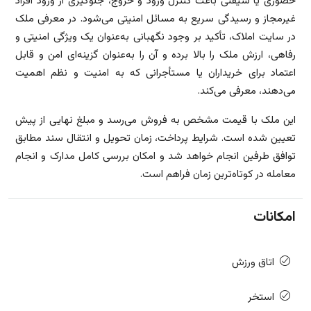
حضوری یا شیفتی باعث کنترل ورود و خروج، جلوگیری از ورود افراد
غیرمجاز و رسیدگی سریع به مسائل امنیتی می‌شود. در معرفی ملک
در سایت املاک، تأکید بر وجود نگهبانی به‌عنوان یک ویژگی امنیتی و
رفاهی، ارزش ملک را بالا برده و آن را به‌عنوان گزینه‌ای امن و قابل
اعتماد برای خریداران یا مستأجرانی که به امنیت و نظم اهمیت
می‌دهند، معرفی می‌کند.
این ملک با قیمت مشخص به فروش می‌رسد و مبلغ نهایی از پیش
تعیین شده است. شرایط پرداخت، زمان تحویل و انتقال سند مطابق
توافق طرفین انجام خواهد شد و امکان بررسی کامل مدارک و انجام
معامله در کوتاه‌ترین زمان فراهم است.
امکانات
اتاق ورزش
استخر