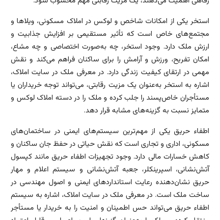
رفاهی اهمیت می‌دهند، یک مزیت رقابتی مهم محسوب شود.
استخر یکی از امکانات شاخص و لوکس در املاک مسکونی، ویلاها و
مجتمع‌های خاص است که تأثیر مستقیمی بر افزایش جذابیت و
ارزش ملک دارد. وجود استخر، چه به‌صورت اختصاصی و چه مشاع،
امکان تفریح، ورزش و آرامش را برای ساکنان فراهم می‌کند و نقش
مهمی در ارتقای کیفیت زندگی دارد. در معرفی ملک در سایت املاک،
اشاره به استخر به‌عنوان یک مزیت رقابتی، می‌تواند توجه خریداران یا
مستأجران خاص‌پسند را جلب کرده و ملک را در دسته املاک لوکس و
متمایز نسبت به گزینه‌های مشابه قرار دهد.
اطفاء حریق یکی از مهم‌ترین سیستم‌های ایمنی در ساختمان‌های
مسکونی، اداری و تجاری است که نقش حیاتی در حفظ جان ساکنان و
کاهش خسارات مالی دارد. وجود تجهیزات اطفاء حریق مانند کپسول
آتش‌نشانی، اسپرینکلر، جعبه آتش‌نشانی و سیستم اعلام و مهار
حریق نشان‌دهنده رعایت استانداردهای ایمنی و اصول مهندسی در
ساخت ملک است. در معرفی ملک در سایت املاک، اشاره به سیستم
اطفاء حریق می‌تواند حس اطمینان و امنیت را به خریدار یا مستأجر