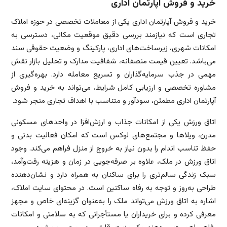
خرید و فروش آپارتمان اداری
خرید و فروش آپارتمان اداری یکی از معاملات تخصصی در حوزه املاک
تجاری است که نیازمند بررسی دقیق موقعیت مکانی، دسترسی به
امکانات شهری، زیرساخت‌های اداری، پارکینگ و وضعیت حقوقی سند
می‌باشد. تعیین قیمت منصفانه، شفافیت مدارک و تحلیل بازار نقش
مهمی در جذب سرمایه‌گذاران و تسریع معامله دارد. بهره‌گیری از
مشاوره تخصصی و ارزیابی کامل شرایط، می‌تواند به خرید و فروش
آپارتمان اداری مطمئن، سودآور و متناسب با اهداف تجاری منجر شود.
اتاق ورزش یکی از امکانات جذاب و ارزش‌افزا در واحدهای مسکونی
مدرن، ویلاها و مجتمع‌های لوکس است که امکان فعالیت بدنی و
حفظ تناسب اندام را بدون نیاز به خروج از منزل فراهم می‌کند. وجود
اتاق ورزش در ملک، علاوه بر صرفه‌جویی در زمان و هزینه رفت‌وآمد،
سبک زندگی سالم‌تری را برای ساکنان به همراه دارد و نشان‌دهنده
طراحی به‌روز و توجه به رفاه ساکنین است. در محتوای سایت املاک،
اشاره به اتاق ورزش می‌تواند ملک را به‌عنوان گزینه‌ای خاص و مجهز
معرفی کرده و برای خریداران یا مستأجرانی که به سلامتی و امکانات