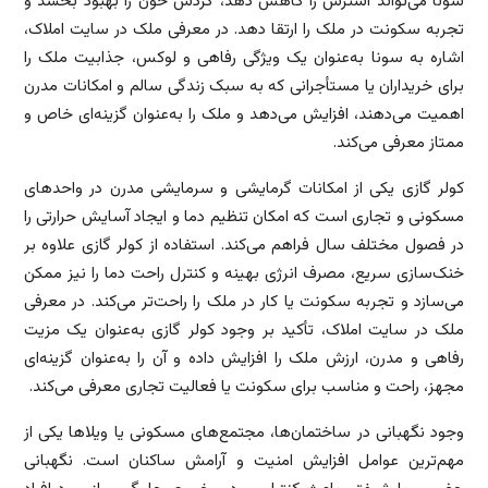
سونا می‌تواند استرس را کاهش دهد، گردش خون را بهبود بخشد و
تجربه سکونت در ملک را ارتقا دهد. در معرفی ملک در سایت املاک،
اشاره به سونا به‌عنوان یک ویژگی رفاهی و لوکس، جذابیت ملک را
برای خریداران یا مستأجرانی که به سبک زندگی سالم و امکانات مدرن
اهمیت می‌دهند، افزایش می‌دهد و ملک را به‌عنوان گزینه‌ای خاص و
ممتاز معرفی می‌کند.
کولر گازی یکی از امکانات گرمایشی و سرمایشی مدرن در واحدهای
مسکونی و تجاری است که امکان تنظیم دما و ایجاد آسایش حرارتی را
در فصول مختلف سال فراهم می‌کند. استفاده از کولر گازی علاوه بر
خنک‌سازی سریع، مصرف انرژی بهینه و کنترل راحت دما را نیز ممکن
می‌سازد و تجربه سکونت یا کار در ملک را راحت‌تر می‌کند. در معرفی
ملک در سایت املاک، تأکید بر وجود کولر گازی به‌عنوان یک مزیت
رفاهی و مدرن، ارزش ملک را افزایش داده و آن را به‌عنوان گزینه‌ای
مجهز، راحت و مناسب برای سکونت یا فعالیت تجاری معرفی می‌کند.
وجود نگهبانی در ساختمان‌ها، مجتمع‌های مسکونی یا ویلاها یکی از
مهم‌ترین عوامل افزایش امنیت و آرامش ساکنان است. نگهبانی